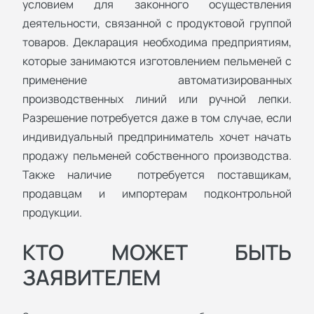
условием для законного осуществления
деятельности, связанной с продуктовой группой
товаров. Декларация необходима предприятиям,
которые занимаются изготовлением пельменей с
применение автоматизированных
производственных линий или ручной лепки.
Разрешение потребуется даже в том случае, если
индивидуальный предприниматель хочет начать
продажу пельменей собственного производства.
Также наличие потребуется поставщикам,
продавцам и импортерам подконтрольной
продукции.
КТО МОЖЕТ БЫТЬ
ЗАЯВИТЕЛЕМ