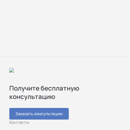
Получите бесплатную
консультацию
Заказать консультацию
Контакты