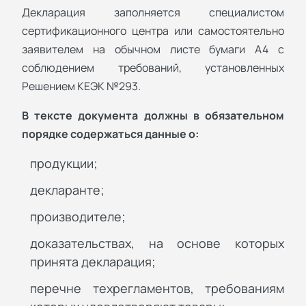
Декларация заполняется специалистом
сертификационного центра или самостоятельно
заявителем на обычном листе бумаги А4 с
соблюдением требований, установленных
Решением КЕЭК №293.
В тексте документа должны в обязательном
порядке содержаться данные о:
продукции;
декларанте;
производителе;
доказательствах, на основе которых
принята декларация;
перечне техрегламентов, требованиям