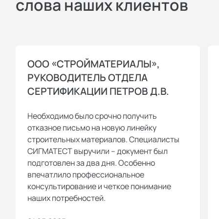
слова наших клиентов
ООО «СТРОЙМАТЕРИАЛЫ»,
РУКОВОДИТЕЛЬ ОТДЕЛА
СЕРТИФИКАЦИИ ПЕТРОВ Д.В.
Необходимо было срочно получить
отказное письмо на новую линейку
строительных материалов. Специалисты
СИГМАТЕСТ выручили – документ был
подготовлен за два дня. Особенно
впечатлило профессиональное
консультирование и четкое понимание
наших потребностей.