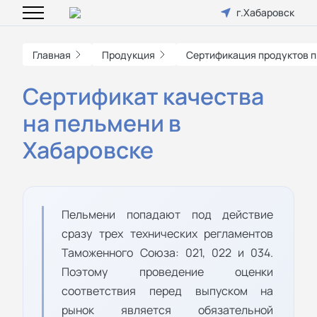
г.Хабаровск
Главная
Продукция
Сертификация продуктов п
Сертификат качества
на пельмени в
Хабаровске
Пельмени попадают под действие
сразу трех технических регламентов
Таможенного Союза: 021, 022 и 034.
Поэтому проведение оценки
соответствия перед выпуском на
рынок является обязательной