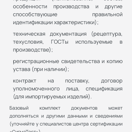
особенности производства и другие
способствующие правильной
идентификации характеристики);
техническая документация (рецептура,
техусловия, ГОСТы используемые в
производстве);
регистрационные свидетельства и копию
устава (при наличии);
контракт на поставку, договор
уполномоченного лица, спецификация
(для импортируемых изделий).
Базовый комплект документов может
дополняться и другими данными и сведениями
(уточняйте у специалистов центра сертификации
«СигмаТест»).