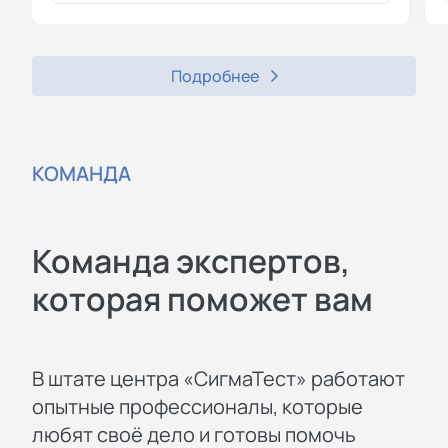
Подробнее
КОМАНДА
Команда экспертов,
которая поможет вам
В штате центра «СигмаТест» работают
опытные профессионалы, которые
любят своё дело и готовы помочь