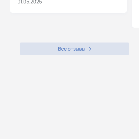
01.05.2025
Все отзывы