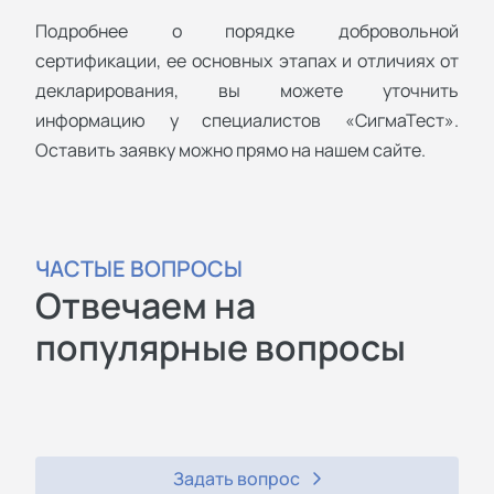
Подробнее о порядке добровольной
сертификации, ее основных этапах и отличиях от
декларирования, вы можете уточнить
информацию у специалистов «СигмаТест».
Оставить заявку можно прямо на нашем сайте.
ЧАСТЫЕ ВОПРОСЫ
Отвечаем на
популярные вопросы
Задать вопрос