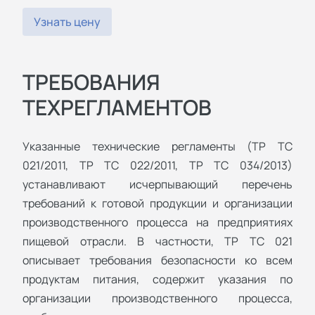
Узнать цену
ТРЕБОВАНИЯ
ТЕХРЕГЛАМЕНТОВ
Указанные технические регламенты (ТР ТС
021/2011, ТР ТС 022/2011, ТР ТС 034/2013)
устанавливают исчерпывающий перечень
требований к готовой продукции и организации
производственного процесса на предприятиях
пищевой отрасли. В частности, ТР ТС 021
описывает требования безопасности ко всем
продуктам питания, содержит указания по
организации производственного процесса,