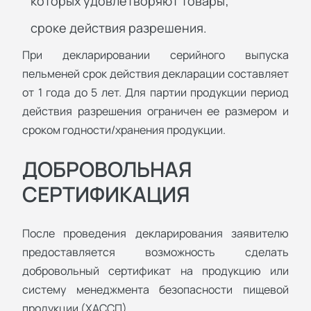
которых удовлетворяют товары;
сроке действия разрешения.
При декларировании серийного выпуска
пельменей срок действия декларации составляет
от 1 года до 5 лет. Для партии продукции период
действия разрешения ограничен ее размером и
сроком годности/хранения продукции.
ДОБРОВОЛЬНАЯ
СЕРТИФИКАЦИЯ
После проведения декларирования заявителю
предоставляется возможность сделать
добровольный сертификат на продукцию или
систему менеджмента безопасности пищевой
продукции (ХАССП).