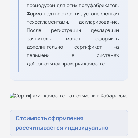
процедурой для этих полуфабрикатов.
Форма подтверждения, установленная
техрегламентами, – декларирование.
После регистрации декларации
заявитель может оформить
дополнительно сертификат на
пельмени в системах
добровольной проверки качества.
Стоимость оформления
рассчитывается индивидуально