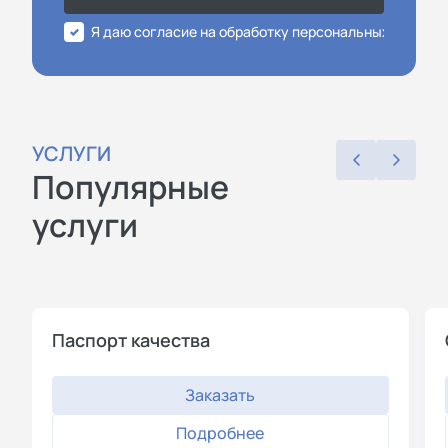
Я даю согласие на обработку персональных данных
УСЛУГИ
Популярные
услуги
Паспорт качества
Заказать
Подробнее