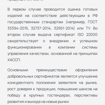
В первом случае проводится оценка готовых
изделий на соответствие действующим в РФ
государственным стандартам (например, ГОСТ
33394-2015, 32737-2014, 32951-2014) или ТУ. Во
втором случае выдача сертификат ISO 22000
свидетельствует о внедрении и успешном
функционировании в компании системы
управления качеством, основанной на принципах
ХАССП.
Основными преимуществами оформления
добровольных сертификатов является улучшение
конкурентного положения заявителя на рынке,
рост доверия к продукции, повышение шансов на
победу в крупных гостендерах, перспективы
развития и выхода на новые рынки.