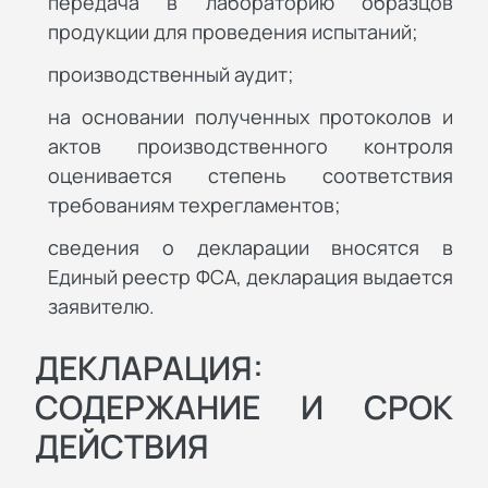
передача в лабораторию образцов
продукции для проведения испытаний;
производственный аудит;
на основании полученных протоколов и
актов производственного контроля
оценивается степень соответствия
требованиям техрегламентов;
сведения о декларации вносятся в
Единый реестр ФСА, декларация выдается
заявителю.
ДЕКЛАРАЦИЯ:
СОДЕРЖАНИЕ И СРОК
ДЕЙСТВИЯ