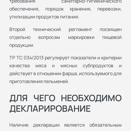
требования санитарно-гигиенического
обеспечения, порядок хранения, перевозки,
утилизации продуктов питания.
Второй технический регламент посвящен
отдельно вопросам маркировки пищевой
продукции.
ТР ТС 034/2013 регулирует показатели и критерии
качества мяса и мясных субпродуктов и
действует в отношении фарша, используемого для
приготовления пельменей.
ДЛЯ ЧЕГО НЕОБХОДИМО
ДЕКЛАРИРОВАНИЕ
Наличие декларации является обязательным