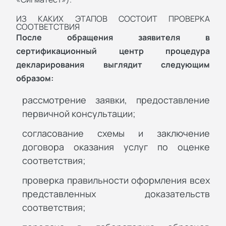
ИЗ КАКИХ ЭТАПОВ СОСТОИТ ПРОВЕРКА
СООТВЕТСТВИЯ
После обращения заявителя в
сертификационный центр процедура
декларирования выглядит следующим
образом:
рассмотрение заявки, предоставление
первичной консультации;
согласование схемы и заключение
договора оказания услуг по оценке
соответствия;
проверка правильности оформления всех
представленных доказательств
соответствия;