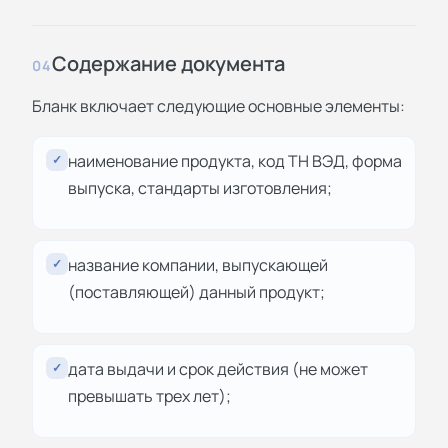
Содержание документа
04
Бланк включает следующие основные элементы:
наименование продукта, код ТН ВЭД, форма
✓
выпуска, стандарты изготовления;
название компании, выпускающей
✓
(поставляющей) данный продукт;
дата выдачи и срок действия (не может
✓
превышать трех лет);