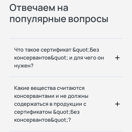
Отвечаем на
популярные вопросы
Что такое сертификат &quot;Без
консервантов&quot; и для чего он
нужен?
Какие вещества считаются
консервантами и не должны
содержаться в продукции с
сертификатом &quot;Без
консервантов&quot;?