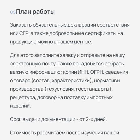
План работы
05
Заказать обязательные декларации соответствия
или СГР, а также добровольные сертификаты на
продукцию можно в нашем центре.
Для этого заполните заявку и отправьте на нашу
электронную почту. Также понадобится собрать
важную информацию: копии ИНН, ОГРН, сведения
о товаре (состав, характеристики), нормативы
производства (техусловия, госстандарты),
рецептура, договор на поставку импортных
изделий.
Срок выдачи документации - от 2-х дней.
Стоимость рассчитаем после изучения вашей