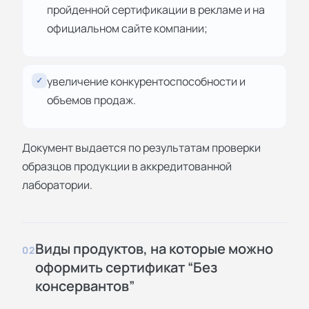
пройденной сертификации в рекламе и на
официальном сайте компании;
увеличение конкурентоспособности и
✓
объемов продаж.
Документ выдается по результатам проверки
образцов продукции в аккредитованной
лаборатории.
Виды продуктов, на которые можно
02
оформить сертификат “Без
консервантов”