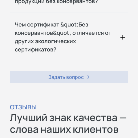
продукции без консервантов?
Чем сертификат &quot;Без
консервантов&quot; отличается от
других экологических
сертификатов?
Задать вопрос
ОТЗЫВЫ
Лучший знак качества —
слова наших клиентов