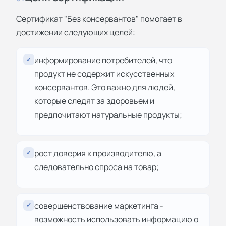
Сертификат "Без консервантов" помогает в
достижении следующих целей:
информирование потребителей, что
✓
продукт не содержит искусственных
консервантов. Это важно для людей,
которые следят за здоровьем и
предпочитают натуральные продукты;
рост доверия к производителю, а
✓
следовательно спроса на товар;
совершенствование маркетинга -
✓
возможность использовать информацию о