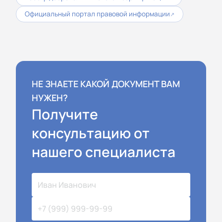
Официальный портал правовой информации
↗
НЕ ЗНАЕТЕ КАКОЙ ДОКУМЕНТ ВАМ
НУЖЕН?
Получите
консультацию от
нашего специалиста