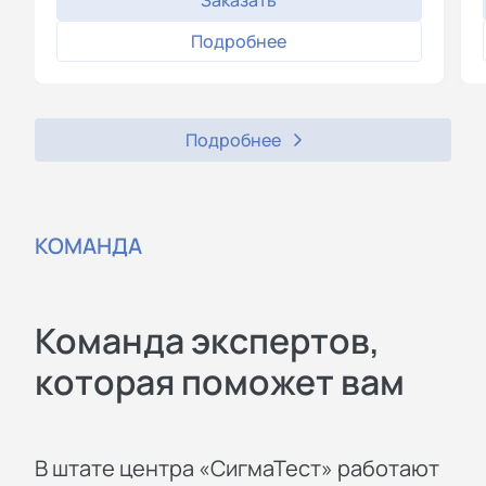
Подробнее
Подробнее
КОМАНДА
Команда экспертов,
которая поможет вам
В штате центра «СигмаТест» работают