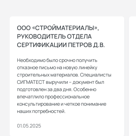
ООО «СТРОЙМАТЕРИАЛЫ»,
РУКОВОДИТЕЛЬ ОТДЕЛА
СЕРТИФИКАЦИИ ПЕТРОВ Д.В.
Необходимо было срочно получить
отказное письмо на новую линейку
строительных материалов. Специалисты
СИГМАТЕСТ выручили – документ был
подготовлен за два дня. Особенно
впечатлило профессиональное
консультирование и четкое понимание
наших потребностей.
01.05.2025