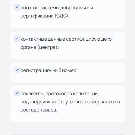
логотип системы добровольной
✓
сертификации (СДС);
контактные данные сертифицирующего
✓
органа (центра);
регистрационный номер;
✓
реквизиты протоколов испытаний,
✓
подтвердивших отсутствие консервантов в
составе товара.