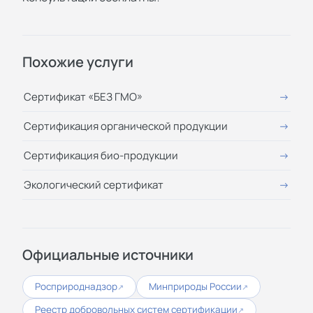
Похожие услуги
Сертификат «БЕЗ ГМО»
Сертификация органической продукции
Сертификация био-продукции
Экологический сертификат
Официальные источники
Росприроднадзор
Минприроды России
↗
↗
Реестр добровольных систем сертификации
↗