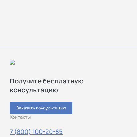
Получите бесплатную
консультацию
Заказать консультацию
Контакты
7 (800) 100-20-85