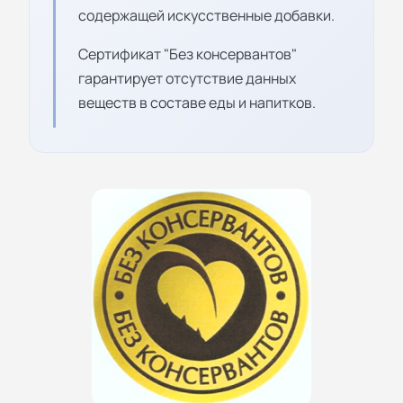
содержащей искусственные добавки.
Сертификат "Без консервантов"
гарантирует отсутствие данных
веществ в составе еды и напитков.