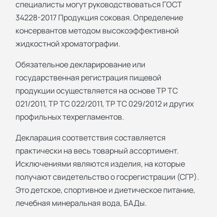
специалисты могут руководствоваться ГОСТ
34228-2017 Продукция соковая. Определение
консервантов методом высокоэффективной
жидкостной хроматографии.
Обязательное декларирование или
государственная регистрация пищевой
продукции осуществляется на основе ТР ТС
021/2011, ТР ТС 022/2011, ТР ТС 029/2012 и других
профильных техрегламентов.
Декларация соответствия составляется
практически на весь товарный ассортимент.
Исключениями являются изделия, на которые
получают свидетельство о госрегистрации (СГР).
Это детское, спортивное и диетическое питание,
лечебная минеральная вода, БАДы.