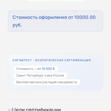
Стоимость оформления от 10000.00
руб.
СИГМАТЕСТ · ЭКОЛОГИЧЕСКАЯ СЕРТИФИКАЦИЯ
Стоимость —
от 10 000 ₽
Санкт-Петербург и вся Россия
Бесплатная консультация специалиста
Цели сертификации
01