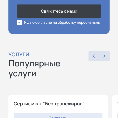
Свяжитесь с нами
Я даю согласие на обработку персональных данных
УСЛУГИ
Популярные
услуги
Сертификат “Без трансжиров”
Заказать