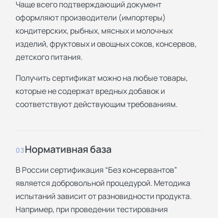
Чаще всего подтверждающий документ
оформляют производители (импортеры)
кондитерских, рыбных, мясных и молочных
изделий, фруктовых и овощных соков, консервов,
детского питания.
Получить сертификат можно на любые товары,
которые не содержат вредных добавок и
соответствуют действующим требованиям.
Нормативная база
03
В России сертификация “Без консервантов”
является добровольной процедурой. Методика
испытаний зависит от разновидности продукта.
Например, при проведении тестирования