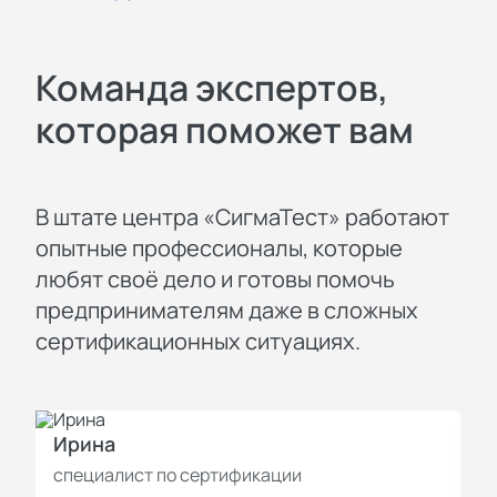
Команда экспертов,
которая поможет вам
В штате центра «СигмаТест» работают
опытные профессионалы, которые
любят своё дело и готовы помочь
предпринимателям даже в сложных
сертификационных ситуациях.
Ирина
И
специалист по сертификации
с