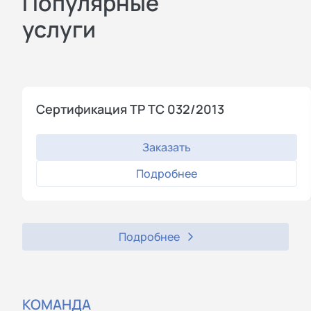
Популярные
услуги
Сертификация ТР ТС 032/2013
Заказать
Подробнее
Подробнее
КОМАНДА