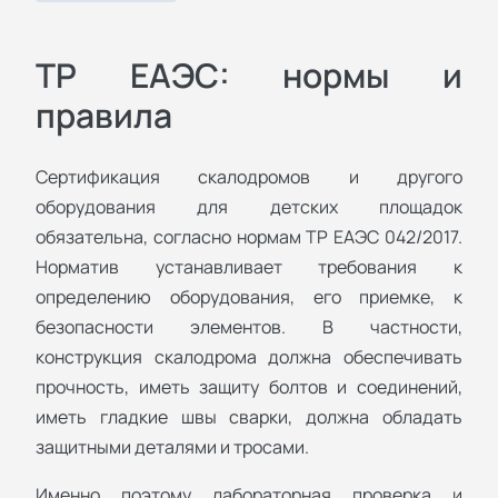
ТР ЕАЭС: нормы и
правила
Сертификация скалодромов и другого
оборудования для детских площадок
обязательна, согласно нормам ТР ЕАЭС 042/2017.
Норматив устанавливает требования к
определению оборудования, его приемке, к
безопасности элементов. В частности,
конструкция скалодрома должна обеспечивать
прочность, иметь защиту болтов и соединений,
иметь гладкие швы сварки, должна обладать
защитными деталями и тросами.
Именно поэтому лабораторная проверка и