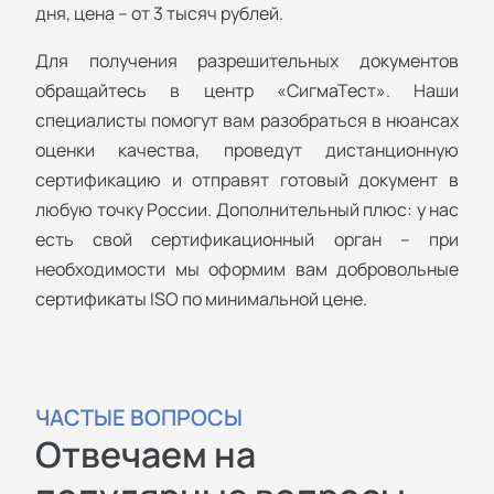
дня, цена – от 3 тысяч рублей.
Для получения разрешительных документов
обращайтесь в центр «СигмаТест». Наши
специалисты помогут вам разобраться в нюансах
оценки качества, проведут дистанционную
сертификацию и отправят готовый документ в
любую точку России. Дополнительный плюс: у нас
есть свой сертификационный орган – при
необходимости мы оформим вам добровольные
сертификаты ISO по минимальной цене.
ЧАСТЫЕ ВОПРОСЫ
Отвечаем на