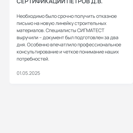
СЕРТИФИКАЦИИ ПЕТРОВ Д.В.
Необходимо было срочно получить отказное
письмо на новую линейку строительных
материалов. Специалисты СИГМАТЕСТ
выручили – документ был подготовлен за два
дня. Особенно впечатлило профессиональное
консультирование и четкое понимание наших
потребностей.
01.05.2025