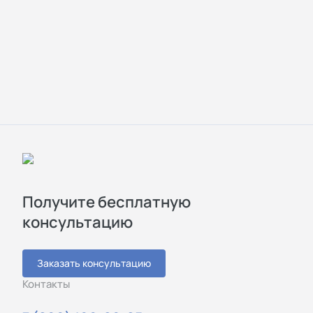
Получите бесплатную
консультацию
Заказать консультацию
Контакты