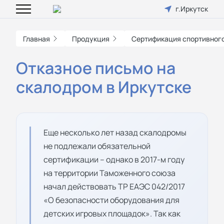
г.Иркутск
Главная
Продукция
Сертификация спортивного
Отказное письмо на
скалодром в Иркутске
Еще несколько лет назад скалодромы
не подлежали обязательной
сертификации – однако в 2017-м году
на территории Таможенного союза
начал действовать ТР ЕАЭС 042/2017
«О безопасности оборудования для
детских игровых площадок». Так как