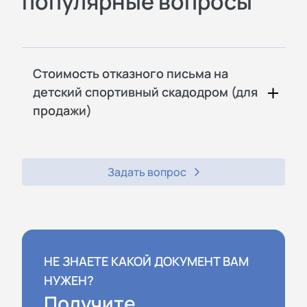
популярные вопросы
Стоимость отказного письма на
детский спортивный скадодром (для
продажи)
Задать вопрос
НЕ ЗНАЕТЕ КАКОЙ ДОКУМЕНТ ВАМ
НУЖЕН?
Получите