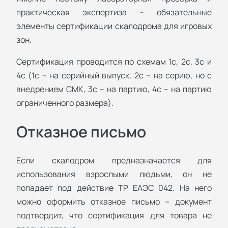
практическая экспертиза – обязательные
элементы сертификации скалодрома для игровых
зон.
Сертификация проводится по схемам 1с, 2с, 3с и
4с (1с – на серийный выпуск, 2с – на серию, но с
внедрением СМК, 3с – на партию, 4с – на партию
ограниченного размера).
Отказное письмо
Если скалодром предназначается для
использования взрослыми людьми, он не
попадает под действие ТР ЕАЭС 042. На него
можно оформить отказное письмо – документ
подтвердит, что сертификация для товара не