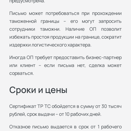
предусмотрена.
Письмо может потребоваться при прохождении
таможенной границы – его могут запросить
сотрудники таможни. Наличие ОП позволит
избежать простоя продукции на границе, сократит
издержки логистического характера.
Иногда ОП требует предоставить бизнес-партнер
или клиент – если письма нет, сделка может
сорваться.
Сроки и цены
Сертификат ТР ТС обойдется в сумму от 30 тысяч
рублей, срок выдачи – от 10 рабочих дней.
Отказное письмо выдается в срок от 1 рабочего