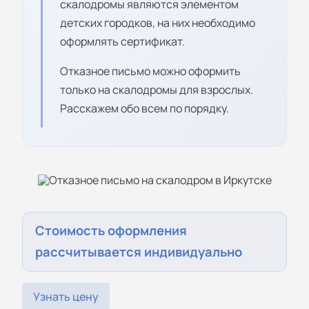
скалодромы являются элементом
детских городков, на них необходимо
оформлять сертификат.
Отказное письмо можно оформить
только на скалодромы для взрослых.
Расскажем обо всем по порядку.
Стоимость оформления
рассчитывается индивидуально
Узнать цену