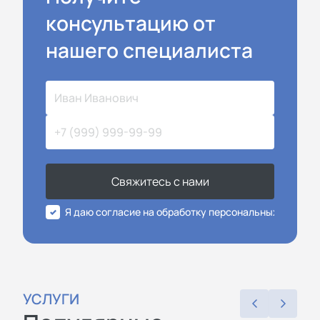
консультацию от
нашего специалиста
Свяжитесь с нами
Я даю согласие на обработку персональных данных
УСЛУГИ