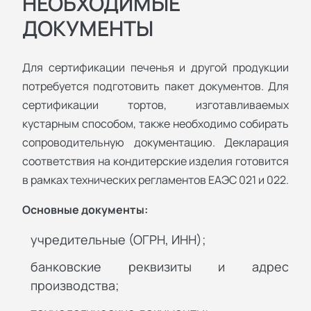
НЕОБХОДИМЫЕ
ДОКУМЕНТЫ
Для сертификации печенья и другой продукции
потребуется подготовить пакет документов. Для
сертификации тортов, изготавливаемых
кустарным способом, также необходимо собирать
сопроводительную документацию. Декларация
соответствия на кондитерские изделия готовится
в рамках технических регламентов ЕАЭС 021 и 022.
Основные документы:
учредительные (ОГРН, ИНН);
банковские реквизиты и адрес
производства;