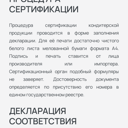
СЕРТИФИКАЦИИ
Процедура сертификации кондитерской
продукции проводится в форме заполнения
декларации. Для её печати достаточно чистого
белого листа мелованной бумаги формата А4.
Подпись и печать ставится от лица
производителя или импортера.
Сертификационный орган подобный формуляры
не заверяет. Достоверность документа
определяется по присутствию его номера в
едином государственном реестре.
ДЕКЛАРАЦИЯ
СООТВЕТСТВИЯ