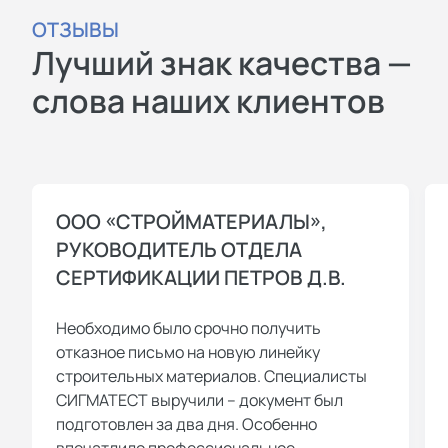
ОТЗЫВЫ
Лучший знак качества —
слова наших клиентов
ООО «СТРОЙМАТЕРИАЛЫ»,
РУКОВОДИТЕЛЬ ОТДЕЛА
СЕРТИФИКАЦИИ ПЕТРОВ Д.В.
Необходимо было срочно получить
отказное письмо на новую линейку
строительных материалов. Специалисты
СИГМАТЕСТ выручили – документ был
подготовлен за два дня. Особенно
впечатлило профессиональное