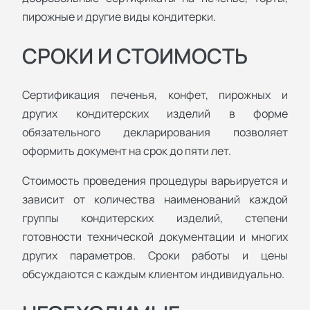
пирожные и другие виды кондитерки.
СРОКИ И СТОИМОСТЬ
Сертификация печенья, конфет, пирожных и
других кондитерских изделий в форме
обязательного декларирования позволяет
оформить документ на срок до пяти лет.
Стоимость проведения процедуры варьируется и
зависит от количества наименований каждой
группы кондитерских изделий, степени
готовности технической документации и многих
других параметров. Сроки работы и цены
обсуждаются с каждым клиентом индивидуально.