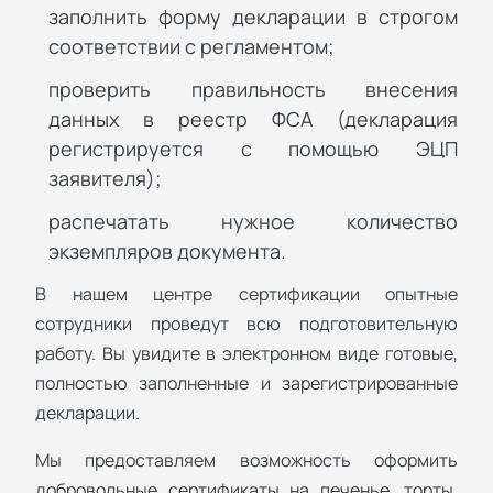
заполнить форму декларации в строгом
соответствии с регламентом;
проверить правильность внесения
данных в реестр ФСА (декларация
регистрируется с помощью ЭЦП
заявителя);
распечатать нужное количество
экземпляров документа.
В нашем центре сертификации опытные
сотрудники проведут всю подготовительную
работу. Вы увидите в электронном виде готовые,
полностью заполненные и зарегистрированные
декларации.
Мы предоставляем возможность оформить
добровольные сертификаты на печенье, торты,