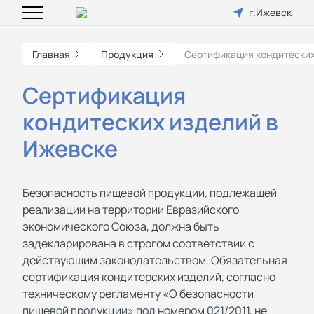
г.Ижевск
Главная
Продукция
Сертификация кондитески
Сертификация
кондитеских изделий в
Ижевске
Безопасность пищевой продукции, подлежащей
реализации на территории Евразийского
экономического Союза, должна быть
задекларирована в строгом соответствии с
действующим законодательством. Обязательная
сертификация кондитерских изделий, согласно
техническому регламенту «О безопасности
пищевой продукции» под номером 021/2011, не