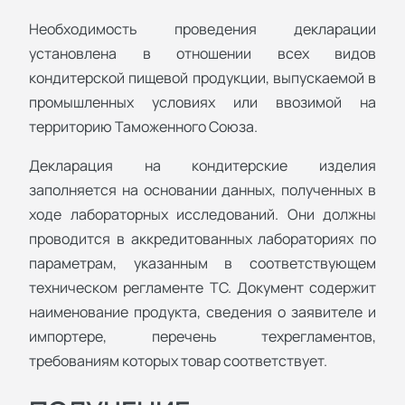
Необходимость проведения декларации
установлена в отношении всех видов
кондитерской пищевой продукции, выпускаемой в
промышленных условиях или ввозимой на
территорию Таможенного Союза.
Декларация на кондитерские изделия
заполняется на основании данных, полученных в
ходе лабораторных исследований. Они должны
проводится в аккредитованных лабораториях по
параметрам, указанным в соответствующем
техническом регламенте ТС. Документ содержит
наименование продукта, сведения о заявителе и
импортере, перечень техрегламентов,
требованиям которых товар соответствует.