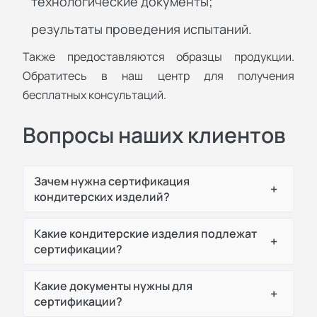
технологические документы;
результаты проведения испытаний.
Также предоставляются образцы продукции.
Обратитесь в наш центр для получения
бесплатных консультаций.
Вопросы наших клиентов
Зачем нужна сертификация
+
кондитерских изделий?
Какие кондитерские изделия подлежат
+
сертификации?
Какие документы нужны для
+
сертификации?