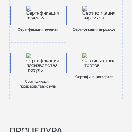
Сертификация печенья
Сертификация пирожков
Сертификация тортов
Сертификация
производства козуль
ПРОЦЕДУРА