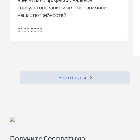
консультирование и четкое понимание
наших потребностей.
01.05.2025
Все отзывы
Получите бесплатную