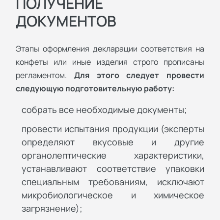
ПОЛУЧЕНИЕ
ДОКУМЕНТОВ
Этапы оформления декларации соответствия на
конфеты или иные изделия строго прописаны
регламентом.
Для этого следует провести
следующую подготовительную работу:
собрать все необходимые документы;
провести испытания продукции (эксперты
определяют вкусовые и другие
органолептические характеристики,
устанавливают соответствие упаковки
специальным требованиям, исключают
микробиологическое и химическое
загрязнение);