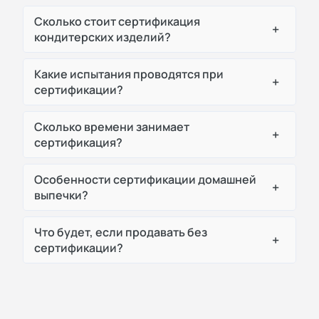
Сколько стоит сертификация
+
кондитерских изделий?
Какие испытания проводятся при
+
сертификации?
Сколько времени занимает
+
сертификация?
Особенности сертификации домашней
+
выпечки?
Что будет, если продавать без
+
сертификации?