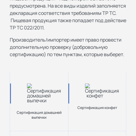
предусмотрена. На все виды изделий заполняется
декларация соответствия требованиям ТР ТС.
Пищевая продукция также попадает под действие
ТР ТС 022/2011.
Производитель/импортер имеет право провести
дополнительную проверку (добровольную
сертификацию) по тем пунктам, которые выберет.
Сертификация конфет
Сертификация домашней
выпечки