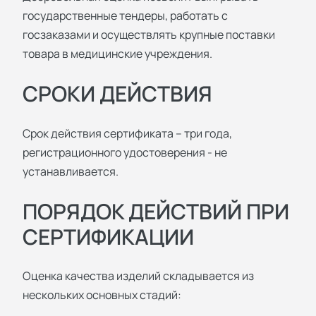
государственные тендеры, работать с
госзаказами и осуществлять крупные поставки
товара в медицинские учреждения.
СРОКИ ДЕЙСТВИЯ
Срок действия сертификата – три года,
регистрационного удостоверения - не
устанавливается.
ПОРЯДОК ДЕЙСТВИЙ ПРИ
СЕРТИФИКАЦИИ
Оценка качества изделий складывается из
нескольких основных стадий: