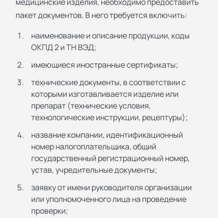
медицинские изделия, необходимо предоставить
пакет документов. В него требуется включить:
наименование и описание продукции, коды
ОКПД 2 и ТН ВЭД;
имеющиеся иностранные сертификаты;
технические документы, в соответствии с
которыми изготавливается изделие или
препарат (технические условия,
технологические инструкции, рецептуры);
название компании, идентификационный
номер налогоплательщика, общий
государственный регистрационный номер,
устав, учредительные документы;
заявку от имени руководителя организации
или уполномоченного лица на проведение
проверки;