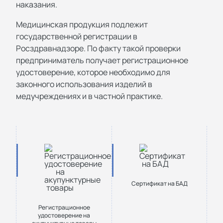
наказания.
Медицинская продукция подлежит
государственной регистрации в
Росздравнадзоре. По факту такой проверки
предприниматель получает регистрационное
удостоверение, которое необходимо для
законного использования изделий в
медучреждениях и в частной практике.
Сертификат на БАД
Регистрационное
удостоверение на