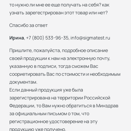
то нужно ли мне ее еще получать на себя? как
узнать зарегестрирован этот товар или нет?
Спасибо за ответ
Ирина
, +7 (800) 533-96-35,
info@sigmatest.ru
Пришлите, пожалуйста, подробное описание
своей продукции к нам на электронную почту,
указанную в подписи, тогда сможем Вас
соориетировать Вас по стоимости и необходимым
документам.
Если данный продукция уже была
зарегистрирована на территории Российской
Федерации, то Вам нужно обратиться в Минздрав
за официальным письмом о том, что
регистрационное удостоверение на эту
продукцию уже получено.