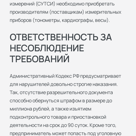
измерений (СУТСИ) необходимо приобретать
производителям (поставщикам) измерительных
приборов (тонометры, кардиографы, весы).
ОТВЕТСТВЕННОСТЬ ЗА
НЕСОБЛЮДЕНИЕ
ТРЕБОВАНИЙ
Административный Кодекс РФ предусматривает
для нарушителей довольно строгие наказания.
Так, отсутствие разрешительного документа
способно обернуться штрафом в размере до
миллиона рублей, а также изъятием
подконтрольного товара и приостановкой
деятельности на срок до 90 суток. Кроме того,
предприниматель может попасть под уголовную