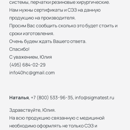
системы, перчатки резиновые хирургические.
Нам нужны сертификаты и СЭЗ на данную
продукцию на производителя.
Просим Вас сообщить сколько это будет стоить и
сроки изготовления.
Очень будем ждать Вашего ответа.
Спасибо!
С уважением, Юлия
(495) 684-02-29
info40hc@gmail.com
Наталья
, +7 (800) 533-96-35,
info@sigmatest.ru
Здравствуйте, Юлия.
На всю продукцию связанную с медициной
необходимо оформлять не только СЭЗ и