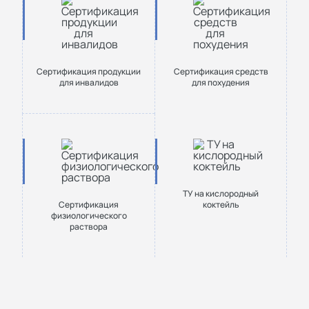
Сертификация продукции
Сертификация средств
для инвалидов
для похудения
ТУ на кислородный
Сертификация
коктейль
физиологического
раствора