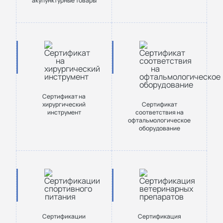
акупунктурные товары
Сертификат на
хирургический
Сертификат
инструмент
соответствия на
офтальмологическое
оборудование
Сертификации
Сертификация