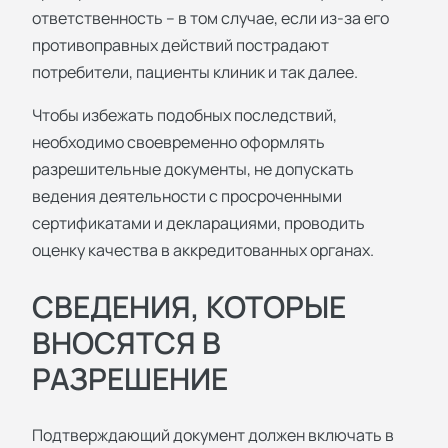
ответственность – в том случае, если из-за его
противоправных действий пострадают
потребители, пациенты клиник и так далее.
Чтобы избежать подобных последствий,
необходимо своевременно оформлять
разрешительные документы, не допускать
ведения деятельности с просроченными
сертификатами и декларациями, проводить
оценку качества в аккредитованных органах.
СВЕДЕНИЯ, КОТОРЫЕ
ВНОСЯТСЯ В
РАЗРЕШЕНИЕ
Подтверждающий документ должен включать в