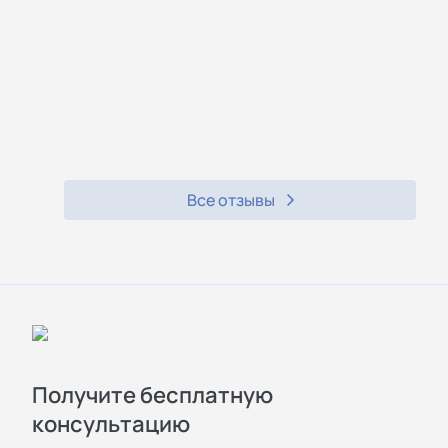
Все отзывы
Получите бесплатную
консультацию