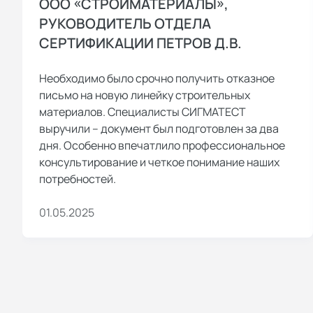
ООО «СТРОЙМАТЕРИАЛЫ»,
РУКОВОДИТЕЛЬ ОТДЕЛА
СЕРТИФИКАЦИИ ПЕТРОВ Д.В.
Необходимо было срочно получить отказное
письмо на новую линейку строительных
материалов. Специалисты СИГМАТЕСТ
выручили – документ был подготовлен за два
дня. Особенно впечатлило профессиональное
консультирование и четкое понимание наших
потребностей.
01.05.2025