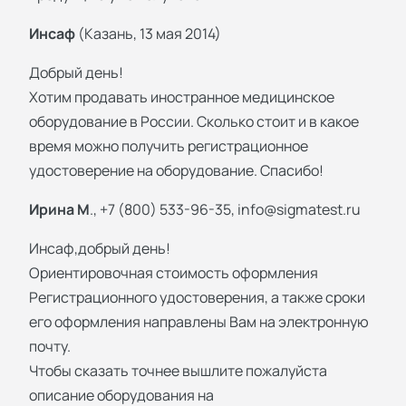
Инсаф
(Казань, 13 мая 2014)
Добрый день!
Хотим продавать иностранное медицинское
оборудование в России. Сколько стоит и в какое
время можно получить регистрационное
удостоверение на оборудование. Спасибо!
Ирина М
., +7 (800) 533-96-35,
info@sigmatest.ru
Инсаф,добрый день!
Ориентировочная стоимость оформления
Регистрационного удостоверения, а также сроки
его оформления направлены Вам на электронную
почту.
Чтобы сказать точнее вышлите пожалуйста
описание оборудования на