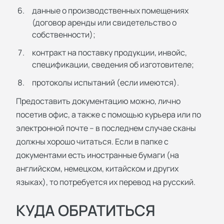
данные о производственных помещениях
(договор аренды или свидетельство о
собственности);
контракт на поставку продукции, инвойс,
спецификации, сведения об изготовителе;
протоколы испытаний (если имеются).
Предоставить документацию можно, лично
посетив офис, а также с помощью курьера или по
электронной почте – в последнем случае сканы
должны хорошо читаться. Если в папке с
документами есть иностранные бумаги (на
английском, немецком, китайском и других
языках), то потребуется их перевод на русский.
КУДА ОБРАТИТЬСЯ