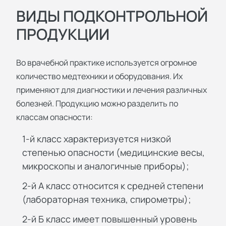
ВИДЫ ПОДКОНТРОЛЬНОЙ
ПРОДУКЦИИ
Во врачебной практике используется огромное
количество медтехники и оборудования. Их
применяют для диагностики и лечения различных
болезней. Продукцию можно разделить по
классам опасности:
1-й класс характеризуется низкой
степенью опасности (медицинские весы,
микроскопы и аналогичные приборы);
2-й А класс относится к средней степени
(лабораторная техника, спирометры);
2-й Б класс имеет повышенный уровень