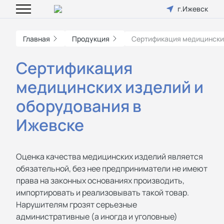
г.Ижевск
Главная
Продукция
Сертификация медицински
Сертификация
медицинских изделий и
оборудования в
Ижевске
Оценка качества медицинских изделий является
обязательной, без нее предприниматели не имеют
права на законных основаниях производить,
импортировать и реализовывать такой товар.
Нарушителям грозят серьезные
административные (а иногда и уголовные)