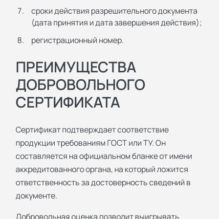
сроки действия разрешительного документа
(дата принятия и дата завершения действия);
регистрационный номер.
ПРЕИМУЩЕСТВА
ДОБРОВОЛЬНОГО
СЕРТИФИКАТА
Сертификат подтверждает соответствие
продукции требованиям ГОСТ или ТУ. Он
составляется на официальном бланке от имени
аккредитованного органа, на который ложится
ответственность за достоверность сведений в
документе.
Добровольная оценка позволит выигрывать