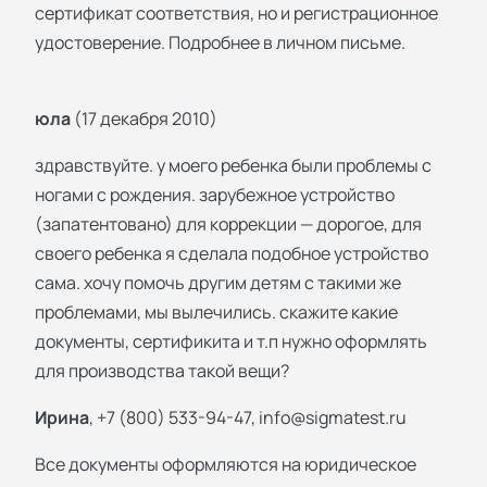
сертификат соответствия, но и регистрационное
удостоверение. Подробнее в личном письме.
юла
(17 декабря 2010)
здравствуйте. у моего ребенка были проблемы с
ногами с рождения. зарубежное устройство
(запатентовано) для коррекции — дорогое, для
своего ребенка я сделала подобное устройство
сама. хочу помочь другим детям с такими же
проблемами, мы вылечились. скажите какие
документы, сертификита и т.п нужно оформлять
для производства такой вещи?
Ирина
, +7 (800) 533-94-47,
info@sigmatest.ru
Все документы оформляются на юридическое