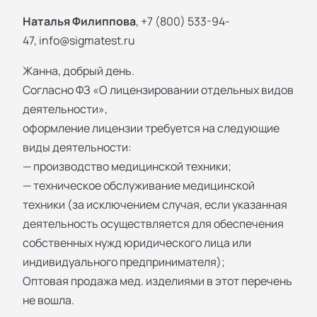
Наталья Филиппова
, +7 (800) 533-94-
47,
info@sigmatest.ru
Жанна, добрый день.
Согласно ФЗ «О лицензировании отдельных видов
деятельности»,
оформление лицензии требуется на следующие
виды деятельности:
— производство медицинской техники;
— техническое обслуживание медицинской
техники (за исключением случая, если указанная
деятельность осуществляется для обеспечения
собственных нужд юридического лица или
индивидуального предпринимателя);
Оптовая продажа мед. изделиями в этот перечень
не вошла.