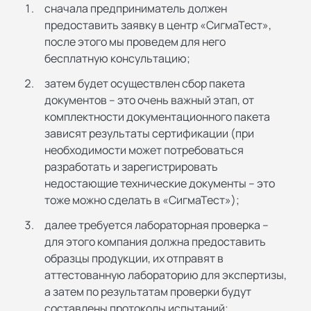
сначала предприниматель должен
предоставить заявку в центр «СигмаТест»,
после этого мы проведем для него
бесплатную консультацию;
затем будет осуществлен сбор пакета
документов – это очень важный этап, от
комплектности документационного пакета
зависят результаты сертификации (при
необходимости может потребоваться
разработать и зарегистрировать
недостающие технические документы – это
тоже можно сделать в «СигмаТест»);
далее требуется лабораторная проверка –
для этого компания должна предоставить
образцы продукции, их отправят в
аттестованную лабораторию для экспертизы,
а затем по результатам проверки будут
составлены протоколы испытаний;