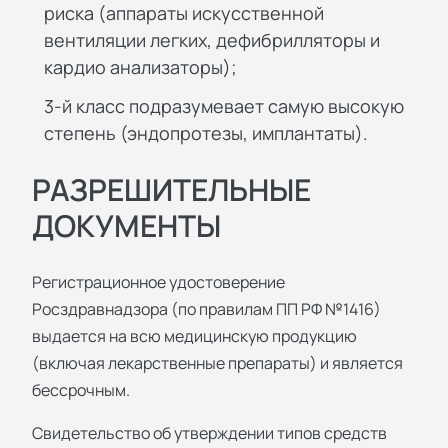
риска (аппараты искусственной
вентиляции легких, дефибрилляторы и
кардио анализаторы);
3-й класс подразумевает самую высокую
степень (эндопротезы, имплантаты).
РАЗРЕШИТЕЛЬНЫЕ
ДОКУМЕНТЫ
Регистрационное удостоверение
Росздравнадзора (по правилам ПП РФ №1416)
выдается на всю медицинскую продукцию
(включая лекарственные препараты) и является
бессрочным.
Свидетельство об утверждении типов средств