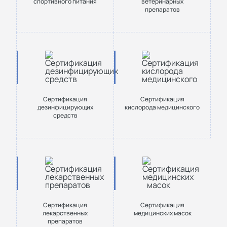
спортивного питания
ветеринарных
препаратов
Сертификация
Сертификация
дезинфицирующих
кислорода медицинского
средств
Сертификация
Сертификация
лекарственных
медицинских масок
препаратов