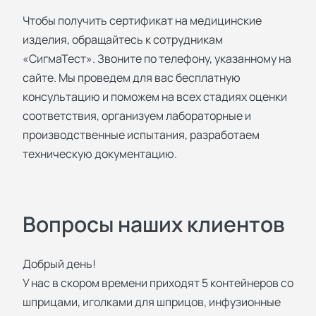
Чтобы получить сертификат на медицинские
изделия, обращайтесь к сотрудникам
«СигмаТест». Звоните по телефону, указанному на
сайте. Мы проведем для вас бесплатную
консультацию и поможем на всех стадиях оценки
соответствия, организуем лабораторные и
производственные испытания, разработаем
техническую документацию.
Вопросы наших клиентов
Добрый день!
У нас в скором времени приходят 5 контейнеров со
шприцами, иголками для шприцов, инфузионные