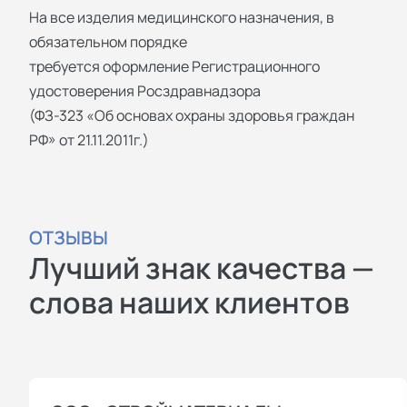
На все изделия медицинского назначения, в
обязательном порядке
требуется оформление Регистрационного
удостоверения Росздравнадзора
(ФЗ-323 «Об основах охраны здоровья граждан
РФ» от 21.11.2011г.)
ОТЗЫВЫ
Лучший знак качества —
слова наших клиентов