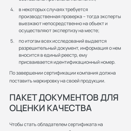
в некоторых случаях требуется
производственная проверка – тогда эксперты
выезжают непосредственно на объект и
осуществляют экспертизу на месте;
по итогам всех исследований выдается
разрешительный документ, информация о нем
вносится в единый реестр, ему
присваивается идентификационный номер.
По завершении сертификации компания должна
поставить маркировку на своей продукции.
ПАКЕТ ДОКУМЕНТОВ ДЛЯ
ОЦЕНКИ КАЧЕСТВА
Чтобы стать обладателем сертификата на