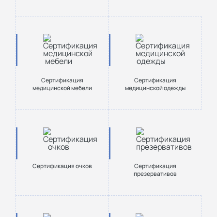
Сертификация
Сертификация
медицинской мебели
медицинской одежды
Сертификация очков
Сертификация
презервативов