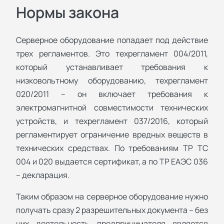
Нормы закона
Серверное оборудование попадает под действие
трех регламентов. Это техрегламент 004/2011,
который устанавливает требования к
низковольтному оборудованию, техрегламент
020/2011 – он включает требования к
электромагнитной совместимости технических
устройств, и техрегламент 037/2016, который
регламентирует ограничение вредных веществ в
технических средствах. По требованиям ТР ТС
004 и 020 выдается сертификат, а по ТР ЕАЭС 036
– декларация.
Таким образом на серверное оборудование нужно
получать сразу 2 разрешительных документа – без
них деятельность предпринимателя является