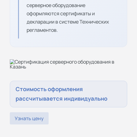
серверное оборудование
оформляются сертификаты и
декларации в системе Технических
регламентов.
Стоимость оформления
рассчитывается индивидуально
Узнать цену