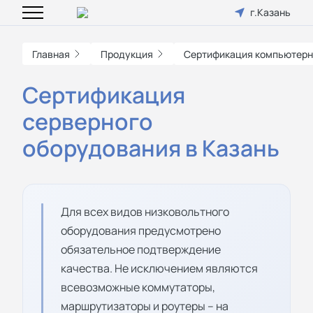
г.Казань
Главная
Продукция
Сертификация компьютер
Сертификация
серверного
оборудования в Казань
Для всех видов низковольтного
оборудования предусмотрено
обязательное подтверждение
качества. Не исключением являются
всевозможные коммутаторы,
маршрутизаторы и роутеры – на