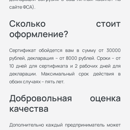
сайте ФСА).
Сколько стоит
оформление?
Сертификат обойдется вам в сумму от 30000
рублей, декларация – от 8000 рублей. Сроки – от
10 дней для сертификата и 2 рабочих дней для
декларации. Максимальный срок действия в
обоих случаях – пять лет.
Добровольная оценка
качества
Дополнительно каждый предприниматель может