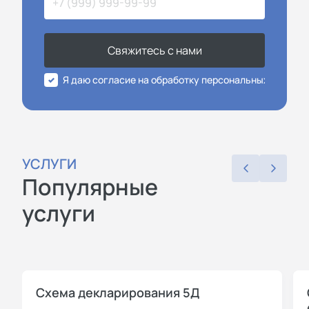
Свяжитесь с нами
Я даю согласие на обработку персональных данных
УСЛУГИ
Популярные
услуги
Схема декларирования 5Д