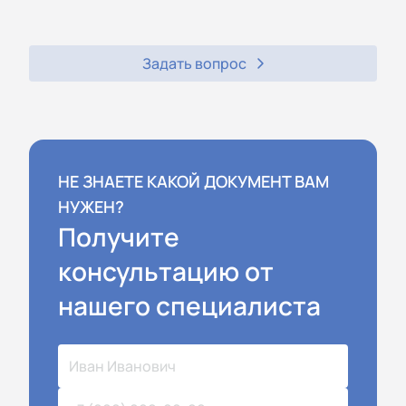
Задать вопрос
НЕ ЗНАЕТЕ КАКОЙ ДОКУМЕНТ ВАМ
НУЖЕН?
Получите
консультацию от
нашего специалиста