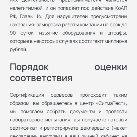
нелегитимной, и он попадает под действие КоАП
РФ, Главы 14. Для нарушителей предусмотрены
наказания: заморозка работы компании на срок до
90 суток, изъятие оборудования и штрафы,
которые в некоторых случаях достигают миллиона
рублей.
Порядок оценки
соответствия
Сертификация серверов происходит таким
образом: вы обращаетесь в центр «СигмаТест»,
мы помогаем собрать документы и провести
лабораторные испытания, вы получаете готовый
сертификат и регистрируете декларацию (макет
декларации выгрузим в ваш личный кабинет на