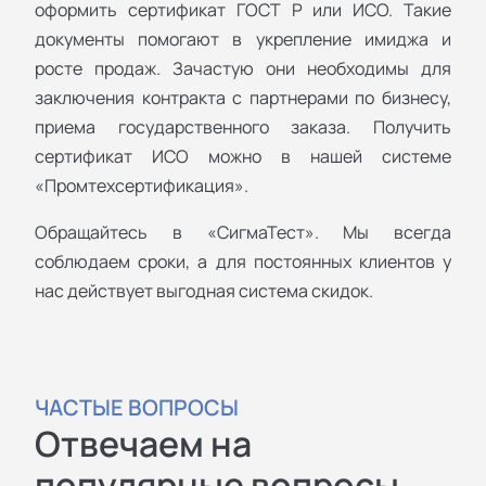
оформить сертификат ГОСТ Р или ИСО. Такие
документы помогают в укрепление имиджа и
росте продаж. Зачастую они необходимы для
заключения контракта с партнерами по бизнесу,
приема государственного заказа. Получить
сертификат ИСО можно в нашей системе
«Промтехсертификация».
Обращайтесь в «СигмаТест». Мы всегда
соблюдаем сроки, а для постоянных клиентов у
нас действует выгодная система скидок.
ЧАСТЫЕ ВОПРОСЫ
Отвечаем на
популярные вопросы