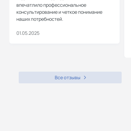
впечатлило профессиональное
консультирование и четкое понимание
наших потребностей.
01.05.2025
Все отзывы