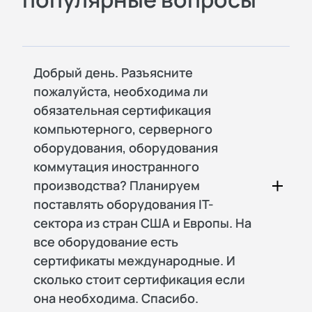
Добрый день. Разъясните
пожалуйста, необходима ли
обязательная сертификация
компьютерного, серверного
оборудования, оборудования
коммутация иностранного
производства? Планируем
поставлять оборудования IT-
сектора из стран США и Европы. На
все оборудование есть
сертификаты международные. И
сколько стоит сертификация если
она необходима. Спасибо.