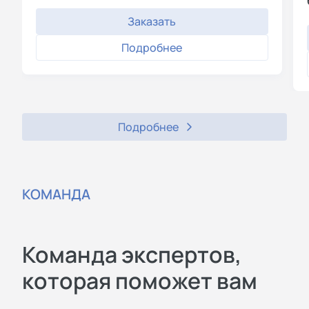
Заказать
Подробнее
Подробнее
КОМАНДА
Команда экспертов,
которая поможет вам