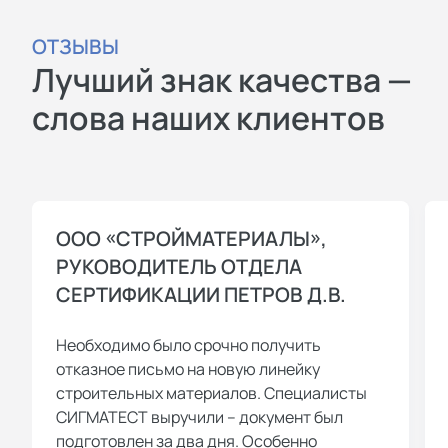
ОТЗЫВЫ
Лучший знак качества —
слова наших клиентов
ООО «СТРОЙМАТЕРИАЛЫ»,
РУКОВОДИТЕЛЬ ОТДЕЛА
СЕРТИФИКАЦИИ ПЕТРОВ Д.В.
Необходимо было срочно получить
отказное письмо на новую линейку
строительных материалов. Специалисты
СИГМАТЕСТ выручили – документ был
подготовлен за два дня. Особенно