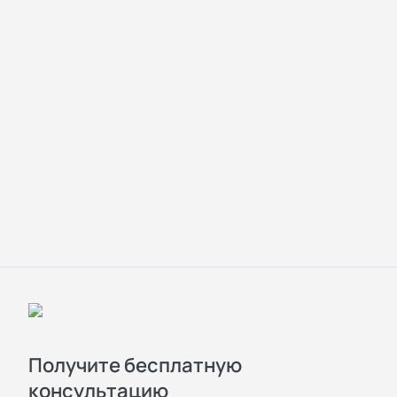
Получите бесплатную
консультацию