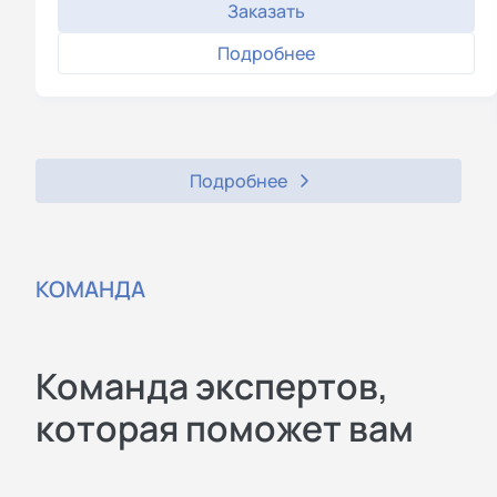
Заказать
Подробнее
Подробнее
КОМАНДА
Команда экспертов,
которая поможет вам