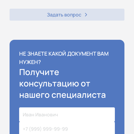
Задать вопрос
НЕ ЗНАЕТЕ КАКОЙ ДОКУМЕНТ ВАМ
НУЖЕН?
Получите
консультацию от
нашего специалиста