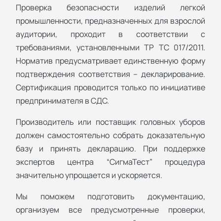
Проверка безопасности изделий легкой
промышленности, предназначенных для взрослой
аудитории, проходит в соответствии с
требованиями, установленными ТР ТС 017/2011.
Норматив предусматривает единственную форму
подтверждения соответствия – декларирование.
Сертификация проводится только по инициативе
предпринимателя в СДС.
Производитель или поставщик головных уборов
должен самостоятельно собрать доказательную
базу и принять декларацию. При поддержке
экспертов центра “СигмаТест” процедура
значительно упрощается и ускоряется.
Мы поможем подготовить документацию,
организуем все предусмотренные проверки,