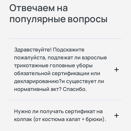
Отвечаем на
популярные вопросы
Здравствуйте! Подскажите
пожалуйста, подлежат ли взрослые
трикотажные головные уборы
обязательной сертификации или
декларированию?и существует ли
нормативный акт? Спасибо.
Нужно ли получать сертификат на
колпак (от костюма халат + брюки).