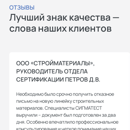
ОТЗЫВЫ
Лучший знак качества —
слова наших клиентов
ООО «СТРОЙМАТЕРИАЛЫ»,
РУКОВОДИТЕЛЬ ОТДЕЛА
СЕРТИФИКАЦИИ ПЕТРОВ Д.В.
Необходимо было срочно получить отказное
письмо на новую линейку строительных
материалов. Специалисты СИГМАТЕСТ
выручили – документ был подготовлен за два
дня. Особенно впечатлило профессиональное
консультирование и четкое понимание наших