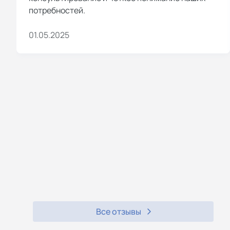
потребностей.
01.05.2025
Все отзывы