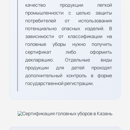
качество продукции легкой
промышленности с целью защиты
потребителей от использования
потенциально опасных изделий. В
зависимости от классификации на
головные уборы нужно получить
сертификат либо оформить
декларацию. Отдельные виды
продукции для детей проходят
дополнительный контроль в форме
государственной регистрации.