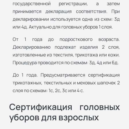
государственной регистрации, а затем
принимается декларация соответствия. При
декларировании используется одна из схем: 3д
или 4д. Актуально для головных уборов 1 слоя.
От 1 года до подросткового возраста.
Декларированию подлежат изделия 2 слоя,
изготовленные из текстиля, трикотажа или кожи.
Процедура проводится по схемам: 3д, 4д или 6д.
До 1 года. Предусматривается сертификация
трикотажных, текстильных и меховых шапочек 2
слоя по схемам: 1с, 2с, 3с или 4 с.
Сертификация головных
уборов для взрослых