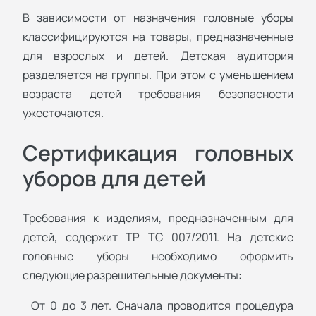
В зависимости от назначения головные уборы
классифицируются на товары, предназначенные
для взрослых и детей. Детская аудитория
разделяется на группы. При этом с уменьшением
возраста детей требования безопасности
ужесточаются.
Сертификация головных
уборов для детей
Требования к изделиям, предназначенным для
детей, содержит ТР ТС 007/2011. На детские
головные уборы необходимо оформить
следующие разрешительные документы:
От 0 до 3 лет. Сначала проводится процедура