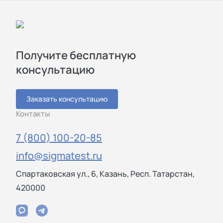
Получите бесплатную
консультацию
Заказать консультацию
Контакты
7 (800) 100-20-85
info@sigmatest.ru
Спартаковская ул., 6, Казань, Респ. Татарстан,
420000