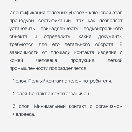
Идентификация головных уборов – ключевой этап
процедуры сертификации, так как позволяет
установить принадлежность подконтрольного
объекта и определить, какие документы
требуются для его легального оборота. В
зависимости от площади контакта изделия с
кожей человека продукция легкой
промышленности подразделяется:
1 слоя. Полный контакт с телом потребителя.
2 слоя. Контакт с кожей ограничен.
3 слоя. Минимальный контакт с организмом
человека.