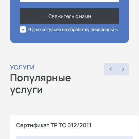
Свяжитесь с нами
Я даю согласие на обработку персональных данных
УСЛУГИ
Популярные
услуги
Сертификат ТР ТС 012/2011