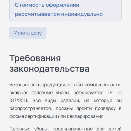
Стоимость оформления
рассчитывается индивидуально
Узнать цену
Требования
законодательства
Безопасность продукции легкой промышленности,
включая головные уборы, регулируется ТР ТС
017/2011. Все виды изделий, на которые он
распространяется, должны пройти проверку в
форме сертификации или декларирования.
Головные уборы, предназначенные для детей