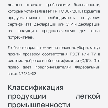
должны отвечать требованиям безопасности,
которые устанавливает ТР ТС 007/2011. Норматив
предусматривает необходимость получения
сертификата, декларации или СГР и декларации
на продукцию, предназначенную для юных
потребителей.
Любые товары, в том числе головные уборы, могут
пройти проверку соответствия ГОСТ или ТУ в
системе добровольной сертификации (СДС). Это
право дает предпринимателям Федеральный
закон № 184-ФЗ.
Классификация
продукции легкой
промышленности