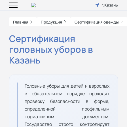
г.Казань
Главная
Продукция
Сертификация одежды
Сертификация
головных уборов в
Казань
Головные уборы для детей и взрослых
в обязательном порядке проходят
проверку безопасности в форме,
определенной профильным
нормативным документом.
Государство строго контролирует