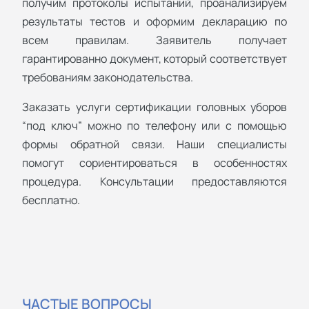
получим протоколы испытаний, проанализируем
результаты тестов и оформим декларацию по
всем правилам. Заявитель получает
гарантированно документ, который соответствует
требованиям законодательства.
Заказать услуги сертификации головных уборов
“под ключ” можно по телефону или с помощью
формы обратной связи. Наши специалисты
помогут сориентироваться в особенностях
процедура. Консультации предоставляются
бесплатно.
ЧАСТЫЕ ВОПРОСЫ