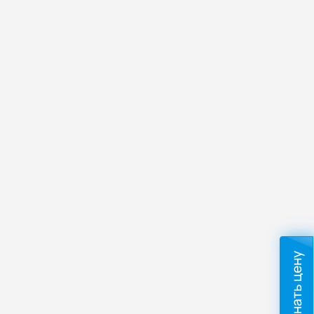
Узнать цену