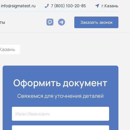
info@sigmatest.ru
7 (800) 100-20-85
г.Казань
ты
Заказать звонок
Казань
Оформить документ
Свяжемся для уточнения деталей