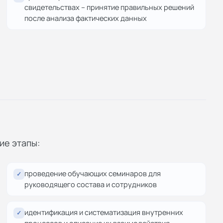
свидетельствах – принятие правильных решений
после анализа фактических данных
ие этапы:
проведение обучающих семинаров для
✓
руководящего состава и сотрудников
идентификация и систематизация внутренних
✓