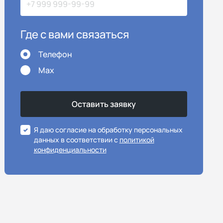
Где с вами связаться
Телефон
Max
Я даю согласие на обработку персональных
данных в соответствии с
политикой
конфиденциальности