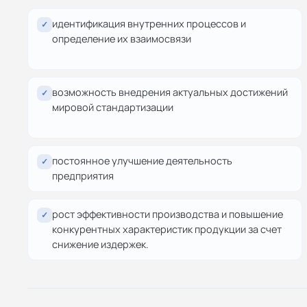
идентификация внутренних процессов и
✓
определение их взаимосвязи
возможность внедрения актуальных достижений
✓
мировой стандартизации
постоянное улучшение деятельность
✓
предприятия
рост эффективности производства и повышение
✓
конкурентных характеристик продукции за счет
снижение издержек.