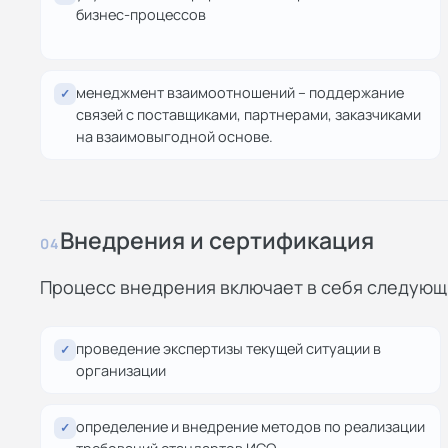
бизнес-процессов
менеджмент взаимоотношений – поддержание
✓
связей с поставщиками, партнерами, заказчиками
на взаимовыгодной основе.
Внедрения и сертификация
04
Процесс внедрения включает в себя следующ
проведение экспертизы текущей ситуации в
✓
организации
определение и внедрение методов по реализации
✓