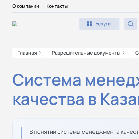
О компании
Контакты
Услуги
Главная
Разрешительные документы
С
Система менед
качества в Каз
В понятии системы менеджмента качест