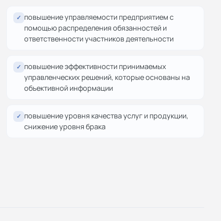
повышение управляемости предприятием с
✓
помощью распределения обязанностей и
ответственности участников деятельности
повышение эффективности принимаемых
✓
управленческих решений, которые основаны на
объективной информации
повышение уровня качества услуг и продукции,
✓
снижение уровня брака