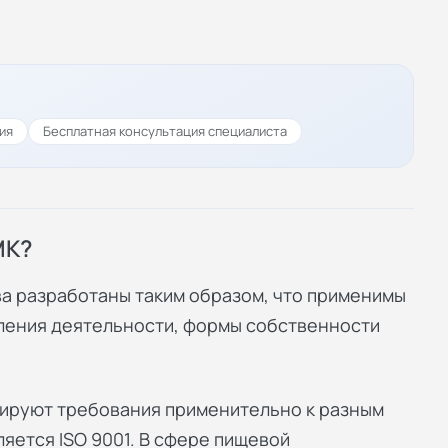
ия
Бесплатная консультация специалиста
МК?
а разработаны таким образом, что применимы
вления деятельности, формы собственности
ируют требования применительно к разным
яется ISO 9001. В сфере пищевой