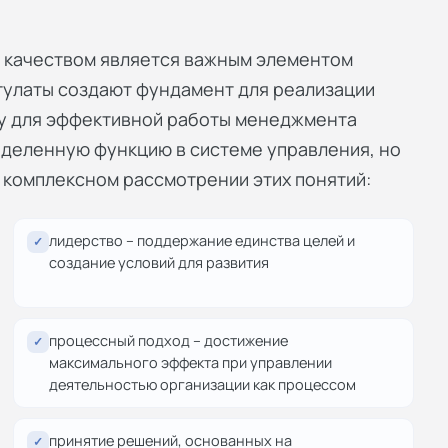
 качеством является важным элементом
улаты создают фундамент для реализации
у для эффективной работы менеджмента
еделенную функцию в системе управления, но
 комплексном рассмотрении этих понятий:
лидерство – поддержание единства целей и
✓
создание условий для развития
процессный подход – достижение
✓
максимального эффекта при управлении
деятельностью организации как процессом
принятие решений, основанных на
✓