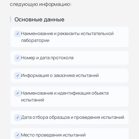
следующую информацию:
Основные данные
Наименование и реквизиты испытательной
✓
лаборатории
Номер и дата протокола
✓
Информация о заказчике испытаний
✓
Наименование и идентификация объекта
✓
испытаний
Дата отбора образцов и проведения испытаний
✓
Место проведения испытаний
✓