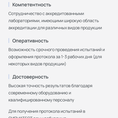
Компетентность
Сотрудничество с аккредитованными
лабораториями, имеющими широкую область
аккредитации для различных видов продукции
Оперативность
Возможность срочного проведения испытаний и
оформления протокола за 1-3 рабочих дня (для
некоторых видов продукции)
Достоверность
Высокая точность результатов благодаря
современному оборудованию и
квалифицированному персоналу
Для получения протокола испытаний в