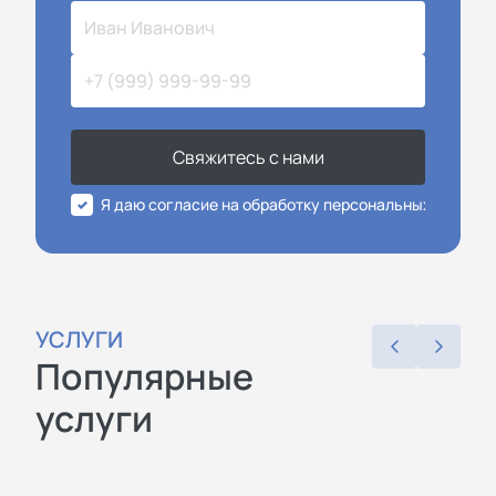
Свяжитесь с нами
Я даю согласие на обработку персональных данных
УСЛУГИ
Популярные
услуги