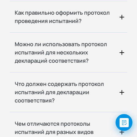
Как правильно оформить протокол
проведения испытаний?
Можно ли использовать протокол
испытаний для нескольких
деклараций соответствия?
Что должен содержать протокол
испытаний для декларации
соответствия?
Чем отличаются протоколы
испытаний для разных видов