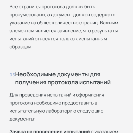
Все страницы протокола должны быть
пронумерованы, а документ должен содержать
указание на общее количество страниц. Важным
элементом является заявление, что результаты
испытаний относятся только к испытанным
образцам.
Необходимые документы для
05
получения протокола испытаний
Для проведения испытаний и оформления
протокола необходимо предоставить в
испытательную лабораторию следующие
документы:
Заявка на проведение испытаний
с указанием