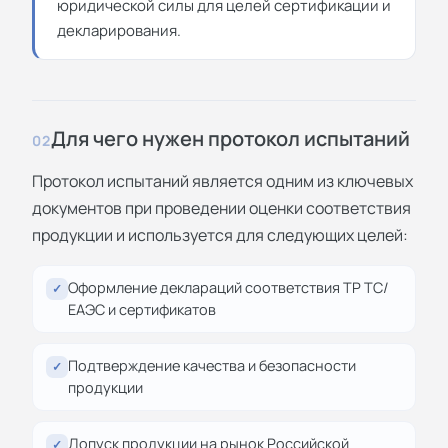
юридической силы для целей сертификации и
декларирования.
Для чего нужен протокол испытаний
02
Протокол испытаний является одним из ключевых
документов при проведении оценки соответствия
продукции и используется для следующих целей:
Оформление
деклараций соответствия ТР ТС/
✓
ЕАЭС
и сертификатов
Подтверждение качества и безопасности
✓
продукции
Допуск продукции на рынок Российской
✓