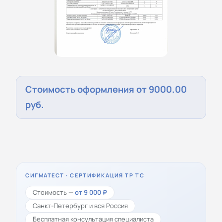
Стоимость оформления от 9000.00
руб.
СИГМАТЕСТ · СЕРТИФИКАЦИЯ ТР ТС
Стоимость —
от 9 000 ₽
Санкт-Петербург и вся Россия
Бесплатная консультация специалиста