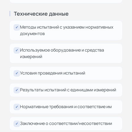
Технические данные
Методы испытаний с указанием нормативных
✓
документов
Используемое оборудование и средства
✓
измерений
Условия проведения испытаний
✓
Результаты испытаний с единицами измерений
✓
Нормативные требования и соответствие им
✓
Заключение о соответствии/несоответствии
✓