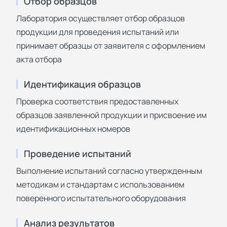
Отбор образцов
Лаборатория осуществляет отбор образцов
продукции для проведения испытаний или
принимает образцы от заявителя с оформлением
акта отбора
Идентификация образцов
Проверка соответствия предоставленных
образцов заявленной продукции и присвоение им
идентификационных номеров
Проведение испытаний
Выполнение испытаний согласно утвержденным
методикам и стандартам с использованием
поверенного испытательного оборудования
Анализ результатов