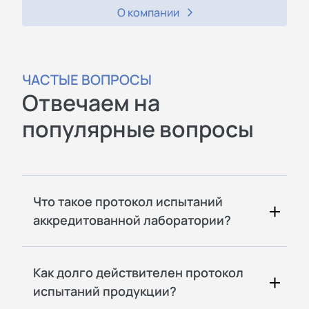
О компании
ЧАСТЫЕ ВОПРОСЫ
Отвечаем на
популярные вопросы
Что такое протокол испытаний
аккредитованной лаборатории?
Как долго действителен протокол
испытаний продукции?