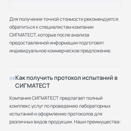
Для получения точной стоимости рекомендуется
обратиться к специалистам компании
СИГМАТЕСТ, которые после анализа
предоставленной информации подготовят
индивидуальное коммерческое предложение.
Как получить протокол испытаний в
08
СИГМАТЕСТ
Компания СИГМАТЕСТ предлагает полный
комплекс услуг по проведению лабораторных
испытаний и оформлению протоколов для
различных видов продукции. Наши преимущества: