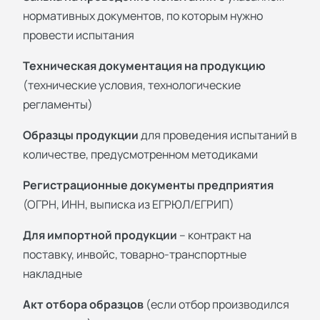
нормативных документов, по которым нужно
провести испытания
Техническая документация на продукцию
(технические условия, технологические
регламенты)
Образцы продукции
для проведения испытаний в
количестве, предусмотренном методиками
Регистрационные документы предприятия
(ОГРН, ИНН, выписка из ЕГРЮЛ/ЕГРИП)
Для импортной продукции
– контракт на
поставку, инвойс, товарно-транспортные
накладные
Акт отбора образцов
(если отбор производился