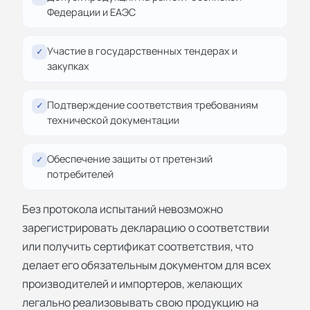
Федерации и ЕАЭС
Участие в государственных тендерах и
✓
закупках
Подтверждение соответствия требованиям
✓
технической документации
Обеспечение защиты от претензий
✓
потребителей
Без протокола испытаний невозможно
зарегистрировать декларацию о соответствии
или получить сертификат соответствия, что
делает его обязательным документом для всех
производителей и импортеров, желающих
легально реализовывать свою продукцию на