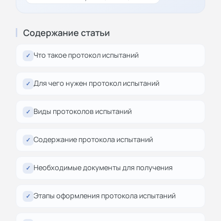
Содержание статьи
Что такое протокол испытаний
✓
Для чего нужен протокол испытаний
✓
Виды протоколов испытаний
✓
Содержание протокола испытаний
✓
Необходимые документы для получения
✓
Этапы оформления протокола испытаний
✓