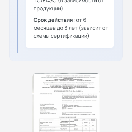
ТС/ЕАЭС (в зависимости от
продукции)
Срок действия:
от 6
месяцев до 3 лет (зависит от
схемы сертификации)