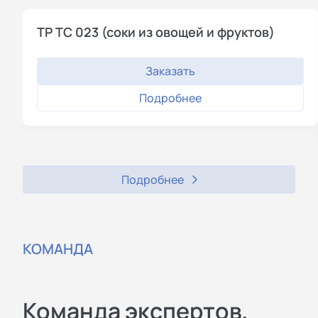
ТР ТС 023 (соки из овощей и фруктов)
Заказать
Подробнее
Подробнее
КОМАНДА
Команда экспертов,