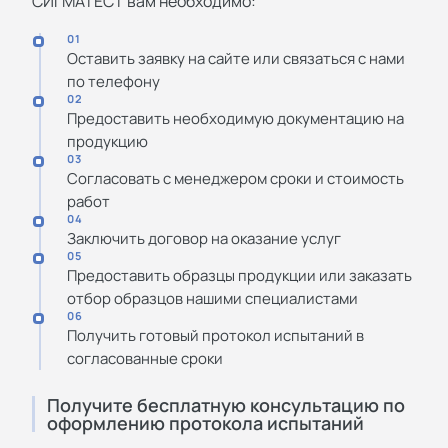
СИГМАТЕСТ вам необходимо:
01
Оставить заявку на сайте или связаться с нами
по телефону
02
Предоставить необходимую документацию на
продукцию
03
Согласовать с менеджером сроки и стоимость
работ
04
Заключить договор на оказание услуг
05
Предоставить образцы продукции или заказать
отбор образцов нашими специалистами
06
Получить готовый протокол испытаний в
согласованные сроки
Получите бесплатную консультацию по
оформлению протокола испытаний