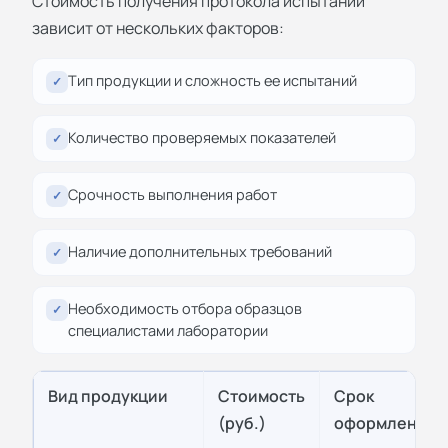
Стоимость получения протокола испытаний
зависит от нескольких факторов:
Тип продукции и сложность ее испытаний
✓
Количество проверяемых показателей
✓
Срочность выполнения работ
✓
Наличие дополнительных требований
✓
Необходимость отбора образцов
✓
специалистами лаборатории
Вид продукции
Стоимость
Срок
(руб.)
оформления