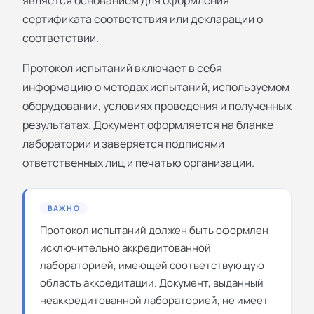
сертификата соответствия
или
декларации о
соответствии
.
Протокол испытаний включает в себя
информацию о методах испытаний, используемом
оборудовании, условиях проведения и полученных
результатах. Документ оформляется на бланке
лаборатории и заверяется подписями
ответственных лиц и печатью организации.
ВАЖНО
Протокол испытаний должен быть оформлен
исключительно аккредитованной
лабораторией, имеющей соответствующую
область аккредитации. Документ, выданный
неаккредитованной лабораторией, не имеет