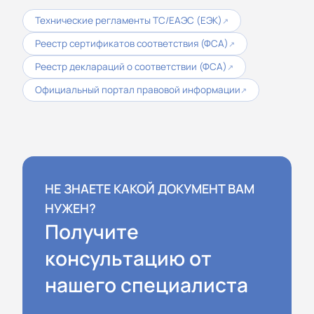
Технические регламенты ТС/ЕАЭС (ЕЭК)
↗
Реестр сертификатов соответствия (ФСА)
↗
Реестр деклараций о соответствии (ФСА)
↗
Официальный портал правовой информации
↗
НЕ ЗНАЕТЕ КАКОЙ ДОКУМЕНТ ВАМ
НУЖЕН?
Получите
консультацию от
нашего специалиста