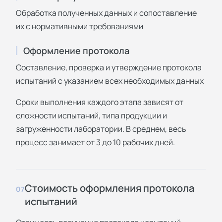
Обработка полученных данных и сопоставление
их с нормативными требованиями
Оформление протокола
Составление, проверка и утверждение протокола
испытаний с указанием всех необходимых данных
Сроки выполнения каждого этапа зависят от
сложности испытаний, типа продукции и
загруженности лаборатории. В среднем, весь
процесс занимает от 3 до 10 рабочих дней.
Стоимость оформления протокола
07
испытаний