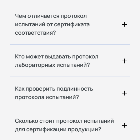
Чем отличается протокол
испытаний от сертификата
соответствия?
Кто может выдавать протокол
лабораторных испытаний?
Как проверить подлинность
протокола испытаний?
Сколько стоит протокол испытаний
для сертификации продукции?