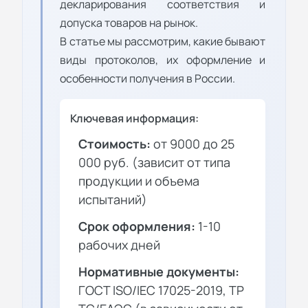
декларирования соответствия и
допуска товаров на рынок.
В статье мы рассмотрим, какие бывают
виды протоколов, их оформление и
особенности получения в России.
Ключевая информация:
Стоимость:
от 9000 до 25
000 руб. (зависит от типа
продукции и объема
испытаний)
Срок оформления:
1-10
рабочих дней
Нормативные документы:
ГОСТ ISO/IEC 17025-2019, ТР