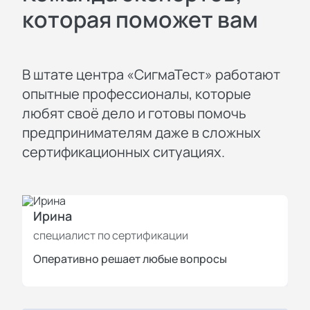
которая поможет вам
В штате центра «СигмаТест» работают
опытные профессионалы, которые
любят своё дело и готовы помочь
предпринимателям даже в сложных
сертификационных ситуациях.
Ирина
И
специалист по сертификации
с
Оперативно решает любые вопросы
П