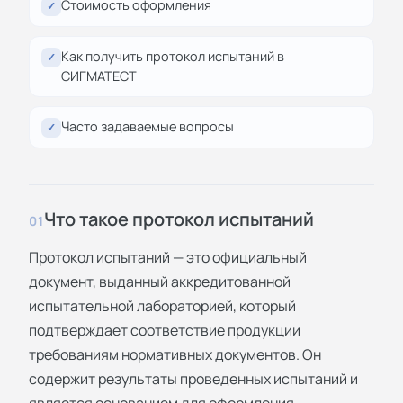
Стоимость оформления
✓
Как получить протокол испытаний в
✓
СИГМАТЕСТ
Часто задаваемые вопросы
✓
Что такое протокол испытаний
01
Протокол испытаний — это официальный
документ, выданный аккредитованной
испытательной лабораторией, который
подтверждает соответствие продукции
требованиям нормативных документов. Он
содержит результаты проведенных испытаний и
является основанием для оформления