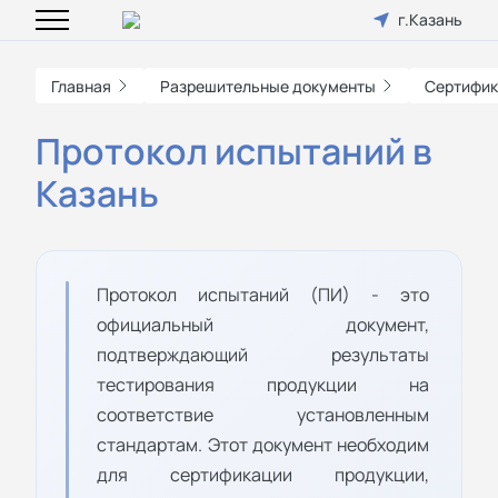
г.Казань
Главная
Разрешительные документы
Сертифик
Протокол испытаний в
Казань
Протокол испытаний (ПИ) - это
официальный документ,
подтверждающий результаты
тестирования продукции на
соответствие установленным
стандартам. Этот документ необходим
для сертификации продукции,