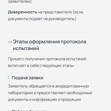
заявителем)
Доверенность
на представителя (если
документы подает не руководитель)
Этапы оформления протокола
06
испытаний
Процесс получения протокола испытаний
включает в себя следующие этапы:
Подача заявки
Заявитель обращается в аккредитованную
лабораторию и предоставляет необходимые
документы и информацию о продукции