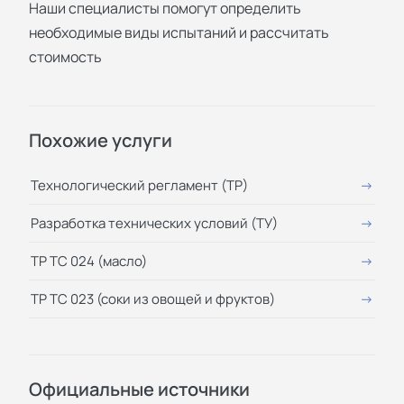
Наши специалисты помогут определить
необходимые виды испытаний и рассчитать
стоимость
Похожие услуги
Технологический регламент (ТР)
Разработка технических условий (ТУ)
ТР ТС 024 (масло)
ТР ТС 023 (соки из овощей и фруктов)
Официальные источники