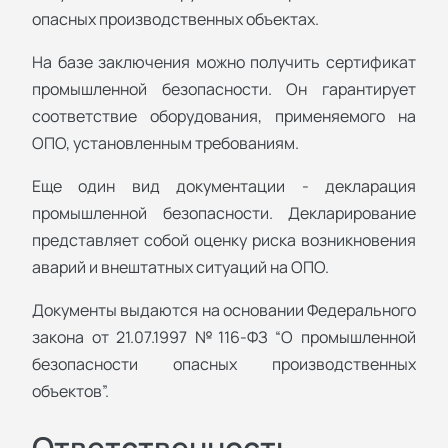
опасных производственных объектах.
На базе заключения можно получить сертификат
промышленной безопасности. Он гарантирует
соответствие оборудования, применяемого на
ОПО, установленным требованиям.
Еще один вид документации - декларация
промышленной безопасности. Декларирование
представляет собой оценку риска возникновения
аварий и внештатных ситуаций на ОПО.
Документы выдаются на основании Федерального
закона от 21.07.1997 №116-ФЗ “О промышленной
безопасности опасных производственных
объектов”.
Ответственность