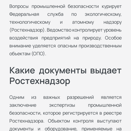
Вопросы промышленной безопасности курирует
Федеральная служба по экологическому,
технологическому и атомному надзору
(Ростехнадзор). Ведомство контролирует уровень
воздействия предприятий на природу. Особое
внимание уделяется опасным производственным
объектам (ОПО).
Какие документы выдает
Ростехнадзор
Одним из важных разрешений является
заключение экспертизы промышленной
безопасности, которое регистрируется в реестре
Ростехнадзора. Объектом контроля выступают
документы и оборудование, применяемые на