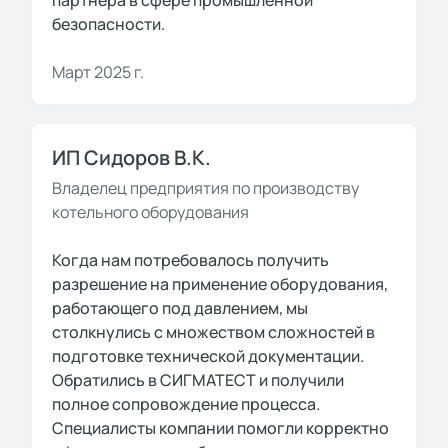
партнера в сфере промышленной
безопасности.
Март 2025 г.
ИП Сидоров В.К.
Владелец предприятия по производству
котельного оборудования
Когда нам потребовалось получить
разрешение на применение оборудования,
работающего под давлением, мы
столкнулись с множеством сложностей в
подготовке технической документации.
Обратились в СИГМАТЕСТ и получили
полное сопровождение процесса.
Специалисты компании помогли корректно