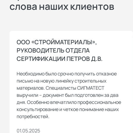
слова наших клиентов
ООО «СТРОЙМАТЕРИАЛЫ»,
РУКОВОДИТЕЛЬ ОТДЕЛА
СЕРТИФИКАЦИИ ПЕТРОВ Д.В.
Необходимо было срочно получить отказное
письмо на новую линейку строительных
материалов. Специалисты СИГМАТЕСТ
выручили – документ был подготовлен за два
дня. Особенно впечатлило профессиональное
консультирование и четкое понимание наших
потребностей.
01.05.2025