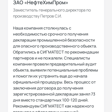
ЗАО «НефтеХимПром»
Заместитель генерального директора по
производству Петров С.И.
Наша компания столкнулась с
необходимостью срочного получения
декларации промышленной безопасности
для опасного производственного объекта.
Обратились в СИГМАТЕСТ по рекомендации
партнеров и не пожалели. Специалисты
компании провели предварительный аудит
объекта, выявили потенциальные проблемы
и помогли их устранить еще до начала
официальной процедуры. Весь процесс от
заключения договора до получения
зарегистрированной декларации занял 73
дня вместо стандартных 100-120 дней.
Рекомендуем СИГМАТЕСТ как надежного