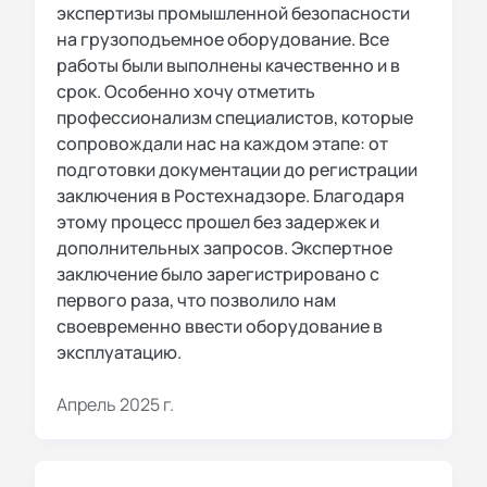
экспертизы промышленной безопасности
на грузоподъемное оборудование. Все
работы были выполнены качественно и в
срок. Особенно хочу отметить
профессионализм специалистов, которые
сопровождали нас на каждом этапе: от
подготовки документации до регистрации
заключения в Ростехнадзоре. Благодаря
этому процесс прошел без задержек и
дополнительных запросов. Экспертное
заключение было зарегистрировано с
первого раза, что позволило нам
своевременно ввести оборудование в
эксплуатацию.
Апрель 2025 г.