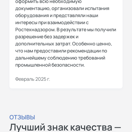
оформить всю необходимую
документацию, организовали испытания
оборудования и представляли наши
интересы при взаимодействии с
Ростехнадзором. В результате мы получили
разрешение без задержек и
дополнительных затрат. Особенно ценно,
что нам предоставили рекомендации по
дальнейшему соблюдению требований
промышленной безопасности.
Февраль 2025 г.
ОТЗЫВЫ
Лучший знак качества —