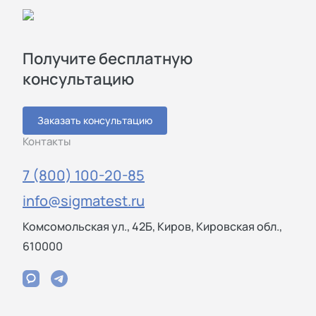
Получите бесплатную
консультацию
Заказать консультацию
Контакты
7 (800) 100-20-85
info@sigmatest.ru
Комсомольская ул., 42Б, Киров, Кировская обл.,
610000