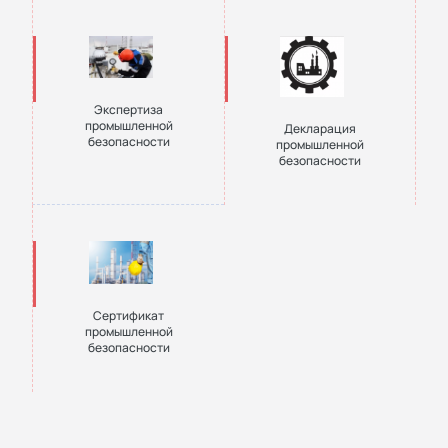
Экспертиза
промышленной
Декларация
безопасности
промышленной
безопасности
Сертификат
промышленной
безопасности