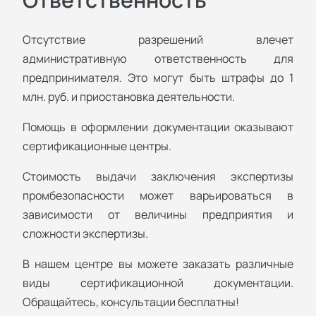
Отсутствие разрешений влечет
административную ответственность для
предпринимателя. Это могут быть штрафы до 1
млн. руб. и приостановка деятельности.
Помощь в оформлении документации оказывают
сертификационные центры.
Стоимость выдачи заключения экспертизы
промбезопасности может варьироваться в
зависимости от величины предприятия и
сложности экспертизы.
В нашем центре вы можете заказать различные
виды сертификационной документации.
Обращайтесь, консультации бесплатны!