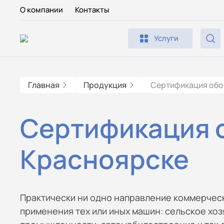
О компании
Контакты
Услуги
Главная
Продукция
Сертификация об
Сертификация 
Красноярске
Практически ни одно направление коммерческ
применения тех или иных машин: сельское хоз