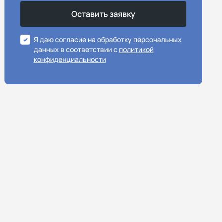
Я даю согласие на обработку персональных
данных в соответствии с
политикой
конфиденциальности