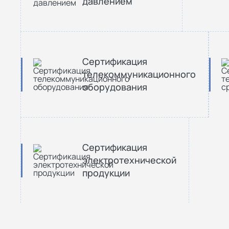
давлением
Сертификация
телекоммуникационного
оборудования
Сертификация
электротехнической
продукции