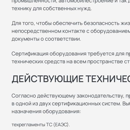
промышленности, автомобилестроение и так д
технику для собственных нужд.
Для того, чтобы обеспечить безопасность жиз
непосредственном контакте с оборудование
документы о соответствии.
Сертификация оборудования требуется для п
технических средств на всем пространстве с
ДЕЙСТВУЮЩИЕ ТЕХНИЧЕ
Согласно действующему законодательству, 
в одной из двух сертификационных систем. Выб
назначения оборудования:
техрегламенты ТС (ЕАЭС).