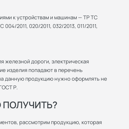
ями к устройствам и машинам — ТР ТС
 004/2011, 020/2011, 032/2013, 011/2011,
я железной дороги, электрическая
ие изделия попадают в перечень
на данную продукцию нужно оформлять не
ГОСТ Р.
 ПОЛУЧИТЬ?
ментов, рассмотрим продукцию, которая