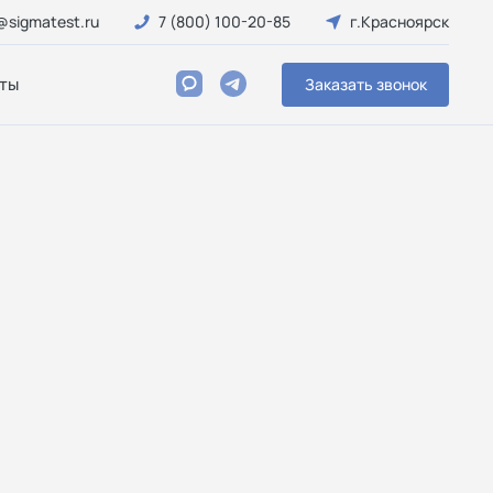
@sigmatest.ru
7 (800) 100-20-85
г.Красноярск
ты
Заказать звонок