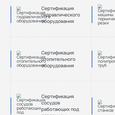
Сертификация
гидравлического
оборудования
Сертификация
отопительного
оборудования
Сертификация
сосудов
работающих под