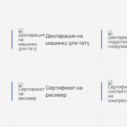
Декларация на
машинку для тату
Сертификат на
ресивер