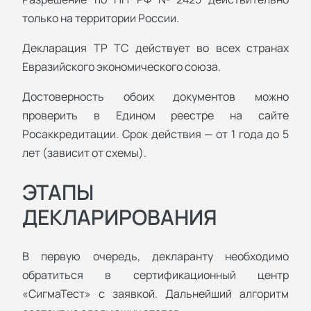
только на территории России.
Декларация ТР ТС действует во всех странах
Евразийского экономического союза.
Достоверность обоих документов можно
проверить в Едином реестре на сайте
Росаккредитации. Срок действия — от 1 года до 5
лет (зависит от схемы).
ЭТАПЫ
ДЕКЛАРИРОВАНИЯ
В первую очередь, декларанту необходимо
обратиться в сертификационный центр
«СигмаТест» с заявкой. Дальнейший алгоритм