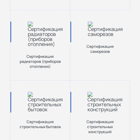
Сертификация
саморезов
Сертификация
радиаторов (приборов
отопления)
Сертификация
Сертификация
строительных бытовок
строительных
конструкций