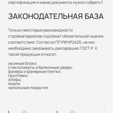
сертификация и какие документы нужно собрать?
ЗАКОНОДАТЕЛЬНАЯ БАЗА
Только некоторые разновидности
стройматериалов подлежат обязательной оценке
соответствия. Согласно ПП РФ №2425, на них
необходимо заказывать декларацию ГОСТ Р. К
такой продукции относят:
оконные блоки;
стеклопакеты и балконные двери;
фанеры и фанерные плитки;
грунтовки;
олифы;
эмали;
напольные покрытия.