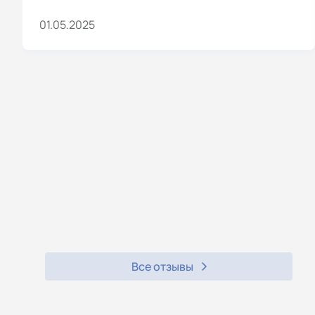
01.05.2025
Все отзывы