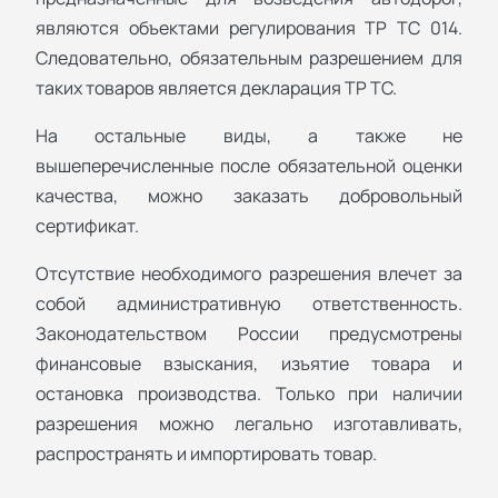
являются объектами регулирования ТР ТС 014.
Следовательно, обязательным разрешением для
таких товаров является декларация ТР ТС.
На остальные виды, а также не
вышеперечисленные после обязательной оценки
качества, можно заказать добровольный
сертификат.
Отсутствие необходимого разрешения влечет за
собой административную ответственность.
Законодательством России предусмотрены
финансовые взыскания, изъятие товара и
остановка производства. Только при наличии
разрешения можно легально изготавливать,
распространять и импортировать товар.