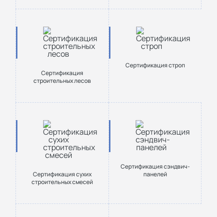
Сертификация строп
Сертификация
строительных лесов
Сертификация сэндвич-
Сертификация сухих
панелей
строительных смесей