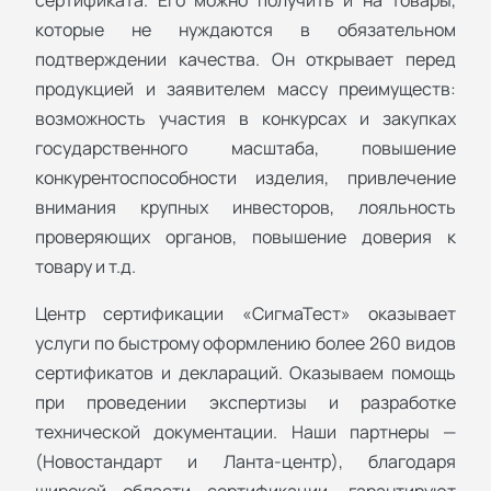
которые не нуждаются в обязательном
подтверждении качества. Он открывает перед
продукцией и заявителем массу преимуществ:
возможность участия в конкурсах и закупках
государственного масштаба, повышение
конкурентоспособности изделия, привлечение
внимания крупных инвесторов, лояльность
проверяющих органов, повышение доверия к
товару и т.д.
Центр сертификации «СигмаТест» оказывает
услуги по быстрому оформлению более 260 видов
сертификатов и деклараций. Оказываем помощь
при проведении экспертизы и разработке
технической документации. Наши партнеры —
(Новостандарт и Ланта-центр), благодаря
широкой области сертификации, гарантируют