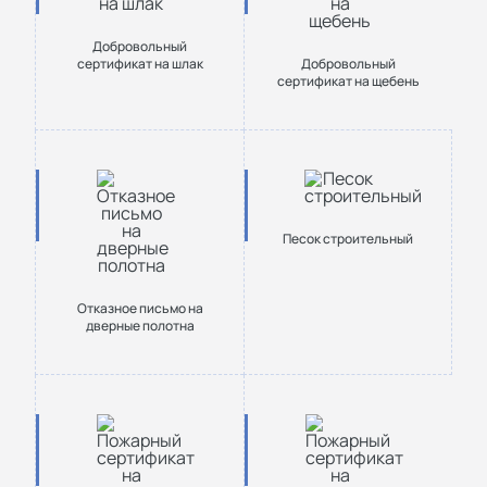
Добровольный
сертификат на шлак
Добровольный
сертификат на щебень
Песок строительный
Отказное письмо на
дверные полотна