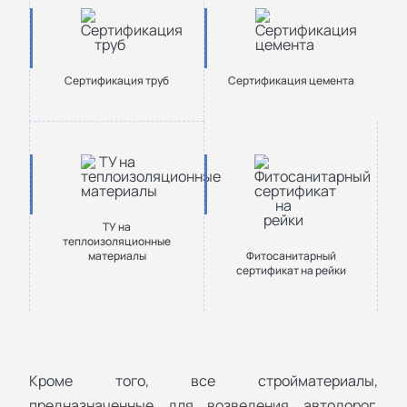
Сертификация труб
Сертификация цемента
ТУ на
теплоизоляционные
материалы
Фитосанитарный
сертификат на рейки
Кроме того, все стройматериалы,
предназначенные для возведения автодорог,