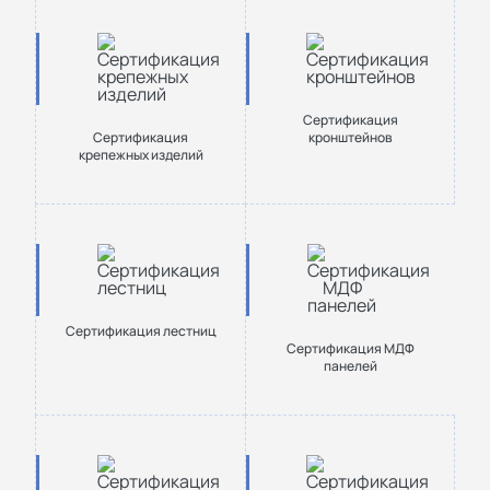
Сертификация
Сертификация
кронштейнов
крепежных изделий
Сертификация лестниц
Сертификация МДФ
панелей