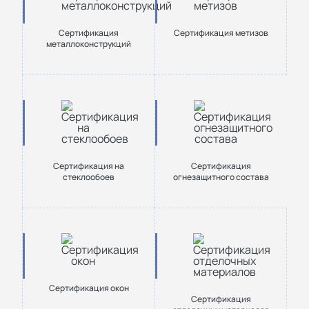
Сертификация
Сертификация метизов
металлоконструкций
Сертификация на
Сертификация
стеклообоев
огнезащитного состава
Сертификация окон
Сертификация