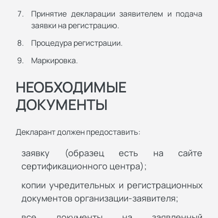
Принятие декларации заявителем и подача
заявки на регистрацию.
Процедура регистрации.
Маркировка.
НЕОБХОДИМЫЕ
ДОКУМЕНТЫ
Декларант должен предоставить:
заявку (образец есть на сайте
сертификационного центра);
копии учредительных и регистрационных
документов организации-заявителя;
все документы на заявленный