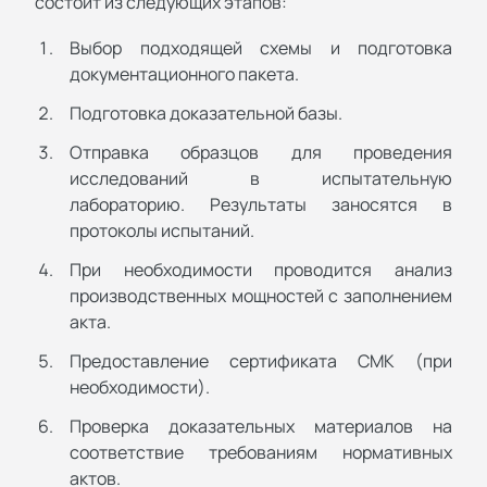
состоит из следующих этапов:
Выбор подходящей схемы и подготовка
документационного пакета.
Подготовка доказательной базы.
Отправка образцов для проведения
исследований в испытательную
лабораторию. Результаты заносятся в
протоколы испытаний.
При необходимости проводится анализ
производственных мощностей с заполнением
акта.
Предоставление сертификата СМК (при
необходимости).
Проверка доказательных материалов на
соответствие требованиям нормативных
актов.