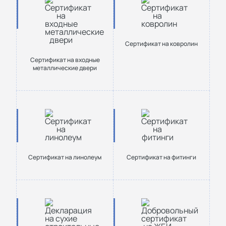
Cертификат на ковролин
Сертификат на входные
металлические двери
Cертификат на линолеум
Cертификат на фитинги