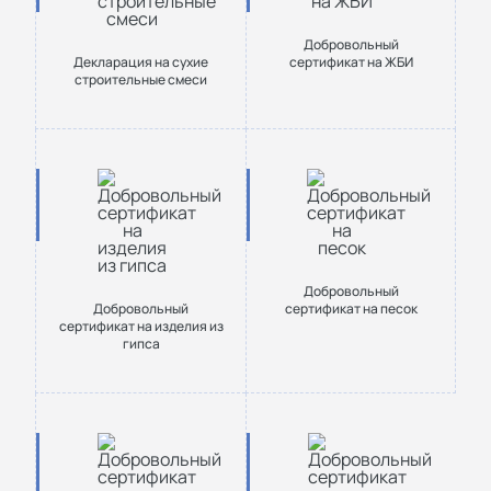
Добровольный
Декларация на сухие
сертификат на ЖБИ
строительные смеси
Добровольный
Добровольный
сертификат на песок
сертификат на изделия из
гипса