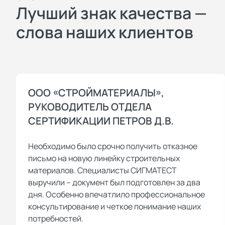
Лучший знак качества —
слова наших клиентов
ООО «СТРОЙМАТЕРИАЛЫ»,
РУКОВОДИТЕЛЬ ОТДЕЛА
СЕРТИФИКАЦИИ ПЕТРОВ Д.В.
Необходимо было срочно получить отказное
письмо на новую линейку строительных
материалов. Специалисты СИГМАТЕСТ
выручили – документ был подготовлен за два
дня. Особенно впечатлило профессиональное
консультирование и четкое понимание наших
потребностей.