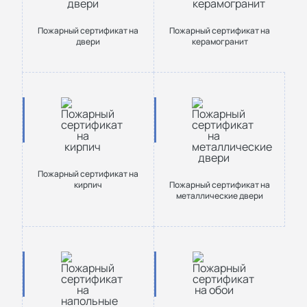
Пожарный сертификат на
Пожарный сертификат на
двери
керамогранит
Пожарный сертификат на
кирпич
Пожарный сертификат на
металлические двери