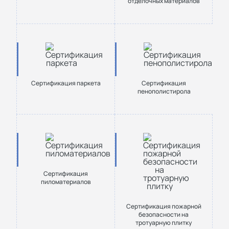
отделочных материалов
Сертификация паркета
Сертификация
пенополистирола
Сертификация
пиломатериалов
Сертификация пожарной
безопасности на
тротуарную плитку