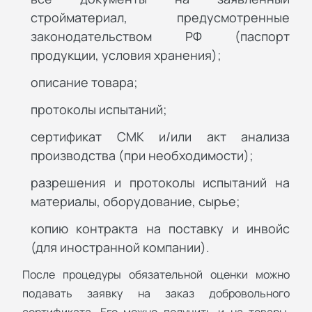
стройматериал, предусмотренные
законодательством РФ (паспорт
продукции, условия хранения);
описание товара;
протоколы испытаний;
сертификат СМК и/или акт анализа
производства (при необходимости);
разрешения и протоколы испытаний на
материалы, оборудование, сырье;
копию контракта на поставку и инвойс
(для иностранной компании).
После процедуры обязательной оценки можно
подавать заявку на заказ добровольного
сертификата. Его можно получить и на товары,