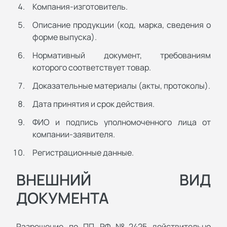
Компания-изготовитель.
Описание продукции (код, марка, сведения о
форме выпуска).
Нормативный документ, требованиям
которого соответствует товар.
Доказательные материалы (акты, протоколы).
Дата принятия и срок действия.
ФИО и подпись уполномоченного лица от
компании-заявителя.
Регистрационные данные.
ВНЕШНИЙ ВИД
ДОКУМЕНТА
Разрешение по ПП РФ №2425 действительно