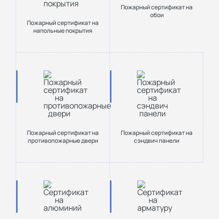
Пожарный сертификат на
обои
Пожарный сертификат на
напольные покрытия
Пожарный сертификат на
Пожарный сертификат на
противопожарные двери
сэндвич панели