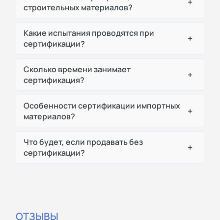
+
строительных материалов?
Какие испытания проводятся при
+
сертификации?
Сколько времени занимает
+
сертификация?
Особенности сертификации импортных
+
материалов?
Что будет, если продавать без
+
сертификации?
ОТЗЫВЫ