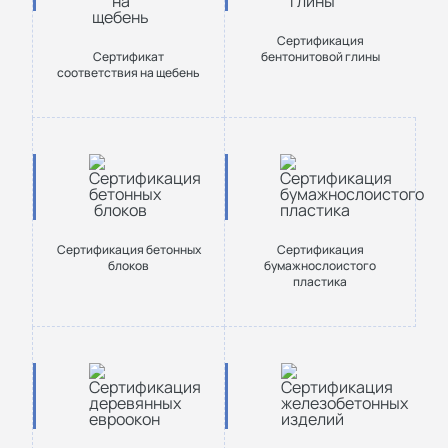
Сертификация
Сертификат
бентонитовой глины
соответствия на щебень
Сертификация бетонных
Сертификация
блоков
бумажнослоистого
пластика