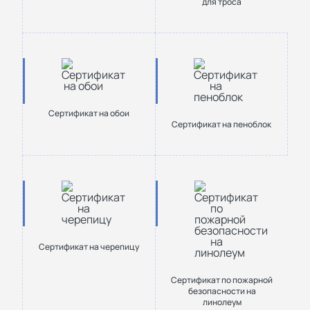
для троса
Сертификат на обои
Сертификат на пеноблок
Сертификат на черепицу
Сертификат по пожарной
безопасности на
линолеум