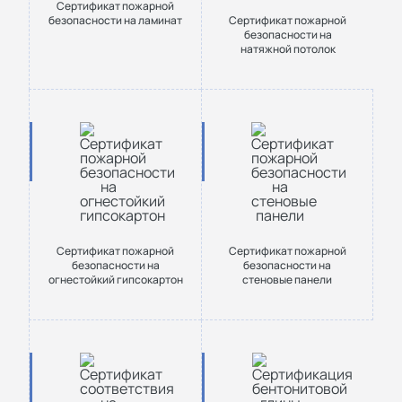
Сертификат пожарной
безопасности на ламинат
Сертификат пожарной
безопасности на
натяжной потолок
Сертификат пожарной
Сертификат пожарной
безопасности на
безопасности на
огнестойкий гипсокартон
стеновые панели