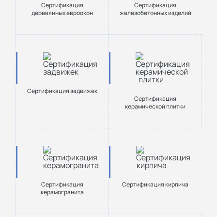
Сертификация
Сертификация
деревянных евроокон
железобетонных изделий
Сертификация задвижек
Сертификация
керамической плитки
Сертификация
Сертификация кирпича
керамогранита