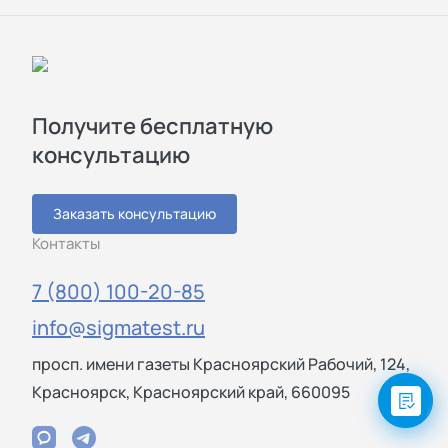
Получите бесплатную
консультацию
Заказать консультацию
Контакты
7 (800) 100-20-85
info@sigmatest.ru
просп. имени газеты Красноярский Рабочий, 124,
Красноярск, Красноярский край, 660095