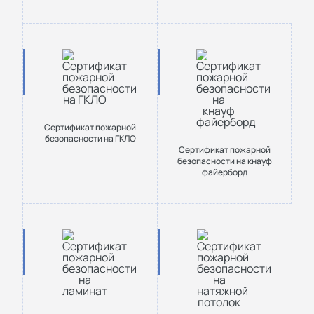
Сертификат пожарной
безопасности на ГКЛО
Сертификат пожарной
безопасности на кнауф
файерборд