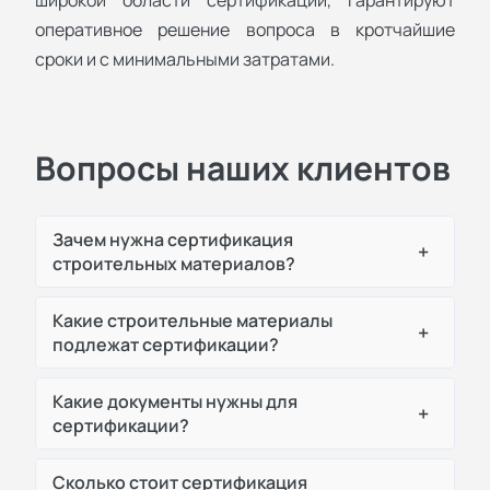
оперативное решение вопроса в кротчайшие
сроки и с минимальными затратами.
Вопросы наших клиентов
Зачем нужна сертификация
+
строительных материалов?
Какие строительные материалы
+
подлежат сертификации?
Какие документы нужны для
+
сертификации?
Сколько стоит сертификация