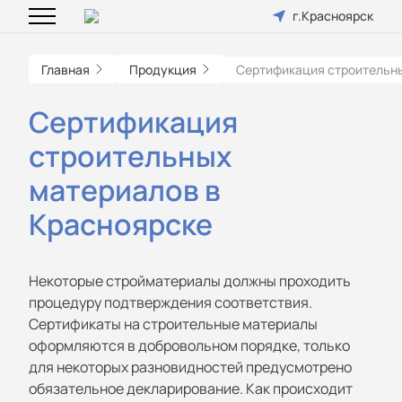
г.Красноярск
Главная
Продукция
Сертификация строительн
Сертификация
строительных
материалов в
Красноярске
Некоторые стройматериалы должны проходить
процедуру подтверждения соответствия.
Сертификаты на строительные материалы
оформляются в добровольном порядке, только
для некоторых разновидностей предусмотрено
обязательное декларирование. Как происходит