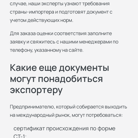
случае, наши эксперты узнают требования
страны-импортера и подготовят документ с
учетом действующих норм.
Для заказа оценки соответствия заполните
заявку и свяжитесь с нашими менеджерами по
телефону, указанному на сайте.
Какие еще документы
могут понадобиться
экспортеру
Предпринимателю, который собирается выходить
на международный рынок, могут потребоваться:
сертификат происхождения по форме
СТ-1;