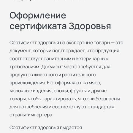
Оформление
сертификата Здоровья
Сертификат здоровья на экспортные товары — это
документ, который подтверждает, что продукция,
соответствует санитарным и ветеринарным
требованиям. Документ часто требуется для
продуктов животного и растительного
происхождения. Его оформляют на мясо,
молочные изделия, овощи, фрукты и другие
товары, чтобы гарантировать, что они безопасны
для потребления и соответствуют стандартам
страны-импортера.
Сертификат здоровья выдается