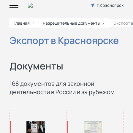
г.Красноярск
Главная
Разрешительные документы
Экспорт 
Экспорт в Красноярске
Документы
168 документов для законной
деятельности в России и за рубежом