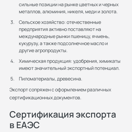
сильные позиции на рынке цветных и черных
металлов, алюминия, никеля, меди и золота.
Сельское хозяйство: отечественные
предприятия активно поставляют на
международные рынки пшеницу, ячмень,
кукурузу, а также подсолнечное масло и
другие агропродукты.
Химическая продукция: удобрения, химикаты
имеют значительный экспортный потенциал.
Пиломатериалы, древесина.
Экспорт сопряжен с оформлением различных
сертификационных документов.
Сертификация экспорта
в ЕАЭС