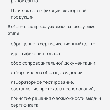
рынок сбыта.
Порядок сертификации экспортной
продукции
В общем виде процедура включает следующие
этапы:
обращение в сертификационный центр;
идентификация товара;
сбор сопроводительной документации;
отбор типовых образцов изделий;
лабораторное тестирование,
составление протокола исследований;
принятие решения о возможности выдачи
сертификата;