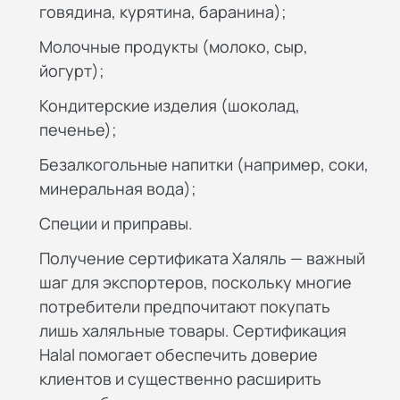
говядина, курятина, баранина);
Молочные продукты (молоко, сыр,
йогурт);
Кондитерские изделия (шоколад,
печенье);
Безалкогольные напитки (например, соки,
минеральная вода);
Специи и приправы.
Получение сертификата Халяль — важный
шаг для экспортеров, поскольку многие
потребители предпочитают покупать
лишь халяльные товары. Сертификация
Halal помогает обеспечить доверие
клиентов и существенно расширить