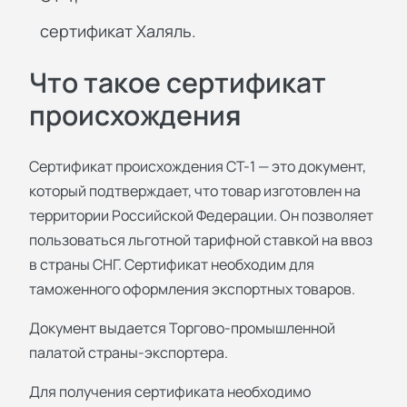
сертификат Халяль.
Что такое сертификат
происхождени
я
Сертификат происхождения СТ-1 — это документ,
который подтверждает, что товар изготовлен на
территории Российской Федерации. Он позволяет
пользоваться льготной тарифной ставкой на ввоз
в страны СНГ. Сертификат необходим для
таможенного оформления экспортных товаров.
Документ выдается Торгово-промышленной
палатой страны-экспортера.
Для получения сертификата необходимо