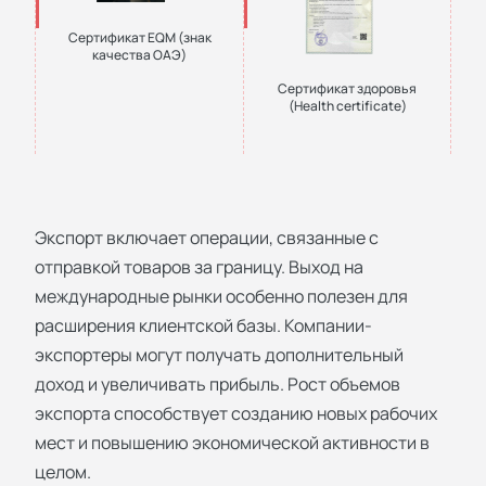
Сертификат EQM (знак
качества ОАЭ)
Сертификат здоровья
(Health certificate)
Экспорт включает операции, связанные с
отправкой товаров за границу. Выход на
международные рынки особенно полезен для
расширения клиентской базы. Компании-
экспортеры могут получать дополнительный
доход и увеличивать прибыль. Рост объемов
экспорта способствует созданию новых рабочих
мест и повышению экономической активности в
целом.