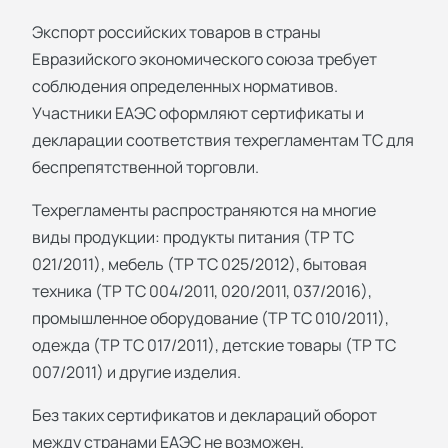
Экспорт российских товаров в страны
Евразийского экономического союза требует
соблюдения определенных нормативов.
Участники ЕАЭС оформляют сертификаты и
декларации соответствия техрегламентам ТС для
беспрепятственной торговли.
Техрегламенты распространяются на многие
виды продукции: продукты питания (ТР ТС
021/2011), мебель (ТР ТС 025/2012), бытовая
техника (ТР ТС 004/2011, 020/2011, 037/2016),
промышленное оборудование (ТР ТС 010/2011),
одежда (ТР ТС 017/2011), детские товары (ТР ТС
007/2011) и другие изделия.
Без таких сертификатов и деклараций оборот
между странами ЕАЭС не возможен.