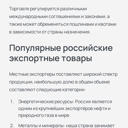
Торговля регулируется различными
международными соглашениями и законами, а
также может обременяться пошлинами и квотами
в зависимости от страны назначения.
Популярные российские
экспортные товары
Местные экспортеры поставляют широкий спектр
продукции, наибольшую долю в общем объеме
составляют следующие категории:
Энергетические ресурсы: Россия является
одним из крупнейших экспортёров нефти и
природного газа в мире.
Металлы и минералы: наша страна занимает