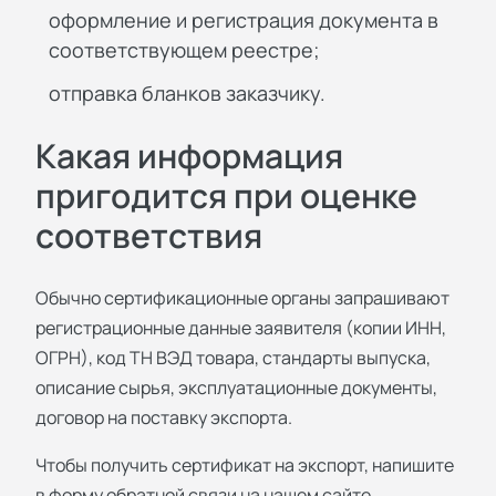
оформление и регистрация документа в
соответствующем реестре;
отправка бланков заказчику.
Какая информация
пригодится при оценке
соответствия
Обычно сертификационные органы запрашивают
регистрационные данные заявителя (копии ИНН,
ОГРН), код ТН ВЭД товара, стандарты выпуска,
описание сырья, эксплуатационные документы,
договор на поставку экспорта.
Чтобы получить сертификат на экспорт, напишите
в форму обратной связи на нашем сайте.