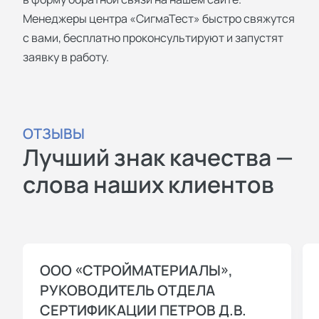
Менеджеры центра «СигмаТест» быстро свяжутся
с вами, бесплатно проконсультируют и запустят
заявку в работу.
ОТЗЫВЫ
Лучший знак качества —
слова наших клиентов
ООО «СТРОЙМАТЕРИАЛЫ»,
РУКОВОДИТЕЛЬ ОТДЕЛА
СЕРТИФИКАЦИИ ПЕТРОВ Д.В.