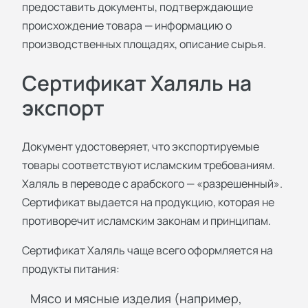
предоставить документы, подтверждающие
происхождение товара — информацию о
производственных площадях, описание сырья.
Сертификат Халяль на
экспорт
Документ удостоверяет, что экспортируемые
товары соответствуют исламским требованиям.
Халяль в переводе с арабского — «разрешенный».
Сертификат выдается на продукцию, которая не
противоречит исламским законам и принципам.
Сертификат Халяль чаще всего оформляется на
продукты питания:
Мясо и мясные изделия (например,