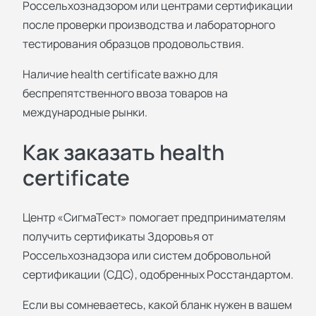
Россельхознадзором или центрами сертификации
после проверки производства и лабораторного
тестирования образцов продовольствия.
Наличие health certificate важно для
беспрепятственного ввоза товаров на
международные рынки.
Как заказать health
certificate
Центр «СигмаТест» помогает предпринимателям
получить сертификаты Здоровья от
Россельхознадзора или систем добровольной
сертификации (СДС), одобренных Росстандартом.
Если вы сомневаетесь, какой бланк нужен в вашем