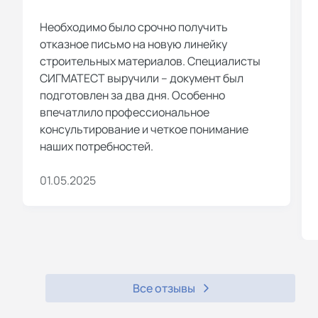
Необходимо было срочно получить
отказное письмо на новую линейку
строительных материалов. Специалисты
СИГМАТЕСТ выручили – документ был
подготовлен за два дня. Особенно
впечатлило профессиональное
консультирование и четкое понимание
наших потребностей.
01.05.2025
Все отзывы