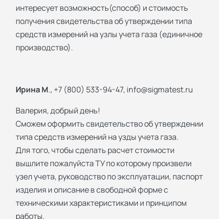
интересует возможность(способ) и стоимость
получения свидетельства об утверждении типа
средств измерений на узлы учета газа (единичное
производство).
Ирина М
., +7 (800) 533-94-47,
info@sigmatest.ru
Валерия, добрый день!
Сможем оформить свидетельство об утверждении
типа средств измерений на узды учета газа.
Для того, чтобы сделать расчет стоимости
вышлите пожалуйста ТУ по которому произвели
узел учета, руководство по эксплуатации, паспорт
изделия и описание в свободной форме с
техническими характеристиками и принципом
работы.