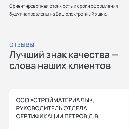
Ориентировочная стоимость и сроки оформления
будут направлены на Ваш электронный ящик.
ОТЗЫВЫ
Лучший знак качества —
слова наших клиентов
ООО «СТРОЙМАТЕРИАЛЫ»,
РУКОВОДИТЕЛЬ ОТДЕЛА
СЕРТИФИКАЦИИ ПЕТРОВ Д.В.