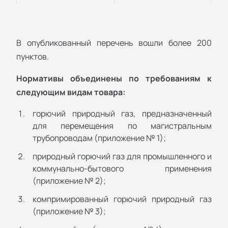
В опубликованный перечень вошли более 200
пунктов.
Нормативы объединены по требованиям к
следующим видам товара:
горючий природный газ, предназначенный
для перемещения по магистральным
трубопроводам (приложение № 1);
природный горючий газ для промышленного и
коммунально-бытового применения
(приложение № 2);
компримированный горючий природный газ
(приложение № 3);