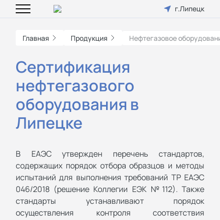
г.Липецк
Главная
Продукция
Нефтегазовое оборудован
Сертификация
нефтегазового
оборудования в
Липецке
В ЕАЭС утвержден перечень стандартов,
содержащих порядок отбора образцов и методы
испытаний для выполнения требований ТР ЕАЭС
046/2018 (решение Коллегии ЕЭК №112). Также
стандарты устанавливают порядок
осуществления контроля соответствия