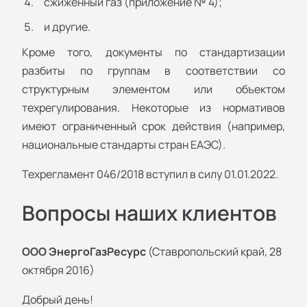
сжиженный газ (приложение № 4);
и другие.
Кроме того, документы по стандартизации
разбиты по группам в соответствии со
структурным элементом или объектом
техрегулирования. Некоторые из нормативов
имеют ограниченный срок действия (например,
национальные стандарты стран ЕАЭС).
Техрегламент 046/2018 вступил в силу 01.01.2022.
Вопросы наших клиентов
ООО ЭнергоГазРесурс
(Ставропольский край, 28
октября 2016)
Добрый день!