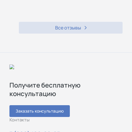
Все отзывы
Получите бесплатную
консультацию
Заказать консультацию
Контакты