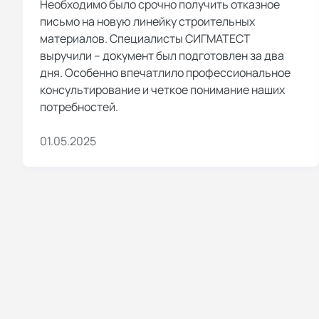
Необходимо было срочно получить отказное
письмо на новую линейку строительных
материалов. Специалисты СИГМАТЕСТ
выручили – документ был подготовлен за два
дня. Особенно впечатлило профессиональное
консультирование и четкое понимание наших
потребностей.
01.05.2025