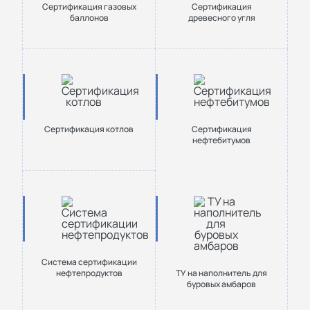
Сертификация газовых
Сертификация
баллонов
древесного угля
Сертификация котлов
Сертификация
нефтебитумов
Система сертификации
нефтепродуктов
ТУ на наполнитель для
буровых амбаров