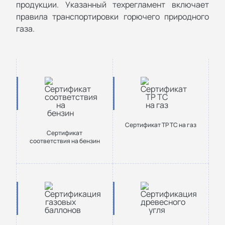
продукции. Указанный техрегламент включает
правила транспортировки горючего природного
газа.
Сертификат ТР ТС на газ
Сертификат
соответствия на бензин