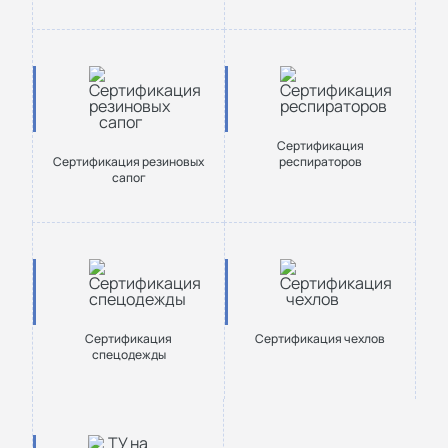
Сертификация
Сертификация резиновых
респираторов
сапог
Сертификация
Сертификация чехлов
спецодежды