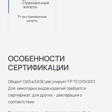
ТУ на страховочные
жилеты
ОСОБЕННОСТИ
СЕРТИФИКАЦИИ
Оборот СИЗ в ЕАЭС регулирует ТР ТС 019/2011.
Для некоторых видов изделий требуется
сертификат, для других – декларация о
соответствии.