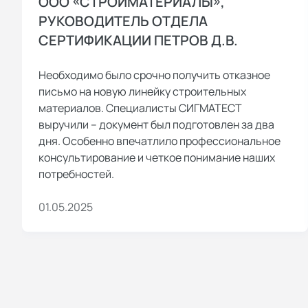
ООО «СТРОЙМАТЕРИАЛЫ»,
РУКОВОДИТЕЛЬ ОТДЕЛА
СЕРТИФИКАЦИИ ПЕТРОВ Д.В.
Необходимо было срочно получить отказное
письмо на новую линейку строительных
материалов. Специалисты СИГМАТЕСТ
выручили – документ был подготовлен за два
дня. Особенно впечатлило профессиональное
консультирование и четкое понимание наших
потребностей.
01.05.2025