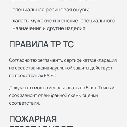
специальная резиновая обувь;
халаты мужские и женские специального
назначения и другие изделия.
ПРАВИЛА ТР ТС
Согласно техрегламенту, сертификат/декларация
на средства индивидуальной защиты действует
во всех странах ЕАЭС.
Документы можно использовать до 5 лет. Точный
срок зависит от выбранной схемы оценки
соответствия.
ПОЖАРНАЯ