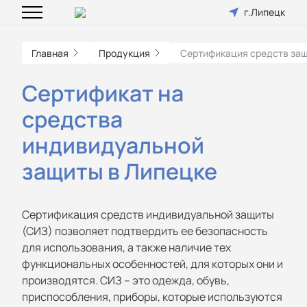
г.Липецк
Главная
Продукция
Сертификация средств за
Cертификат на
средства
индивидуальной
защиты в Липецке
Сертификация средств индивидуальной защиты
(СИЗ) позволяет подтвердить ее безопасность
для использования, а также наличие тех
функциональных особенностей, для которых они и
производятся. СИЗ – это одежда, обувь,
приспособления, приборы, которые используются