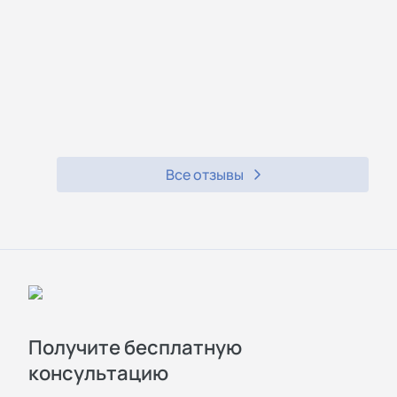
Все отзывы
Получите бесплатную
консультацию