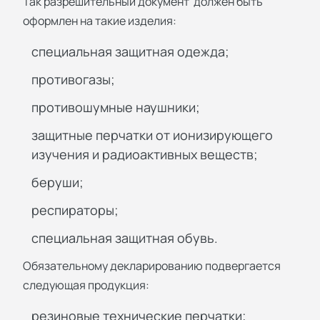
Так разрешительный документ должен быть
оформлен на такие изделия:
специальная защитная одежда;
противогазы;
противошумные наушники;
защитные перчатки от ионизирующего
изучения и радиоактивных веществ;
беруши;
респираторы;
специальная защитная обувь.
Обязательному декларированию подвергается
следующая продукция:
резиновые технические перчатки;