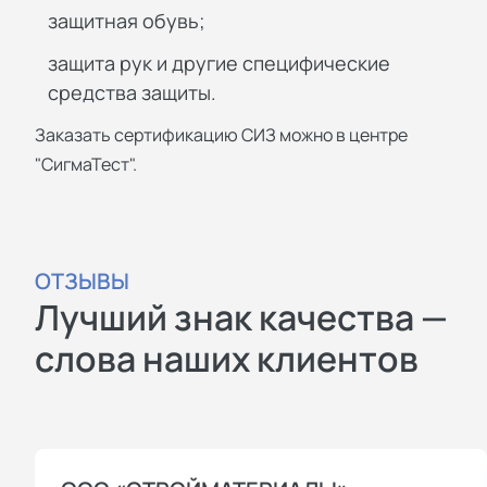
защитная обувь;
защита рук и другие специфические
средства защиты.
Заказать сертификацию СИЗ можно в центре
"СигмаТест".
ОТЗЫВЫ
Лучший знак качества —
слова наших клиентов