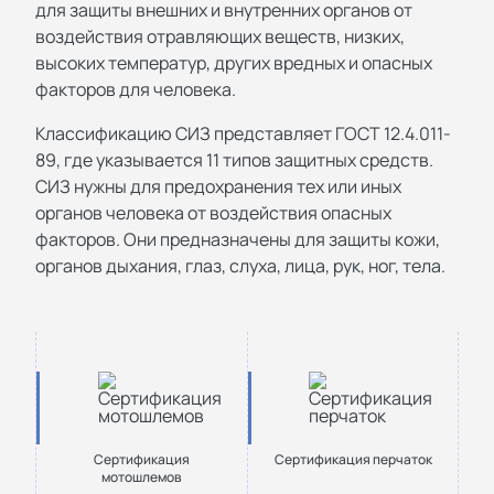
для защиты внешних и внутренних органов от
воздействия отравляющих веществ, низких,
высоких температур, других вредных и опасных
факторов для человека.
Классификацию СИЗ представляет ГОСТ 12.4.011-
89, где указывается 11 типов защитных средств.
СИЗ нужны для предохранения тех или иных
органов человека от воздействия опасных
факторов. Они предназначены для защиты кожи,
органов дыхания, глаз, слуха, лица, рук, ног, тела.
Сертификация
Сертификация перчаток
мотошлемов