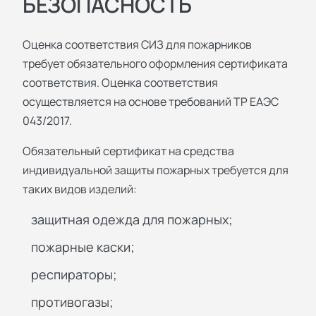
БЕЗОПАСНОСТЬ
Оценка соответствия СИЗ для пожарников
требует обязательного оформления сертификата
соответствия. Оценка соответствия
осуществляется на основе требований ТР ЕАЭС
043/2017.
Обязательный сертификат на средства
индивидуальной защиты пожарных требуется для
таких видов изделий:
защитная одежда для пожарных;
пожарные каски;
респираторы;
противогазы;