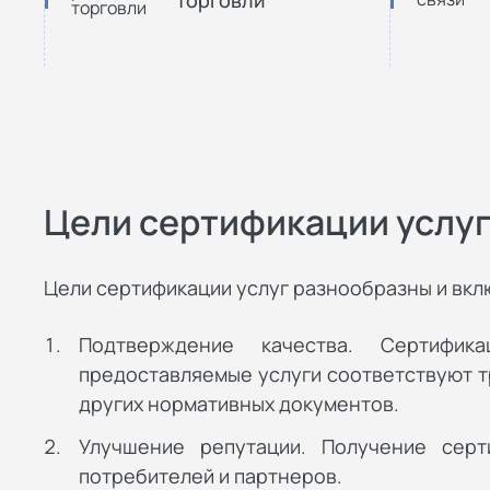
Цели сертификации услу
Цели сертификации услуг разнообразны и вкл
Подтверждение качества. Сертифик
предоставляемые услуги соответствуют тр
других нормативных документов.
Улучшение репутации. Получение серт
потребителей и партнеров.