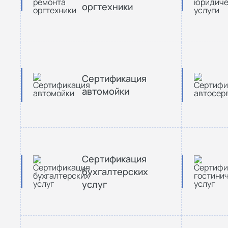
оргтехники
Сертификация
автомойки
Сертификация
бухгалтерских
услуг