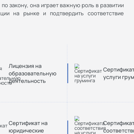
по закону, она играет важную роль в развитии
иции на рынке и подтвердить соответствие
Лицензия на
Сертификат
образовательную
услуги гру
деятельность
Сертификат на
Сертифика
юридические
соответств