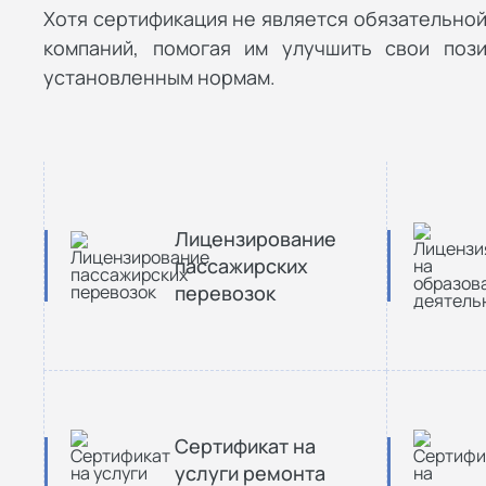
Хотя сертификация не является обязательной 
компаний, помогая им улучшить свои поз
установленным нормам.
Лицензирование
пассажирских
перевозок
Сертификат на
услуги ремонта