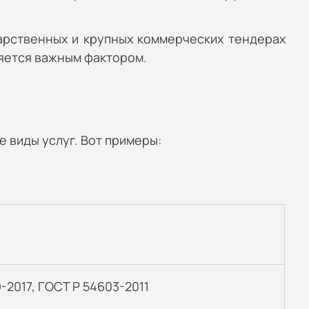
дарственных и крупных коммерческих тендерах
ляется важным фактором.
 виды услуг. Вот примеры:
-2017, ГОСТ Р 54603-2011