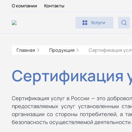
О компании
Контакты
Услуги
Главная
Продукция
Сертификация усл
Сертификация у
Сертификация услуг в России — это доброво
предоставляемых услуг установленным ста
организации со стороны потребителей, а т
безопасность осуществляемой деятельности