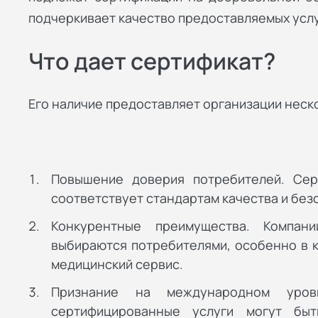
подчеркивает качество предоставляемых услу
Что дает сертификат?
Его наличие предоставляет организации неск
Повышение доверия потребителей. Серт
соответствует стандартам качества и без
Конкурентные преимущества. Компан
выбираются потребителями, особенно в ко
медицинский сервис.
Признание на международном уров
сертифицированные услуги могут бы