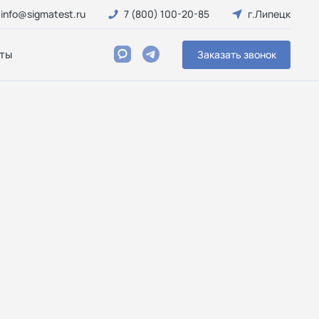
info@sigmatest.ru
7 (800) 100-20-85
г.Липецк
ты
Заказать звонок