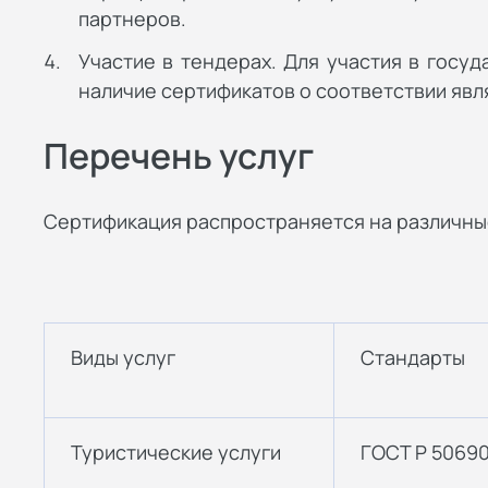
партнеров.
Участие в тендерах. Для участия в госу
наличие сертификатов о соответствии яв
Перечень услуг
Сертификация распространяется на различные
Виды услуг
Стандарты
Туристические услуги
ГОСТ Р 50690