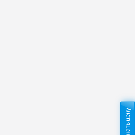
Узнать цену