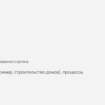
ованного органа.
пример, строительство домов), процессы