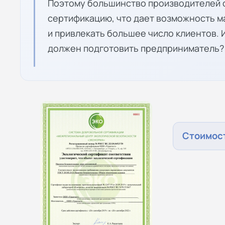
Поэтому большинство производителей 
сертификацию, что дает возможность 
и привлекать большее число клиентов. И
должен подготовить предприниматель?
Стоимост