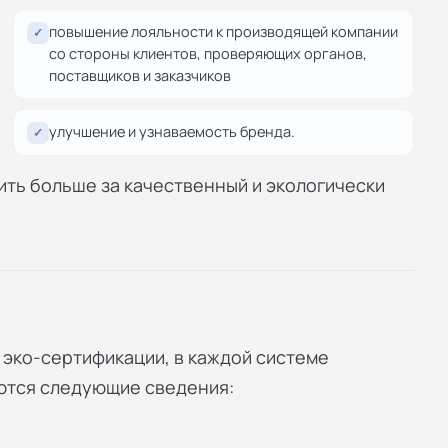
повышение лояльности к производящей компании
✓
со стороны клиентов, проверяющих органов,
поставщиков и заказчиков
улучшение и узнаваемость бренда.
✓
ить больше за качественный и экологически
эко-сертификации, в каждой системе
аются следующие сведения: