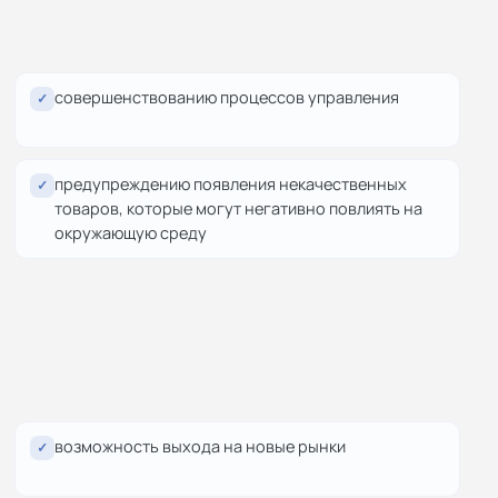
совершенствованию процессов управления
✓
предупреждению появления некачественных
✓
товаров, которые могут негативно повлиять на
окружающую среду
возможность выхода на новые рынки
✓