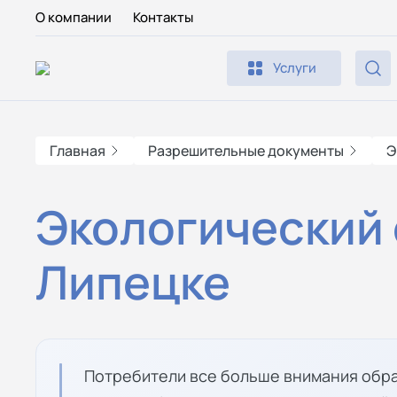
О компании
Контакты
Услуги
Главная
Разрешительные документы
Э
Экологический 
Липецке
Потребители все больше внимания обра