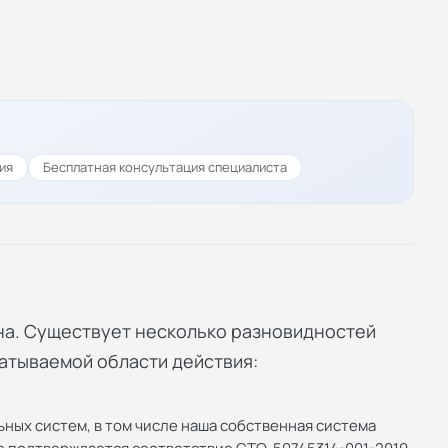
ия
Бесплатная консультация специалиста
на. Существует несколько разновидностей
ватываемой области действия:
ных систем, в том числе наша собственная система