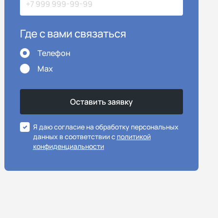
Где с вами связаться
Телефон
Max
Я даю согласие на обработку персональных
данных в соответствии с
политикой
конфиденциальности