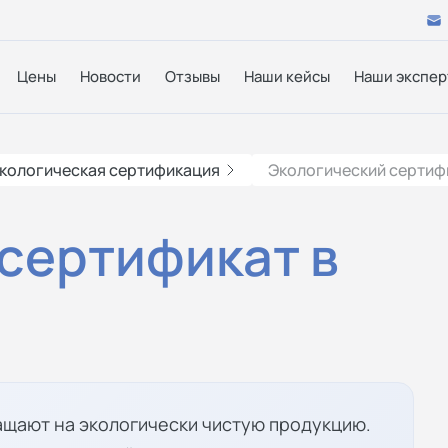
Цены
Новости
Отзывы
Наши кейсы
Наши экспер
кологическая сертификация
Экологический сертиф
сертификат в
щают на экологически чистую продукцию.