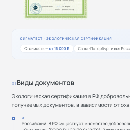
СИГМАТЕСТ · ЭКОЛОГИЧЕСКАЯ СЕРТИФИКАЦИЯ
Стоимость —
от 15 000 ₽
Санкт-Петербург и вся Росс
Виды документов
01
Экологическая сертификация в РФ доброволь
получаемых документов, в зависимости от ох
01
Российский. В РФ существует множество доброволь