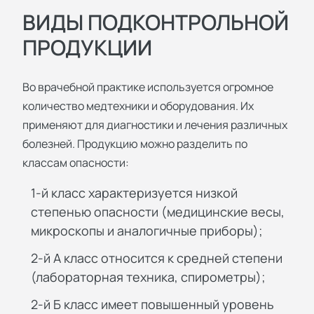
ВИДЫ ПОДКОНТРОЛЬНОЙ
ПРОДУКЦИИ
Во врачебной практике используется огромное
количество медтехники и оборудования. Их
применяют для диагностики и лечения различных
болезней. Продукцию можно разделить по
классам опасности:
1-й класс характеризуется низкой
степенью опасности (медицинские весы,
микроскопы и аналогичные приборы);
2-й А класс относится к средней степени
(лабораторная техника, спирометры);
2-й Б класс имеет повышенный уровень