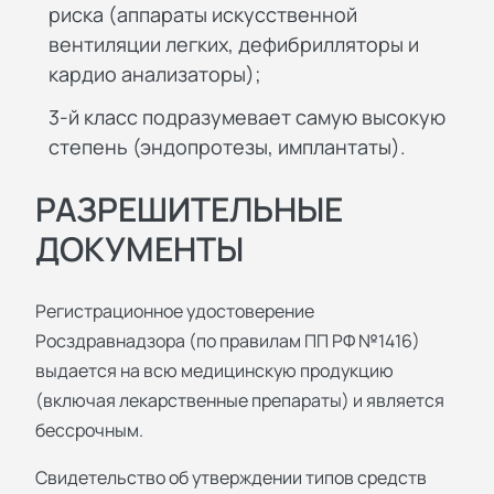
риска (аппараты искусственной
вентиляции легких, дефибрилляторы и
кардио анализаторы);
3-й класс подразумевает самую высокую
степень (эндопротезы, имплантаты).
РАЗРЕШИТЕЛЬНЫЕ
ДОКУМЕНТЫ
Регистрационное удостоверение
Росздравнадзора (по правилам ПП РФ №1416)
выдается на всю медицинскую продукцию
(включая лекарственные препараты) и является
бессрочным.
Свидетельство об утверждении типов средств