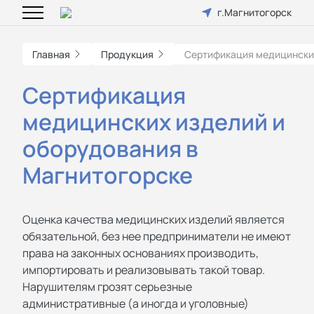
г.Магнитогорск
Главная
Продукция
Сертификация медицински
Сертификация
медицинских изделий и
оборудования в
Магнитогорске
Оценка качества медицинских изделий является
обязательной, без нее предприниматели не имеют
права на законных основаниях производить,
импортировать и реализовывать такой товар.
Нарушителям грозят серьезные
административные (а иногда и уголовные)