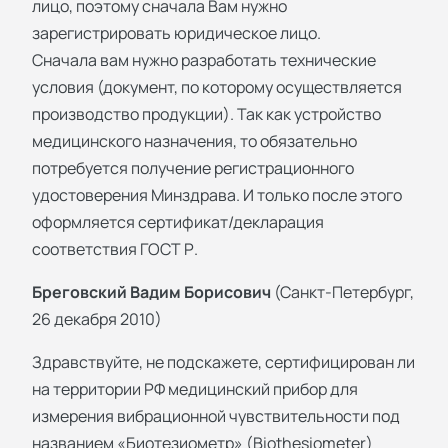
лицо, поэтому сначала Вам нужно
зарегистрировать юридическое лицо.
Сначала вам нужно разработать технические
условия (документ, по которому осуществляется
производство продукции). Так как устройство
медицинского назначения, то обязательно
потребуется получение регистрационного
удостоверения Минздрава. И только после этого
оформляется сертификат/декларация
соответствия ГОСТ Р.
Бреговский Вадим Борисович
(Санкт-Петербург,
26 декабря 2010)
Здравствуйте, не подскажете, сертифицирован ли
на территории РФ медицинский прибор для
измерения вибрационной чувствительности под
названием «Биотезиометр» (Biothesiometer)