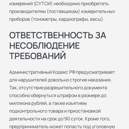
измерений (СУТСИ) необходимо приобретать
производителям (поставщикам) измерительных
приборов (тонометры, кардиографы, весы).
ОТВЕТСТВЕННОСТЬ ЗА
НЕСОБЛЮДЕНИЕ
ТРЕБОВАНИЙ
Административный Кодекс РФ предусматривает
для нарушителей довольно строгие наказания.
Так, отсутствие разрешительного документа
способно обернуться штрафом в размере до
миллиона рублей, а также изъятием
подконтрольного товара и приостановкой
деятельности на срок до 90 суток. Кроме того,
предприниматель может попасть под уголовную