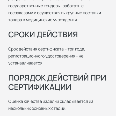
государственные тендеры, работать с
госзаказами и осуществлять крупные поставки
товара в медицинские учреждения.
СРОКИ ДЕЙСТВИЯ
Срок действия сертификата – три года,
регистрационного удостоверения - не
устанавливается.
ПОРЯДОК ДЕЙСТВИЙ ПРИ
СЕРТИФИКАЦИИ
Оценка качества изделий складывается из
нескольких основных стадий: