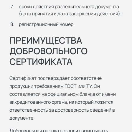
сроки действия разрешительного документа
(дата принятия и дата завершения действия);
регистрационный номер.
ПРЕИМУЩЕСТВА
ДОБРОВОЛЬНОГО
СЕРТИФИКАТА
Сертификат подтверждает соответствие
продукции требованиям ГОСТ или ТУ. Он
составляется на официальном бланке от имени
аккредитованного органа, на который ложится
ответственность за достоверность сведений в
документе.
Добровольная оценка позволит выигрывать