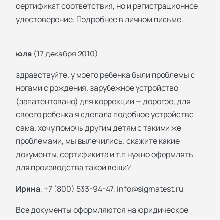
сертификат соответствия, но и регистрационное
удостоверение. Подробнее в личном письме.
юла
(17 декабря 2010)
здравствуйте. у моего ребенка были проблемы с
ногами с рождения. зарубежное устройство
(запатентовано) для коррекции — дорогое, для
своего ребенка я сделала подобное устройство
сама. хочу помочь другим детям с такими же
проблемами, мы вылечились. скажите какие
документы, сертификита и т.п нужно оформлять
для производства такой вещи?
Ирина
, +7 (800) 533-94-47,
info@sigmatest.ru
Все документы оформляются на юридическое