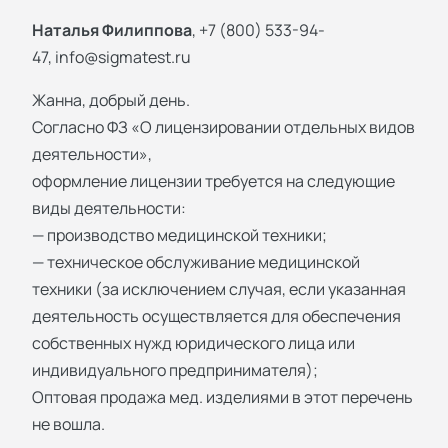
Наталья Филиппова
, +7 (800) 533-94-
47,
info@sigmatest.ru
Жанна, добрый день.
Согласно ФЗ «О лицензировании отдельных видов
деятельности»,
оформление лицензии требуется на следующие
виды деятельности:
— производство медицинской техники;
— техническое обслуживание медицинской
техники (за исключением случая, если указанная
деятельность осуществляется для обеспечения
собственных нужд юридического лица или
индивидуального предпринимателя);
Оптовая продажа мед. изделиями в этот перечень
не вошла.