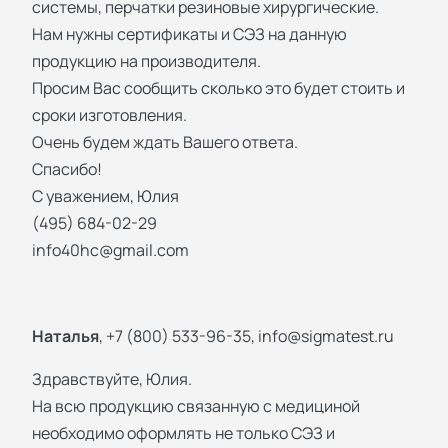
системы, перчатки резиновые хирургические.
Нам нужны сертификаты и СЭЗ на данную
продукцию на производителя.
Просим Вас сообщить сколько это будет стоить и
сроки изготовления.
Очень будем ждать Вашего ответа.
Спасибо!
С уважением, Юлия
(495) 684-02-29
info40hc@gmail.com
Наталья
, +7 (800) 533-96-35,
info@sigmatest.ru
Здравствуйте, Юлия.
На всю продукцию связанную с медициной
необходимо оформлять не только СЭЗ и