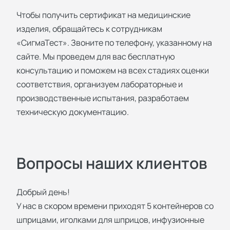
Чтобы получить сертификат на медицинские
изделия, обращайтесь к сотрудникам
«СигмаТест». Звоните по телефону, указанному на
сайте. Мы проведем для вас бесплатную
консультацию и поможем на всех стадиях оценки
соответствия, организуем лабораторные и
производственные испытания, разработаем
техническую документацию.
Вопросы наших клиентов
Добрый день!
У нас в скором времени приходят 5 контейнеров со
шприцами, иголками для шприцов, инфузионные