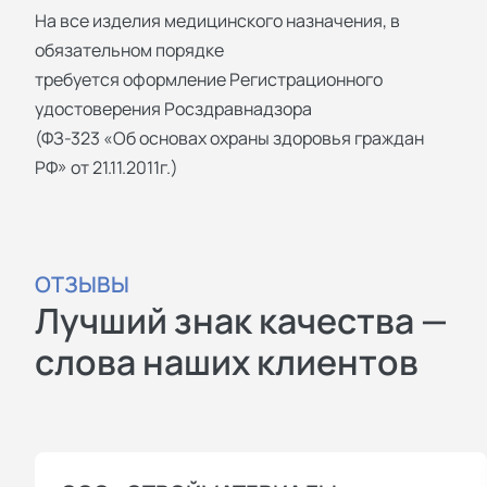
На все изделия медицинского назначения, в
обязательном порядке
требуется оформление Регистрационного
удостоверения Росздравнадзора
(ФЗ-323 «Об основах охраны здоровья граждан
РФ» от 21.11.2011г.)
ОТЗЫВЫ
Лучший знак качества —
слова наших клиентов