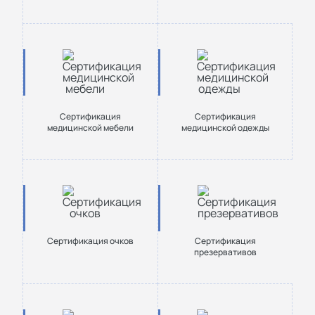
Сертификация
Сертификация
медицинской мебели
медицинской одежды
Сертификация очков
Сертификация
презервативов