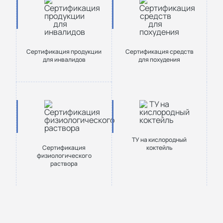
Сертификация продукции
Сертификация средств
для инвалидов
для похудения
ТУ на кислородный
Сертификация
коктейль
физиологического
раствора