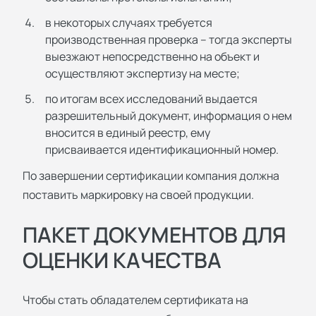
в некоторых случаях требуется
производственная проверка – тогда эксперты
выезжают непосредственно на объект и
осуществляют экспертизу на месте;
по итогам всех исследований выдается
разрешительный документ, информация о нем
вносится в единый реестр, ему
присваивается идентификационный номер.
По завершении сертификации компания должна
поставить маркировку на своей продукции.
ПАКЕТ ДОКУМЕНТОВ ДЛЯ
ОЦЕНКИ КАЧЕСТВА
Чтобы стать обладателем сертификата на