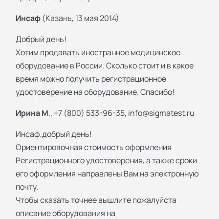
Инсаф
(Казань, 13 мая 2014)
Добрый день!
Хотим продавать иностранное медицинское
оборудование в России. Сколько стоит и в какое
время можно получить регистрационное
удостоверение на оборудование. Спасибо!
Ирина М
., +7 (800) 533-96-35,
info@sigmatest.ru
Инсаф,добрый день!
Ориентировочная стоимость оформления
Регистрационного удостоверения, а также сроки
его оформления направлены Вам на электронную
почту.
Чтобы сказать точнее вышлите пожалуйста
описание оборудования на