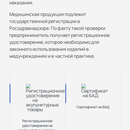
наказания.
Медицинская продукция подлежит
государственной регистрации в
Росздравнадзоре. По факту такой проверки
предприниматель получает регистрационное
удостоверение, которое необходимо для
законного использования изделий в
медучреждениях и в частной практике.
Сертификат на БАД
Регистрационное
удостоверение на