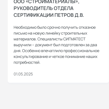
ООО «СТРОЙМАТЕРИАЛЫ»,
РУКОВОДИТЕЛЬ ОТДЕЛА
СЕРТИФИКАЦИИ ПЕТРОВ Д.В.
Необходимо было срочно получить отказное
письмо на новую линейку строительных
материалов. Специалисты СИГМАТЕСТ
выручили – документ был подготовлен за два
дня. Особенно впечатлило профессиональное
консультирование и четкое понимание наших
потребностей.
01.05.2025