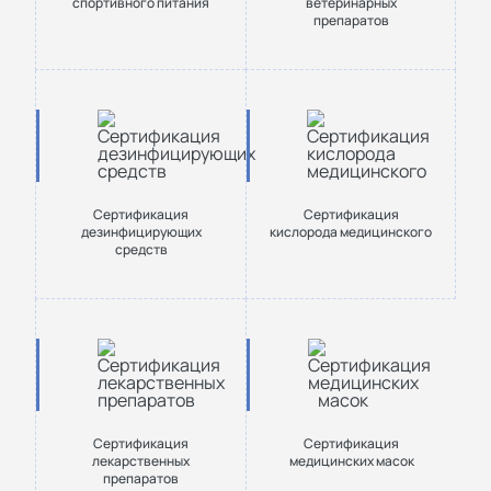
спортивного питания
ветеринарных
препаратов
Сертификация
Сертификация
дезинфицирующих
кислорода медицинского
средств
Сертификация
Сертификация
лекарственных
медицинских масок
препаратов