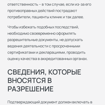
ответственность – в том случае, если из-за его
противоправных действий пострадают
потребители, пациенты клиник и так далее.
Чтобы избежать подобных последствий,
необходимо своевременно оформлять
разрешительные документы, не допускать
ведения деятельности с просроченными
сертификатами и декларациями, проводить
оценку качества в аккредитованных органах.
СВЕДЕНИЯ, КОТОРЫЕ
ВНОСЯТСЯ В
РАЗРЕШЕНИЕ
Подтверждающий документ должен включать в