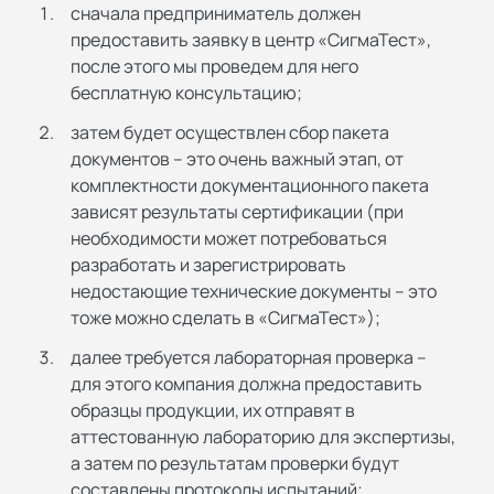
сначала предприниматель должен
предоставить заявку в центр «СигмаТест»,
после этого мы проведем для него
бесплатную консультацию;
затем будет осуществлен сбор пакета
документов – это очень важный этап, от
комплектности документационного пакета
зависят результаты сертификации (при
необходимости может потребоваться
разработать и зарегистрировать
недостающие технические документы – это
тоже можно сделать в «СигмаТест»);
далее требуется лабораторная проверка –
для этого компания должна предоставить
образцы продукции, их отправят в
аттестованную лабораторию для экспертизы,
а затем по результатам проверки будут
составлены протоколы испытаний;