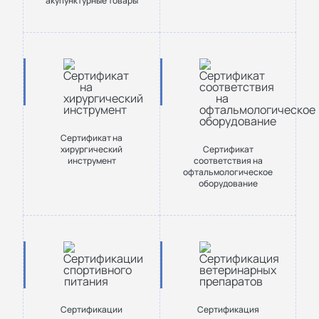
акупунктурные товары
Сертификат на
хирургический
Сертификат
инструмент
соответствия на
офтальмологическое
оборудование
Сертификации
Сертификация