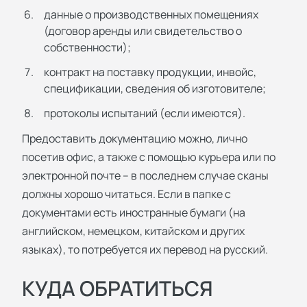
данные о производственных помещениях
(договор аренды или свидетельство о
собственности);
контракт на поставку продукции, инвойс,
спецификации, сведения об изготовителе;
протоколы испытаний (если имеются).
Предоставить документацию можно, лично
посетив офис, а также с помощью курьера или по
электронной почте – в последнем случае сканы
должны хорошо читаться. Если в папке с
документами есть иностранные бумаги (на
английском, немецком, китайском и других
языках), то потребуется их перевод на русский.
КУДА ОБРАТИТЬСЯ