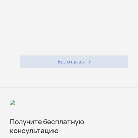
Все отзывы
Получите бесплатную
консультацию