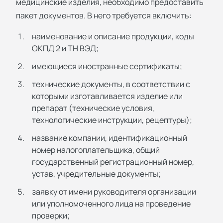
медицинские изделия, необходимо предоставить
пакет документов. В него требуется включить:
наименование и описание продукции, коды
ОКПД 2 и ТН ВЭД;
имеющиеся иностранные сертификаты;
технические документы, в соответствии с
которыми изготавливается изделие или
препарат (технические условия,
технологические инструкции, рецептуры);
название компании, идентификационный
номер налогоплательщика, общий
государственный регистрационный номер,
устав, учредительные документы;
заявку от имени руководителя организации
или уполномоченного лица на проведение
проверки;