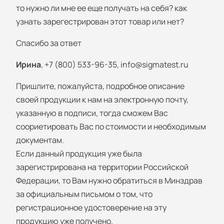
то нужно ли мне ее еще получать на себя? как
узнать зарегестрирован этот товар или нет?
Спасибо за ответ
Ирина
, +7 (800) 533-96-35,
info@sigmatest.ru
Пришлите, пожалуйста, подробное описание
своей продукции к нам на электронную почту,
указанную в подписи, тогда сможем Вас
соориетировать Вас по стоимости и необходимым
документам.
Если данный продукция уже была
зарегистрирована на территории Российской
Федерации, то Вам нужно обратиться в Минздрав
за официальным письмом о том, что
регистрационное удостоверение на эту
продукцию уже получено.