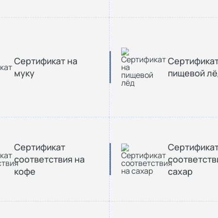
Сертификат на
Сертификат
муку
пищевой лё
Сертификат
Сертифика
соответствия на
соответств
кофе
сахар