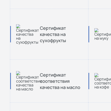
Сертификат
качества на
сухофрукты
Сертификат
соответствия
качества на масло