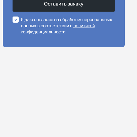
Я даю согласие на обработку персональных
данных в соответствии с
политикой
конфиденциальности