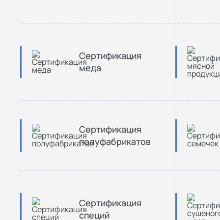
Сертификация
меда
Сертификация
полуфабрикатов
Сертификация
специй