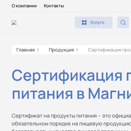
О компании
Контакты
Услуги
Главная
Продукция
Сертификация про
Сертификация 
питания в Магн
Сертификат на продукты питания – это офици
обязательном порядке на пищевую продукцию