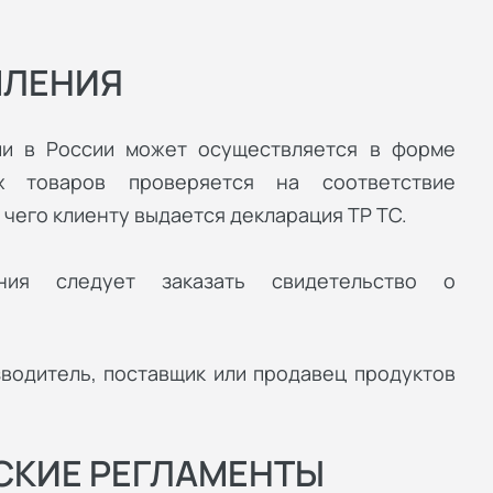
МЛЕНИЯ
ии в России может осуществляется в форме
х товаров проверяется на соответствие
чего клиенту выдается декларация ТР ТС.
ния следует заказать свидетельство о
зводитель, поставщик или продавец продуктов
СКИЕ РЕГЛАМЕНТЫ