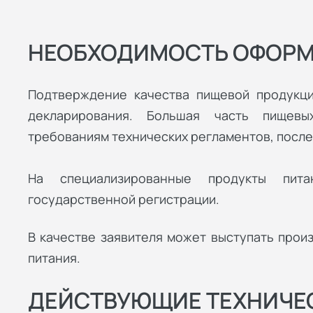
НЕОБХОДИМОСТЬ ОФОР
Подтверждение качества пищевой продукц
декларирования. Большая часть пищевы
требованиям технических регламентов, после 
На специализированные продукты пита
государственной регистрации.
В качестве заявителя может выступать прои
питания.
ДЕЙСТВУЮЩИЕ ТЕХНИЧЕ