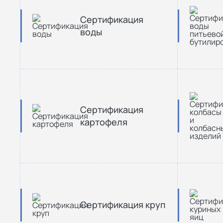
Сертификация
воды
Сертификация
картофеля
Сертификация круп