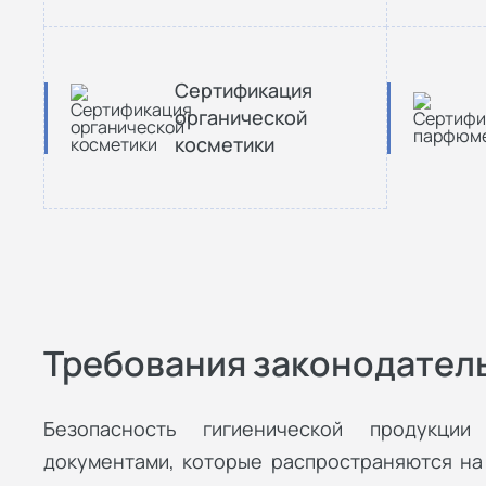
Сертификация
органической
косметики
Требования законодател
Безопасность гигиенической продукции
документами, которые распространяются на