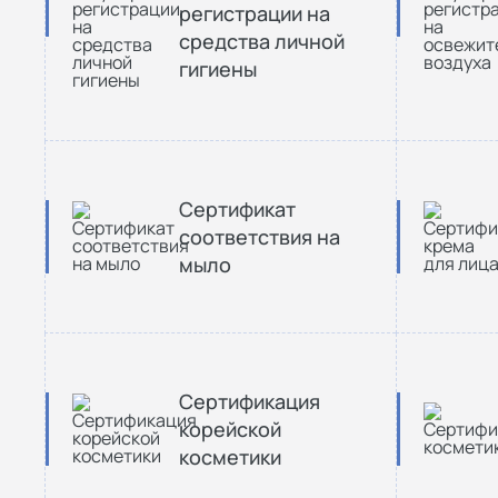
регистрации на
средства личной
гигиены
Сертификат
соответствия на
мыло
Сертификация
корейской
косметики