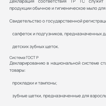
Декларация соответствия ТР ТС служит
продукции обычное и гигиеническое мыло для
Свидетельство о государственной регистраци
салфеток и подгузников, предназначенных д
детских зубных щеток.
Система ГОСТ Р
Декларированию в национальной системе ст
товары:
прокладки и тампоны;
зубные щетки, предназначенные для взросл