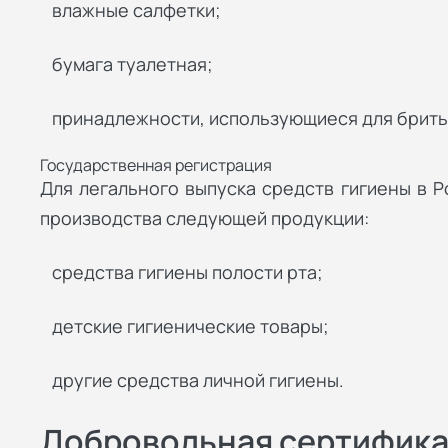
влажные салфетки;
бумага туалетная;
принадлежности, использующиеся для брить
Государственная регистрация
Для легального выпуска средств гигиены в 
производства следующей продукции:
средства гигиены полости рта;
детские гигиенические товары;
другие средства личной гигиены.
Добровольная сертифик