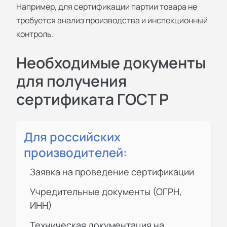
Например, для сертификации партии товара не
требуется анализ производства и инспекционный
контроль.
Необходимые документы
для получения
сертификата ГОСТ Р
Для российских
производителей:
Заявка на проведение сертификации
Учредительные документы (ОГРН,
ИНН)
Техническая документация на