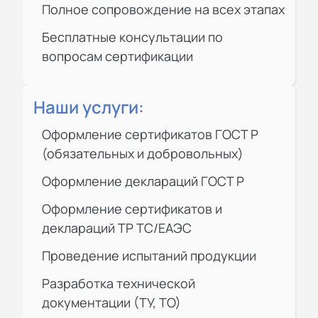
Полное сопровождение на всех этапах
Бесплатные консультации по
вопросам сертификации
Наши услуги:
Оформление сертификатов ГОСТ Р
(обязательных и добровольных)
Оформление деклараций ГОСТ Р
Оформление сертификатов и
деклараций ТР ТС/ЕАЭС
Проведение испытаний продукции
Разработка технической
документации (ТУ, ТО)