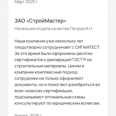
Март 2025 г.
ЗАО «СтройМастер»
Начальник отдела качества Петров И.Н.
Наша компания уже несколько лет
плодотворно сотрудничает с СИГМАТЕСТ.
За это время были оформлены десятки
сертификатов и деклараций ГОСТ Р на
строительные материалы. Ценим в
компании комплексный подход:
сотрудники не только оформляют
документы, но и помогают разобраться во
всех нюансах сертификации,
подсказывают оптимальные схемы,
консультируют по юридическим аспектам.
Январь 2025 г.