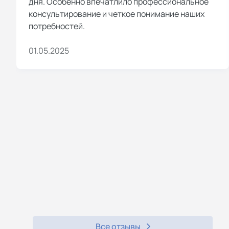
дня. Особенно впечатлило профессиональное
консультирование и четкое понимание наших
потребностей.
01.05.2025
Все отзывы