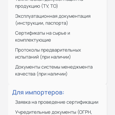
продукцию (ТУ, ТО)
Эксплуатационная документация
(инструкции, паспорта)
Сертификаты на сырье и
комплектующие
Протоколы предварительных
испытаний (при наличии)
Документы системы менеджмента
качества (при наличии)
Для импортеров:
Заявка на проведение сертификации
Учредительные документы (ОГРН,