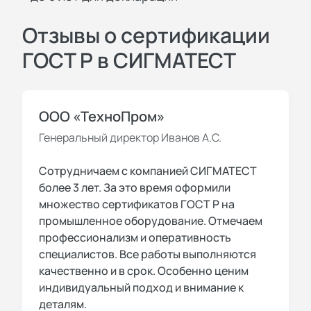
Отзывы о сертификации
ГОСТ Р в СИГМАТЕСТ
ООО «ТехноПром»
Генеральный директор Иванов А.С.
Сотрудничаем с компанией СИГМАТЕСТ
более 3 лет. За это время оформили
множество сертификатов ГОСТ Р на
промышленное оборудование. Отмечаем
профессионализм и оперативность
специалистов. Все работы выполняются
качественно и в срок. Особенно ценим
индивидуальный подход и внимание к
деталям.