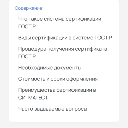
Содержание:
Что такое система сертификации
ГОСТ Р
Виды сертификации в системе ГОСТ Р
Процедура получения сертификата
ГОСТ Р
Необходимые документы
Стоимость и сроки оформления
Преимущества сертификации в
СИГМАТЕСТ
Часто задаваемые вопросы