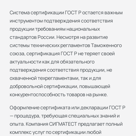
Система сертификации ГОСТ Р остается важным
инструментом подтверждения соответствия
продукции требованиям национальных
стандартов России. Несмотря на развитие
системы технических регламентов Таможенного
союза, сертификация ГОСТ Р не теряет своей
актуальности как для обязательного
подтверждения соответствия продукции, не
охваченной техрегламентами, так и для
добровольной сертификации, повышающей
конкурентоспособность товаров на рынке.
Оформление сертификата или декларации ГОСТ Р
— процедура, требующая специальных знаний и
опыта. Компания СИГМАТЕСТ предлагает полный
комплекс услуг по сертификации любой