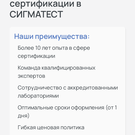
сертификации в
СИГМАТЕСТ
Наши преимущества:
Более 10 лет опыта в сфере
сертификации
Команда квалифицированных
экспертов
Сотрудничество с аккредитованными
лабораториями
Оптимальные сроки оформления (от 1
дня)
Гибкая ценовая политика