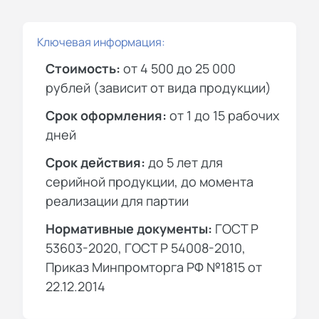
Ключевая информация:
Стоимость:
от 4 500 до 25 000
рублей (зависит от вида продукции)
Срок оформления:
от 1 до 15 рабочих
дней
Срок действия:
до 5 лет для
серийной продукции, до момента
реализации для партии
Нормативные документы:
ГОСТ Р
53603-2020, ГОСТ Р 54008-2010,
Приказ Минпромторга РФ №1815 от
22.12.2014