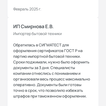
Февраль 2025 г.
ИП Смирнова Е.В.
Импортер бытовой техники
Обратилась в СИГМАТЕСТ для
оформления сертификатов ГОСТ Р на
партию импортной бытовой техники.
Сроки поджимали, нужно было оформить
документы за 3 дня. Специалисты
компании отнеслись с пониманием и
организовали весь процесс максимально
оперативно. Документы были готовы
точно в срок, что позволило избежать
штрафов при таможенном оформлении.