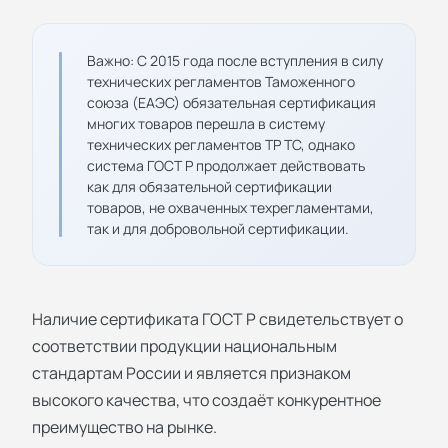
Важно: С 2015 года после вступления в силу
технических регламентов Таможенного
союза (ЕАЭС) обязательная сертификация
многих товаров перешла в систему
технических регламентов ТР ТС, однако
система ГОСТ Р продолжает действовать
как для обязательной сертификации
товаров, не охваченных техрегламентами,
так и для добровольной сертификации.
Наличие
сертификата ГОСТ Р
свидетельствует о
соответствии продукции национальным
стандартам России и является признаком
высокого качества, что создаёт конкурентное
преимущество на рынке.