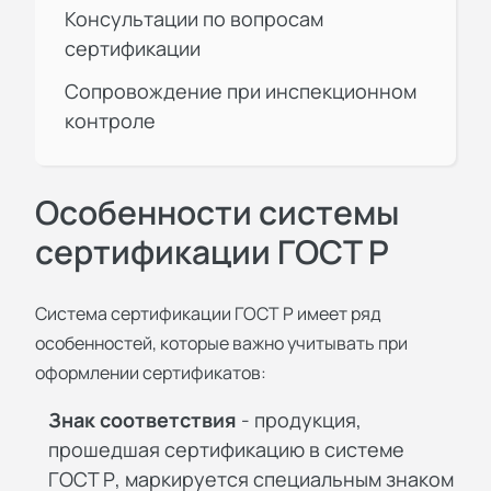
Консультации по вопросам
сертификации
Сопровождение при инспекционном
контроле
Особенности системы
сертификации ГОСТ Р
Система сертификации ГОСТ Р имеет ряд
особенностей, которые важно учитывать при
оформлении сертификатов:
Знак соответствия
- продукция,
прошедшая сертификацию в системе
ГОСТ Р, маркируется специальным знаком