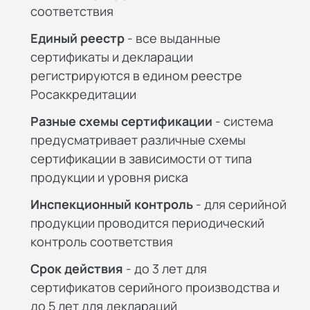
соответствия
Единый реестр
- все выданные
сертификаты и декларации
регистрируются в едином реестре
Росаккредитации
Разные схемы сертификации
- система
предусматривает различные схемы
сертификации в зависимости от типа
продукции и уровня риска
Инспекционный контроль
- для серийной
продукции проводится периодический
контроль соответствия
Срок действия
- до 3 лет для
сертификатов серийного производства и
до 5 лет для деклараций