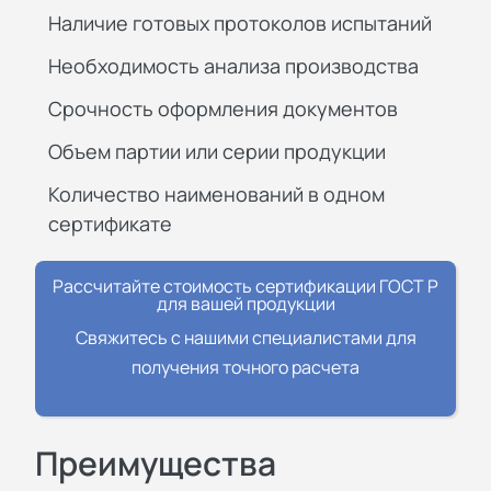
Наличие готовых протоколов испытаний
Необходимость анализа производства
Срочность оформления документов
Объем партии или серии продукции
Количество наименований в одном
сертификате
Рассчитайте стоимость сертификации ГОСТ Р
для вашей продукции
Свяжитесь с нашими специалистами для
получения точного расчета
Преимущества