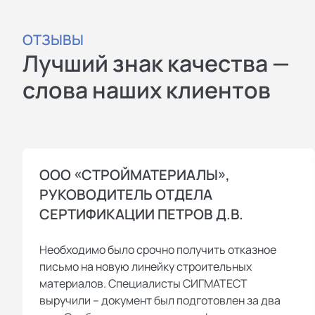
ОТЗЫВЫ
Лучший знак качества —
слова наших клиентов
ООО «СТРОЙМАТЕРИАЛЫ»,
РУКОВОДИТЕЛЬ ОТДЕЛА
СЕРТИФИКАЦИИ ПЕТРОВ Д.В.
Необходимо было срочно получить отказное
письмо на новую линейку строительных
материалов. Специалисты СИГМАТЕСТ
выручили – документ был подготовлен за два