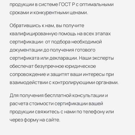
продукции в системе ГОСТ Р с оптимальными
сроками и конкурентными ценами.
Обратившись к нам, вы получите
квалифицированную помощь на всех этапах
сертификации: от подбора необходимой
документации до получения готового
сертификата или декларации. Наши эксперты
обеспечат безупречное юридическое
сопровождение и защитят ваши интересы при
взаимодействии с контролирующими органами.
Для получения бесплатной консультации и
расчета стоимости сертификации вашей
продукции свяжитесь с нами по телефону или
через форму на сайте.