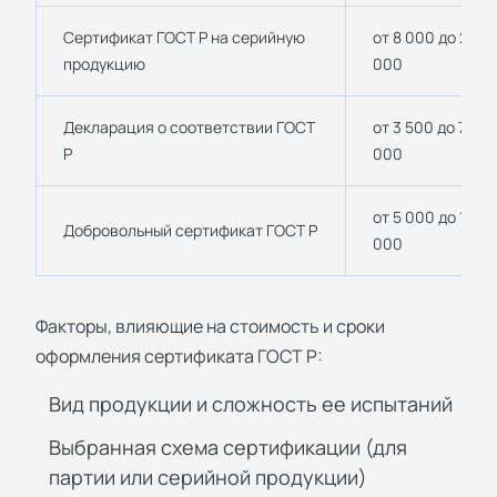
Сертификат ГОСТ Р на серийную
от 8 000 до 25
продукцию
000
Декларация о соответствии ГОСТ
от 3 500 до 7
Р
000
от 5 000 до 15
Добровольный сертификат ГОСТ Р
000
Факторы, влияющие на стоимость и сроки
оформления сертификата ГОСТ Р:
Вид продукции и сложность ее испытаний
Выбранная схема сертификации (для
партии или серийной продукции)