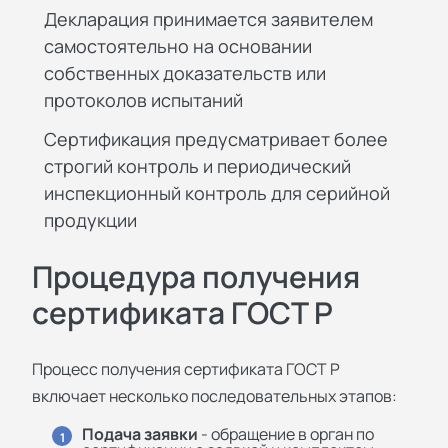
Декларация принимается заявителем
самостоятельно на основании
собственных доказательств или
протоколов испытаний
Сертификация предусматривает более
строгий контроль и периодический
инспекционный контроль для серийной
продукции
Процедура получения
сертификата ГОСТ Р
Процесс получения сертификата ГОСТ Р
включает несколько последовательных этапов:
Подача заявки
- обращение в орган по
1