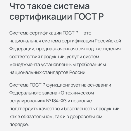
Что такое система
сертификации ГОСТ Р
Система сертификации ГОСТ Р — это
национальная система сертификации Российской
Федерации, предназначенная для подтверждения
соответствия продукции, услуг и систем
менеджмента установленным требованиям
национальных стандартов России.
Система ГОСТ Р функционирует на основании
Федерального закона «О техническом
регулировании» №184-ФЗ и позволяет
подтвердить качество и безопасность продукции
как в обязательном, так и в добровольном
порядке.