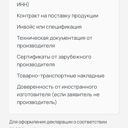
ИНН)
Контракт на поставку продукции
Инвойс или спецификация
Техническая документация от
производителя
Сертификаты от зарубежного
производителя
Товарно-транспортные накладные
Доверенность от иностранного
изготовителя (если заявитель не
производитель)
Для оформления
декларации о соответствии