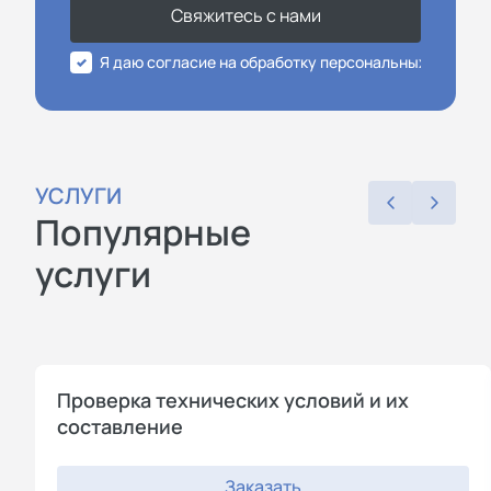
Свяжитесь с нами
Я даю согласие на обработку персональных данных
УСЛУГИ
Популярные
услуги
Проверка технических условий и их
составление
Заказать