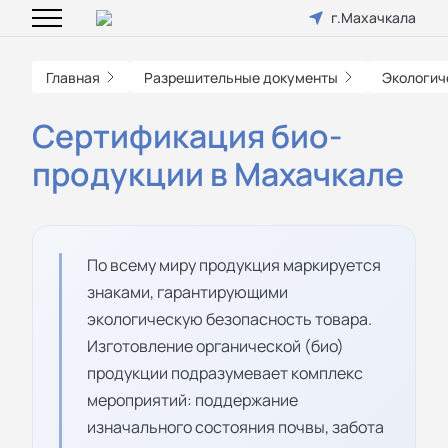
г.Махачкала
Главная
Разрешительные документы
Экологич
Сертификация био-
продукции в Махачкале
По всему миру продукция маркируется
знаками, гарантирующими
экологическую безопасность товара.
Изготовление органической (био)
продукции подразумевает комплекс
мероприятий: поддержание
изначального состояния почвы, забота