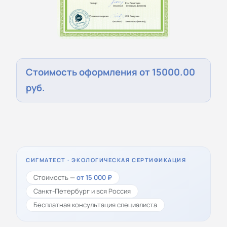
Стоимость оформления от 15000.00
руб.
СИГМАТЕСТ · ЭКОЛОГИЧЕСКАЯ СЕРТИФИКАЦИЯ
Стоимость —
от 15 000 ₽
Санкт-Петербург и вся Россия
Бесплатная консультация специалиста