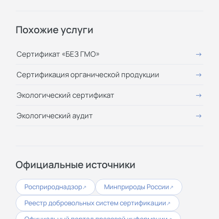
Похожие услуги
Сертификат «БЕЗ ГМО»
Сертификация органической продукции
Экологический сертификат
Экологический аудит
Официальные источники
Росприроднадзор
Минприроды России
↗
↗
Реестр добровольных систем сертификации
↗
Официальный портал правовой информации