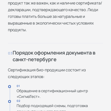
продукт так же важен, как и наличие сертификата/
декларации, подтверждающего качество. Люди
готовы платить больше за натуральные и
выращенные в экологически чистых условиях
продукты.
Порядок оформления документа в
03
санкт-петербурге
Сертификация био-продукции состоит из
следующих этапов:
01
Обращение в сертификационный центр
«СигмаТест».
02
Подбор подходящей схемы, подготовка