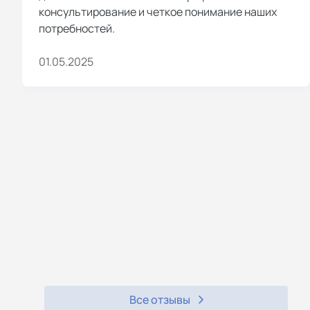
консультирование и четкое понимание наших
потребностей.
01.05.2025
Все отзывы