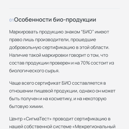
Особенности био-продукции
01
Маркировать продукцию знаком “БИО” имеют
право лишь производители, прошедшие
добровольную сертификацию в этой области.
Наличие такой маркировки говорит о том, что
состав продукции проверен и на 70% состоит из
биологического сырья.
Чаще всего сертификат БИО составляется в
отношении пищевой продукции, однако он может
быть получен и на косметику, и на некоторую
бытовую химии.
Центр «СигмаТест» проводит сертификацию в
нашей собственной системе «Межрегиональный