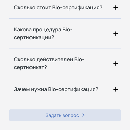
Сколько стоит Bio-сертификация?
Какова процедура Bio-
сертификации?
Сколько действителен Bio-
сертификат?
Зачем нужна Bio-сертификация?
Задать вопрос