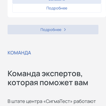
Подробнее
Подробнее
КОМАНДА
Команда экспертов,
которая поможет вам
В штате центра «СигмаТест» работают