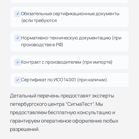
Обязательные сертификационные документы
✓
(если требуются
Нормативно-техническую документацию (при
✓
производстве в РФ)
Контракт с производителем (при импорте)
✓
Сертификат по ИСО 14001 (при наличии).
✓
Детальный перечень предоставят эксперты
петербургского центра “СигмаТест”. Мы
предоставляем бесплатную консультацию и
гарантируем оперативное оформление любых
разрешений.