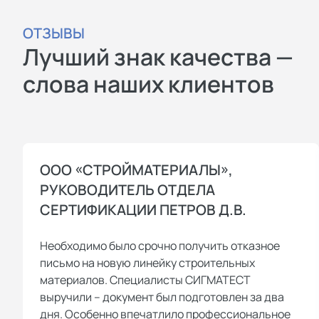
ОТЗЫВЫ
Лучший знак качества —
слова наших клиентов
ООО «СТРОЙМАТЕРИАЛЫ»,
РУКОВОДИТЕЛЬ ОТДЕЛА
СЕРТИФИКАЦИИ ПЕТРОВ Д.В.
Необходимо было срочно получить отказное
письмо на новую линейку строительных
материалов. Специалисты СИГМАТЕСТ
выручили – документ был подготовлен за два
дня. Особенно впечатлило профессиональное