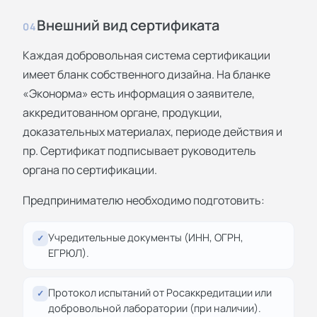
Внешний вид сертификата
04
Каждая добровольная система сертификации
имеет бланк собственного дизайна. На бланке
«Эконорма» есть информация о заявителе,
аккредитованном органе, продукции,
доказательных материалах, периоде действия и
пр. Сертификат подписывает руководитель
органа по сертификации.
Предпринимателю необходимо подготовить:
Учредительные документы (ИНН, ОГРН,
✓
ЕГРЮЛ).
Протокол испытаний от Росаккредитации или
✓
добровольной лаборатории (при наличии).