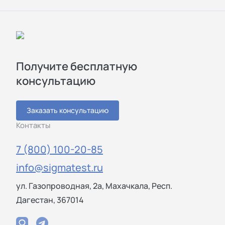
Получите бесплатную
консультацию
Заказать консультацию
Контакты
7 (800) 100-20-85
info@sigmatest.ru
ул. Газопроводная, 2а, Махачкала, Респ.
Дагестан, 367014