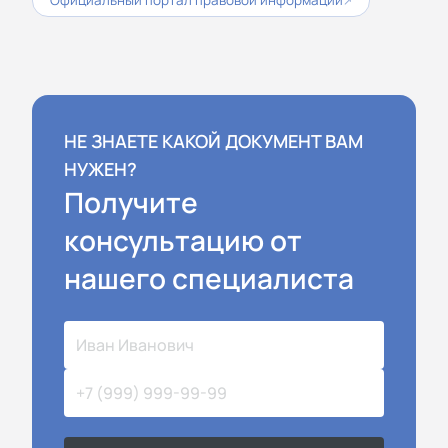
↗
НЕ ЗНАЕТЕ КАКОЙ ДОКУМЕНТ ВАМ
НУЖЕН?
Получите
консультацию от
нашего специалиста