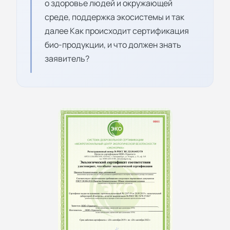
о здоровье людей и окружающей
среде, поддержка экосистемы и так
далее Как происходит сертификация
био-продукции, и что должен знать
заявитель?