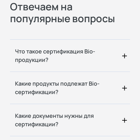
Отвечаем на
популярные вопросы
Что такое сертификация Bio-
продукции?
Какие продукты подлежат Bio-
сертификации?
Какие документы нужны для
сертификации?