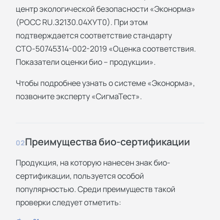
центр экологической безопасности «Эконорма»
(РОСС RU.З2130.04ХУТ0). При этом
подтверждается соответствие стандарту
СТО-50745314-002-2019 «Оценка соответствия.
Показатели оценки био – продукции».
Чтобы подробнее узнать о системе «Эконорма»,
позвоните эксперту «СигмаТест».
Преимущества био-сертификации
02
Продукция, на которую нанесен знак био-
сертификации, пользуется особой
популярностью. Среди преимуществ такой
проверки следует отметить: