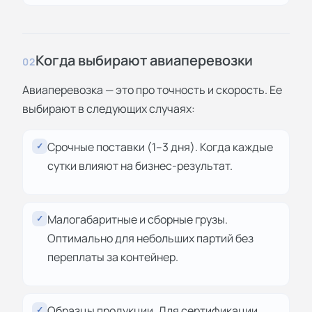
Когда выбирают авиаперевозки
02
Авиаперевозка — это про точность и скорость. Ее
выбирают в следующих случаях:
Срочные поставки (1–3 дня). Когда каждые
✓
сутки влияют на бизнес-результат.
Малогабаритные и сборные грузы.
✓
Оптимально для небольших партий без
переплаты за контейнер.
Образцы продукции. Для сертификации,
✓