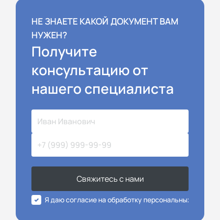
НЕ ЗНАЕТЕ КАКОЙ ДОКУМЕНТ ВАМ
НУЖЕН?
Получите
консультацию от
нашего специалиста
Свяжитесь с нами
Я даю согласие на обработку персональных данных