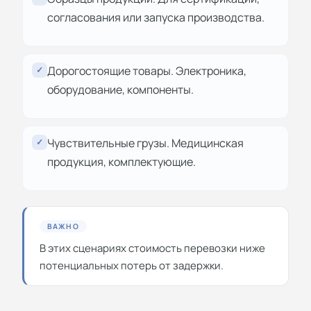
согласования или запуска производства.
Дорогостоящие товары. Электроника,
✓
оборудование, компоненты.
Чувствительные грузы. Медицинская
✓
продукция, комплектующие.
ВАЖНО
В этих сценариях стоимость перевозки ниже
потенциальных потерь от задержки.