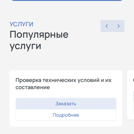
УСЛУГИ
Популярные
услуги
Проверка технических условий и их
составление
Заказать
Подробнее