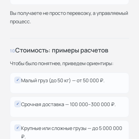
Вы получаете не просто перевозку, а управляемый
процесс.
Стоимость: примеры расчетов
10
Чтобы было понятнее, приведем ориентиры:
Малый груз (до 50 кг) — от 50 000 ₽.
✓
Срочная доставка — 100 000–300 000 ₽.
✓
Крупные или сложные грузы — до 5 000 000
✓
₽.