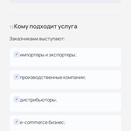
Кому подходит услуга
12
Заказчиками выступают:
импортеры и экспортеры;
✓
производственные компании;
✓
дистрибьюторы;
✓
e-commerce бизнес;
✓