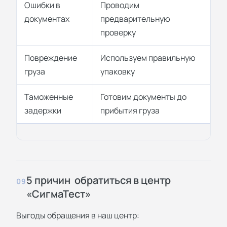
Ошибки в
Проводим
документах
предварительную
проверку
Повреждение
Используем правильную
груза
упаковку
Таможенные
Готовим документы до
задержки
прибытия груза
5 причин обратиться в центр
09
«СигмаТест»
Выгоды обращения в наш центр: