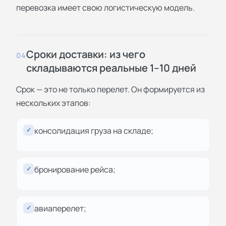
перевозка имеет свою логистическую модель.
Сроки доставки: из чего
04
складываются реальные 1–10 дней
Срок — это не только перелет. Он формируется из
нескольких этапов:
консолидация груза на складе;
✓
бронирование рейса;
✓
авиаперелет;
✓