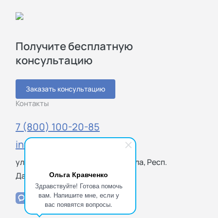
Получите бесплатную
консультацию
Заказать консультацию
Контакты
7 (800) 100-20-85
info@sigmatest.ru
ул. Газопроводная, 2а, Махачкала, Респ.
Ольга Кравченко
Дагестан, 367014
Здравствуйте! Готова помочь
вам. Напишите мне, если у
вас появятся вопросы.