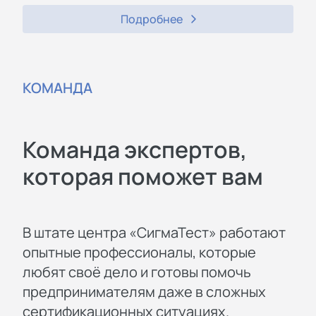
Подробнее
КОМАНДА
Команда экспертов,
которая поможет вам
В штате центра «СигмаТест» работают
опытные профессионалы, которые
любят своё дело и готовы помочь
предпринимателям даже в сложных
сертификационных ситуациях.