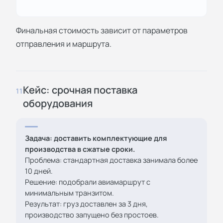
Финальная стоимость зависит от параметров
отправления и маршрута.
Кейс: срочная поставка
11
оборудования
Задача: доставить комплектующие для
производства в сжатые сроки.
Проблема: стандартная доставка занимала более
10 дней.
Решение: подобрали авиамаршрут с
минимальным транзитом.
Результат: груз доставлен за 3 дня,
производство запущено без простоев.