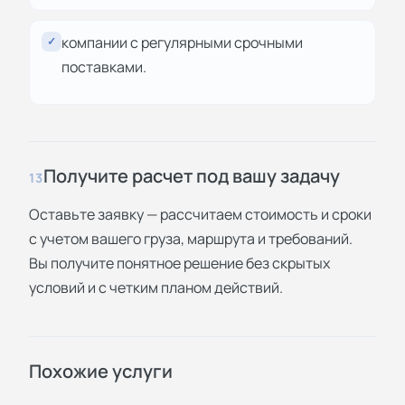
компании с регулярными срочными
✓
поставками.
Получите расчет под вашу задачу
13
Оставьте заявку — рассчитаем стоимость и сроки
с учетом вашего груза, маршрута и требований.
Вы получите понятное решение без скрытых
условий и с четким планом действий.
Похожие услуги