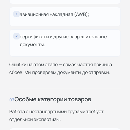
авиационная накладная (AWB);
✓
сертификаты и другие разрешительные
✓
документы.
Ошибки на этом этапе — самая частая причина
сбоев. Мы проверяем документы до отправки.
Особые категории товаров
07
Работа с нестандартными грузами требует
отдельной экспертизы: