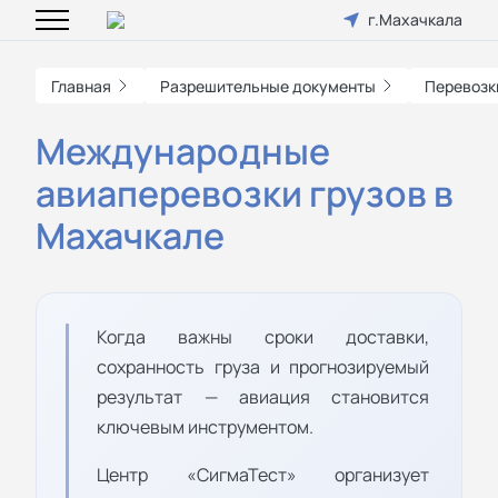
г.Махачкала
Главная
Разрешительные документы
Перевозк
Международные
авиаперевозки грузов в
Махачкале
Когда важны сроки доставки,
сохранность груза и прогнозируемый
результат — авиация становится
ключевым инструментом.
Центр «СигмаТест» организует