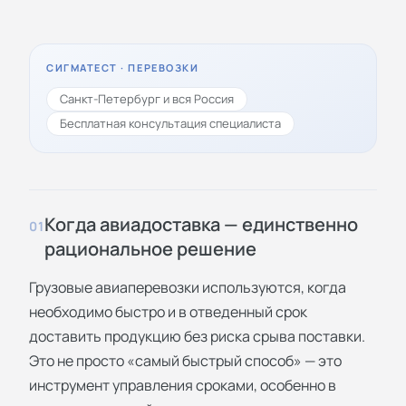
СИГМАТЕСТ · ПЕРЕВОЗКИ
Санкт-Петербург и вся Россия
Бесплатная консультация специалиста
Когда авиадоставка — единственно
01
рациональное решение
Грузовые авиаперевозки используются, когда
необходимо быстро и в отведенный срок
доставить продукцию без риска срыва поставки.
Это не просто «самый быстрый способ» — это
инструмент управления сроками, особенно в