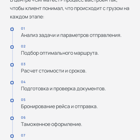
чтобы клиент понимал, что происходит с грузом на
каждом этапе:
01
Анализ задачи и параметров отправления.
02
Подбор оптимального маршрута.
03
Расчет стоимости и сроков.
04
Подготовка и проверка документов.
05
Бронирование рейса и отправка.
06
Таможенное оформление.
07