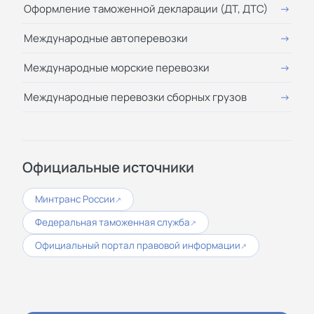
Оформление таможенной декларации (ДТ, ДТС)
Международные автоперевозки
Международные морские перевозки
Международные перевозки сборных грузов
Официальные источники
Минтранс России
↗
Федеральная таможенная служба
↗
Официальный портал правовой информации
↗