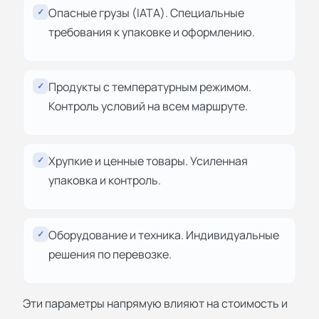
Опасные грузы (IATA). Специальные
✓
требования к упаковке и оформлению.
Продукты с температурным режимом.
✓
Контроль условий на всем маршруте.
Хрупкие и ценные товары. Усиленная
✓
упаковка и контроль.
Оборудование и техника. Индивидуальные
✓
решения по перевозке.
Эти параметры напрямую влияют на стоимость и