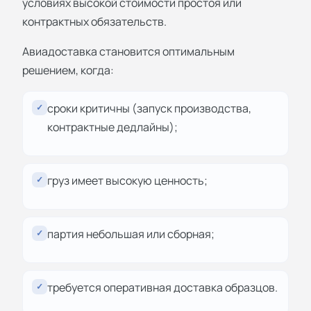
условиях высокой стоимости простоя или
контрактных обязательств.
Авиадоставка становится оптимальным
решением, когда:
сроки критичны (запуск производства,
✓
контрактные дедлайны);
груз имеет высокую ценность;
✓
партия небольшая или сборная;
✓
требуется оперативная доставка образцов.
✓