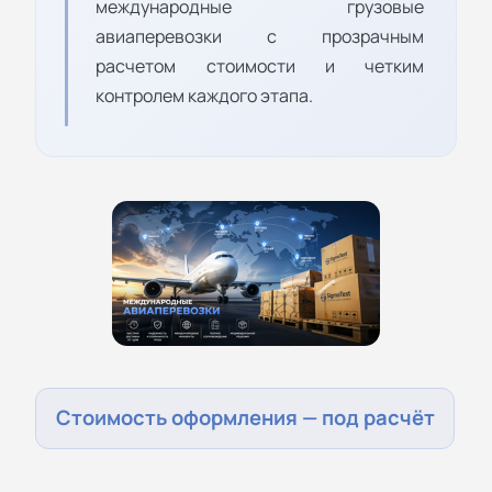
международные грузовые
авиаперевозки с прозрачным
расчетом стоимости и четким
контролем каждого этапа.
Стоимость оформления — под расчёт