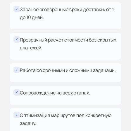
Заранее оговоренные сроки доставки: от 1
✓
до 10 дней.
Прозрачный расчет стоимости без скрытых
✓
платежей.
Работа со срочными и сложными задачами.
✓
Сопровождение на всех этапах.
✓
Оптимизация маршрутов под конкретную
✓
задачу.