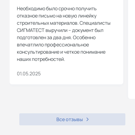
Необходимо было срочно получить
отказное письмо на новую линейку
строительных материалов. Специалисты
СИГМАТЕСТ выручили – документ был
подготовлен за два дня. Особенно
впечатлило профессиональное
консультирование и четкое понимание
наших потребностей.
01.05.2025
Все отзывы