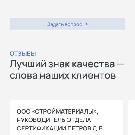
Задать вопрос
ОТЗЫВЫ
Лучший знак качества —
слова наших клиентов
ООО «СТРОЙМАТЕРИАЛЫ»,
РУКОВОДИТЕЛЬ ОТДЕЛА
СЕРТИФИКАЦИИ ПЕТРОВ Д.В.