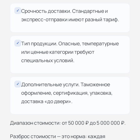
Срочность доставки. Стандартные и
✓
экспресс-отправки имеют разный тариф.
Тип продукции. Опасные, температурные
✓
или ценные категории требуют
специальных условий.
Дополнительные услуги. Таможенное
✓
оформление, сертификация, упаковка,
доставка «до двери».
Диапазон стоимости: от 50 000 ₽ до 5 000 000 ₽.
Разброс стоимости — это норма: каждая