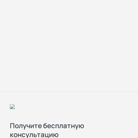
Получите бесплатную
консультацию