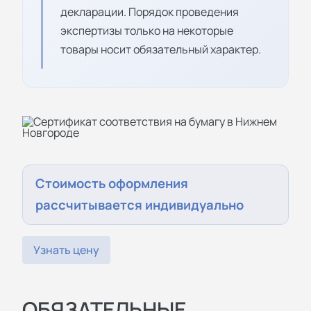
декларации. Порядок проведения
экспертизы только на некоторые
товары носит обязательный характер.
Стоимость оформления
рассчитывается индивидуально
Узнать цену
ОБЯЗАТЕЛЬНЫЕ