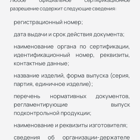
Любое официальное сертификационное
разрешение содержит следующие сведения:
регистрационный номер;
дата выдачи и срок действия документа;
наименование органа по сертификации,
идентификационный номер, реквизиты,
контактные данные;
название изделий, форма выпуска (серия,
партия, единичное изделие);
перечень нормативных документов,
регламентирующие выпуск
подконтрольной продукции;
наименование и реквизиты изготовителя;
сведения об организации-держателе