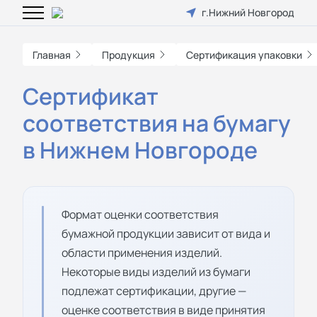
г.Нижний Новгород
Главная
Продукция
Сертификация упаковки
Сертификат
соответствия на бумагу
в Нижнем Новгороде
Формат оценки соответствия
бумажной продукции зависит от вида и
области применения изделий.
Некоторые виды изделий из бумаги
подлежат сертификации, другие —
оценке соответствия в виде принятия