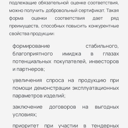
подлежащие обязательной оценке соответствия,
можно получить добровольный сертификат. Такая
форма оценки соответствия дает ряд
преимуществ, способных повысить конкурентные
свойства продукции:
формирование стабильного,
благоприятного имиджа в глазах
потенциальных покупателей, инвесторов
и партнеров;
увеличения спроса на продукцию при
помощи демонстрации эксплуатационных
параметров изделий;
заключение договоров на выгодных
условиях;
приоритет при участии в тендерных