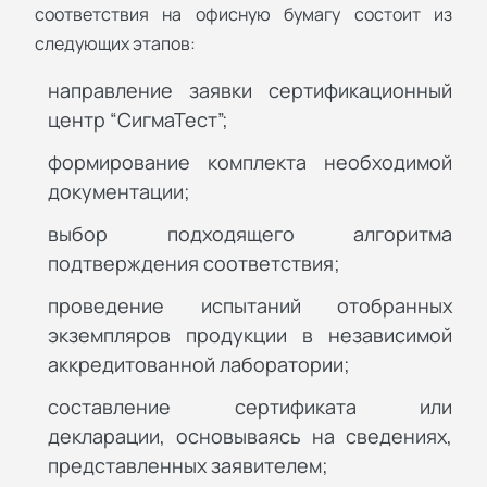
соответствия на офисную бумагу состоит из
следующих этапов:
направление заявки сертификационный
центр “СигмаТест”;
формирование комплекта необходимой
документации;
выбор подходящего алгоритма
подтверждения соответствия;
проведение испытаний отобранных
экземпляров продукции в независимой
аккредитованной лаборатории;
составление сертификата или
декларации, основываясь на сведениях,
представленных заявителем;