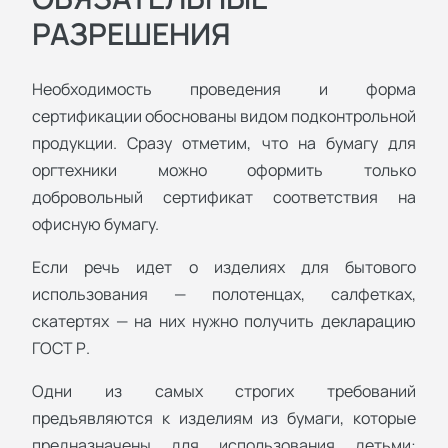
РАЗРЕШЕНИЯ
Необходимость проведения и форма
сертификации обоснованы видом подконтрольной
продукции. Сразу отметим, что на бумагу для
оргтехники можно оформить только
добровольный сертификат соответствия на
офисную бумагу.
Если речь идет о изделиях для бытового
использования — полотенцах, салфетках,
скатертях — на них нужно получить декларацию
ГОСТ Р.
Одни из самых строгих требований
предъявляются к изделиям из бумаги, которые
предназначены для использования детьми: