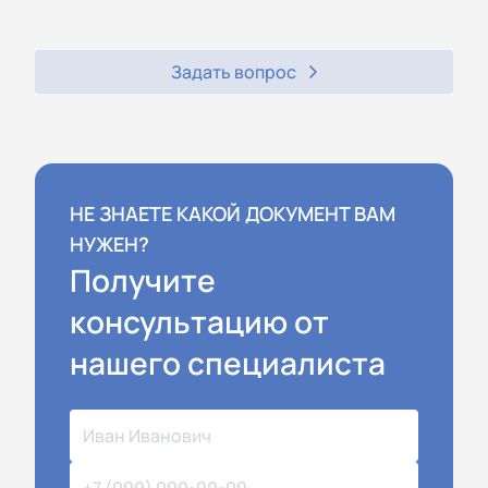
Задать вопрос
НЕ ЗНАЕТЕ КАКОЙ ДОКУМЕНТ ВАМ
НУЖЕН?
Получите
консультацию от
нашего специалиста