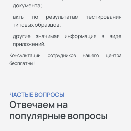
документа;
акты по результатам тестирования
типовых образцов;
другие значимая информация в виде
приложений.
Консультации сотрудников нашего центра
бесплатны!
ЧАСТЫЕ ВОПРОСЫ
Отвечаем на
популярные вопросы