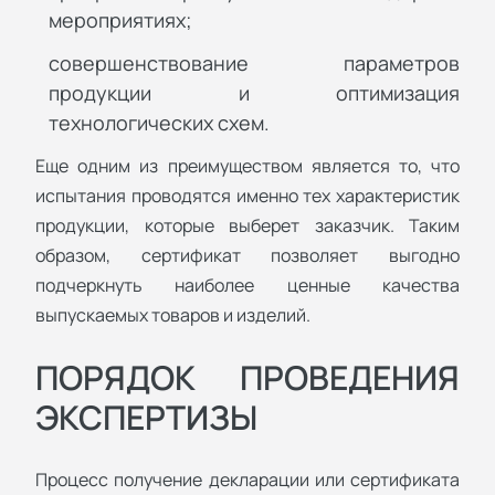
мероприятиях;
совершенствование параметров
продукции и оптимизация
технологических схем.
Еще одним из преимуществом является то, что
испытания проводятся именно тех характеристик
продукции, которые выберет заказчик. Таким
образом, сертификат позволяет выгодно
подчеркнуть наиболее ценные качества
выпускаемых товаров и изделий.
ПОРЯДОК ПРОВЕДЕНИЯ
ЭКСПЕРТИЗЫ
Процесс получение декларации или сертификата