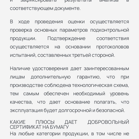
соответствующем документе.
В ходе проведения оценки осуществляется
проверка основных параметров подконтрольной
продукции. Подтверждение соответствия
осуществляется на основании протоколовов
испытаний, составленных третьей стороной.
Наличие удостоверения дает заинтересованным
лицам дополнительную гарантию, что при
производстве соблюдена технологическая схема,
тем самым обеспечен необходимый уровень
качества, что дает основание полагать, что
эксплуатация будет долгосрочной и безопасной.
КАКИЕ ПЛЮСЫ ДАЕТ ДОБРОВОЛЬНЫЙ
СЕРТИФИКАТ НА БУМАГУ
На любые категории продукции, в том числе не