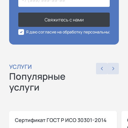
Свяжитесь с нами
Я даю согласие на обработку персональных данных
УСЛУГИ
Популярные
услуги
Сертификат ГОСТ Р ИСО 30301-2014