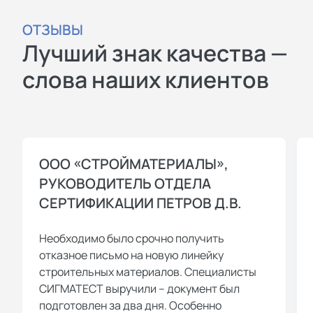
ОТЗЫВЫ
Лучший знак качества —
слова наших клиентов
ООО «СТРОЙМАТЕРИАЛЫ»,
РУКОВОДИТЕЛЬ ОТДЕЛА
СЕРТИФИКАЦИИ ПЕТРОВ Д.В.
Необходимо было срочно получить
отказное письмо на новую линейку
строительных материалов. Специалисты
СИГМАТЕСТ выручили – документ был
подготовлен за два дня. Особенно