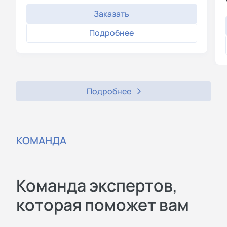
Заказать
Подробнее
Подробнее
КОМАНДА
Команда экспертов,
которая поможет вам