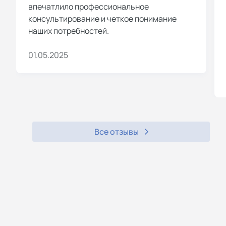
впечатлило профессиональное
консультирование и четкое понимание
наших потребностей.
01.05.2025
Все отзывы