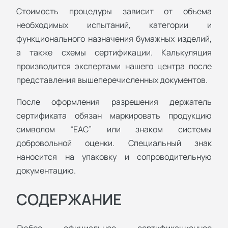
Стоимость процедуры зависит от объема
необходимых испытаний, категории и
функционального назначения бумажных изделий,
а также схемы сертификации. Калькуляция
производится экспертами нашего центра после
представления вышеперечисленных документов.
После оформления разрешения держатель
сертификата обязан маркировать продукцию
символом “ЕАС” или знаком системы
добровольной оценки. Специальный знак
наносится на упаковку и сопроводительную
документацию.
СОДЕРЖАНИЕ