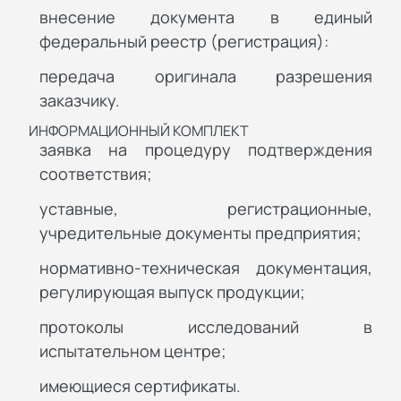
внесение документа в единый
федеральный реестр (регистрация):
передача оригинала разрешения
заказчику.
ИНФОРМАЦИОННЫЙ КОМПЛЕКТ
заявка на процедуру подтверждения
соответствия;
уставные, регистрационные,
учредительные документы предприятия;
нормативно-техническая документация,
регулирующая выпуск продукции;
протоколы исследований в
испытательном центре;
имеющиеся сертификаты.