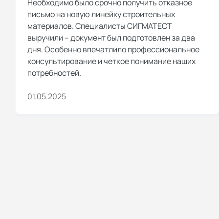
Необходимо было срочно получить отказное
письмо на новую линейку строительных
материалов. Специалисты СИГМАТЕСТ
выручили – документ был подготовлен за два
дня. Особенно впечатлило профессиональное
консультирование и четкое понимание наших
потребностей.
01.05.2025