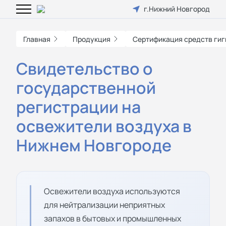
г.Нижний Новгород
Главная
Продукция
Сертификация средств ги
Свидетельство о
государственной
регистрации на
освежители воздуха в
Нижнем Новгороде
Освежители воздуха используются
для нейтрализации неприятных
запахов в бытовых и промышленных