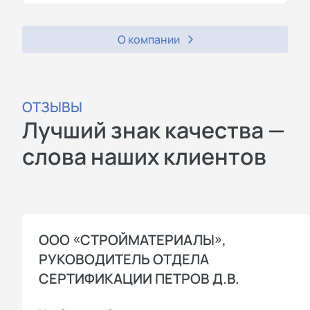
О компании
ОТЗЫВЫ
Лучший знак качества —
слова наших клиентов
ООО «СТРОЙМАТЕРИАЛЫ»,
РУКОВОДИТЕЛЬ ОТДЕЛА
СЕРТИФИКАЦИИ ПЕТРОВ Д.В.