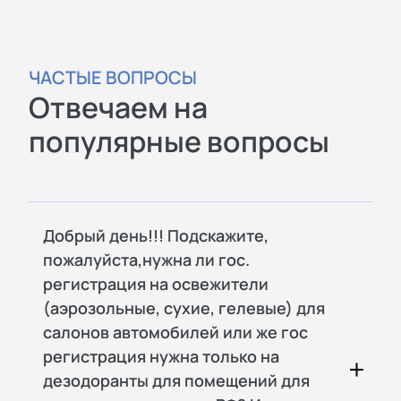
ЧАСТЫЕ ВОПРОСЫ
Отвечаем на
популярные вопросы
Добрый день!!! Подскажите,
пожалуйста,нужна ли гос.
регистрация на освежители
(аэрозольные, сухие, гелевые) для
салонов автомобилей или же гос
регистрация нужна только на
дезодоранты для помещений для