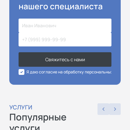
нашего специалиста
Свяжитесь с нами
Я даю согласие на обработку персональных данных
УСЛУГИ
Популярные
услуги