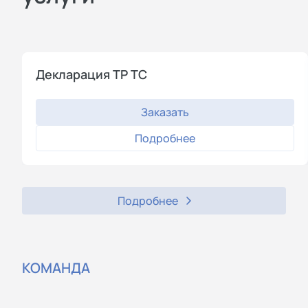
Декларация ТР ТС
Заказать
Подробнее
Подробнее
КОМАНДА