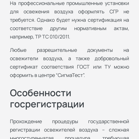
На профессиональные промышленные установки
для освежения воздуха оформлять СГР не
требуется. Однако будет нужна сертификация на
соответствие другим нормативным актам,
например, ТР ТС 010/2011.
Любые разрешительные документы на
освежители воздуха, а также добровольный
сертификат соответствия ГОСТ или ТУ можно
оформить в центре “СигмаТест”.
Особенности
госрегистрации
Прохождение процедуры государственной
регистрации освежителей воздуха – сложная
многоступенчатая процедура, требующая