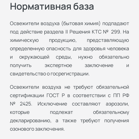
Нормативная база
Освежители воздуха (бытовая химия) подпадают
под действие раздела II Решения КТС № 299. На
химическую продукцию, представляющую
определенную опасность для здоровья человека
и окружающей среды, нужно обязательно
получить экспертное заключение и
свидетельство о госрегистрации.
Освежители воздуха не требуют обязательной
сертификации ГОСТ Р в соответствии с ПП РФ
№2425. Исключение составляют аэрозоли,
которые подлежат обязательному
декларированию, а также требуют получения
озонового заключения.