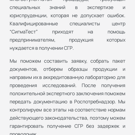
специальных знаний в экспертизе и
юриспруденции, которая не допускает ошибок.
Квалифицированные специалисты центр
“СигмаТест” приходят на помощь
предпринимателям, продукция которых
нуждается в получении СГР.
Мы поможем составить заявку, собрать пакет
документов, отберем образцы продукции и
направим их в аккредитованную лабораторию для
проведения исследований. После получения
положительной экспертного заключения поможем
передать документацию в Роспотребнадзор. Мы
контролируем все этапы на соответствие нормам
действующего законодательства, поэтому можем
гарантировать получение СГР без задержек и
проволочек.