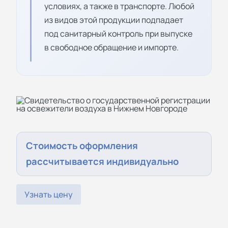
условиях, а также в транспорте. Любой
из видов этой продукции подпадает
под санитарный контроль при выпуске
в свободное обращение и импорте.
Стоимость оформления
рассчитывается индивидуально
Узнать цену