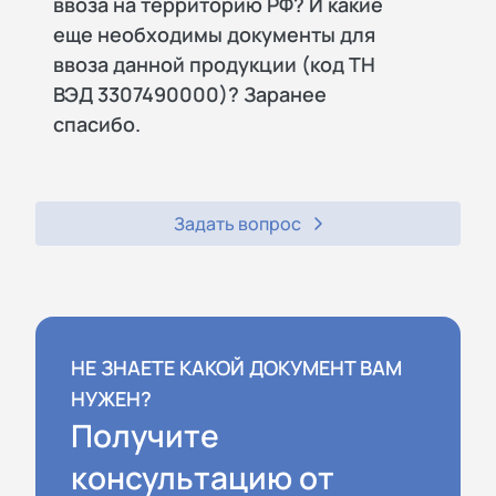
ввоза на территорию РФ? И какие
еще необходимы документы для
ввоза данной продукции (код ТН
ВЭД 3307490000)? Заранее
спасибо.
Задать вопрос
НЕ ЗНАЕТЕ КАКОЙ ДОКУМЕНТ ВАМ
НУЖЕН?
Получите
консультацию от