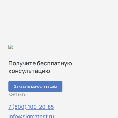
Получите бесплатную
консультацию
Заказать консультацию
Контакты
7 (800) 100-20-85
info@sigmatest.ru