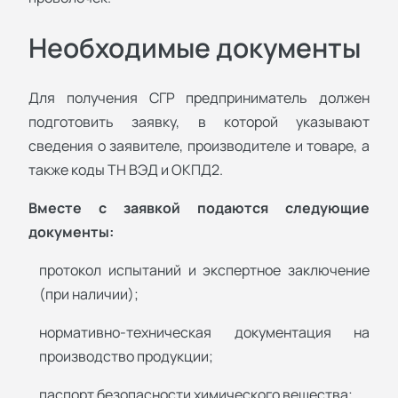
Необходимые документы
Для получения СГР предприниматель должен
подготовить заявку, в которой указывают
сведения о заявителе, производителе и товаре, а
также коды ТН ВЭД и ОКПД2.
Вместе с заявкой подаются следующие
документы:
протокол испытаний и экспертное заключение
(при наличии);
нормативно-техническая документация на
производство продукции;
паспорт безопасности химического вещества;