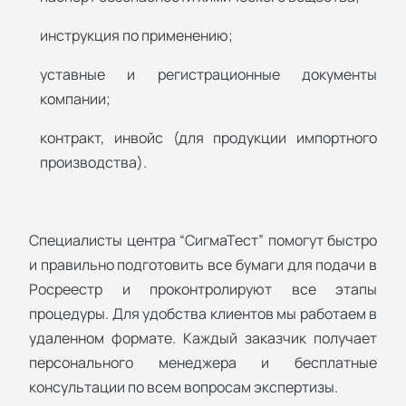
инструкция по применению;
уставные и регистрационные документы
компании;
контракт, инвойс (для продукции импортного
производства).
Специалисты центра “СигмаТест” помогут быстро
и правильно подготовить все бумаги для подачи в
Росреестр и проконтролируют все этапы
процедуры. Для удобства клиентов мы работаем в
удаленном формате. Каждый заказчик получает
персонального менеджера и бесплатные
консультации по всем вопросам экспертизы.