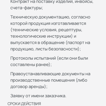
Контракт на поставку изделий, инвойсы,
счета-фактуры;
Техническую документацию, согласно
которой продукция изготавливается
(технические условия, рецептуры,
технологические инструкции) и
выпускается в обращение (паспорт на
продукцию, листы безопасности);
Протоколы испытаний (если они были
составлены ранее);
Правоустанавливающие документы на
производственные помещения (либо
договор аренды);
Заявку от имени заказчика.
СРОКИ ДЕЙСТВИЯ