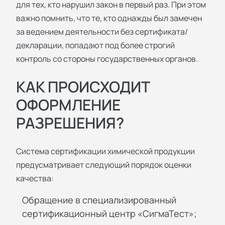
для тех, кто нарушил закон в первый раз. При этом
важно помнить, что те, кто однажды был замечен
за ведением деятельности без сертификата/
декларации, попадают под более строгий
контроль со стороны государственных органов.
КАК ПРОИСХОДИТ
ОФОРМЛЕНИЕ
РАЗРЕШЕНИЯ?
Система сертификации химической продукции
предусматривает следующий порядок оценки
качества:
Обращение в специализированный
сертификационный центр «СигмаТест»;