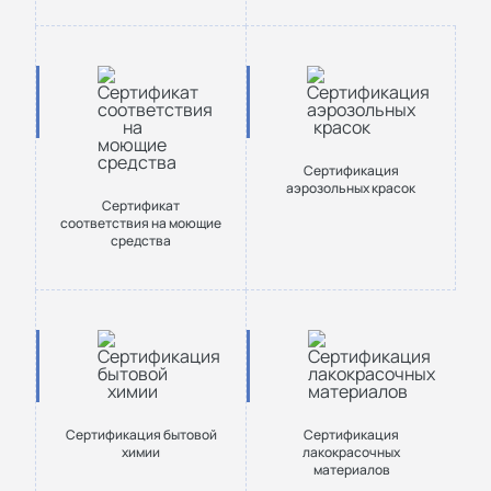
Сертификация
аэрозольных красок
Сертификат
соответствия на моющие
средства
Сертификация бытовой
Сертификация
химии
лакокрасочных
материалов