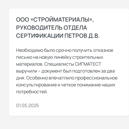
ООО «СТРОЙМАТЕРИАЛЫ»,
РУКОВОДИТЕЛЬ ОТДЕЛА
СЕРТИФИКАЦИИ ПЕТРОВ Д.В.
Необходимо было срочно получить отказное
письмо на новую линейку строительных
материалов. Специалисты СИГМАТЕСТ
выручили – документ был подготовлен за два
дня. Особенно впечатлило профессиональное
консультирование и четкое понимание наших
потребностей.
01.05.2025