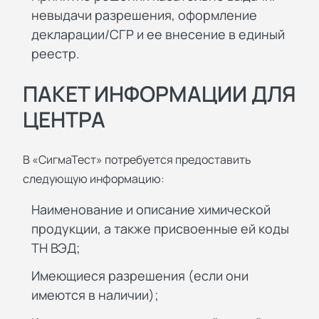
невыдачи разрешения, оформление
декларации/СГР и ее внесение в единый
реестр.
ПАКЕТ ИНФОРМАЦИИ ДЛЯ
ЦЕНТРА
В «СигмаТест» потребуется предоставить
следующую информацию:
Наименование и описание химической
продукции, а также присвоенные ей коды
ТН ВЭД;
Имеющиеся разрешения (если они
имеются в наличии);