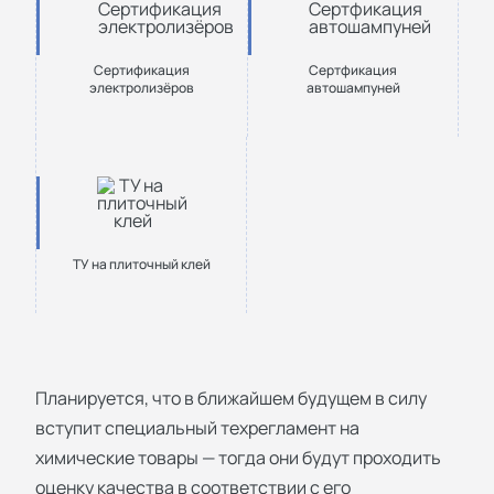
Сертификация
Сертфикация
электролизёров
автошампуней
ТУ на плиточный клей
Планируется, что в ближайшем будущем в силу
вступит специальный техрегламент на
химические товары — тогда они будут проходить
оценку качества в соответствии с его