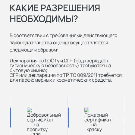
КАКИЕ РАЗРЕШЕНИЯ
НЕОБХОДИМЫ?
В соответствии с требованиями действующего
законодательства оценка осуществляется
следующим образом:
Декларация по ГОСТу и СГР (подтверждает
гигиеническую безопасность) требуются на
бытовую химию;
СГР или декларация по ТР ТС 009/2011 требуется
для парфюмерных и косметических средств.