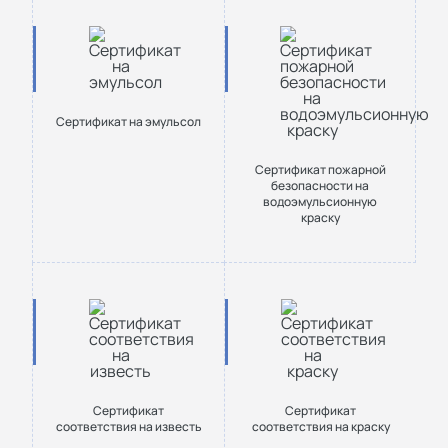
Сертификат на эмульсол
Сертификат пожарной
безопасности на
водоэмульсионную
краску
Сертификат
Сертификат
соответствия на известь
соответствия на краску