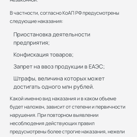
В частности, согласно КоАП РФ предусмотрены
следующие наказания:
Приостановка деятельности
предприятия;
Конфискация товаров;
Запрет на ввоз продукции в ЕАЭС;
Штрафы, величина которых может
достигать одного млн рублей.
Какой именно вид наказания и в каком объеме
будет наложен, зависит от степени и первичности
нарушения. При повторном выявлении
несоблюдения действующих правил
предусмотрены более строгие наказания, нежели