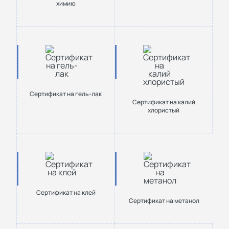
химию
Сертификат на гель-лак
Сертификат на калий
хлористый
Сертификат на клей
Сертификат на метанол