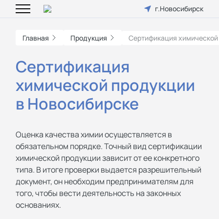
г.Новосибирск
Главная
Продукция
Сертификация химической
Сертификация
химической продукции
в Новосибирске
Оценка качества химии осуществляется в
обязательном порядке. Точный вид сертификации
химической продукции зависит от ее конкретного
типа. В итоге проверки выдается разрешительный
документ, он необходим предпринимателям для
того, чтобы вести деятельность на законных
основаниях.