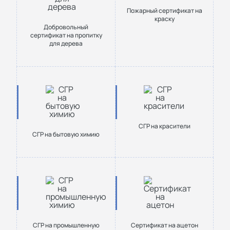
Пожарный сертификат на
краску
Добровольный
сертификат на пропитку
для дерева
СГР на красители
СГР на бытовую химию
СГР на промышленную
Сертификат на ацетон