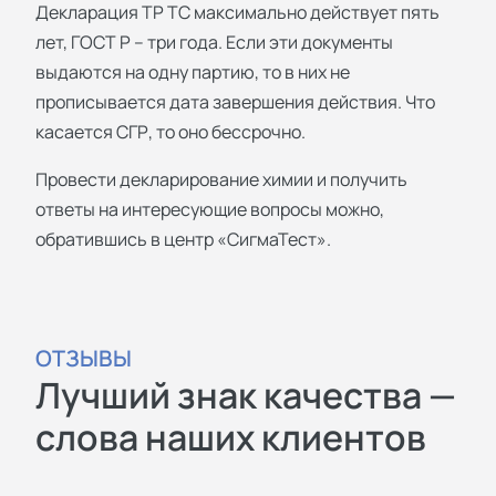
Декларация ТР ТС максимально действует пять
лет, ГОСТ Р – три года. Если эти документы
выдаются на одну партию, то в них не
прописывается дата завершения действия. Что
касается СГР, то оно бессрочно.
Провести декларирование химии и получить
ответы на интересующие вопросы можно,
обратившись в центр «СигмаТест».
ОТЗЫВЫ
Лучший знак качества —
слова наших клиентов