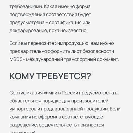
требованиями. Какая именно форма
подтверждения соответствия будет
предусмотрена – сертификация или
декларирование, пока неизвестно.
Если вы перевозите химпродукцию, вам нужно
предварительно оформить лист безопасности
MSDS– международный транспортный документ.
КОМУ ТРЕБУЕТСЯ?
Сертификация химии в России предусмотрена в
обязательном порядке для производителей,
импортеров и продавцов данной продукции. Если
компания не оформила соответствующее
разрешение, ее деятельность признается
незаконной.