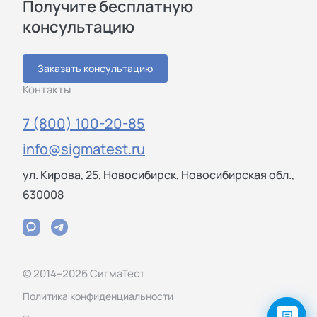
Получите бесплатную
консультацию
Заказать консультацию
Контакты
7 (800) 100-20-85
info@sigmatest.ru
ул. Кирова, 25, Новосибирск, Новосибирская обл.,
630008
© 2014–2026 СигмаТест
Политика конфиденциальности