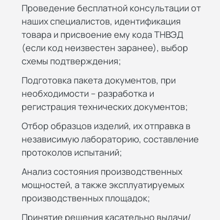
Проведение бесплатной консультации от
наших специалистов, идентификация
товара и присвоение ему кода ТНВЭД
(если код неизвестен заранее), выбор
схемы подтверждения;
Подготовка пакета документов, при
необходимости – разработка и
регистрация технических документов;
Отбор образцов изделий, их отправка в
независимую лабораторию, составление
протоколов испытаний;
Анализ состояния производственных
мощностей, а также эксплуатируемых
производственных площадок;
Принятие решения касательно выдачи/