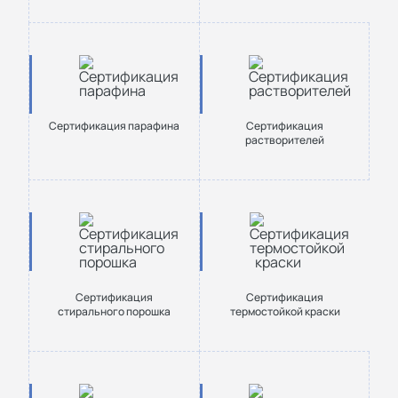
Сертификация парафина
Сертификация
растворителей
Сертификация
Сертификация
стирального порошка
термостойкой краски