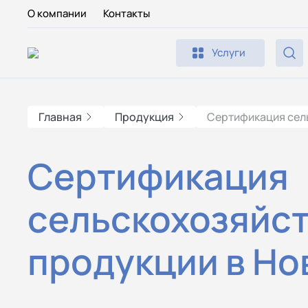
О компании
Контакты
Услуги
Главная
Продукция
Сертификация сел
Сертификация
сельскохозяйс
продукции в Но