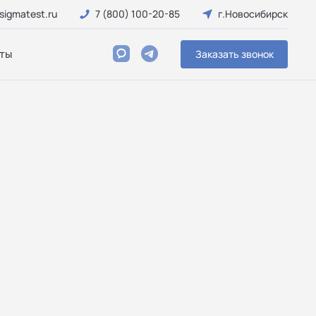
sigmatest.ru
7 (800) 100-20-85
г.Новосибирск
ты
Заказать звонок