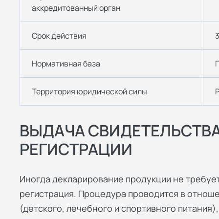
аккредитованный орган
Срок действия
3
Нормативная база
Территория юридической силы
ВЫДАЧА СВИДЕТЕЛЬСТВА
РЕГИСТРАЦИИ
Иногда декларирование продукции не требует
регистрация. Процедура проводится в отнош
(детского, лечебного и спортивного питания),