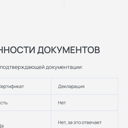
ННОСТИ ДОКУМЕНТОВ
и подтверждающей документации:
Сертификат
Декларация
Есть
Нет
Нет, за это отвечает
Да