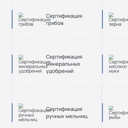
Сертификация
грибов
Сертификация
минеральных
удобрений
Сертификация
ручных мельниц