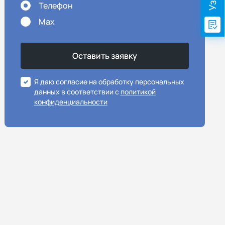
Телефон
Max
Я даю согласие на обработку персональных
данных в соответствии с
политикой
конфиденциальности