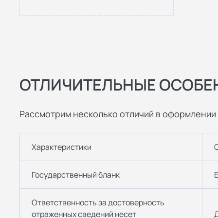
ОТЛИЧИТЕЛЬНЫЕ ОСОБЕ
Рассмотрим несколько отличий в оформлени
Характеристики
Государственный бланк
Ответственность за достоверность
отраженных сведений несет