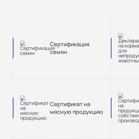
Cертификация
семян
Сертификат на
мясную продукцию