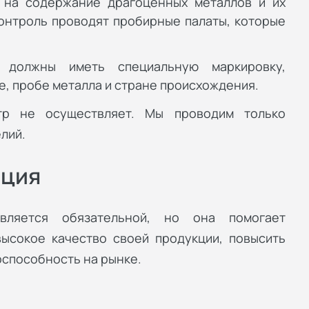
 на содержание драгоценных металлов и их
онтроль проводят пробирные палаты, которые
 должны иметь специальную маркировку,
 пробе металла и стране происхождения.
р не осуществляет. Мы проводим только
лий.
ация
вляется обязательной, но она помогает
ысокое качество своей продукции, повысить
оспособность на рынке.