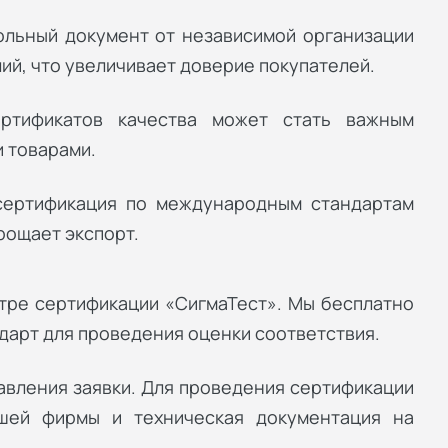
льный документ от независимой организации
ий, что увеличивает доверие покупателей.
ертификатов качества может стать важным
 товарами.
сертификация по международным стандартам
рощает экспорт.
тре сертификации «СигмаТест». Мы бесплатно
дарт для проведения оценки соответствия.
авления заявки. Для проведения сертификации
шей фирмы и техническая документация на