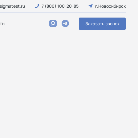
sigmatest.ru
7 (800) 100-20-85
г.Новосибирск
ты
Заказать звонок