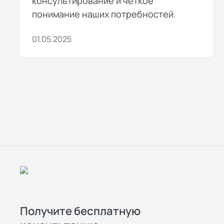
консультирование и четкое
понимание наших потребностей.
01.05.2025
Получите бесплатную