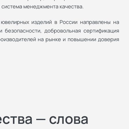
а система менеджмента качества.
 ювелирных изделий в России направлены на
и безопасности, добровольная сертификация
роизводителей на рынке и повышении доверия
ества — слова