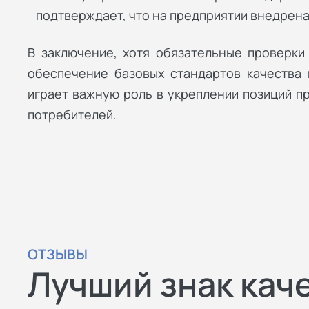
подтверждает, что на предприятии внедрен
В заключение, хотя обязательные проверки
обеспечение базовых стандартов качества 
играет важную роль в укреплении позиций п
потребителей.
ОТЗЫВЫ
Лучший знак кач