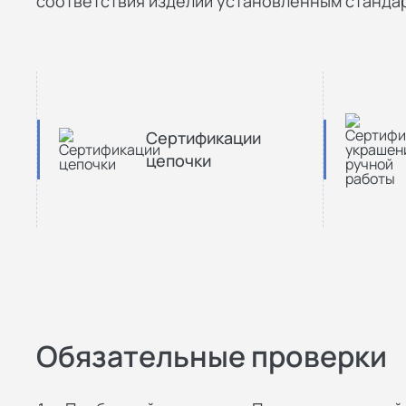
соответствия изделий установленным стандар
Сертификации
цепочки
Обязательные проверки