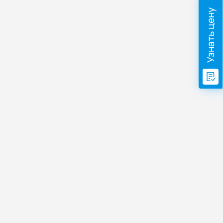
Узнать цену