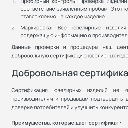
Пробирный контроль: Проверка изделий
соответствие заявленным пробам. Этот к
ставят клеймо на каждое изделие.
Маркировка: Все ювелирные изделия
содержащую информацию о производителе,
Данные проверки и процедуры наш цент
добровольную сертификацию ювелирных изде
Добровольная сертифик
Сертификация ювелирных изделий не я
производителям и продавцам подтвердить в
доверие потребителей и улучшить конкурент
Преимущества, которые дает сертификат: