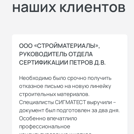
наших клиентов
ООО «СТРОЙМАТЕРИАЛЫ»,
РУКОВОДИТЕЛЬ ОТДЕЛА
СЕРТИФИКАЦИИ ПЕТРОВ Д.В.
Необходимо было срочно получить
отказное письмо на новую линейку
строительных материалов.
Специалисты СИГМАТЕСТ выручили –
документ был подготовлен за два дня.
Особенно впечатлило
профессиональное