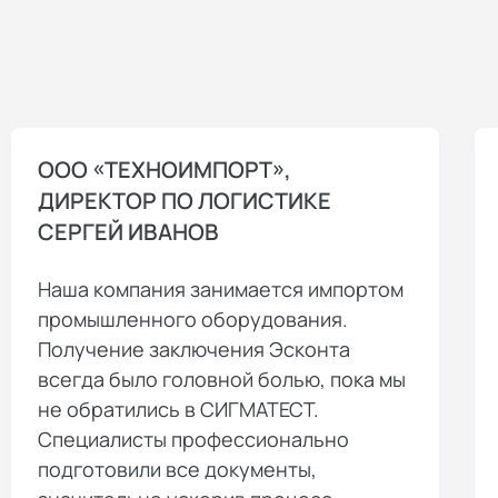
ООО «ТЕХНОИМПОРТ»,
ДИРЕКТОР ПО ЛОГИСТИКЕ
СЕРГЕЙ ИВАНОВ
Наша компания занимается импортом
промышленного оборудования.
Получение заключения Эсконта
всегда было головной болью, пока мы
не обратились в СИГМАТЕСТ.
Специалисты профессионально
подготовили все документы,