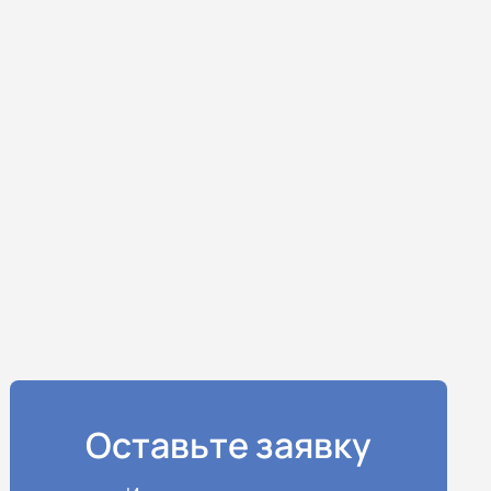
Оставьте заявку