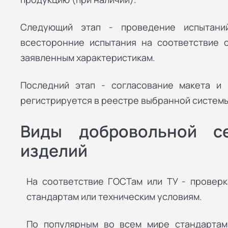
Следующий этап - проведение испытаний
всесторонние испытания на соответствие с
заявленным характеристикам.
Последний этап - согласование макета и 
регистрируется в реестре выбранной системы
Виды добровольной с
изделий
На соответствие ГОСТам или ТУ - проверк
стандартам или техническим условиям.
По популярным во всем мире стандартам