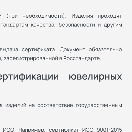
 (при необходимости). Изделия проходят
тандартам качества, безопасности и другим
выдача сертификата. Документ обязательно
, зарегистрированной в Росстандарте.
ертификации ювелирных
а изделий на соответствие государственным
 ИСО: Например, сертификат ИСО 9001-2015