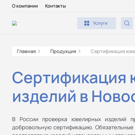
О компании
Контакты
Услуги
Главная
Продукция
Сертификация юве
Сертификация 
изделий в Ново
В России проверка ювелирных изделий п
добровольную сертификацию. Обязательные 