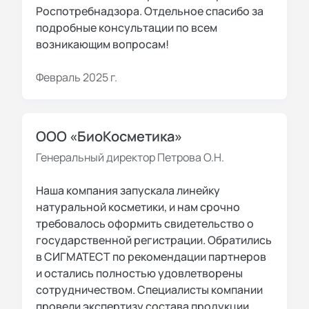
Роспотребнадзора. Отдельное спасибо за
подробные консультации по всем
возникающим вопросам!
Февраль 2025 г.
ООО «БиоКосметика»
Генеральный директор Петрова О.Н.
Наша компания запускала линейку
натуральной косметики, и нам срочно
требовалось оформить свидетельство о
государственной регистрации. Обратились
в СИГМАТЕСТ по рекомендации партнеров
и остались полностью удовлетворены
сотрудничеством. Специалисты компании
провели экспертизу состава продукции,