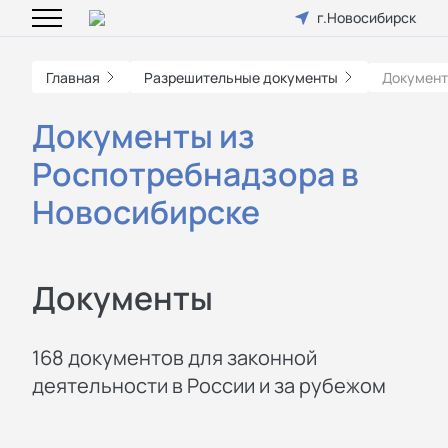
г.Новосибирск
Главная
Разрешительные документы
Документ
Документы из
Роспотребнадзора в
Новосибирске
Документы
168 документов для законной
деятельности в России и за рубежом