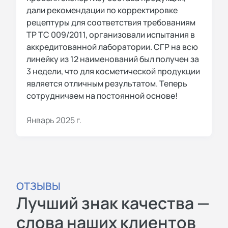
дали рекомендации по корректировке
рецептуры для соответствия требованиям
ТР ТС 009/2011, организовали испытания в
аккредитованной лаборатории. СГР на всю
линейку из 12 наименований был получен за
3 недели, что для косметической продукции
является отличным результатом. Теперь
сотрудничаем на постоянной основе!
Январь 2025 г.
ОТЗЫВЫ
Лучший знак качества —
слова наших клиентов