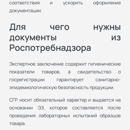
соответствия и ускорить оформление
документации.
Для чего нужны
документы из
Роспотребнадзора
Экспертное заключение содержит гигиенические
показатели товаров, а свидетельство о
госрегистрации гарантирует санитарно-
эпидемиологическую безопасность продукции.
СГР носит обязательный характер и выдается на
основании ЭЗ, которое составляется после
проведения лабораторных испытаний образцов
товара.