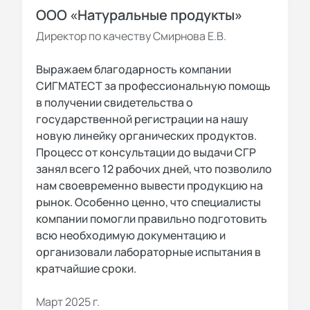
ООО «Натуральные продукты»
Директор по качеству Смирнова Е.В.
Выражаем благодарность компании
СИГМАТЕСТ за профессиональную помощь
в получении свидетельства о
государственной регистрации на нашу
новую линейку органических продуктов.
Процесс от консультации до выдачи СГР
занял всего 12 рабочих дней, что позволило
нам своевременно вывести продукцию на
рынок. Особенно ценно, что специалисты
компании помогли правильно подготовить
всю необходимую документацию и
организовали лабораторные испытания в
кратчайшие сроки.
Март 2025 г.