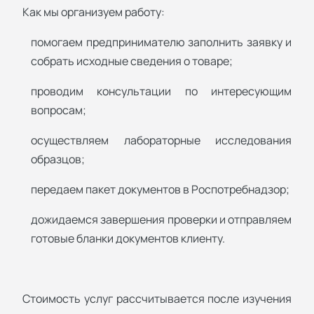
Как мы организуем работу:
помогаем предпринимателю заполнить заявку и
собрать исходные сведения о товаре;
проводим консультации по интересующим
вопросам;
осуществляем лабораторные исследования
образцов;
передаем пакет документов в Роспотребнадзор;
дожидаемся завершения проверки и отправляем
готовые бланки документов клиенту.
Стоимость услуг рассчитывается после изучения