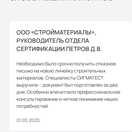
ООО «СТРОЙМАТЕРИАЛЫ»,
РУКОВОДИТЕЛЬ ОТДЕЛА
СЕРТИФИКАЦИИ ПЕТРОВ Д.В.
Необходимо было срочно получить отказное
письмо на новую линейку строительных
материалов. Специалисты СИГМАТЕСТ
выручили – документ был подготовлен за два
дня. Особенно впечатлило профессиональное
консультирование и четкое понимание наших
потребностей.
01.05.2025