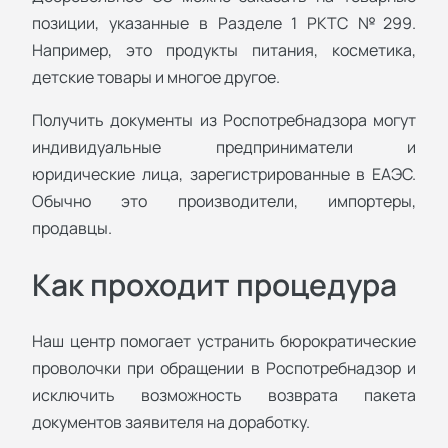
позиции, указанные в Разделе 1 РКТС №299.
Например, это продукты питания, косметика,
детские товары и многое другое.
Получить документы из Роспотребнадзора могут
индивидуальные предприниматели и
юридические лица, зарегистрированные в ЕАЭС.
Обычно это производители, импортеры,
продавцы.
Как проходит процедура
Наш центр помогает устранить бюрократические
проволочки при обращении в Роспотребнадзор и
исключить возможность возврата пакета
документов заявителя на доработку.