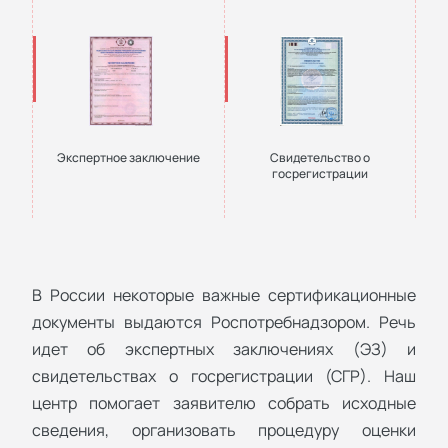
Экспертное заключение
Свидетельство о
госрегистрации
В России некоторые важные сертификационные
документы выдаются Роспотребнадзором. Речь
идет об экспертных заключениях (ЭЗ) и
свидетельствах о госрегистрации (СГР). Наш
центр помогает заявителю собрать исходные
сведения, организовать процедуру оценки