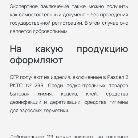
Экспертное заключение также можно получить
как самостоятельный документ - без проведения
государственной регистрации. В этом случае оно
является добровольным.
На какую продукцию
оформляют
СГР получают на изделия, включенные в Раздел 2
РКТС №299. Среди подконтрольных товаров
бытовая химия, краска, клей, средства
дезинфекции и дератизации, средства гигиены
для взрослых, герметики.
Добровольное ЭЗ можно заказать на товарные