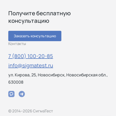
Получите бесплатную
консультацию
Заказать консультацию
Контакты
7 (800) 100-20-85
info@sigmatest.ru
ул. Кирова, 25, Новосибирск, Новосибирская обл.,
630008
© 2014–2026 СигмаТест