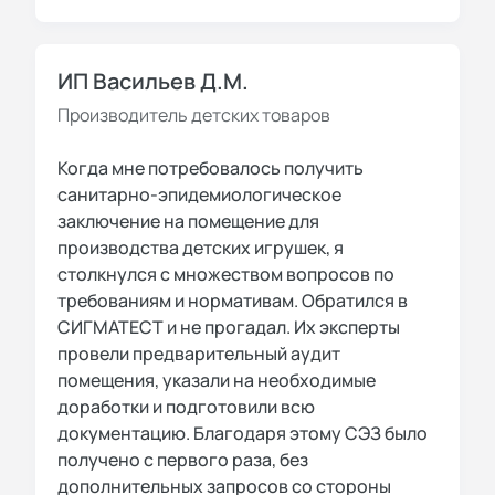
ИП Васильев Д.М.
Производитель детских товаров
Когда мне потребовалось получить
санитарно-эпидемиологическое
заключение на помещение для
производства детских игрушек, я
столкнулся с множеством вопросов по
требованиям и нормативам. Обратился в
СИГМАТЕСТ и не прогадал. Их эксперты
провели предварительный аудит
помещения, указали на необходимые
доработки и подготовили всю
документацию. Благодаря этому СЭЗ было
получено с первого раза, без
дополнительных запросов со стороны