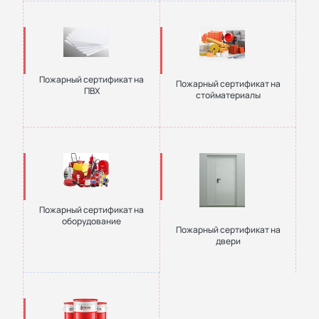
Пожарный сертификат на
Пожарный сертификат на
ПВХ
стойматериалы
Пожарный сертификат на
оборудование
Пожарный сертификат на
двери