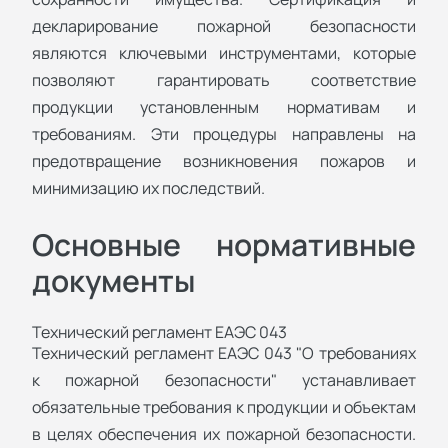
декларирование пожарной безопасности
являются ключевыми инструментами, которые
позволяют гарантировать соответствие
продукции установленным нормативам и
требованиям. Эти процедуры направлены на
предотвращение возникновения пожаров и
минимизацию их последствий.
Основные нормативные
документы
Технический регламент ЕАЭС 043
Технический регламент ЕАЭС 043 "О требованиях
к пожарной безопасности" устанавливает
обязательные требования к продукции и объектам
в целях обеспечения их пожарной безопасности.