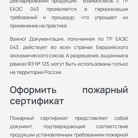
декларирования продукции. Взаимосвязь с ТР
ЕАЭС 043 проявляется в гармонизации
требований и процедур, что упрощает их
применение на практике.
Важно! Документация, полученная по ТР ЕАЭС
043, действует во всех странах Евразийского
экономического союза. А разрешения, выданные в
рамках ФЗ № 123, могут быть использованы только
на территории России.
Оформить пожарный
сертификат
Пожарный сертификат представляет собой
документ, подтверждающий соответствие
продукции установленным требованиям пожарной