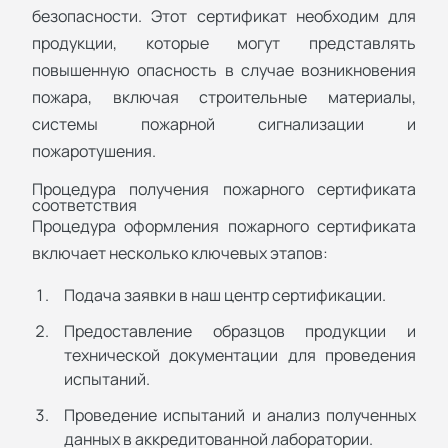
безопасности. Этот сертификат необходим для
продукции, которые могут представлять
повышенную опасность в случае возникновения
пожара, включая строительные материалы,
системы пожарной сигнализации и
пожаротушения.
Процедура получения пожарного сертификата
соответствия
Процедура оформления пожарного сертификата
включает несколько ключевых этапов:
Подача заявки в наш центр сертификации.
Предоставление образцов продукции и
технической документации для проведения
испытаний.
Проведение испытаний и анализ полученных
данных в аккредитованной лаборатории.