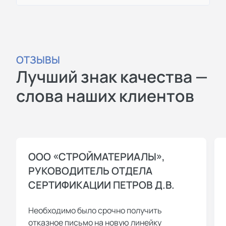
ОТЗЫВЫ
Лучший знак качества —
слова наших клиентов
ООО «СТРОЙМАТЕРИАЛЫ»,
РУКОВОДИТЕЛЬ ОТДЕЛА
СЕРТИФИКАЦИИ ПЕТРОВ Д.В.
Необходимо было срочно получить
отказное письмо на новую линейку