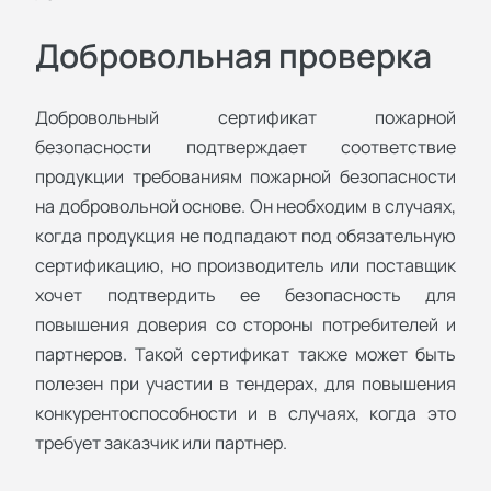
Добровольная проверка
Добровольный сертификат пожарной
безопасности подтверждает соответствие
продукции требованиям пожарной безопасности
на добровольной основе. Он необходим в случаях,
когда продукция не подпадают под обязательную
сертификацию, но производитель или поставщик
хочет подтвердить ее безопасность для
повышения доверия со стороны потребителей и
партнеров. Такой сертификат также может быть
полезен при участии в тендерах, для повышения
конкурентоспособности и в случаях, когда это
требует заказчик или партнер.