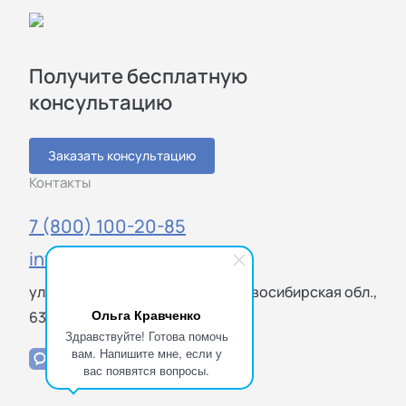
Получите бесплатную
консультацию
Заказать консультацию
Контакты
7 (800) 100-20-85
info@sigmatest.ru
ул. Кирова, 25, Новосибирск, Новосибирская обл.,
Ольга Кравченко
630008
Здравствуйте! Готова помочь
вам. Напишите мне, если у
вас появятся вопросы.