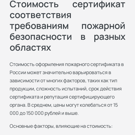
Стоимость сертификат
соответствия
требованиям пожарной
безопасности в разных
областях
Стоимость оформления пожарного сертификата в
России может значительно варьироваться в
зависимости от многих факторов, таких как тип
продукции, сложность испытаний, срок действия
сертификата и репутация сертифицирующего
органа. В среднем, цены могут колебаться от 15
000 до 150 000 рублей и выше.
Основные факторы, влияющие на стоимость: