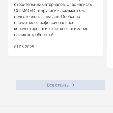
строительных материалов. Специалисты
СИГМАТЕСТ выручили – документ был
подготовлен за два дня. Особенно
впечатлило профессиональное
консультирование и четкое понимание
наших потребностей.
01.05.2025
Все отзывы