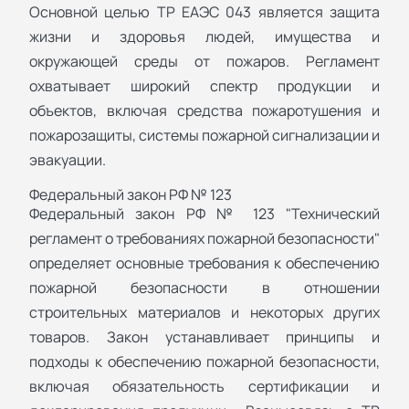
Основной целью ТР ЕАЭС 043 является защита
жизни и здоровья людей, имущества и
окружающей среды от пожаров. Регламент
охватывает широкий спектр продукции и
объектов, включая средства пожаротушения и
пожарозащиты, системы пожарной сигнализации и
эвакуации.
Федеральный закон РФ № 123
Федеральный закон РФ № 123 "Технический
регламент о требованиях пожарной безопасности"
определяет основные требования к обеспечению
пожарной безопасности в отношении
строительных материалов и некоторых других
товаров. Закон устанавливает принципы и
подходы к обеспечению пожарной безопасности,
включая обязательность сертификации и