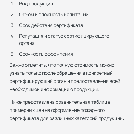
Вид продукции
Объем и сложность испытаний
Срок действия сертификата
Репутация и статус сертифицирующего
органа
Срочность оформления
Важно отметить, что точную стоимость можно
узнать только после обращения в конкретный
сертифицирующий орган и предоставления всей
необходимой информации о продукции.
Ниже представлена сравнительная таблица
примерных цен на оформление пожарного
сертификата для различных категорий продукции: