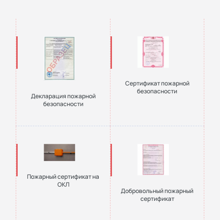
Сертификат пожарной
безопасности
Декларация пожарной
безопасности
Пожарный сертификат на
ОКЛ
Добровольный пожарный
сертификат