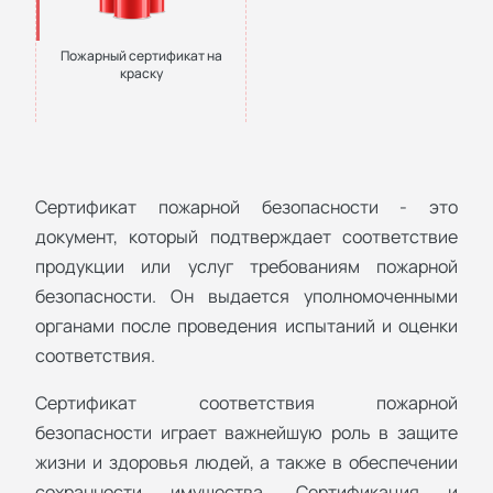
Пожарный сертификат на
краску
Сертификат пожарной безопасности - это
документ, который подтверждает соответствие
продукции или услуг требованиям пожарной
безопасности. Он выдается уполномоченными
органами после проведения испытаний и оценки
соответствия.
Сертификат соответствия пожарной
безопасности играет важнейшую роль в защите
жизни и здоровья людей, а также в обеспечении
сохранности имущества. Сертификация и