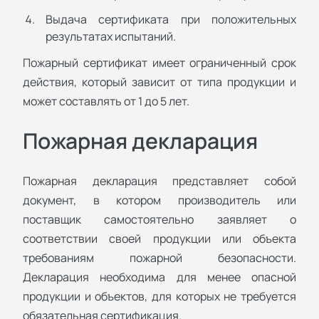
Выдача сертификата при положительных
результатах испытаний.
Пожарный сертификат имеет ограниченный срок
действия, который зависит от типа продукции и
может составлять от 1 до 5 лет.
Пожарная декларация
Пожарная декларация представляет собой
документ, в котором производитель или
поставщик самостоятельно заявляет о
соответствии своей продукции или объекта
требованиям пожарной безопасности.
Декларация необходима для менее опасной
продукции и объектов, для которых не требуется
обязательная сертификация.