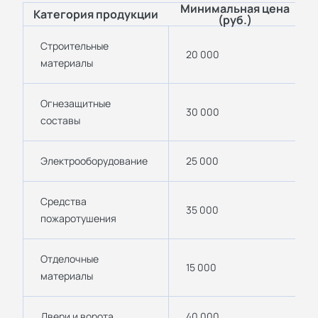
Минимальная цена
Категория продукции
(руб.)
Строительные
20 000
материалы
Огнезащитные
30 000
составы
Электрооборудование
25 000
Средства
35 000
пожаротушения
Отделочные
15 000
материалы
Двери и ворота
40 000