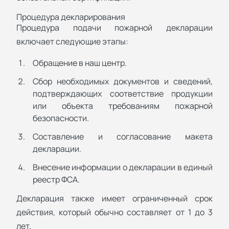
Процедура декларирования
Процедура подачи пожарной декларации
включает следующие этапы:
Обращение в наш центр.
Сбор необходимых документов и сведений,
подтверждающих соответствие продукции
или объекта требованиям пожарной
безопасности.
Составление и согласование макета
декларации.
Внесение информации о декларации в единый
реестр ФСА.
Декларация также имеет ограниченный срок
действия, который обычно составляет от 1 до 3
лет.