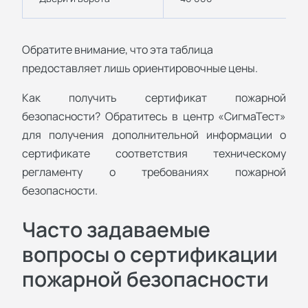
Обратите внимание, что эта таблица
предоставляет лишь ориентировочные цены.
Как получить сертификат пожарной
безопасности? Обратитесь в центр «СигмаТест»
для получения дополнительной информации о
сертификате соответствия техническому
регламенту о требованиях пожарной
безопасности.
Часто задаваемые
вопросы о сертификации
пожарной безопасности