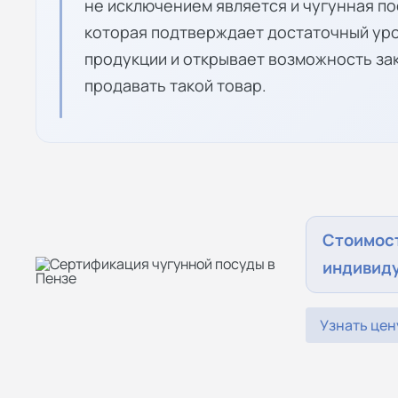
не исключением является и чугунная по
которая подтверждает достаточный уро
продукции и открывает возможность за
продавать такой товар.
Стоимос
индивид
Узнать цен