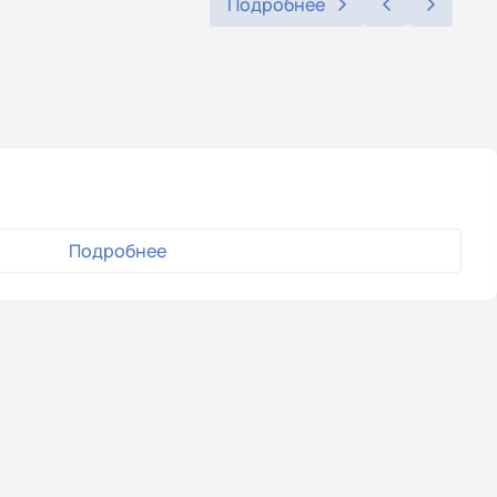
Подробнее
Подробнее