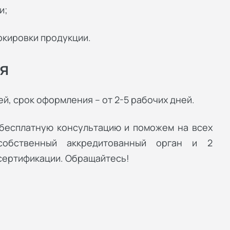
и;
ркировки продукции.
я
й, срок оформления – от 2-5 рабочих дней.
 бесплатную консультацию и поможем на всех
собственный аккредитованный орган и 2
сертификации. Обращайтесь!