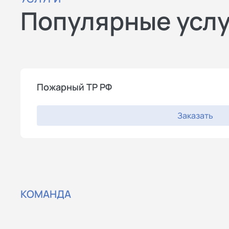
Популярные усл
Пожарный ТР РФ
Заказать
КОМАНДА