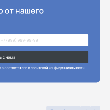
ю от нашего
ь с нами
х в соответствии с политикой конфиденциальности