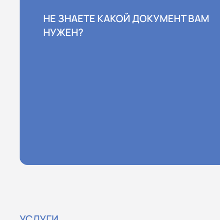
НЕ ЗНАЕТЕ КАКОЙ ДОКУМЕНТ ВАМ
НУЖЕН?
УСЛУГИ