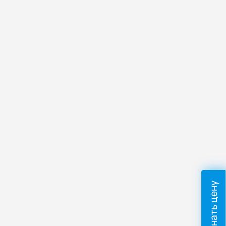
Узнать цену