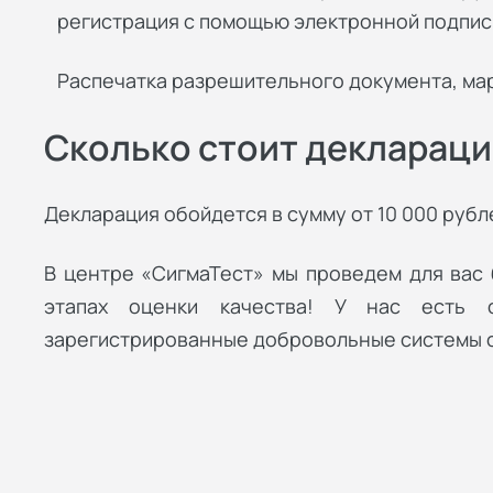
регистрация с помощью электронной подпис
Распечатка разрешительного документа, ма
Сколько стоит деклараци
Декларация обойдется в сумму от 10 000 рубле
В центре «СигмаТест» мы проведем для вас
этапах оценки качества! У нас есть 
зарегистрированные добровольные системы 