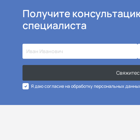
Получите консультаци
специалиста
Свяжитес
Я даю согласие на обработку персональных данны