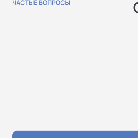
ЧАСТЫЕ ВОПРОСЫ