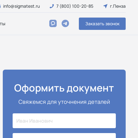
info@sigmatest.ru
7 (800) 100-20-85
г.Пенза
ты
Заказать звонок
Оформить документ
Свяжемся для уточнения деталей