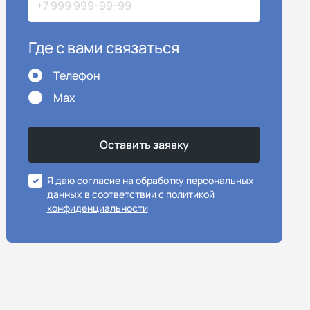
Где с вами связаться
Телефон
Max
Я даю согласие на обработку персональных
данных в соответствии с
политикой
конфиденциальности