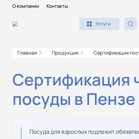
О компании
Контакты
Услуги
Главная
Продукция
Сертификация по
Сертификация 
посуды в Пензе
Посуда для взрослых подлежит обязате