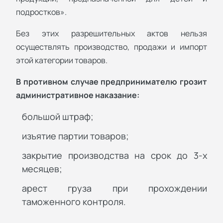
подростков».
Без этих разрешительных актов нельзя
осуществлять производство, продажи и импорт
этой категории товаров.
В противном случае предпринимателю грозит
административное наказание:
большой штраф;
изъятие партии товаров;
закрытие производства на срок до 3-х
месяцев;
арест груза при прохождении
таможенного контроля.