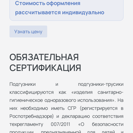
Стоимость оформления
рассчитывается индивидуально
Узнать цену
ОБЯЗАТЕЛЬНАЯ
СЕРТИФИКАЦИЯ
Подгузники и подгузники-трусики
классифицируются как «изделия санитарно-
гигиеническое одноразового использования». На
них необходимо иметь СГР (регистрируется в
Роспотребнадзоре) и декларацию соответствия
техрегламенту 007/2011 «О безопасности
продукции, предназначенной для детей и