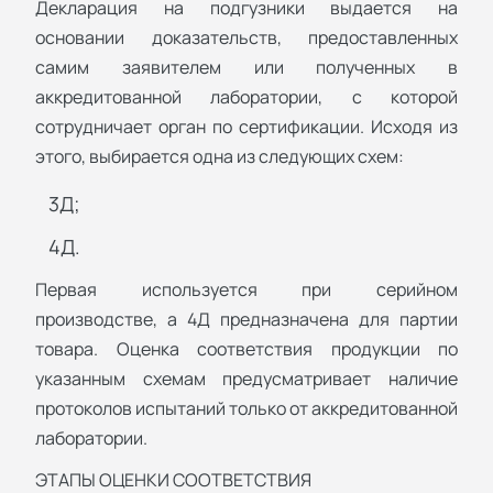
Декларация на подгузники выдается на
основании доказательств, предоставленных
самим заявителем или полученных в
аккредитованной лаборатории, с которой
сотрудничает орган по сертификации. Исходя из
этого, выбирается одна из следующих схем:
3Д;
4Д.
Первая используется при серийном
производстве, а 4Д предназначена для партии
товара. Оценка соответствия продукции по
указанным схемам предусматривает наличие
протоколов испытаний только от аккредитованной
лаборатории.
ЭТАПЫ ОЦЕНКИ СООТВЕТСТВИЯ