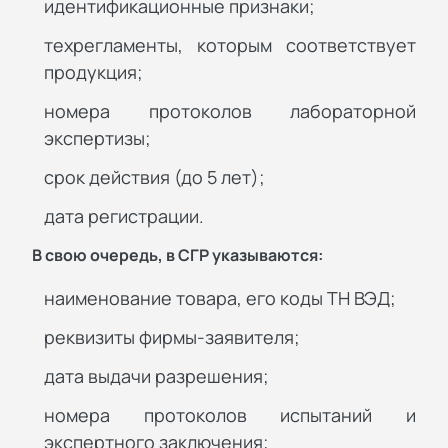
идентификационные признаки;
техрегламенты, которым соответствует
продукция;
номера протоколов лабораторной
экспертизы;
срок действия (до 5 лет);
дата регистрации.
В свою очередь, в СГР указываются:
наименование товара, его коды ТН ВЭД;
реквизиты фирмы-заявителя;
дата выдачи разрешения;
номера протоколов испытаний и
экспертного заключения;