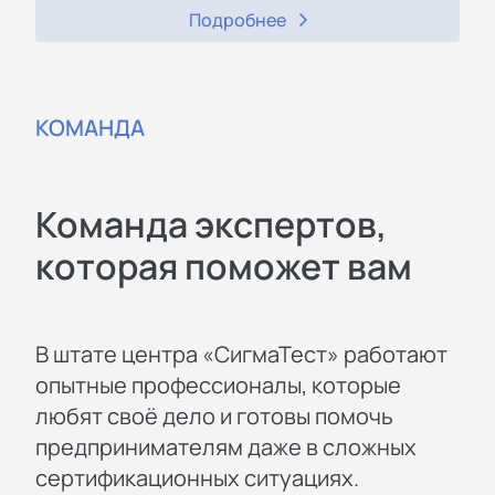
Подробнее
КОМАНДА
Команда экспертов,
которая поможет вам
В штате центра «СигмаТест» работают
опытные профессионалы, которые
любят своё дело и готовы помочь
предпринимателям даже в сложных
сертификационных ситуациях.