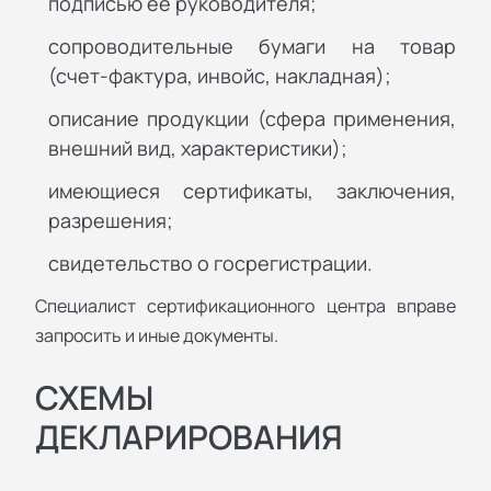
подписью ее руководителя;
сопроводительные бумаги на товар
(счет-фактура, инвойс, накладная);
описание продукции (сфера применения,
внешний вид, характеристики);
имеющиеся сертификаты, заключения,
разрешения;
свидетельство о госрегистрации.
Специалист сертификационного центра вправе
запросить и иные документы.
СХЕМЫ
ДЕКЛАРИРОВАНИЯ