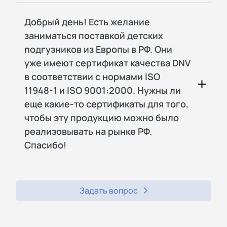
Добрый день! Есть желание
заниматься поставкой детских
подгузников из Европы в РФ. Они
уже имеют сертификат качества DNV
в соответствии с нормами ISO
11948-1 и ISO 9001:2000. Нужны ли
еще какие-то сертификаты для того,
чтобы эту продукцию можно было
реализовывать на рынке РФ.
Спасибо!
Задать вопрос