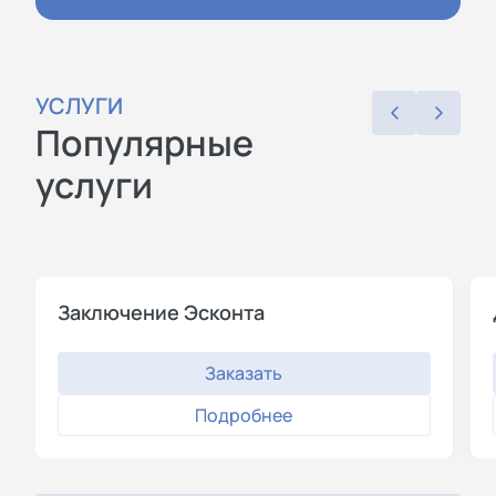
УСЛУГИ
Популярные
услуги
Заключение Эсконта
Заказать
Подробнее