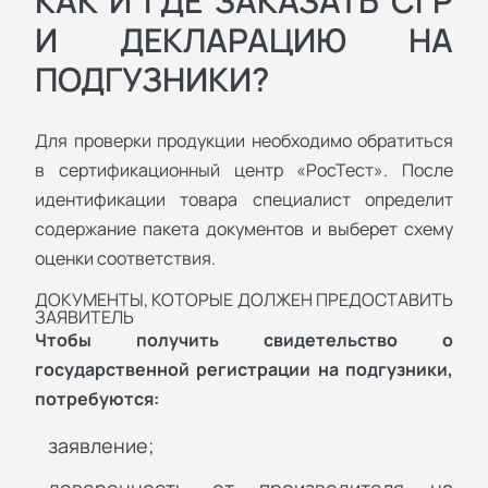
КАК И ГДЕ ЗАКАЗАТЬ СГР
И ДЕКЛАРАЦИЮ НА
ПОДГУЗНИКИ?
Для проверки продукции необходимо обратиться
в сертификационный центр «РосТест». После
идентификации товара специалист определит
содержание пакета документов и выберет схему
оценки соответствия.
ДОКУМЕНТЫ, КОТОРЫЕ ДОЛЖЕН ПРЕДОСТАВИТЬ
ЗАЯВИТЕЛЬ
Чтобы получить свидетельство о
государственной регистрации на подгузники,
потребуются:
заявление;