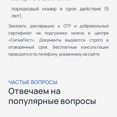
порядковый номер и срок действия (5
лет);
Заказать декларацию и СГР и добровольный
сертификат на подгузники можно в центре
«СигмаТест». Документы выдаются строго в
оговоренный срок. Бесплатные консультации
проводятся по телефону, указанному на сайте.
ЧАСТЫЕ ВОПРОСЫ
Отвечаем на
популярные вопросы