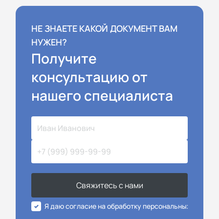
НЕ ЗНАЕТЕ КАКОЙ ДОКУМЕНТ ВАМ
НУЖЕН?
Получите
консультацию от
нашего специалиста
Свяжитесь с нами
Я даю согласие на обработку персональных данных