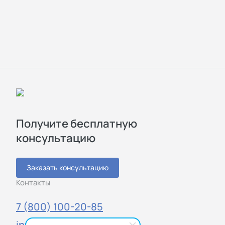
Получите бесплатную
консультацию
Заказать консультацию
Контакты
7 (800) 100-20-85
info@sigmatest.ru