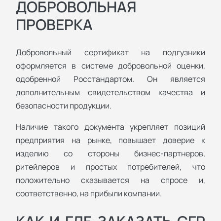
ДОБРОВОЛЬНАЯ
ПРОВЕРКА
Добровольный сертификат на подгузники
оформляется в системе добровольной оценки,
одобренной Росстандартом. Он является
дополнительным свидетельством качества и
безопасности продукции.
Наличие такого документа укрепляет позиций
предприятия на рынке, повышает доверие к
изделию со стороны бизнес-партнеров,
ритейлеров и простых потребителей, что
положительно сказывается на спросе и,
соответственно, на прибыли компании.