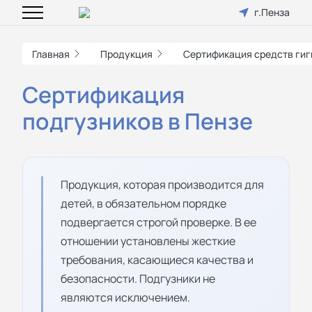
г.Пенза
Главная
Продукция
Сертификация средств ги
Сертификация
подгузников в Пензе
Продукция, которая производится для
детей, в обязательном порядке
подвергается строгой проверке. В ее
отношении установлены жесткие
требования, касающиеся качества и
безопасности. Подгузники не
являются исключением.