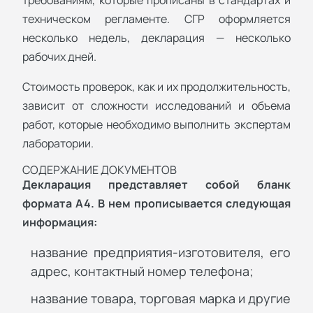
техническом регламенте. СГР оформляется
несколько недель, декларация — несколько
рабочих дней.
Стоимость проверок, как и их продолжительность,
зависит от сложности исследований и объема
работ, которые необходимо выполнить экспертам
лаборатории.
СОДЕРЖАНИЕ ДОКУМЕНТОВ
Декларация представляет собой бланк
формата А4. В нем прописывается следующая
информация:
название предприятия-изготовителя, его
адрес, контактный номер телефона;
название товара, торговая марка и другие