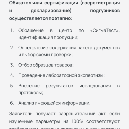
Обязательная сертификация (госрегистрация
и декларирование) подгузников
осуществляется поэтапно:
Обращение в центр по «СигмаТест»,
идентификация продукции;
Определение содержания пакета документов
и выбор схемы проверки;
Отбор образцов товаров;
Проведение лабораторной экспертизы;
Внесение результатов исследования в
протоколы;
Анализ имеющейся информации.
Заявитель получает разрешительный акт, если
изученные параметры на 100% соответствуют
требованиям, которые прописаны в стандартах и