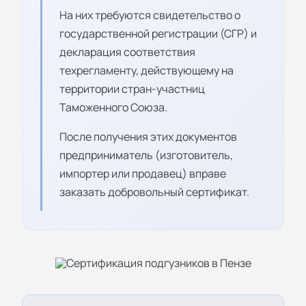
На них требуются свидетельство о
государственной регистрации (СГР) и
декларация соответствия
техрегламенту, действующему на
территории стран-участниц
Таможенного Союза.
После получения этих документов
предприниматель (изготовитель,
импортер или продавец) вправе
заказать добровольный сертификат.