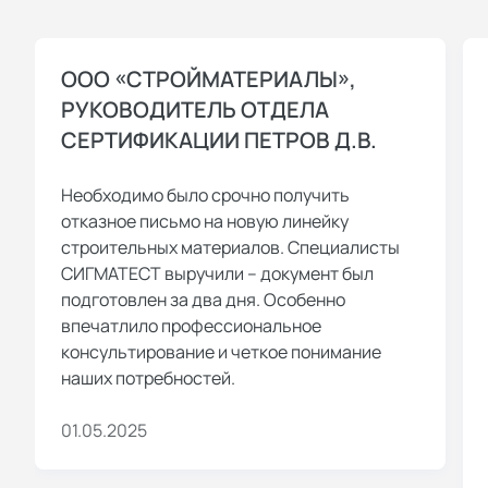
ООО «СТРОЙМАТЕРИАЛЫ»,
РУКОВОДИТЕЛЬ ОТДЕЛА
СЕРТИФИКАЦИИ ПЕТРОВ Д.В.
Необходимо было срочно получить
отказное письмо на новую линейку
строительных материалов. Специалисты
СИГМАТЕСТ выручили – документ был
подготовлен за два дня. Особенно
впечатлило профессиональное
консультирование и четкое понимание
наших потребностей.
01.05.2025