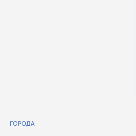
ГОРОДА