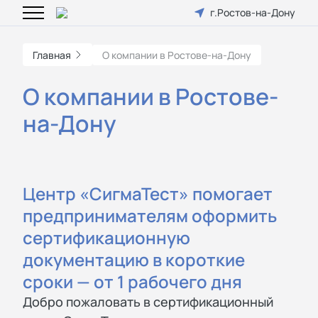
г.Ростов-на-Дону
Главная
О компании в Ростове-на-Дону
О компании в Ростове-
на-Дону
Центр «СигмаТест» помогает
предпринимателям оформить
сертификационную
документацию в короткие
сроки — от 1 рабочего дня
Добро пожаловать в сертификационный