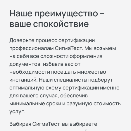
Наше преимущество –
ваше спокойствие
Доверьте процесс сертификации
профессионалам СигмаТест. Мы возьмем
на себя все сложности оформления
документов, избавив вас от
необходимости посещать множество
инстанций. Наши специалисты подберут
оптимальную схему сертификации именно
для вашего случая, обеспечив
минимальные сроки и разумную стоимость
услуг.
Выбирая СигмаТест, вы выбираете