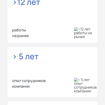
>12 лет
работы
на рынке
> 5 лет
опыт сотрудников
компании