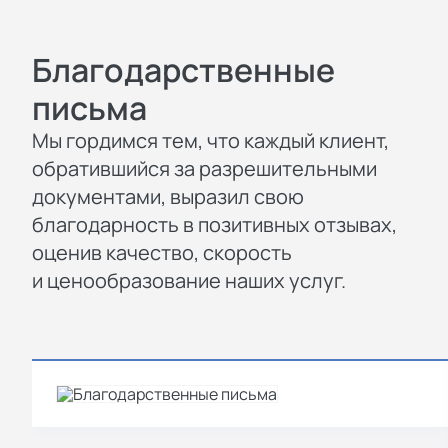
Благодарственные
письма
Мы гордимся тем, что каждый клиент,
обратившийся за разрешительными
документами, выразил свою
благодарность в позитивных отзывах,
оценив качество, скорость
и ценообразование наших услуг.