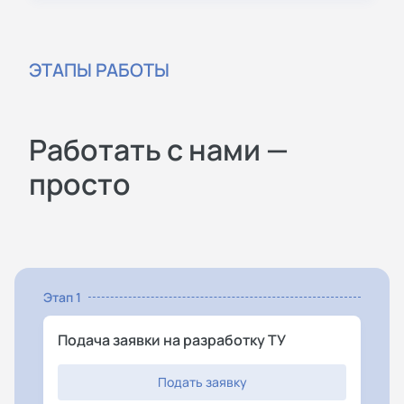
ЭТАПЫ РАБОТЫ
Работать с нами —
просто
Этап 1
Подача заявки на разработку ТУ
Подать заявку