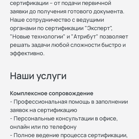
сертификации – от подачи первичной
заявки до получения готового документа.
Наше сотрудничество с ведущими
органами по сертификации "Эксперт",
"Новые технологии" и "Атрибут" позволяет
решать задачи любой сложности быстро и
эффективно.
Наши услуги
Комплексное сопровождение
- Профессиональная помощь в заполнении
заявок на сертификацию
- Персональные консультации в офисе,
онлайн или по телефону
- Полное ведение процесса сертификации,