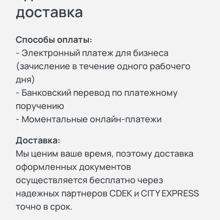
доставка
Способы оплаты:
- Электронный платеж для бизнеса
(зачисление в течение одного рабочего
дня)
- Банковский перевод по платежному
поручению
- Моментальные онлайн-платежи
Доставка:
Мы ценим ваше время, поэтому доставка
оформленных документов
осуществляется бесплатно через
надежных партнеров CDEK и CITY EXPRESS
точно в срок.