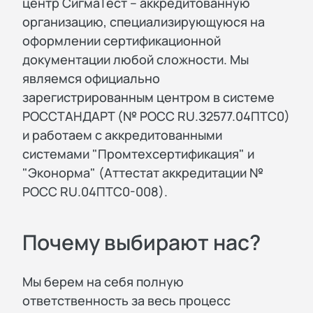
центр СигмаТест – аккредитованную
организацию, специализирующуюся на
оформлении сертификационной
документации любой сложности. Мы
являемся официально
зарегистрированным центром в системе
РОССТАНДАРТ (№ РОСС RU.З2577.04ПТС0)
и работаем с аккредитованными
системами "Промтехсертификация" и
"Эконорма" (Аттестат аккредитации №
РОСС RU.04ПТС0-008).
Почему выбирают нас?
Мы берем на себя полную
ответственность за весь процесс