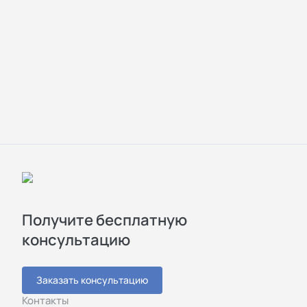
Получите бесплатную
консультацию
Заказать консультацию
Контакты