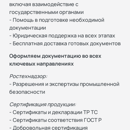
включая взаимодействие с
государственными органами
- Помощь в подготовке необходимой
документации
- Юридическая поддержка на всех этапах
- Бесплатная доставка готовых документов
Оформляем документацию во всех
ключевых направлениях
Ростехнадзор:
- Разрешения и экспертизы промышленной
безопасности
Сертификация продукции:
- Сертификаты и декларации ТР ТС
- Сертификаты соответствия ГОСТ Р
- Добровольная сертификация