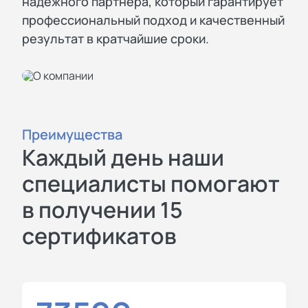
надежного партнера, который гарантирует
профессиональный подход и качественный
результат в кратчайшие сроки.
Преимущества
Каждый день наши
специалисты помогают
в получении 15
сертификатов