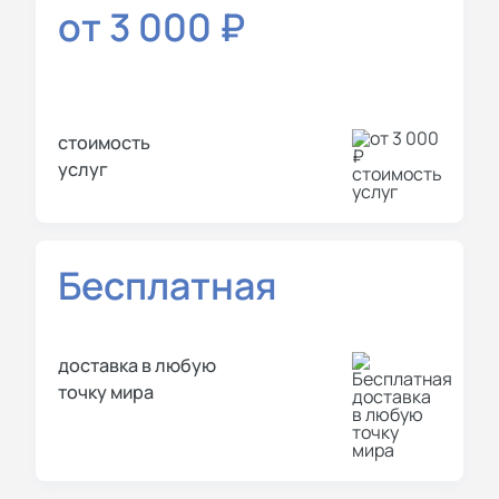
от 3 000 ₽
стоимость
услуг
Бесплатная
доставка в любую
точку мира