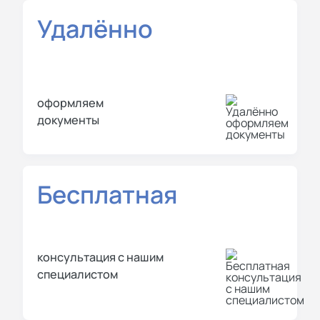
Удалённо
оформляем
документы
Бесплатная
консультация с нашим
специалистом