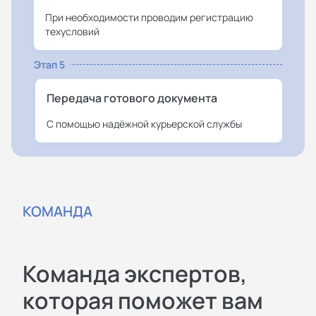
При необходимости проводим регистрацию
техусловий
Этап 5
Передача готового документа
С помощью надёжной курьерской службы
КОМАНДА
Команда экспертов,
которая поможет вам