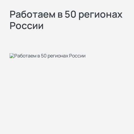
Работаем в 50 регионах
России