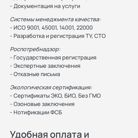
- Документация на услуги
Системы менеджмента качества:
- ИСО 9001, 45001, 14001, 22000
- Разработка и регистрация ТУ, СТО
Роспотребнадзор:
- Государственная регистрация
- Экспертные заключения
- Отказные письма
Экологическая сертификация:
- Сертификаты ЭКО, БИО, Без ГМО
- Озоновые заключения
- Нотификации ФСБ
Удобная оплата и