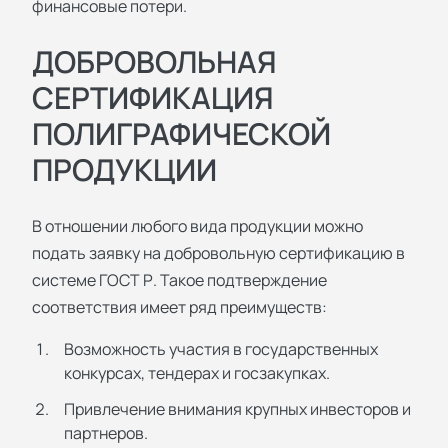
финансовые потери.
ДОБРОВОЛЬНАЯ
СЕРТИФИКАЦИЯ
ПОЛИГРАФИЧЕСКОЙ
ПРОДУКЦИИ
В отношении любого вида продукции можно
подать заявку на добровольную сертификацию в
системе ГОСТ Р. Такое подтверждение
соответствия имеет ряд преимуществ:
Возможность участия в государственных
конкурсах, тендерах и госзакупках.
Привлечение внимания крупных инвесторов и
партнеров.