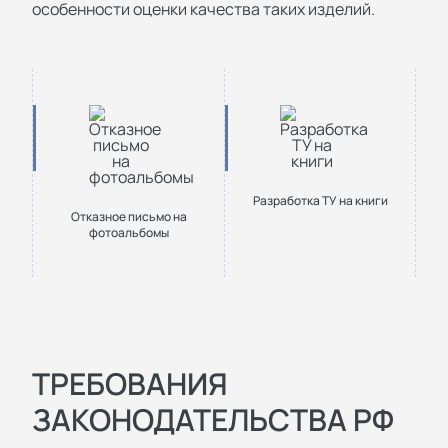
особенности оценки качества таких изделий.
Разработка ТУ на книги
Отказное письмо на
фотоальбомы
ТРЕБОВАНИЯ
ЗАКОНОДАТЕЛЬСТВА РФ