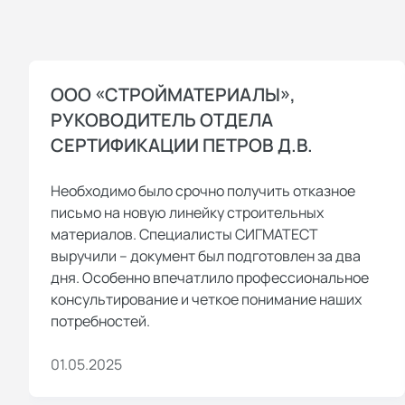
ООО «СТРОЙМАТЕРИАЛЫ»,
РУКОВОДИТЕЛЬ ОТДЕЛА
СЕРТИФИКАЦИИ ПЕТРОВ Д.В.
Необходимо было срочно получить отказное
письмо на новую линейку строительных
материалов. Специалисты СИГМАТЕСТ
выручили – документ был подготовлен за два
дня. Особенно впечатлило профессиональное
консультирование и четкое понимание наших
потребностей.
01.05.2025