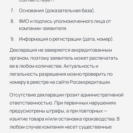
Основания (доказательная база).
ФИО и подпись уполномоченного лица от
компании-заявителя.
Информация о регистрации (дата, номер).
Декларация не заверяется аккредитованным
органом, поэтому заявитель может распечатать
ее в любом количестве. Актуальность и
легальность разрешения можно проверить по
номеру в реестре на сайте Росаккредитации.
Отсутствие декларации грозит административной
ответственностью. При первичных нарушениях
предусмотрены штрафы, а при повторных —
изъятие товара и/или остановка производства. В
любом случае компания несет существенные