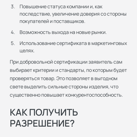
Повышение статуса компании и, как
последствие, увеличение доверия со стороны
покупателей и поставщиков.
Возможность выхода на новые рынки.
Использование сертификата в маркетинговых
целях.
При добровольной сертификации заявитель сам
выбирает критерии и стандарты, по которым будет
проверяться товар. Это позволяет в выгодном
свете выделить сильные стороны изделия, что
существенно повышает конкурентоспособность.
КАК ПОЛУЧИТЬ
РАЗРЕШЕНИЕ?