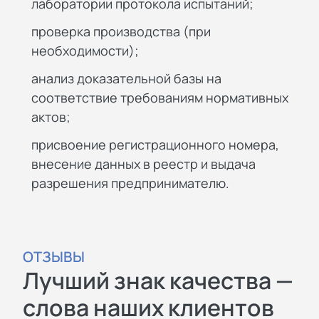
лаборатории протокола испытаний;
проверка производства (при
необходимости);
анализ доказательной базы на
соответствие требованиям нормативных
актов;
присвоение регистрационного номера,
внесение данных в реестр и выдача
разрешения предпринимателю.
ОТЗЫВЫ
Лучший знак качества —
слова наших клиентов