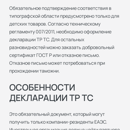
Обязательное подтверждение соответствия в
типографской области предусмотрено только для
детских товаров. Согласно техническому
регламенту 007/2011, необходимо оформление
декларации ТР ТС. Для остальных
разновидностей можно заказать добровольный
сертификат ГОСТ Р или отказное письмо.
Отказное письмо может потребоваться при
прохождении таможни.
ОСОБЕННОСТИ
ДЕКЛАРАЦИИ ТР ТС
Это обязательный документ, который могут
получить только компании-резиденты ЕАЭС.
Иностранная организация должна найти партнера