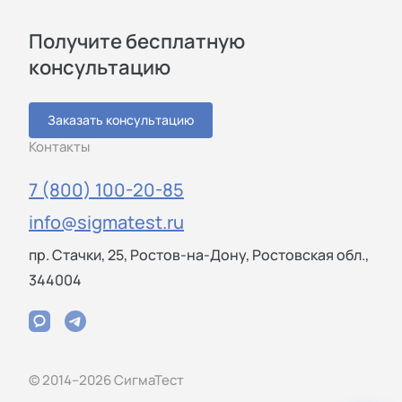
Получите бесплатную
консультацию
Заказать консультацию
Контакты
7 (800) 100-20-85
info@sigmatest.ru
пр. Стачки, 25, Ростов-на-Дону, Ростовская обл.,
344004
© 2014–2026 СигмаТест