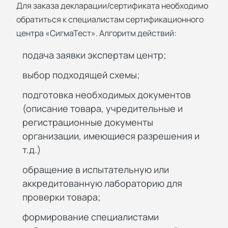
Для заказа декларации/сертификата необходимо
обратиться к специалистам сертификационного
центра «СигмаТест». Алгоритм действий:
подача заявки экспертам центр;
выбор подходящей схемы;
подготовка необходимых документов
(описание товара, учредительные и
регистрационные документы
организации, имеющиеся разрешения и
т.д.)
обращение в испытательную или
аккредитованную лабораторию для
проверки товара;
формирование специалистами