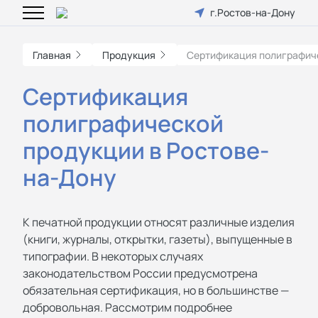
г.Ростов-на-Дону
Главная
Продукция
Сертификация полиграфич
Сертификация
полиграфической
продукции в Ростове-
на-Дону
К печатной продукции относят различные изделия
(книги, журналы, открытки, газеты), выпущенные в
типографии. В некоторых случаях
законодательством России предусмотрена
обязательная сертификация, но в большинстве —
добровольная. Рассмотрим подробнее