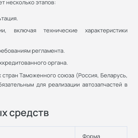
ет несколько этапов:
ьтация.
ии, включая технические характеристики
ребованиям регламента.
ккредитованного органа.
 стран Таможенного союза (Россия, Беларусь,
обязательным для реализации автозапчастей в
х средств
Форма