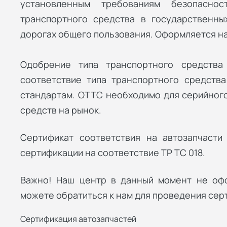
установленным требованиям безопасно
транспортного средства в государственны
дорогах общего пользования. Оформляется на
Одобрение типа транспортного средства
соответствие типа транспортного средств
стандартам. ОТТС необходимо для серийного
средств на рынок.
Сертификат соответствия на автозапчасти
сертификации на соответствие ТР ТС 018.
Важно! Наш центр в данный момент не оф
можете обратиться к нам для проведения сер
Сертификация автозапчастей