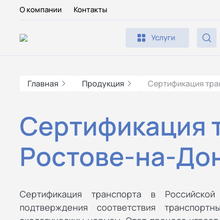
О компании
Контакты
Услуги
Главная
Продукция
Сертификация тра
Сертификация 
Ростове-на-До
Сертификация транспорта в Российской
подтверждения соответствия транспортн