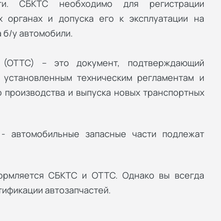
сти. СБКТС необходимо для регистрации
х органах и допуска его к эксплуатации на
 б/у автомобили.
 (ОТТС) – это документ, подтверждающий
а установленным техническим регламентам и
 производства и выпуска новых транспортных
 - автомобильные запасные части подлежат
ормляется СБКТС и ОТТС. Однако вы всегда
тификации автозапчастей.