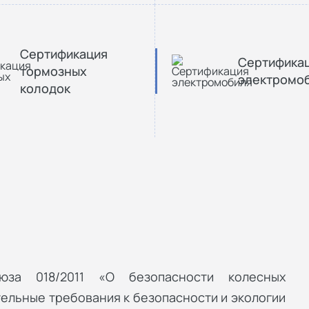
Сертификация
Сертифика
тормозных
электромо
колодок
юза 018/2011 «О безопасности колесных
ельные требования к безопасности и экологии