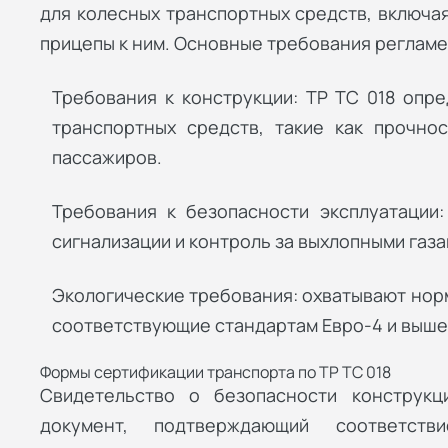
для колесных транспортных средств, включая
прицепы к ним. Основные требования регламе
Требования к конструкции: ТР ТС 018 опр
транспортных средств, такие как прочнос
пассажиров.
Требования к безопасности эксплуатации
сигнализации и контроль за выхлопными газа
Экологические требования: охватывают нор
соответствующие стандартам Евро-4 и выше
Формы сертификации транспорта по ТР ТС 018
Свидетельство о безопасности конструкц
документ, подтверждающий соответств