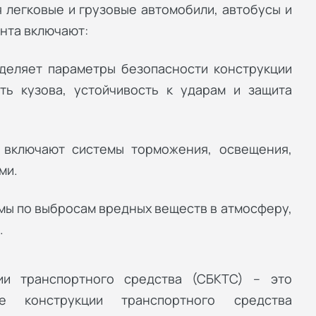
 легковые и грузовые автомобили, автобусы и
нта включают:
еделяет параметры безопасности конструкции
ть кузова, устойчивость к ударам и защита
: включают системы торможения, освещения,
ми.
мы по выбросам вредных веществ в атмосферу,
.
ии транспортного средства (СБКТС) – это
ие конструкции транспортного средства