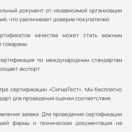
льный документ от независимой организации
ий, что увеличивает доверие покупателей.
ертификатов качества может стать важным
 товарами.
сертификация по международным стандартам
рощает экспорт.
тре сертификации «СигмаТест». Мы бесплатно
дарт для проведения оценки соответствия.
авления заявки. Для проведения сертификации
шей фирмы и техническая документация на