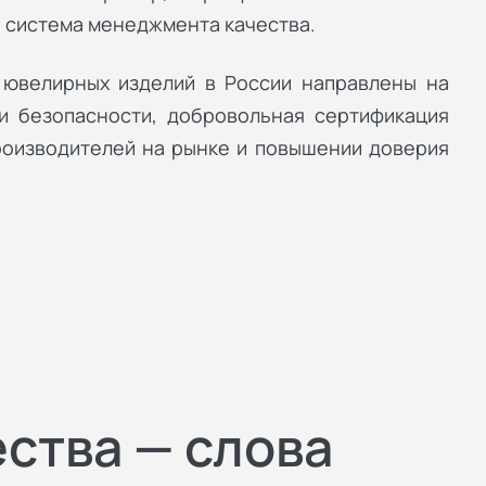
а система менеджмента качества.
 ювелирных изделий в России направлены на
и безопасности, добровольная сертификация
роизводителей на рынке и повышении доверия
ества — слова