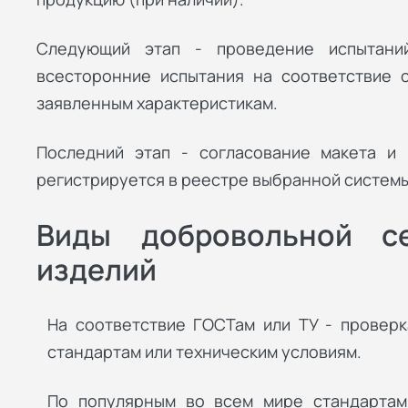
Следующий этап - проведение испытаний
всесторонние испытания на соответствие с
заявленным характеристикам.
Последний этап - согласование макета и 
регистрируется в реестре выбранной системы
Виды добровольной с
изделий
На соответствие ГОСТам или ТУ - проверк
стандартам или техническим условиям.
По популярным во всем мире стандартам