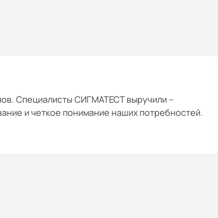
лов. Специалисты СИГМАТЕСТ выручили –
вание и четкое понимание наших потребностей.