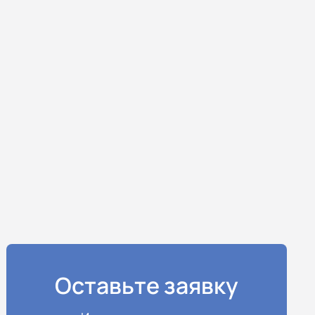
Оставьте заявку