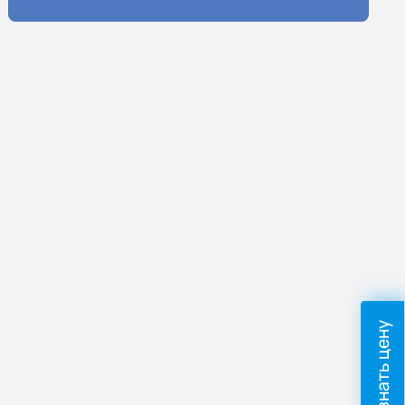
Узнать цену