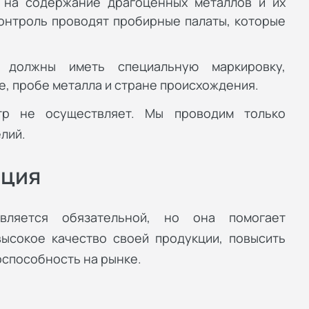
 на содержание драгоценных металлов и их
онтроль проводят пробирные палаты, которые
 должны иметь специальную маркировку,
 пробе металла и стране происхождения.
р не осуществляет. Мы проводим только
лий.
ация
вляется обязательной, но она помогает
ысокое качество своей продукции, повысить
оспособность на рынке.