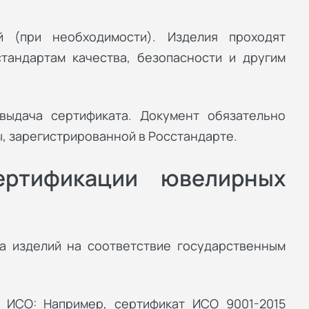
 (при необходимости). Изделия проходят
тандартам качества, безопасности и другим
выдача сертификата. Документ обязательно
, зарегистрированной в Росстандарте.
ертификации ювелирных
а изделий на соответствие государственным
 ИСО: Например, сертификат ИСО 9001-2015