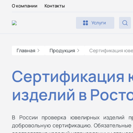
О компании
Контакты
Услуги
Главная
Продукция
Сертификация юве
Сертификация 
изделий в Рост
В России проверка ювелирных изделий п
добровольную сертификацию. Обязательные 