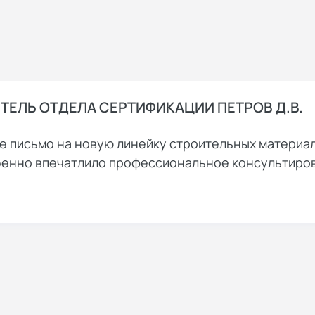
ЕЛЬ ОТДЕЛА СЕРТИФИКАЦИИ ПЕТРОВ Д.В.
е письмо на новую линейку строительных материа
обенно впечатлило профессиональное консультиро