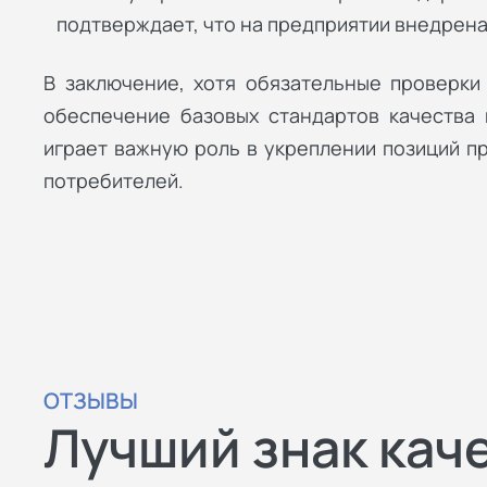
подтверждает, что на предприятии внедрен
В заключение, хотя обязательные проверки
обеспечение базовых стандартов качества 
играет важную роль в укреплении позиций п
потребителей.
ОТЗЫВЫ
Лучший знак кач