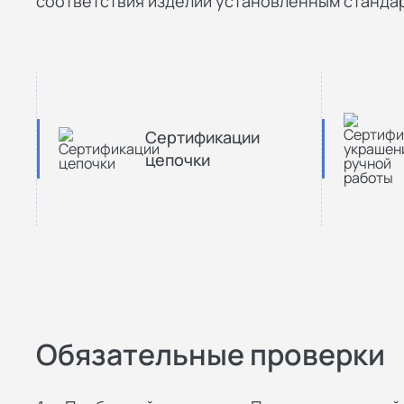
соответствия изделий установленным стандар
Сертификации
цепочки
Обязательные проверки