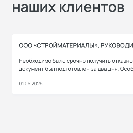
наших клиентов
ООО «СТРОЙМАТЕРИАЛЫ», РУКОВОДИТ
Необходимо было срочно получить отказно
документ был подготовлен за два дня. Ос
01.05.2025