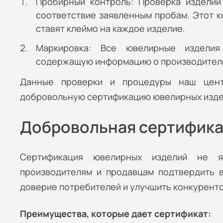
Пробирный контроль: Проверка изделий
соответствие заявленным пробам. Этот к
ставят клеймо на каждое изделие.
Маркировка: Все ювелирные изделия
содержащую информацию о производителе,
Данные проверки и процедуры наш цент
добровольную сертификацию ювелирных изде
Добровольная сертифик
Сертификация ювелирных изделий не я
производителям и продавцам подтвердить в
доверие потребителей и улучшить конкурент
Преимущества, которые дает сертификат: