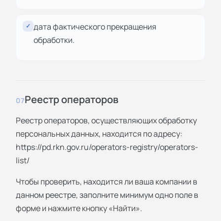
дата фактического прекращения
✓
обработки.
Реестр операторов
07
Реестр операторов, осуществляющих обработку
персональных данных, находится по адресу:
https://pd.rkn.gov.ru/operators-registry/operators-
list/
Чтобы проверить, находится ли ваша компании в
данном реестре, заполните минимум одно поле в
форме и нажмите кнопку «Найти».