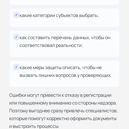
какие категории субъектов выбрать;
✓
как составить перечень данных, чтобы он
✓
соответствовал реальности;
какие меры защиты описать, чтобы не
✓
вызвать лишних вопросов у проверяющих.
Ошибки могут привести к отказу в регистрации
или повышенному вниманию со стороны надзора.
Поэтому выгоднее сразу привлечь специалистов,
которые помогут корректно оформить документы
и выстроить процессы.