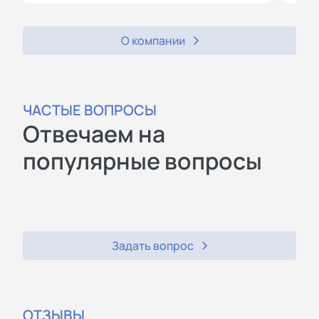
О компании
ЧАСТЫЕ ВОПРОСЫ
Отвечаем на
популярные вопросы
Задать вопрос
ОТЗЫВЫ