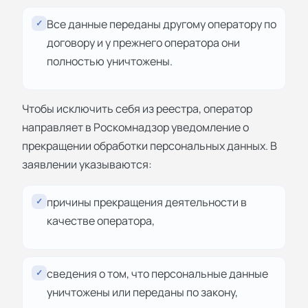
Все данные переданы другому оператору по
✓
договору и у прежнего оператора они
полностью уничтожены.
Чтобы исключить себя из реестра, оператор
направляет в Роскомнадзор уведомление о
прекращении обработки персональных данных. В
заявлении указываются:
причины прекращения деятельности в
✓
качестве оператора,
сведения о том, что персональные данные
✓
уничтожены или переданы по закону,