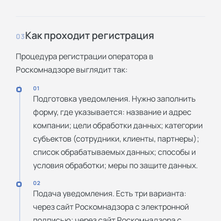
Как проходит регистрация
03
Процедура регистрации оператора в
Роскомнадзоре выглядит так:
01
Подготовка уведомления. Нужно заполнить
форму, где указывается: название и адрес
компании; цели обработки данных; категории
субъектов (сотрудники, клиенты, партнеры);
список обрабатываемых данных; способы и
условия обработки; меры по защите данных.
02
Подача уведомления. Есть три варианта:
через сайт Роскомнадзора с электронной
подписью; через сайт Роскомнадзора с