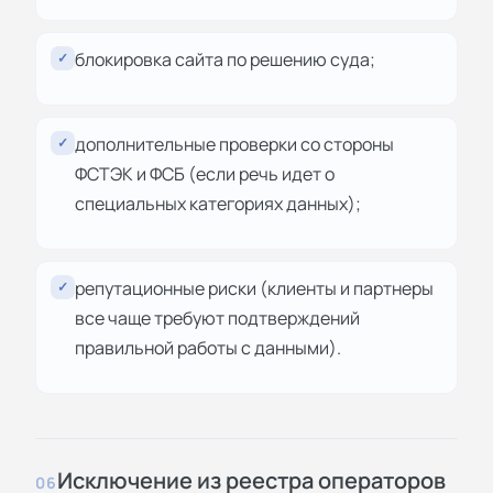
блокировка сайта по решению суда;
✓
дополнительные проверки со стороны
✓
ФСТЭК и ФСБ (если речь идет о
специальных категориях данных);
репутационные риски (клиенты и партнеры
✓
все чаще требуют подтверждений
правильной работы с данными).
Исключение из реестра операторов
06