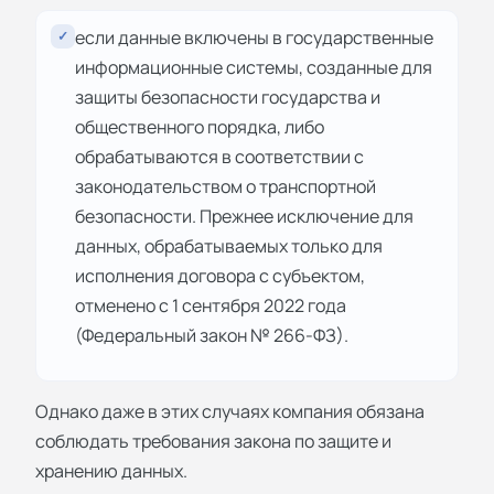
если данные включены в государственные
✓
информационные системы, созданные для
защиты безопасности государства и
общественного порядка, либо
обрабатываются в соответствии с
законодательством о транспортной
безопасности. Прежнее исключение для
данных, обрабатываемых только для
исполнения договора с субъектом,
отменено с 1 сентября 2022 года
(Федеральный закон № 266-ФЗ).
Однако даже в этих случаях компания обязана
соблюдать требования закона по защите и
хранению данных.