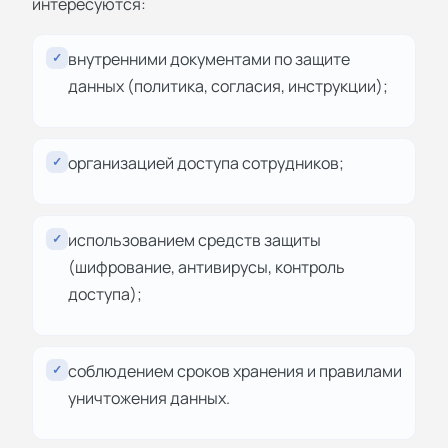
интересуются:
внутренними документами по защите
✓
данных (политика, согласия, инструкции);
организацией доступа сотрудников;
✓
использованием средств защиты
✓
(шифрование, антивирусы, контроль
доступа);
соблюдением сроков хранения и правилами
✓
уничтожения данных.