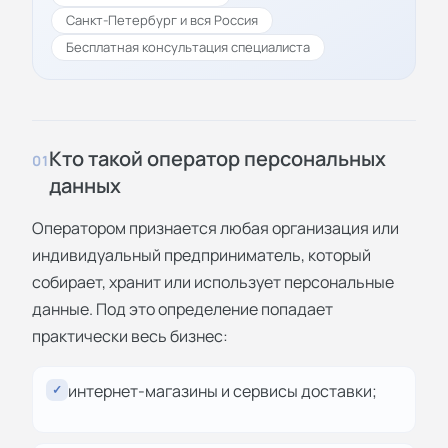
Санкт-Петербург и вся Россия
Бесплатная консультация специалиста
Кто такой оператор персональных
01
данных
Оператором признается любая организация или
индивидуальный предприниматель, который
собирает, хранит или использует персональные
данные. Под это определение попадает
практически весь бизнес:
интернет-магазины и сервисы доставки;
✓