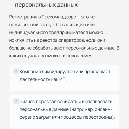
персональных данных
Регистрация в Роскомнадзоре — это не
пожизненный статус. Организацию или
индивидуального предпринимателя можно
исключить из реестра операторов, если они
больше не обрабатывают персональные данные. В
каких случаях возможно исключение:
Компания ликвидируется или прекращает
✓
деятельность как ИП.
Бизнес перестал собирать и использовать
✓
персональные данные (например, онлайн-
сервис закрыт или процессы перестроены).