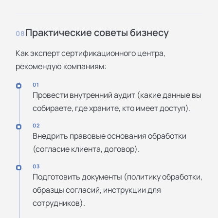
Практические советы бизнесу
08
Как эксперт сертификационного центра,
рекомендую компаниям:
01
Провести внутренний аудит (какие данные вы
собираете, где храните, кто имеет доступ).
02
Внедрить правовые основания обработки
(согласие клиента, договор).
03
Подготовить документы (политику обработки,
образцы согласий, инструкции для
сотрудников).