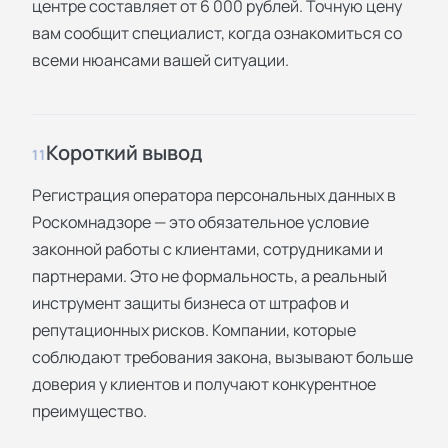
центре составляет от 6 000 рублей. Точную цену
вам сообщит специалист, когда ознакомиться со
всеми нюансами вашей ситуации.
Короткий вывод
11
Регистрация оператора персональных данных в
Роскомнадзоре — это обязательное условие
законной работы с клиентами, сотрудниками и
партнерами. Это не формальность, а реальный
инструмент защиты бизнеса от штрафов и
репутационных рисков. Компании, которые
соблюдают требования закона, вызывают больше
доверия у клиентов и получают конкурентное
преимущество.