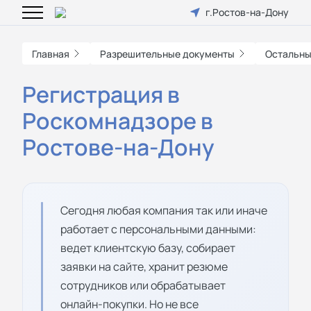
г.Ростов-на-Дону
Главная
Разрешительные документы
Остальны
Регистрация в
Роскомнадзоре в
Ростове-на-Дону
Сегодня любая компания так или иначе
работает с персональными данными:
ведет клиентскую базу, собирает
заявки на сайте, хранит резюме
сотрудников или обрабатывает
онлайн-покупки. Но не все