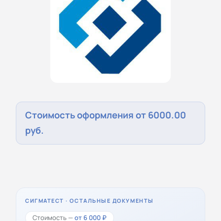
Стоимость оформления от 6000.00
руб.
СИГМАТЕСТ · ОСТАЛЬНЫЕ ДОКУМЕНТЫ
Стоимость —
от 6 000 ₽