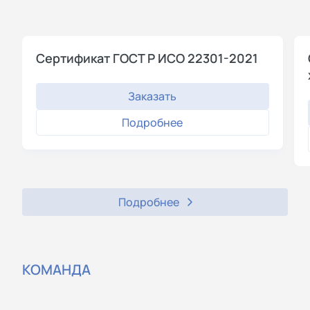
Сертификат ГОСТ Р ИСО 22301-2021
Заказать
Подробнее
Подробнее
КОМАНДА