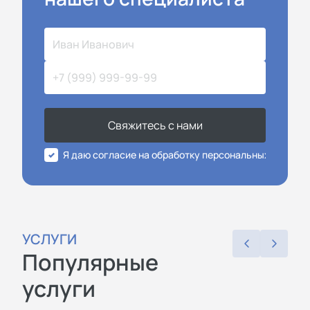
Свяжитесь с нами
Я даю согласие на обработку персональных данных
УСЛУГИ
Популярные
услуги