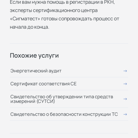
Если вам нужна помощь в регистрации в РКН,
эксперты сертификационного центра
«Сигматест» готовы сопровождать процесс от
начала до конца.
Похожие услуги
Энергетический аудит
Сертификат соответствия СЕ
Свидетельство об утверждении типа средств
измерений (СУТСИ)
Свидетельство о безопасности конструкции ТС