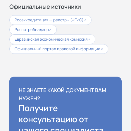
Официальные источники
Росаккредитация — реестры (ФГИС)
↗
Роспотребнадзор
↗
Евразийская экономическая комиссия
↗
Официальный портал правовой информации
↗
НЕ ЗНАЕТЕ КАКОЙ ДОКУМЕНТ ВАМ
НУЖЕН?
Получите
консультацию от
нашего специалиста