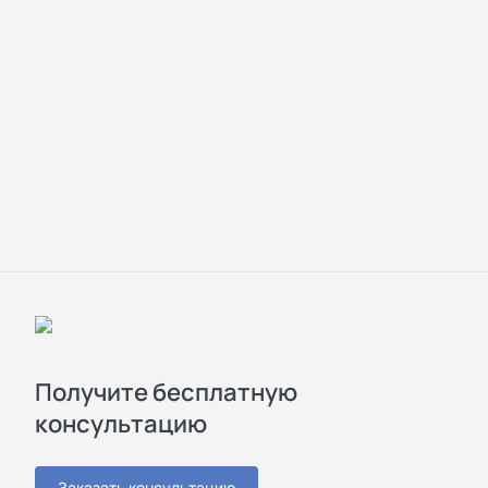
Получите бесплатную
консультацию
Заказать консультацию