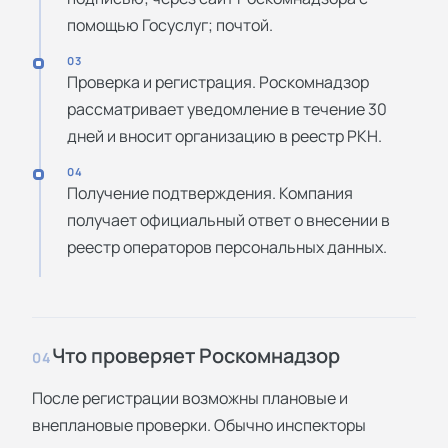
помощью Госуслуг; почтой.
03
Проверка и регистрация. Роскомнадзор
рассматривает уведомление в течение 30
дней и вносит организацию в реестр РКН.
04
Получение подтверждения. Компания
получает официальный ответ о внесении в
реестр операторов персональных данных.
Что проверяет Роскомнадзор
04
После регистрации возможны плановые и
внеплановые проверки. Обычно инспекторы