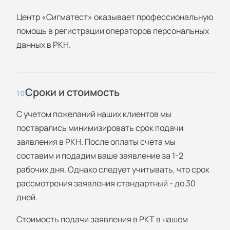
Центр «Сигматест» оказывает профессиональную
помощь в регистрации операторов персональных
данных в РКН.
Сроки и стоимость
10
С учетом пожеланий наших клиентов мы
постарались минимизировать срок подачи
заявления в РКН. После оплаты счета мы
составим и подадим ваше заявление за 1-2
рабочих дня. Однако следует учитывать, что срок
рассмотрения заявления стандартный - до 30
дней.
Стоимость подачи заявления в РКТ в нашем