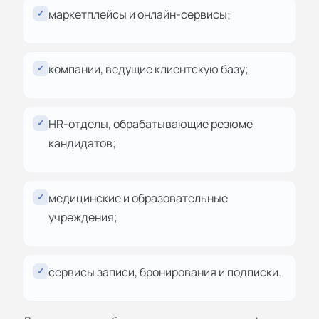
маркетплейсы и онлайн-сервисы;
✓
компании, ведущие клиентскую базу;
✓
HR-отделы, обрабатывающие резюме
✓
кандидатов;
медицинские и образовательные
✓
учреждения;
сервисы записи, бронирования и подписки.
✓