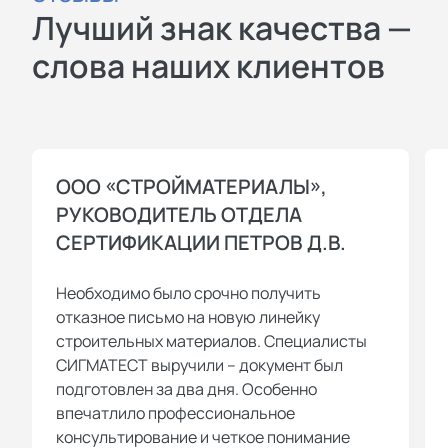
Лучший знак качества —
слова наших клиентов
ООО «СТРОЙМАТЕРИАЛЫ»,
РУКОВОДИТЕЛЬ ОТДЕЛА
СЕРТИФИКАЦИИ ПЕТРОВ Д.В.
Необходимо было срочно получить
отказное письмо на новую линейку
строительных материалов. Специалисты
СИГМАТЕСТ выручили – документ был
подготовлен за два дня. Особенно
впечатлило профессиональное
консультирование и четкое понимание