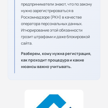
предприниматели знают, что по закону
нужно зарегистрироваться в
Роскомнадзоре (РКН) в качестве
оператора персональных данных.
Игнорирование этой обязанности
грозит штрафами и даже блокировкой
сайта.
Разберем, кому нужна регистрация,
как проходит процедура и какие
нюансы важно учитывать.