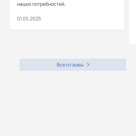
наших потребностей.
01.05.2025
Все отзывы