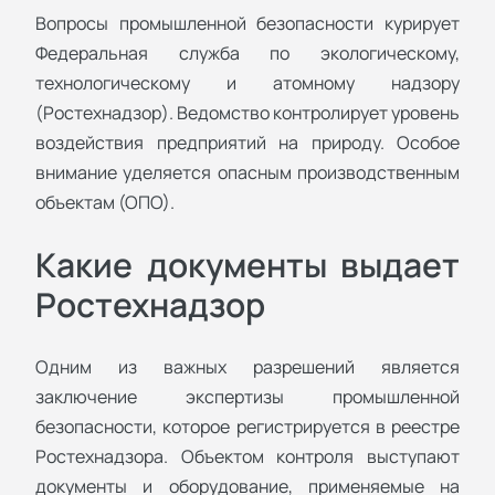
Вопросы промышленной безопасности курирует
Федеральная служба по экологическому,
технологическому и атомному надзору
(Ростехнадзор). Ведомство контролирует уровень
воздействия предприятий на природу. Особое
внимание уделяется опасным производственным
объектам (ОПО).
Какие документы выдает
Ростехнадзор
Одним из важных разрешений является
заключение экспертизы промышленной
безопасности, которое регистрируется в реестре
Ростехнадзора. Объектом контроля выступают
документы и оборудование, применяемые на