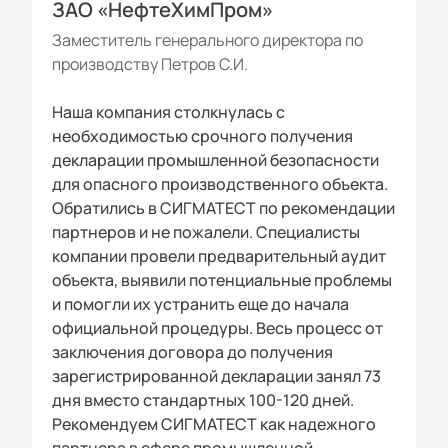
ЗАО «НефтеХимПром»
Заместитель генерального директора по
производству Петров С.И.
Наша компания столкнулась с
необходимостью срочного получения
декларации промышленной безопасности
для опасного производственного объекта.
Обратились в СИГМАТЕСТ по рекомендации
партнеров и не пожалели. Специалисты
компании провели предварительный аудит
объекта, выявили потенциальные проблемы
и помогли их устранить еще до начала
официальной процедуры. Весь процесс от
заключения договора до получения
зарегистрированной декларации занял 73
дня вместо стандартных 100-120 дней.
Рекомендуем СИГМАТЕСТ как надежного