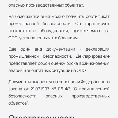
опасных производственных объектах.
На базе заключения можно получить сертификат
промышленной безопасности. Он гарантирует
соответствие оборудования, применяемого на
ОПО, установленным требованиям.
Еще один вид документации - декларация
промышленной безопасности. Декларирование
представляет собой оценку риска возникновения
аварий и внештатных ситуаций на ОПО.
Документы выдаются на основании Федерального
закона от 21.07.1997 №116-ФЗ “О промышленной
безопасности опасных производственных
объектов”.
Ответственность