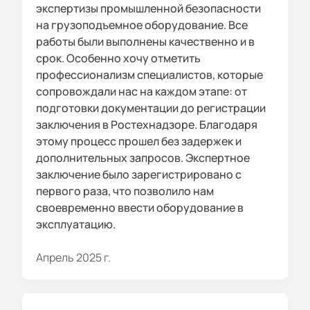
экспертизы промышленной безопасности
на грузоподъемное оборудование. Все
работы были выполнены качественно и в
срок. Особенно хочу отметить
профессионализм специалистов, которые
сопровождали нас на каждом этапе: от
подготовки документации до регистрации
заключения в Ростехнадзоре. Благодаря
этому процесс прошел без задержек и
дополнительных запросов. Экспертное
заключение было зарегистрировано с
первого раза, что позволило нам
своевременно ввести оборудование в
эксплуатацию.
Апрель 2025 г.