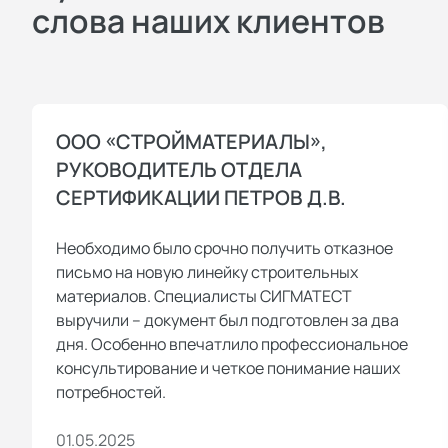
слова наших клиентов
ООО «СТРОЙМАТЕРИАЛЫ»,
РУКОВОДИТЕЛЬ ОТДЕЛА
СЕРТИФИКАЦИИ ПЕТРОВ Д.В.
Необходимо было срочно получить отказное
письмо на новую линейку строительных
материалов. Специалисты СИГМАТЕСТ
выручили – документ был подготовлен за два
дня. Особенно впечатлило профессиональное
консультирование и четкое понимание наших
потребностей.
01.05.2025