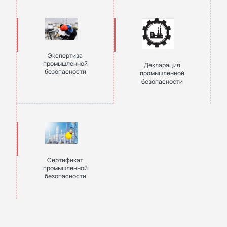
Экспертиза
промышленной
Декларация
безопасности
промышленной
безопасности
Сертификат
промышленной
безопасности