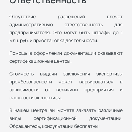
Отсутствие разрешений влечет
административную ответственность для
предпринимателя. Это могут быть штрафы до 1
млн. руб. и приостановка деятельности.
Помощь в оформлении документации оказывают
сертификационные центры.
Стоимость выдачи заключения экспертизы
промбезопасности может варьироваться в
зависимости от величины предприятия и
сложности экспертизы.
В нашем центре вы можете заказать различные
виды сертификационной документации.
Обращайтесь, консультации бесплатны!