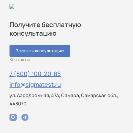
Получите бесплатную
консультацию
Заказать консультацию
Контакты
7 (800) 100-20-85
info@sigmatest.ru
ул. Аэродромная, 47А, Самара, Самарская обл.,
443070