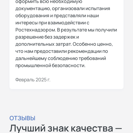
оформить всю необходимую
документацию, организовали испытания
оборудования и представляли наши
интересы при взаимодействии с
Ростехнадзором. В результате мы получили
разрешение без задержек и
дополнительных затрат. Особенно ценно,
что нам предоставили рекомендации по
дальнейшему соблюдению требований
промышленной безопасности.
Февраль 2025 г.
ОТЗЫВЫ
Лучший знак качества —