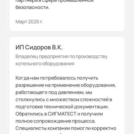
партнера в сфере промышленной
безопасности.
Март 2025 г.
ИП Сидоров В.К.
Владелец предприятия по производству
котельного оборудования
Когда нам потребовалось получить
разрешение на применение оборудования,
работающего под давлением, мы
столкнулись с множеством сложностей в
подготовке технической документации.
Обратились в СИГМАТЕСТ и получили
полное сопровождение процесса.
Специалисты компании помогли корректно