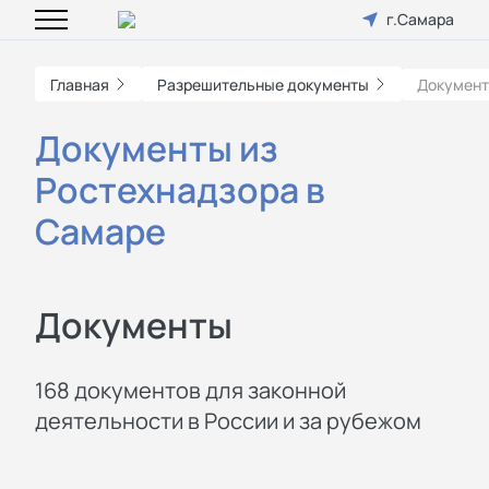
г.Самара
Главная
Разрешительные документы
Документ
Документы из
Ростехнадзора в
Самаре
Документы
168 документов для законной
деятельности в России и за рубежом