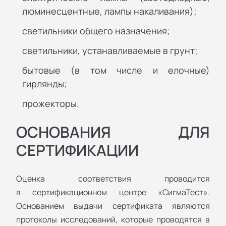
люминесцентные, лампы накаливания);
светильники общего назначения;
светильники, устанавливаемые в грунт;
бытовые (в том числе и елочные)
гирлянды;
прожекторы.
ОСНОВАНИЯ ДЛЯ
СЕРТИФИКАЦИИ
Оценка соответствия проводится
в сертификационном центре «СигмаТест».
Основанием выдачи сертификата являются
протоколы исследований, которые проводятся в