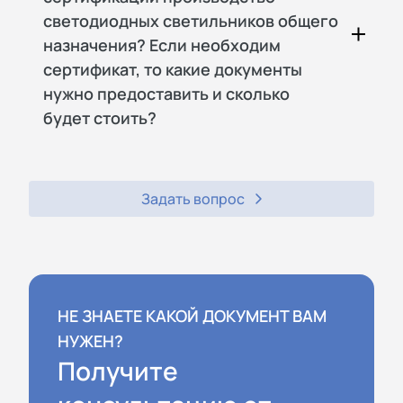
светодиодных светильников общего
назначения? Если необходим
сертификат, то какие документы
нужно предоставить и сколько
будет стоить?
Задать вопрос
НЕ ЗНАЕТЕ КАКОЙ ДОКУМЕНТ ВАМ
НУЖЕН?
Получите