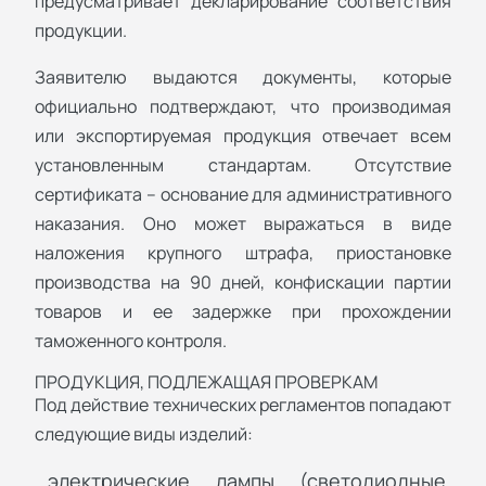
предусматривает декларирование соответствия
продукции.
Заявителю выдаются документы, которые
официально подтверждают, что производимая
или экспортируемая продукция отвечает всем
установленным стандартам. Отсутствие
сертификата – основание для административного
наказания. Оно может выражаться в виде
наложения крупного штрафа, приостановке
производства на 90 дней, конфискации партии
товаров и ее задержке при прохождении
таможенного контроля.
ПРОДУКЦИЯ, ПОДЛЕЖАЩАЯ ПРОВЕРКАМ
Под действие технических регламентов попадают
следующие виды изделий:
электрические лампы (светодиодные,