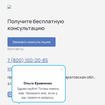
Получите бесплатную
консультацию
Заказать консультацию
Контакты
7 (800) 100-20-85
info@sigmatest.ru
пр. Энтузиастов, 29, Саратов, Саратовская обл.,
Ольга Кравченко
410000
Здравствуйте! Готова помочь
вам. Напишите мне, если у
вас появятся вопросы.