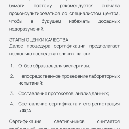
бумаги, поэтому рекомендуется сначала
проконсультироваться со специалистом центра,
чтобы в будущем избежать досадных
недоразумений.
ЭТАПЫ ОЦЕНКИ КАЧЕСТВА
Далее процедура сертификации предполагает
несколько последовательных шагов:
Отбор образцов для экспертизы;
Непосредственное проведение лабораторных
испытаний;
Составление протоколов, анализ данных;
Составление сертификата и его регистрация
в ФСА.
Сертификация светильников считается