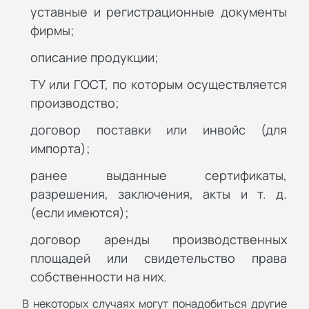
уставные и регистрационные документы
фирмы;
описание продукции;
ТУ или ГОСТ, по которым осуществляется
производство;
договор поставки или инвойс (для
импорта);
ранее выданные сертификаты,
разрешения, заключения, акты и т. д.
(если имеются);
договор аренды производственных
площадей или свидетельство права
собственности на них.
В некоторых случаях могут понадобиться другие