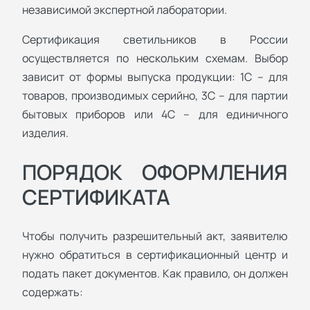
независимой экспертной лаборатории.
Сертификация светильников в России
осуществляется по нескольким схемам. Выбор
зависит от формы выпуска продукции: 1С – для
товаров, производимых серийно, 3С – для партии
бытовых приборов или 4С – для единичного
изделия.
ПОРЯДОК ОФОРМЛЕНИЯ
СЕРТИФИКАТА
Чтобы получить разрешительный акт, заявителю
нужно обратиться в сертификационный центр и
подать пакет документов. Как правило, он должен
содержать: