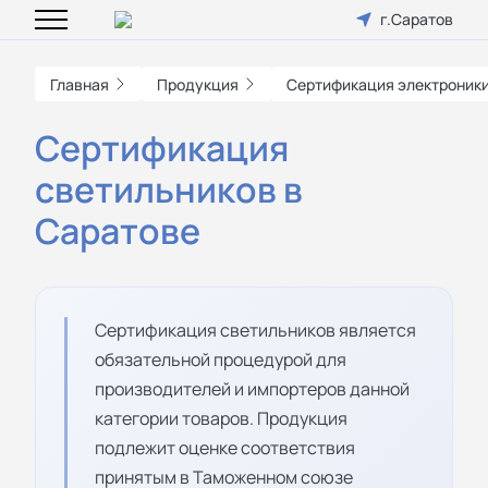
г.Саратов
Главная
Продукция
Сертификация электроник
Сертификация
светильников в
Саратове
Сертификация светильников является
обязательной процедурой для
производителей и импортеров данной
категории товаров. Продукция
подлежит оценке соответствия
принятым в Таможенном союзе