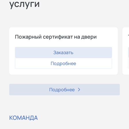
услуги
Пожарный сертификат на двери
Заказать
Подробнее
Подробнее
КОМАНДА