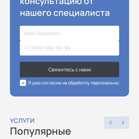
консультацию от
нашего специалиста
Свяжитесь с нами
Я даю согласие на обработку персональных данных
УСЛУГИ
Популярные