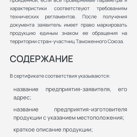
пройденной, если все проверяемые параметры и
характеристики соответствуют требованиям
технических регламентов. После получения
документа заявитель имеет право маркировать
продукцию единым знаком ее обращения на
территории стран-участниц Таможенного Союза.
СОДЕРЖАНИЕ
В сертификате соответствия указываются:
название предприятия-заявителя, его
адрес;
название предприятия-изготовителя
продукции с указанием местоположения;
краткое описание продукции;