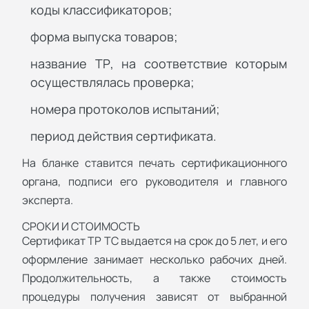
коды классификаторов;
форма выпуска товаров;
название ТР, на соответствие которым
осуществлялась проверка;
номера протоколов испытаний;
период действия сертификата.
На бланке ставится печать сертификационного
органа, подписи его руководителя и главного
эксперта.
СРОКИ И СТОИМОСТЬ
Сертификат ТР ТС выдается на срок до 5 лет, и его
оформление занимает несколько рабочих дней.
Продолжительность, а также стоимость
процедуры получения зависят от выбранной