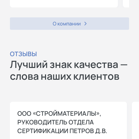
О компании
ОТЗЫВЫ
Лучший знак качества —
слова наших клиентов
ООО «СТРОЙМАТЕРИАЛЫ»,
РУКОВОДИТЕЛЬ ОТДЕЛА
СЕРТИФИКАЦИИ ПЕТРОВ Д.В.