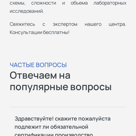
схемы, сложности и объема лабораторных
исследований.
Свяжитесь с экспертом нашего центра.
Консультации бесплатны!
ЧАСТЫЕ ВОПРОСЫ
Отвечаем на
популярные вопросы
Здравствуйте! скажите пожалуйста
подлежит ли обязательной
сертификации производство