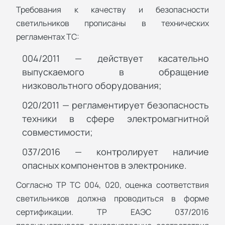
Требования к качеству и безопасности
светильников прописаны в технических
регламентах ТС:
004/2011 — действует касательно
выпускаемого в обращение
низковольтного оборудования;
020/2011 — регламентирует безопасность
техники в сфере электромагнитной
совместимости;
037/2016 — контролирует наличие
опасных компонентов в электронике.
Согласно ТР ТС 004, 020, оценка соответствия
светильников должна проводиться в форме
сертификации. ТР ЕАЭС 037/2016