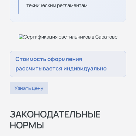
техническим регламентам.
Стоимость оформления
рассчитывается индивидуально
Узнать цену
ЗАКОНОДАТЕЛЬНЫЕ
НОРМЫ