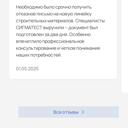
Необходимо было срочно получить
отказное письмо на новую линейку
строительных материалов. Специалисты
СИГМАТЕСТ выручили – документ был
подготовлен за два дня. Особенно
впечатлило профессиональное
консультирование и четкое понимание
наших потребностей.
01.05.2025
Все отзывы