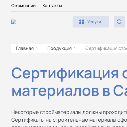
О компании
Контакты
Услуги
Главная
Продукция
Сертификация стр
Сертификация 
материалов в С
Некоторые стройматериалы должны проходит
Сертификаты на строительные материалы офо