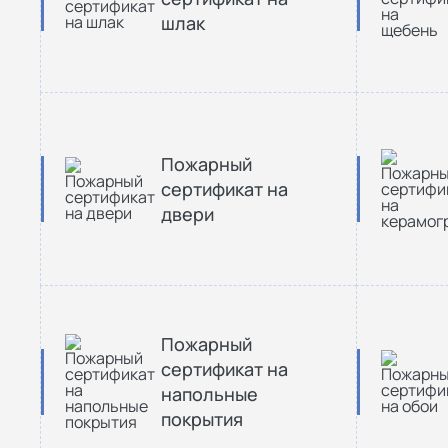
шлак
Пожарный
сертификат на
двери
Пожарный
сертификат на
напольные
покрытия