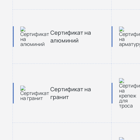
Сертификат на
алюминий
Сертификат на
гранит