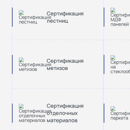
Сертификация
лестниц
Сертификация
метизов
Сертификация
отделочных
материалов