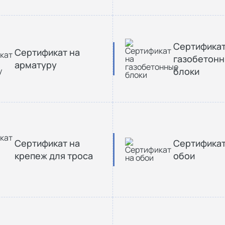
Сертификат
Сертификат на
газобетон
арматуру
блоки
Сертификат на
Сертификат
крепеж для троса
обои