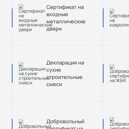
Сертификат на
входные
металлические
двери
Декларация на
сухие
строительные
смеси
Добровольный
сертификат на