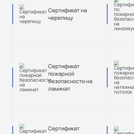
Сертификат на
черепицу
Сертификат
пожарной
безопасности на
ламинат
Сертификат