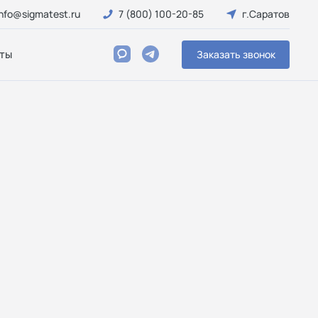
info@sigmatest.ru
7 (800) 100-20-85
г.Саратов
ты
Заказать звонок