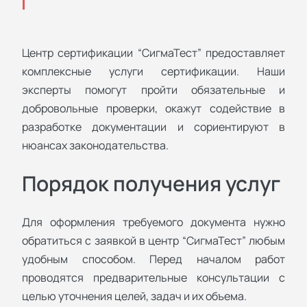
Центр сертификации “СигмаТест” предоставляет
комплексные услуги сертификации. Наши
эксперты помогут пройти обязательные и
добровольные проверки, окажут содействие в
разработке документации и сориентируют в
нюансах законодательства.
Порядок получения услуг
Для оформления требуемого документа нужно
обратиться с заявкой в центр “СигмаТест” любым
удобным способом. Перед началом работ
проводятся предварительные консультации с
целью уточнения целей, задач и их объема.