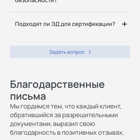
Подходят ли ЭД для сертификации?
Задать вопрос
Благодарственные
письма
Мы гордимся тем, что каждый клиент,
обратившийся за разрешительными
документами, выразил свою
благодарность в позитивных отзывах,