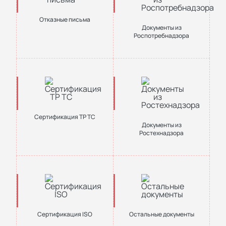
Отказные письма
Документы из
Роспотребнадзора
Сертификация ТР ТС
Документы из
Ростехнадзора
Сертификация ISO
Остальные документы