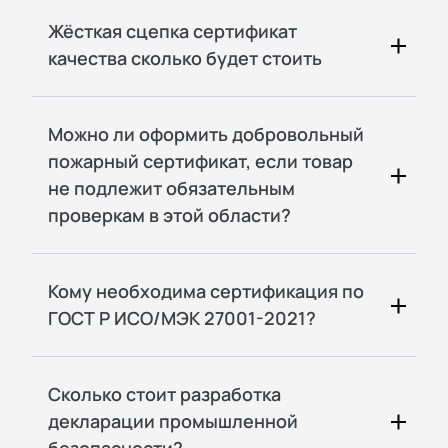
Жёсткая сцепка сертификат
качества сколько будет стоить
Можно ли оформить добровольный
пожарный сертификат, если товар
не подлежит обязательным
проверкам в этой области?
Кому необходима сертификация по
ГОСТ Р ИСО/МЭК 27001-2021?
Сколько стоит разработка
декларации промышленной
безопасности?