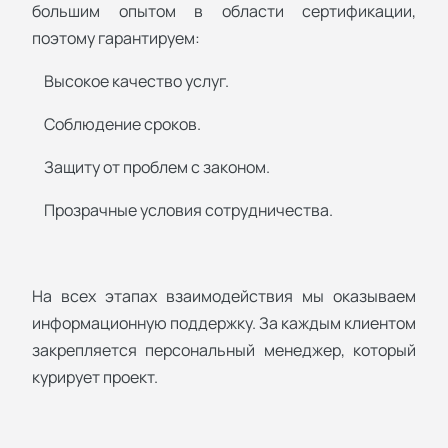
большим опытом в области сертификации,
поэтому гарантируем:
Высокое качество услуг.
Соблюдение сроков.
Защиту от проблем с законом.
Прозрачные условия сотрудничества.
На всех этапах взаимодействия мы оказываем
информационную поддержку. За каждым клиентом
закрепляется персональный менеджер, который
курирует проект.