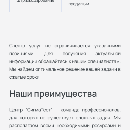
Штрихкодирование
продукции.
Спектр услуг не ограничивается указанными
позициями. Для получения актуальной
информации обращайтесь к нашим специалистам.
Мы найдем оптимальное решение вашей задачи в
сжатые сроки.
Наши преимущества
Центр “СигмаТест” – команда профессионалов,
для которых не существует сложных задач. Мы
располагаем всеми необходимыми ресурсами и