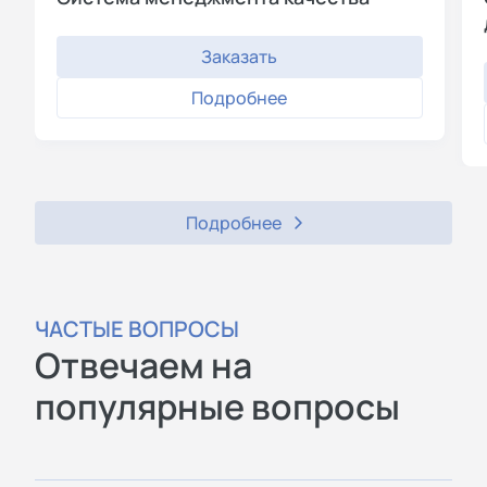
Заказать
Подробнее
Подробнее
ЧАСТЫЕ ВОПРОСЫ
Отвечаем на
популярные вопросы