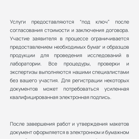
Услуги предоставляются “под ключ” после
согласования стоимости и заключения договора.
Участие заявителя в процессе ограничивается
предоставлением необходимых бумаг и образцов
продукции для проведения исследований в
лаборатории. Все процедуры, проверки и
экспертизы выполняются нашими специалистами
без вашего участия. Для регистрации некоторых
документов может потребоваться усиленная
квалифицированная электронная подпись.
После завершения работ и утверждения макетов
документ оформляется в электронном и бумажном