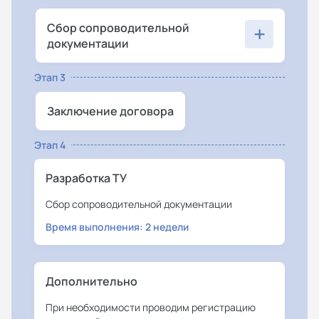
+
Сбор сопроводительной
документации
Этап 3
Заключение договора
Этап 4
Разработка ТУ
Сбор сопроводительной документации
Время выполнения: 2 недели
Дополнительно
При необходимости проводим регистрацию