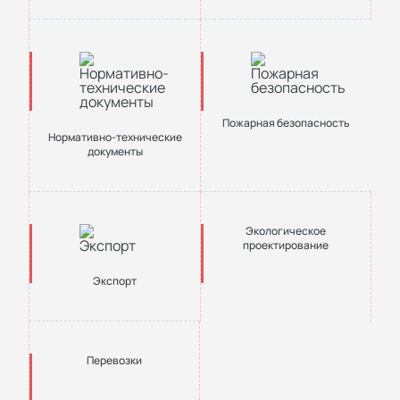
Пожарная безопасность
Нормативно-технические
документы
Экологическое
проектирование
Экспорт
Перевозки