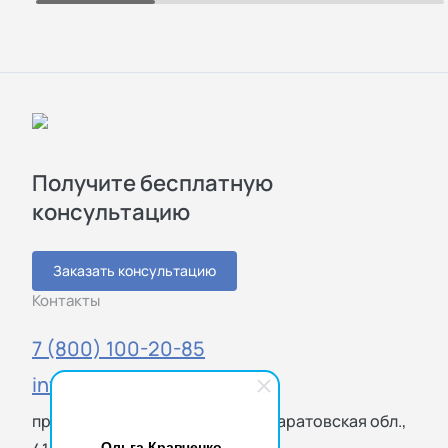
Получите бесплатную
консультацию
Заказать консультацию
Контакты
7 (800) 100-20-85
info@sigmatest.ru
пр. Энтузиастов, 29, Саратов, Саратовская обл.,
Ольга Кравченко