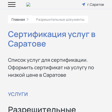
г.Саратов
Главная
Разрешительные документы
Сертификация услуг в
Саратове
Список услуг для сертификации.
Оформить сертификат на услугу по
низкой цене в Саратове
УСЛУГИ
Разрешительные