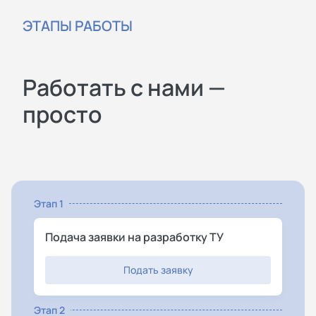
ЭТАПЫ РАБОТЫ
Работать с нами —
просто
Этап 1
Подача заявки на разработку ТУ
Подать заявку
Этап 2