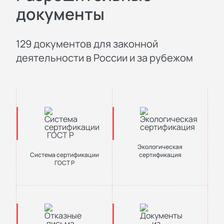
документы
129 документов для законной
деятельности в России и за рубежом
Экологическая
Система сертификации
сертификация
ГОСТ Р