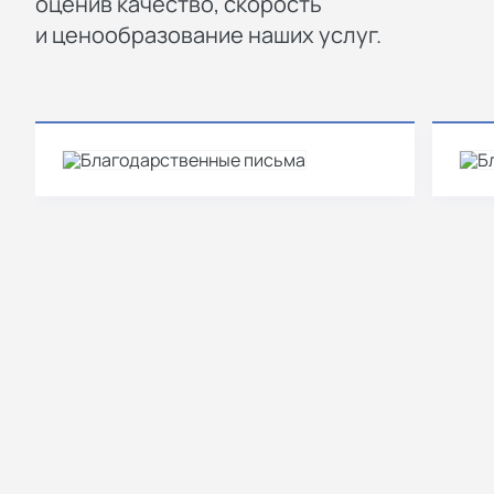
оценив качество, скорость
и ценообразование наших услуг.