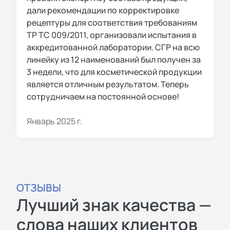
дали рекомендации по корректировке
рецептуры для соответствия требованиям
ТР ТС 009/2011, организовали испытания в
аккредитованной лаборатории. СГР на всю
линейку из 12 наименований был получен за
3 недели, что для косметической продукции
является отличным результатом. Теперь
сотрудничаем на постоянной основе!
Январь 2025 г.
ОТЗЫВЫ
Лучший знак качества —
слова наших клиентов