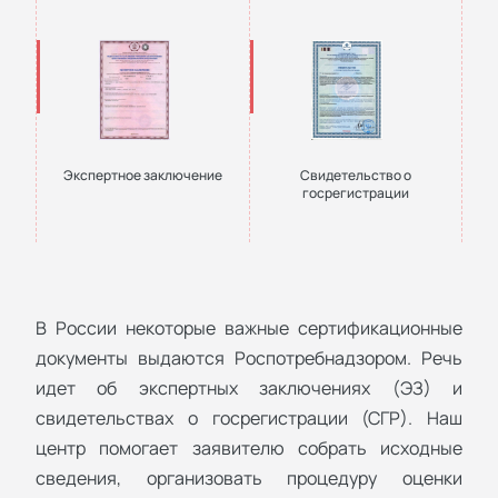
Экспертное заключение
Свидетельство о
госрегистрации
В России некоторые важные сертификационные
документы выдаются Роспотребнадзором. Речь
идет об экспертных заключениях (ЭЗ) и
свидетельствах о госрегистрации (СГР). Наш
центр помогает заявителю собрать исходные
сведения, организовать процедуру оценки