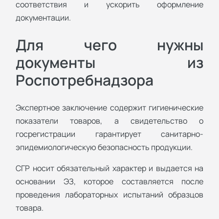
соответствия и ускорить оформление
документации.
Для чего нужны
документы из
Роспотребнадзора
Экспертное заключение содержит гигиенические
показатели товаров, а свидетельство о
госрегистрации гарантирует санитарно-
эпидемиологическую безопасность продукции.
СГР носит обязательный характер и выдается на
основании ЭЗ, которое составляется после
проведения лабораторных испытаний образцов
товара.