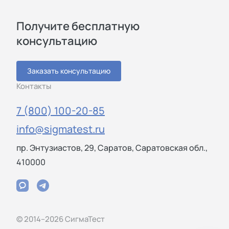
Получите бесплатную
консультацию
Заказать консультацию
Контакты
7 (800) 100-20-85
info@sigmatest.ru
пр. Энтузиастов, 29, Саратов, Саратовская обл.,
410000
© 2014–2026 СигмаТест