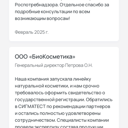
Роспотребнадзора. Отдельное спасибо за
подробные консультации по всем
возникающим вопросам!
Февраль 2025 г.
ООО «БиоКосметика»
Генеральный директор Петрова О.Н.
Наша компания запускала линейку
натуральной косметики, и нам срочно
требовалось оформить свидетельство о
государственной регистрации. Обратились
в СИГМАТЕСТ по рекомендации партнеров
и остались полностью удовлетворены
сотрудничеством. Специалисты компании
провели экспертизу состава продукции,