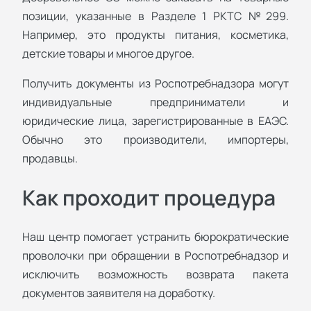
позиции, указанные в Разделе 1 РКТС №299.
Например, это продукты питания, косметика,
детские товары и многое другое.
Получить документы из Роспотребнадзора могут
индивидуальные предприниматели и
юридические лица, зарегистрированные в ЕАЭС.
Обычно это производители, импортеры,
продавцы.
Как проходит процедура
Наш центр помогает устранить бюрократические
проволочки при обращении в Роспотребнадзор и
исключить возможность возврата пакета
документов заявителя на доработку.