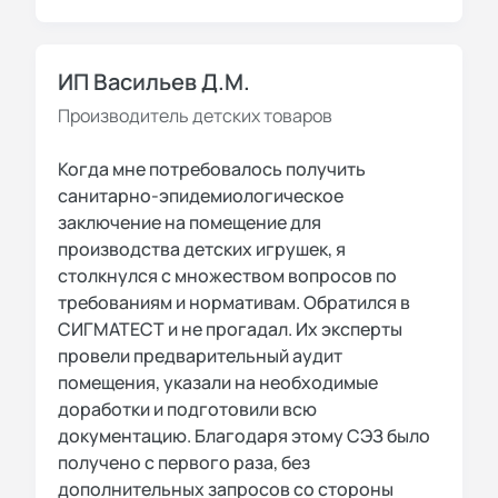
ИП Васильев Д.М.
Производитель детских товаров
Когда мне потребовалось получить
санитарно-эпидемиологическое
заключение на помещение для
производства детских игрушек, я
столкнулся с множеством вопросов по
требованиям и нормативам. Обратился в
СИГМАТЕСТ и не прогадал. Их эксперты
провели предварительный аудит
помещения, указали на необходимые
доработки и подготовили всю
документацию. Благодаря этому СЭЗ было
получено с первого раза, без
дополнительных запросов со стороны