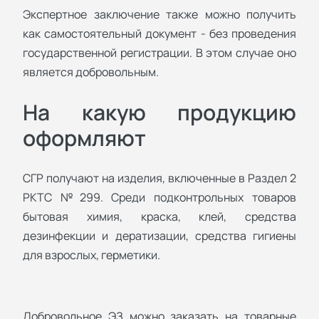
Экспертное заключение также можно получить
как самостоятельный документ - без проведения
государственной регистрации. В этом случае оно
является добровольным.
На какую продукцию
оформляют
СГР получают на изделия, включенные в Раздел 2
РКТС №299. Среди подконтрольных товаров
бытовая химия, краска, клей, средства
дезинфекции и дератизации, средства гигиены
для взрослых, герметики.
Добровольное ЭЗ можно заказать на товарные