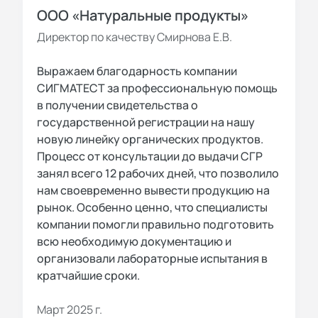
ООО «Натуральные продукты»
Директор по качеству Смирнова Е.В.
Выражаем благодарность компании
СИГМАТЕСТ за профессиональную помощь
в получении свидетельства о
государственной регистрации на нашу
новую линейку органических продуктов.
Процесс от консультации до выдачи СГР
занял всего 12 рабочих дней, что позволило
нам своевременно вывести продукцию на
рынок. Особенно ценно, что специалисты
компании помогли правильно подготовить
всю необходимую документацию и
организовали лабораторные испытания в
кратчайшие сроки.
Март 2025 г.