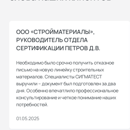
ООО «СТРОЙМАТЕРИАЛЫ»,
РУКОВОДИТЕЛЬ ОТДЕЛА
СЕРТИФИКАЦИИ ПЕТРОВ Д.В.
Необходимо было срочно получить отказное
письмо на новую линейку строительных
материалов. Специалисты СИГМАТЕСТ
выручили – документ был подготовлен за два
дня. Особенно впечатлило профессиональное
консультирование и четкое понимание наших
потребностей.
01.05.2025