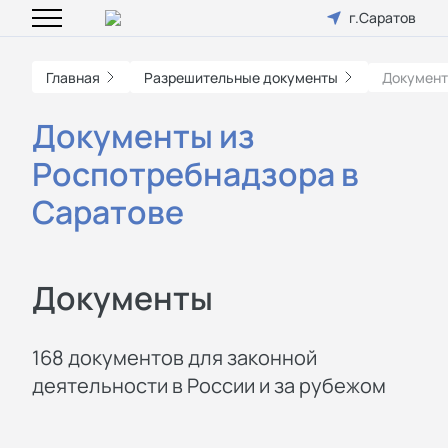
г.Саратов
Главная
Разрешительные документы
Документ
Документы из
Роспотребнадзора в
Саратове
Документы
168 документов для законной
деятельности в России и за рубежом