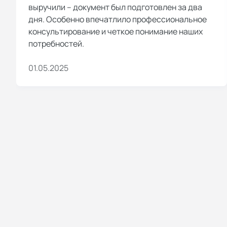
выручили – документ был подготовлен за два
дня. Особенно впечатлило профессиональное
консультирование и четкое понимание наших
потребностей.
01.05.2025