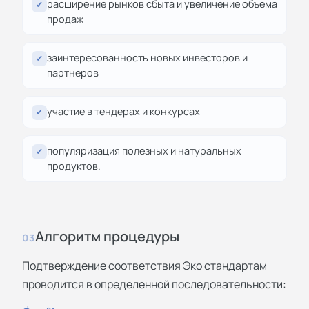
расширение рынков сбыта и увеличение объема
✓
продаж
заинтересованность новых инвесторов и
✓
партнеров
участие в тендерах и конкурсах
✓
популяризация полезных и натуральных
✓
продуктов.
Алгоритм процедуры
03
Подтверждение соответствия Эко стандартам
проводится в определенной последовательности: