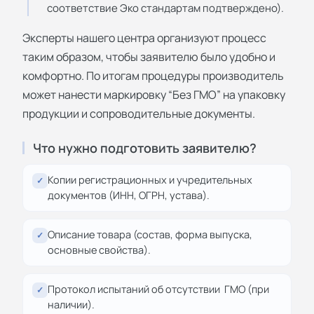
соответствие Эко стандартам подтверждено).
Эксперты нашего центра организуют процесс
таким образом, чтобы заявителю было удобно и
комфортно. По итогам процедуры производитель
может нанести маркировку “Без ГМО” на упаковку
продукции и сопроводительные документы.
Что нужно подготовить заявителю?
Копии регистрационных и учредительных
✓
документов (ИНН, ОГРН, устава).
Описание товара (состав, форма выпуска,
✓
основные свойства).
Протокол испытаний об отсутствии ГМО (при
✓
наличии).