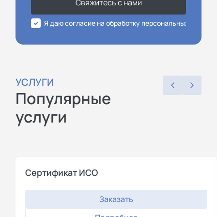
Свяжитесь с нами
Я даю согласие на обработку персональных данных
УСЛУГИ
Популярные
услуги
Cертификат ИСО
Заказать