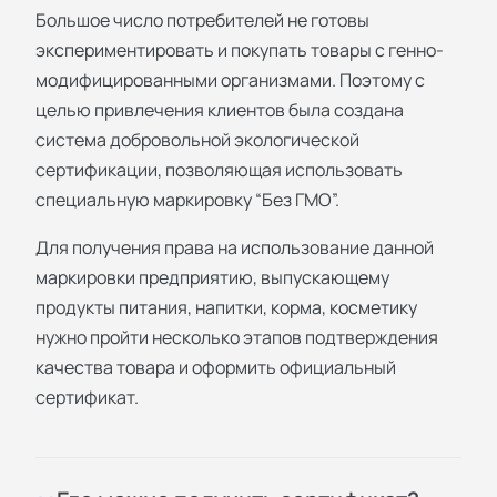
Большое число потребителей не готовы
экспериментировать и покупать товары с генно-
модифицированными организмами. Поэтому с
целью привлечения клиентов была создана
система добровольной экологической
сертификации, позволяющая использовать
специальную маркировку “Без ГМО”.
Для получения права на использование данной
маркировки предприятию, выпускающему
продукты питания, напитки, корма, косметику
нужно пройти несколько этапов подтверждения
качества товара и оформить официальный
сертификат.