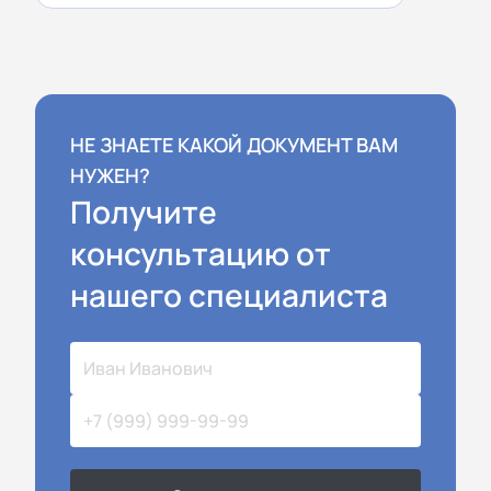
НЕ ЗНАЕТЕ КАКОЙ ДОКУМЕНТ ВАМ
НУЖЕН?
Получите
консультацию от
нашего специалиста