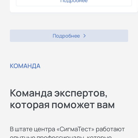
Подробнее
Подробнее
КОМАНДА
Команда экспертов,
которая поможет вам
В штате центра «СигмаТест» работают
опытные профессионалы, которые