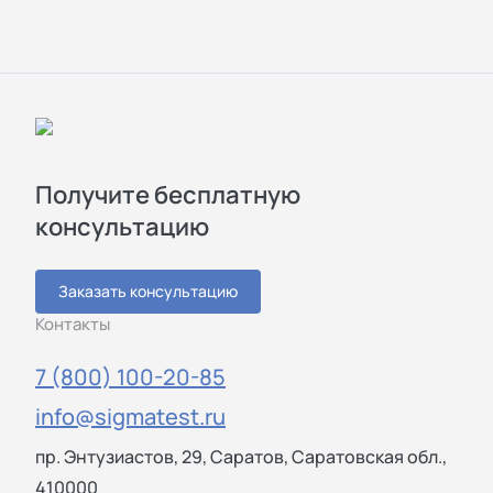
Получите бесплатную
консультацию
Заказать консультацию
Контакты
7 (800) 100-20-85
info@sigmatest.ru
пр. Энтузиастов, 29, Саратов, Саратовская обл.,
410000