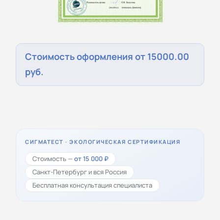
Стоимость оформления от 15000.00
руб.
СИГМАТЕСТ · ЭКОЛОГИЧЕСКАЯ СЕРТИФИКАЦИЯ
Стоимость —
от 15 000 ₽
Санкт-Петербург и вся Россия
Бесплатная консультация специалиста