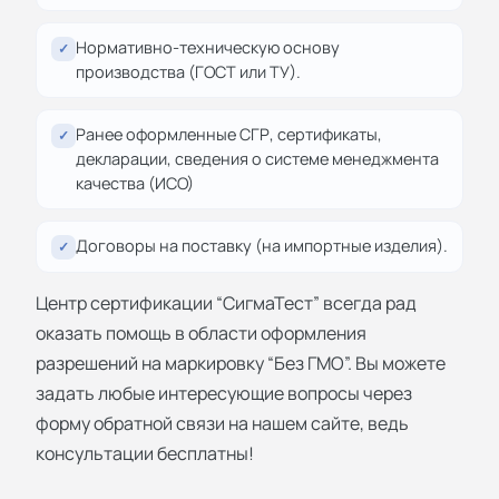
Нормативно-техническую основу
✓
производства (ГОСТ или ТУ).
Ранее оформленные СГР, сертификаты,
✓
декларации, сведения о системе менеджмента
качества (ИСО)
Договоры на поставку (на импортные изделия).
✓
Центр сертификации “СигмаТест” всегда рад
оказать помощь в области оформления
разрешений на маркировку “Без ГМО”. Вы можете
задать любые интересующие вопросы через
форму обратной связи на нашем сайте, ведь
консультации бесплатны!