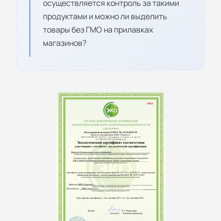
осуществляется контроль за такими
продуктами и можно ли выделить
товары без ГМО на прилавках
магазинов?