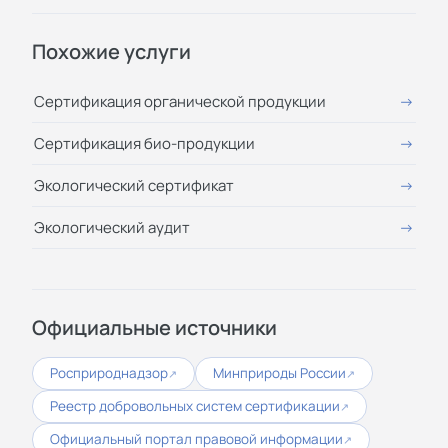
Похожие услуги
Сертификация органической продукции
Сертификация био-продукции
Экологический сертификат
Экологический аудит
Официальные источники
Росприроднадзор
Минприроды России
↗
↗
Реестр добровольных систем сертификации
↗
Официальный портал правовой информации
↗