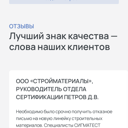
ОТЗЫВЫ
Лучший знак качества —
слова наших клиентов
ООО «СТРОЙМАТЕРИАЛЫ»,
РУКОВОДИТЕЛЬ ОТДЕЛА
СЕРТИФИКАЦИИ ПЕТРОВ Д.В.
Необходимо было срочно получить отказное
письмо на новую линейку строительных
материалов. Специалисты СИГМАТЕСТ