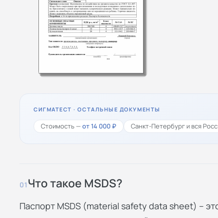
СИГМАТЕСТ · ОСТАЛЬНЫЕ ДОКУМЕНТЫ
Стоимость —
от 14 000 ₽
Санкт-Петербург и вся Росс
Что такое MSDS?
01
Паспорт MSDS (material safety data sheet) – 