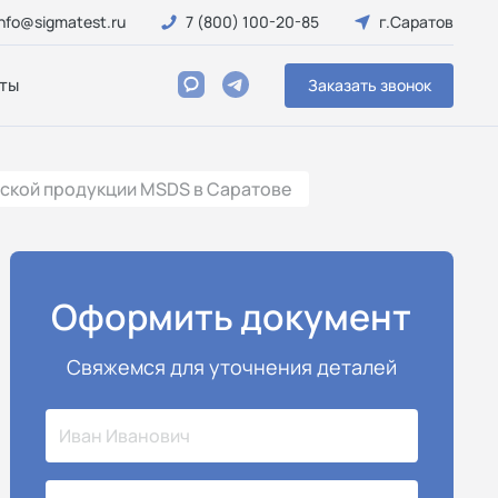
info@sigmatest.ru
7 (800) 100-20-85
г.Саратов
ты
Заказать звонок
ской продукции MSDS в Саратове
Оформить документ
Свяжемся для уточнения деталей