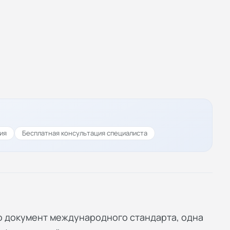
ия
Бесплатная консультация специалиста
это документ международного стандарта, одна