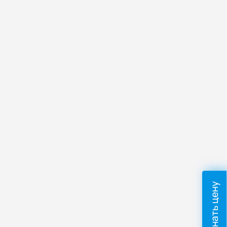
Узнать цену