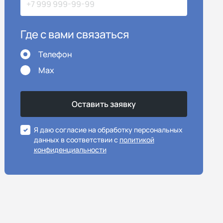
Где с вами связаться
Телефон
Max
Я даю согласие на обработку персональных
данных в соответствии с
политикой
конфиденциальности