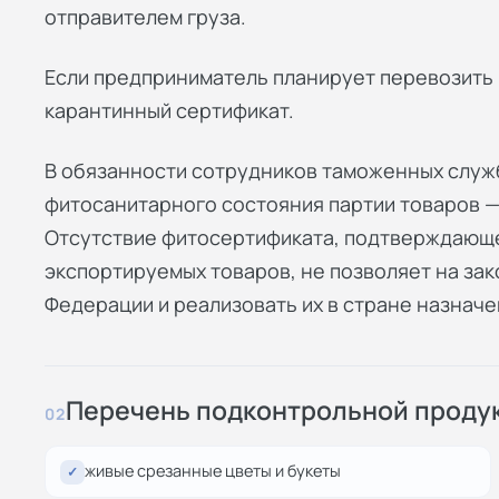
отправителем груза.
Если предприниматель планирует перевозить 
карантинный сертификат.
В обязанности сотрудников таможенных служ
фитосанитарного состояния партии товаров —
Отсутствие фитосертификата, подтверждающ
экспортируемых товаров, не позволяет на за
Федерации и реализовать их в стране назначе
Перечень подконтрольной проду
02
живые срезанные цветы и букеты
✓