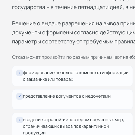
государства – в течение пятнадцати дней, в 
Решение о выдаче разрешения на вывоз приним
документы оформлены согласно действующим
параметры соответствуют требуемым правила
Отказ может произойти по разным причинам, вот наиб
формирование неполного комплекта информации
✓
о заказчике или товарах
представление документов с недочетами
✓
введение страной-импортером временных мер,
✓
ограничивающих вывоз подкарантинной
продукции