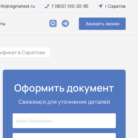
info@sigmatest.ru
7 (800) 100-20-85
г.Саратов
ты
Заказать звонок
ификат в Саратове
Оформить документ
Свяжемся для уточнения деталей