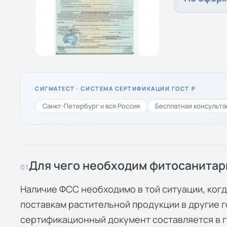
СИГМАТЕСТ · СИСТЕМА СЕРТИФИКАЦИИ ГОСТ Р
Санкт-Петербург и вся Россия
Бесплатная консульта
Для чего необходим фитосанитар
01
Наличие ФСС необходимо в той ситуации, ког
поставкам растительной продукции в другие 
сертификационный документ составляется в г