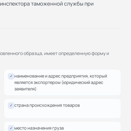
инспектора таможенной службы при
новленного образца, имеет определенную форму и
наименование и адрес предприятия, который
✓
является экспортером (юридический адрес
заявителя)
страна происхождения товаров
✓
место назначения груза
✓