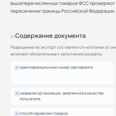
вышеперечисленных товаров ФСС проверяют 
пересечении границы Российской Федерации.
Содержание документа
03
Разрешение на экспорт составляется на бланке уста
включает обязательные к заполнению разделы:
идентификационный номер сертификата
✓
название организации, заявленной в качестве
✓
получателя
способ перевозки товаров
✓