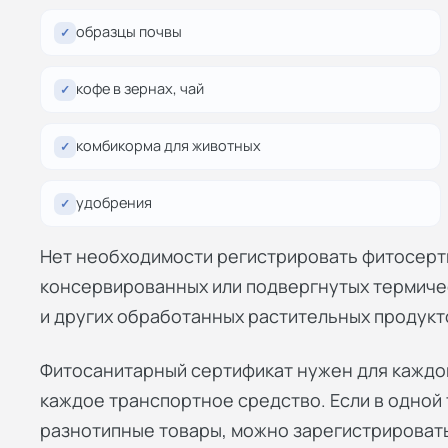
образцы почвы
✓
кофе в зернах, чай
✓
комбикорма для животных
✓
удобрения
✓
Нет необходимости регистрировать фитосерти
консервированных или подвергнутых термичес
и других обработанных растительных продукт
Фитосанитарный сертификат нужен для каждой
каждое транспортное средство. Если в одной
разнотипные товары, можно зарегистрировать