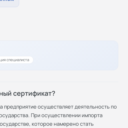
ция специалиста
ный сертификат?
да предприятие осуществляет деятельность по
государства. При осуществлении импорта
осударстве, которое намерено стать