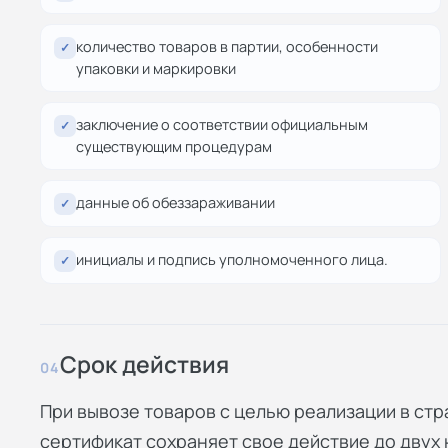
количество товаров в партии, особенности
✓
упаковки и маркировки
заключение о соответствии официальным
✓
существующим процедурам
данные об обеззараживании
✓
инициалы и подпись уполномоченного лица.
✓
Срок действия
04
При вывозе товаров с целью реализации в ст
сертификат сохраняет свое действие до двух 