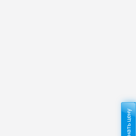
Узнать цену