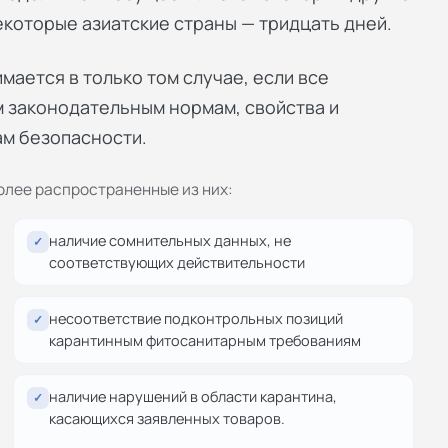
некоторые азиатские страны — тридцать дней.
ается в только том случае, если все
 законодательным нормам, свойства и
м безопасности.
олее распространенные из них:
наличие сомнительных данных, не
✓
соответствующих действительности
несоответствие подконтрольных позиций
✓
карантинным фитосанитарным требованиям
наличие нарушений в области карантина,
✓
касающихся заявленных товаров.