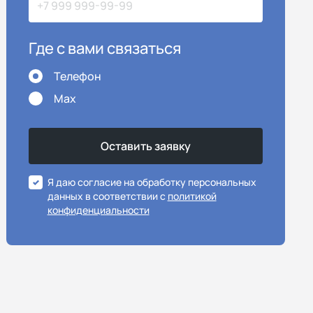
Где с вами связаться
Телефон
Max
Я даю согласие на обработку персональных
данных в соответствии с
политикой
конфиденциальности