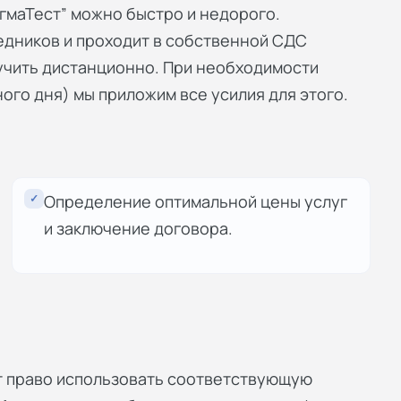
гмаТест” можно быстро и недорого.
едников и проходит в собственной СДС
учить дистанционно. При необходимости
ого дня) мы приложим все усилия для этого.
✓
Определение оптимальной цены услуг
и заключение договора.
ет право использовать соответствующую