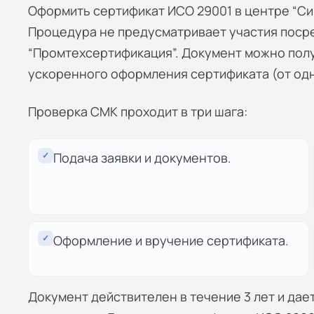
Оформить сертификат ИСО 29001 в центре “Си
Процедура не предусматривает участия поср
“Промтехсертификация”. Документ можно пол
ускоренного оформления сертификата (от одн
Проверка СМК проходит в три шага:
✓
Подача заявки и документов.
✓
Оформление и вручение сертификата.
Документ действителен в течение 3 лет и да