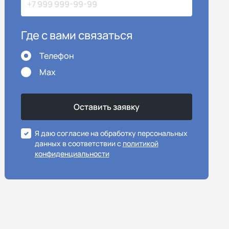
Где с вами связаться
Телефон
Max
Я даю согласие на обработку персональных
данных в соответствии с
политикой
конфиденциальности