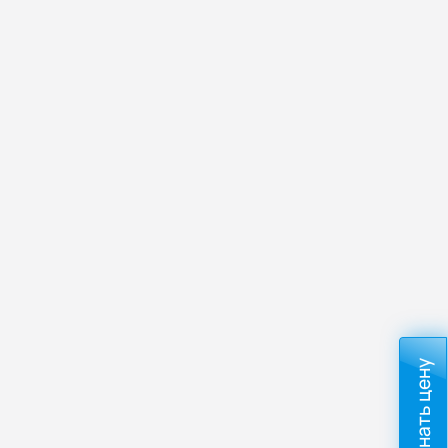
Узнать цену