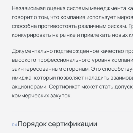
Независимая оценка системы менеджмента ка
говорит о том, что компания использует миро
способна противостоять различным рискам. 
конкурировать на рынке и привлекать новых к
Документально подтвержденное качество про
высокого профессионального уровня компани
заинтересованным сторонам. Это способств
имиджа, который позволяет наладить взаимо
акционерами. Сертификат может стать допуск
коммерческих закупок.
Порядок сертификации
04