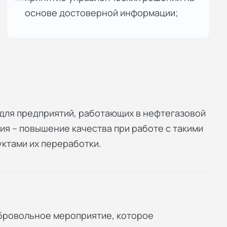
основе достоверной информации;
для предприятий, работающих в нефтегазовой
я – повышение качества при работе с такими
уктами их переработки.
обровольное мероприятие, которое