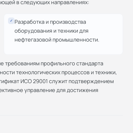
ающей в следующих направлениях:
✓
Разработка и производства
оборудования и техники для
нефтегазовой промышленности.
ие требованиям профильного стандарта
ности технологических процессов и техники,
ртификат ИСО 29001 служит подтверждением
фективное управление для достижения