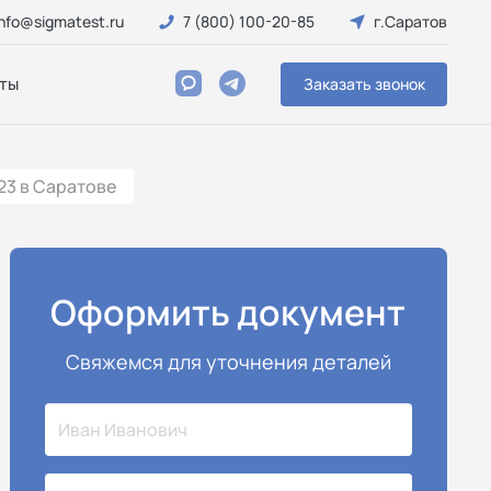
info@sigmatest.ru
7 (800) 100-20-85
г.Саратов
ты
Заказать звонок
23 в Саратове
Оформить документ
Свяжемся для уточнения деталей