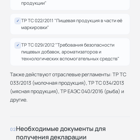
продукции"
ТР ТС 022/2011 "Пищевая продукция в части её
✓
маркировки"
ТР ТС 029/2012 "Требования безопасности
✓
пищевых добавок, ароматизаторов и
технологических вспомогательных средств"
Также действуют отраслевые регламенты: ТР ТС
033/2013 (молочная продукция), ТР ТС 034/2013
(мясная продукция), ТР ЕАЭС 040/2016 (рыба) и
другие.
Необходимые документы для
02
получения декларации