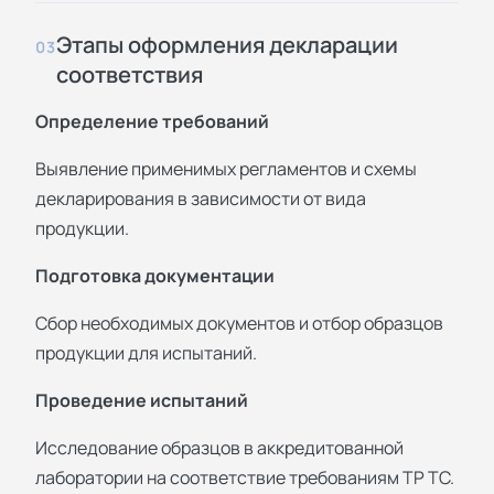
Этапы оформления декларации
03
соответствия
Определение требований
Выявление применимых регламентов и схемы
декларирования в зависимости от вида
продукции.
Подготовка документации
Сбор необходимых документов и отбор образцов
продукции для испытаний.
Проведение испытаний
Исследование образцов в аккредитованной
лаборатории на соответствие требованиям ТР ТС.