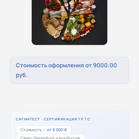
Стоимость оформления от 9000.00
руб.
СИГМАТЕСТ · СЕРТИФИКАЦИЯ ТР ТС
Стоимость —
от 9 000 ₽
Санкт-Петербург и вся Россия