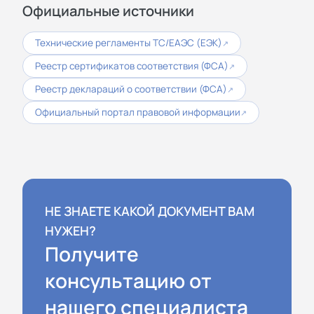
Официальные источники
Технические регламенты ТС/ЕАЭС (ЕЭК)
↗
Реестр сертификатов соответствия (ФСА)
↗
Реестр деклараций о соответствии (ФСА)
↗
Официальный портал правовой информации
↗
НЕ ЗНАЕТЕ КАКОЙ ДОКУМЕНТ ВАМ
НУЖЕН?
Получите
консультацию от
нашего специалиста