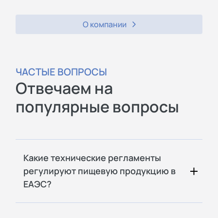
О компании
ЧАСТЫЕ ВОПРОСЫ
Отвечаем на
популярные вопросы
Какие технические регламенты
регулируют пищевую продукцию в
ЕАЭС?