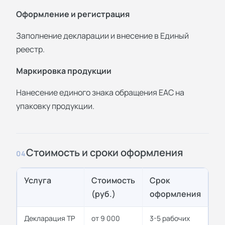
Оформление и регистрация
Заполнение декларации и внесение в Единый
реестр.
Маркировка продукции
Нанесение единого знака обращения ЕАС на
упаковку продукции.
Стоимость и сроки оформления
04
Услуга
Стоимость
Срок
(руб.)
оформления
Декларация ТР
от 9 000
3-5 рабочих