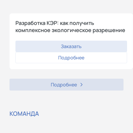
Разработка КЭР: как получить
комплексное экологическое разрешение
Заказать
Подробнее
Подробнее
КОМАНДА