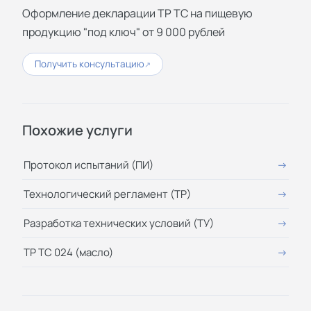
Оформление декларации ТР ТС на пищевую
продукцию "под ключ" от 9 000 рублей
Получить консультацию
↗
Похожие услуги
Протокол испытаний (ПИ)
Технологический регламент (ТР)
Разработка технических условий (ТУ)
ТР ТС 024 (масло)