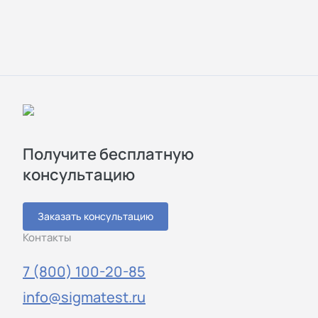
Получите бесплатную
консультацию
Заказать консультацию
Контакты
7 (800) 100-20-85
info@sigmatest.ru