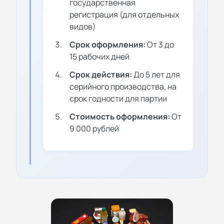
государственная
регистрация (для отдельных
видов)
Срок оформления:
От 3 до
15 рабочих дней
Срок действия:
До 5 лет для
серийного производства, на
срок годности для партии
Стоимость оформления:
От
9 000 рублей