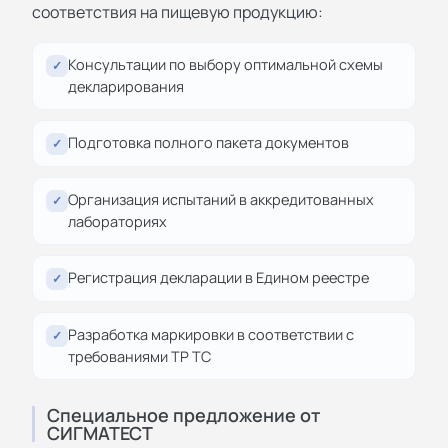
соответствия на пищевую продукцию:
Консультации по выбору оптимальной схемы
✓
декларирования
Подготовка полного пакета документов
✓
Организация испытаний в аккредитованных
✓
лабораториях
Регистрация декларации в Едином реестре
✓
Разработка маркировки в соответствии с
✓
требованиями ТР ТС
Специальное предложение от
СИГМАТЕСТ