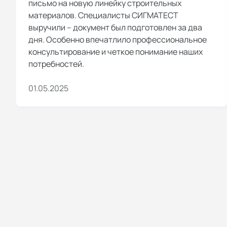
письмо на новую линейку строительных
материалов. Специалисты СИГМАТЕСТ
выручили – документ был подготовлен за два
дня. Особенно впечатлило профессиональное
консультирование и четкое понимание наших
потребностей.
01.05.2025