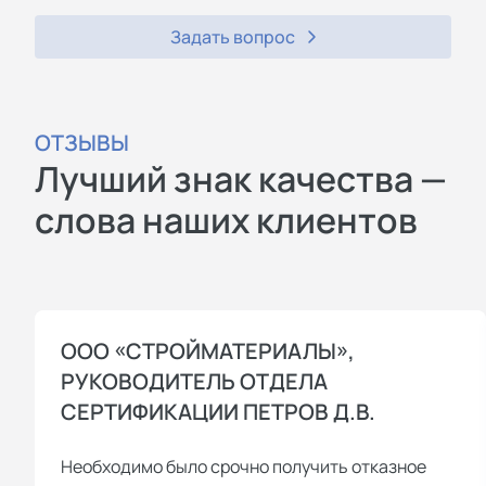
Задать вопрос
ОТЗЫВЫ
Лучший знак качества —
слова наших клиентов
ООО «СТРОЙМАТЕРИАЛЫ»,
РУКОВОДИТЕЛЬ ОТДЕЛА
СЕРТИФИКАЦИИ ПЕТРОВ Д.В.
Необходимо было срочно получить отказное