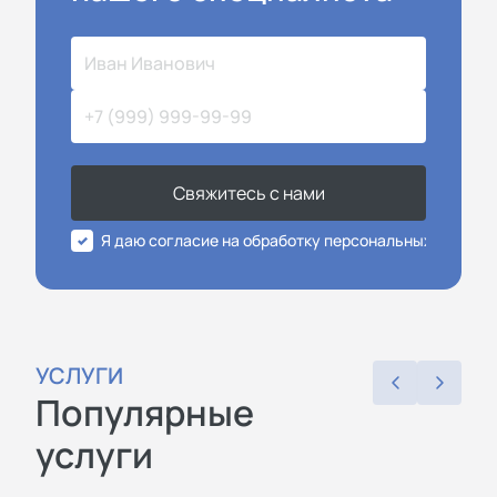
Свяжитесь с нами
Я даю согласие на обработку персональных данных
УСЛУГИ
Популярные
услуги