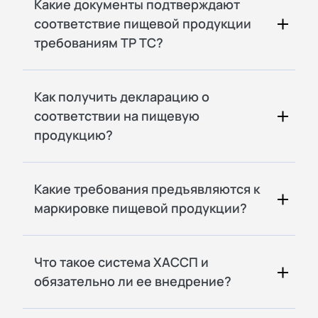
Какие документы подтверждают
соответствие пищевой продукции
требованиям ТР ТС?
Как получить декларацию о
соответствии на пищевую
продукцию?
Какие требования предъявляются к
маркировке пищевой продукции?
Что такое система ХАССП и
обязательно ли ее внедрение?