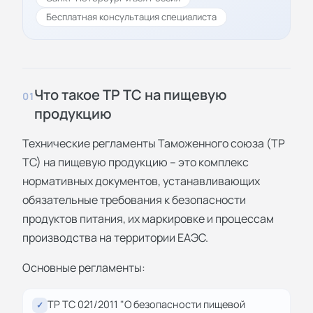
Бесплатная консультация специалиста
Что такое ТР ТС на пищевую
01
продукцию
Технические регламенты Таможенного союза (ТР
ТС) на пищевую продукцию – это комплекс
нормативных документов, устанавливающих
обязательные требования к безопасности
продуктов питания, их маркировке и процессам
производства на территории ЕАЭС.
Основные регламенты:
ТР ТС 021/2011 "О безопасности пищевой
✓