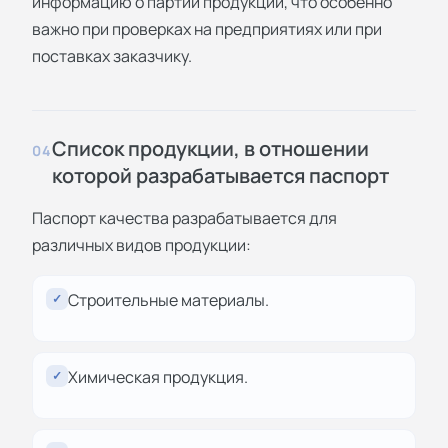
информацию о партии продукции, что особенно
важно при проверках на предприятиях или при
поставках заказчику.
Список продукции, в отношении
04
которой разрабатывается паспорт
Паспорт качества разрабатывается для
различных видов продукции:
Строительные материалы.
✓
Химическая продукция.
✓