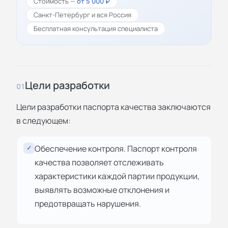
Стоимость —
от 5 000 ₽
Санкт-Петербург и вся Россия
Бесплатная консультация специалиста
Цели разработки
01
Цели разработки паспорта качества заключаются
в следующем:
Обеспечение контроля. Паспорт контроля
✓
качества позволяет отслеживать
характеристики каждой партии продукции,
выявлять возможные отклонения и
предотвращать нарушения.