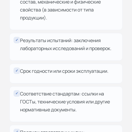
состав, механические и физические
свойства (в зависимости от типа
продукции).
Результаты испытаний: заключения
✓
лабораторных исследований и проверок.
Срок годности или сроки эксплуатации.
✓
Соответствие стандартам: ссылки на
✓
ГОСТы, технические условия или другие
нормативные документы.
✓