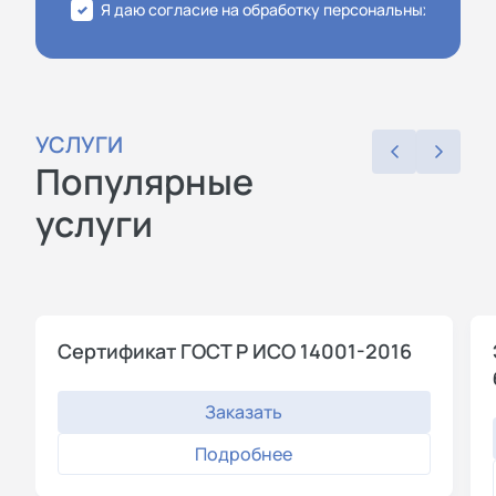
Я даю согласие на обработку персональных данных
УСЛУГИ
Популярные
услуги
Сертификат ГОСТ Р ИСО 14001-2016
Заказать
Подробнее