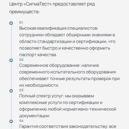
Центр «СигмаТест» предоставляет ряд
преимуществ:
01
Высокая квалификация специалистов:
сотрудники обладают обширными знаниями в
области стандартизации и сертификации, что
позволяет быстро и качественно оформить
паспорт качества.
02
Современное оборудование: наличие
современного испытательного оборудования
обеспечивает точные результаты проверок при
их необходимости.
03
Полный спектр услуг: мы оказываем
комплексные услуги по сертификации и
оформлению любой нормативно-технической
документации.
04
Гарантия соответствия законодательству: все