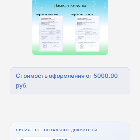
Стоимость оформления от 5000.00
руб.
СИГМАТЕСТ · ОСТАЛЬНЫЕ ДОКУМЕНТЫ