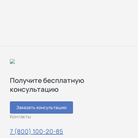
Получите бесплатную
консультацию
Заказать консультацию
Контакты
7 (800) 100-20-85