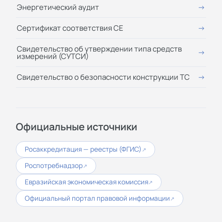
Энергетический аудит
Сертификат соответствия СЕ
Свидетельство об утверждении типа средств
измерений (СУТСИ)
Свидетельство о безопасности конструкции ТС
Официальные источники
Росаккредитация — реестры (ФГИС)
↗
Роспотребнадзор
↗
Евразийская экономическая комиссия
↗
Официальный портал правовой информации
↗