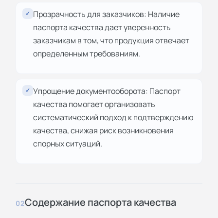
Прозрачность для заказчиков: Наличие
✓
паспорта качества дает уверенность
заказчикам в том, что продукция отвечает
определенным требованиям.
Упрощение документооборота: Паспорт
✓
качества помогает организовать
систематический подход к подтверждению
качества, снижая риск возникновения
спорных ситуаций.
Содержание паспорта качества
02