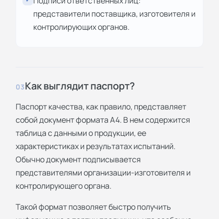
Подписи ответственных лиц:
представители поставщика, изготовителя и
контролирующих органов.
Как выглядит паспорт?
03
Паспорт качества, как правило, представляет
собой документ формата А4. В нем содержится
таблица с данными о продукции, ее
характеристиках и результатах испытаний.
Обычно документ подписывается
представителями организации-изготовителя и
контролирующего органа.
Такой формат позволяет быстро получить