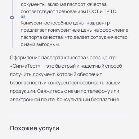
документы, включая паспорт качества,
соответствуют требованиям ГОСТ и ТР ТС.
05
Конкурентоспособные цены: наш центр
предлагает конкурентные цены на оформление
паспорта качества, что делает сотрудничество
с нами выгодным.
Оформление паспорта качества через центр
«СигмаТест» — это быстрый и надежный способ
получить документ, который обеспечит
безопасность и конкурентоспособность вашей
продукции. Свяжитесь с нами по телефону или
электронной почте. Консультации бесплатные.
Похожие услуги