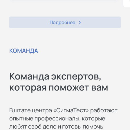
Подробнее
КОМАНДА
Команда экспертов,
которая поможет вам
В штате центра «СигмаТест» работают
опытные профессионалы, которые
любят своё дело и готовы помочь