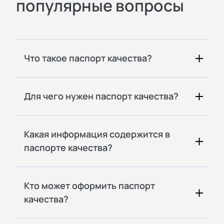
популярные вопросы
Что такое паспорт качества?
Для чего нужен паспорт качества?
Какая информация содержится в
паспорте качества?
Кто может оформить паспорт
качества?