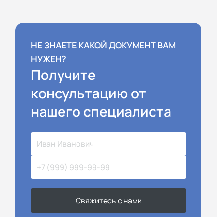
НЕ ЗНАЕТЕ КАКОЙ ДОКУМЕНТ ВАМ
НУЖЕН?
Получите
консультацию от
нашего специалиста
Свяжитесь с нами