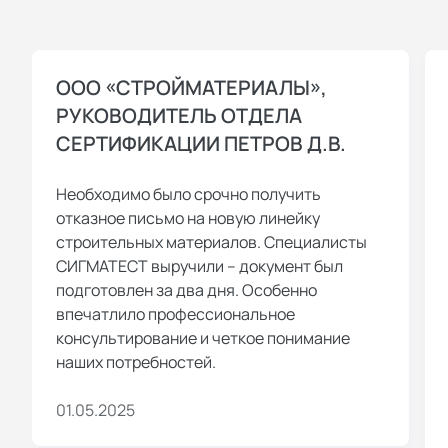
ООО «СТРОЙМАТЕРИАЛЫ»,
РУКОВОДИТЕЛЬ ОТДЕЛА
СЕРТИФИКАЦИИ ПЕТРОВ Д.В.
Необходимо было срочно получить
отказное письмо на новую линейку
строительных материалов. Специалисты
СИГМАТЕСТ выручили – документ был
подготовлен за два дня. Особенно
впечатлило профессиональное
консультирование и четкое понимание
наших потребностей.
01.05.2025