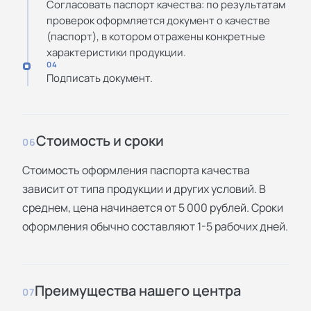
Согласовать паспорт качества: по результатам
проверок оформляется документ о качестве
(паспорт), в котором отражены конкретные
характеристики продукции.
04
Подписать документ.
Стоимость и сроки
06
Стоимость оформления паспорта качества
зависит от типа продукции и других условий. В
среднем, цена начинается от 5 000 рублей. Сроки
оформления обычно составляют 1-5 рабочих дней.
Преимущества нашего центра
07