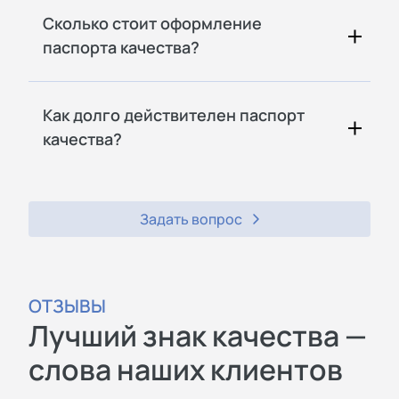
Сколько стоит оформление
паспорта качества?
Как долго действителен паспорт
качества?
Задать вопрос
ОТЗЫВЫ
Лучший знак качества —
слова наших клиентов