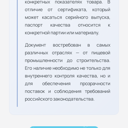
конкретных показателях товара. В
отличие от сертификата, который
может касаться серийного выпуска,
паспорт качества относится к
конкретной партии или материалу.
Документ востребован в самых
различных отраслях — от пищевой
промышленности до строительства.
Его наличие необходимо не только для
внутреннего контроля качества, но и
для обеспечения прозрачности
поставок и соблюдения требований
российского законодательства.