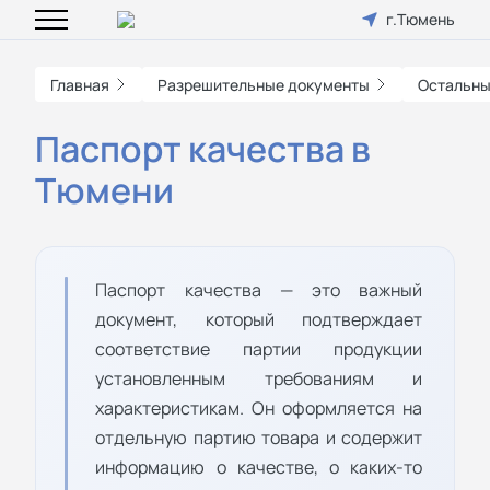
г.Тюмень
Главная
Разрешительные документы
Остальны
Паспорт качества в
Тюмени
Паспорт качества — это важный
документ, который подтверждает
соответствие партии продукции
установленным требованиям и
характеристикам. Он оформляется на
отдельную партию товара и содержит
информацию о качестве, о каких-то