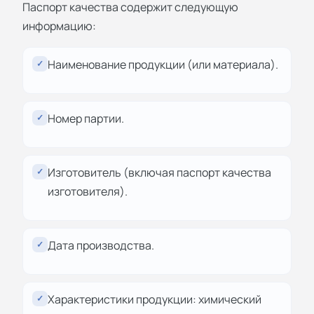
Паспорт качества содержит следующую
информацию:
Наименование продукции (или материала).
✓
Номер партии.
✓
Изготовитель (включая паспорт качества
✓
изготовителя).
Дата производства.
✓
Характеристики продукции: химический
✓