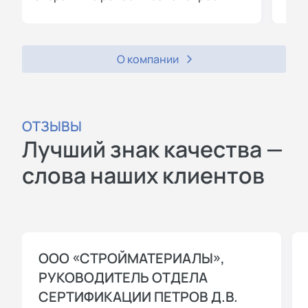
О компании
ОТЗЫВЫ
Лучший знак качества —
слова наших клиентов
ООО «СТРОЙМАТЕРИАЛЫ»,
РУКОВОДИТЕЛЬ ОТДЕЛА
СЕРТИФИКАЦИИ ПЕТРОВ Д.В.