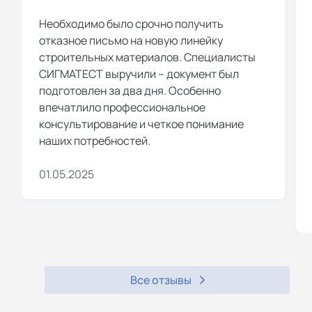
Необходимо было срочно получить
отказное письмо на новую линейку
строительных материалов. Специалисты
СИГМАТЕСТ выручили – документ был
подготовлен за два дня. Особенно
впечатлило профессиональное
консультирование и четкое понимание
наших потребностей.
01.05.2025
Все отзывы