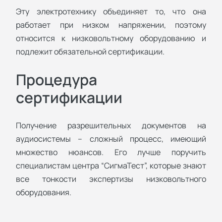
Эту электротехнику объединяет то, что она
работает при низком напряжении, поэтому
относится к низковольтному оборудованию и
подлежит обязательной сертификации.
Процедура
сертификации
Получение разрешительных документов на
аудиосистемы – сложный процесс, имеющий
множество нюансов. Его лучше поручить
специалистам центра “СигмаТест”, которые знают
все тонкости экспертизы низковольтного
оборудования.