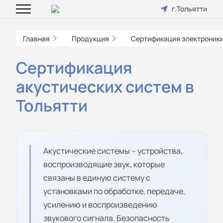
г.Тольятти
Главная
Продукция
Сертификация электроник
Сертификация
акустических систем в
Тольятти
Акустические системы – устройства,
воспроизводящие звук, которые
связаны в единую систему с
установками по обработке, передаче,
усилению и воспроизведению
звукового сигнала. Безопасность