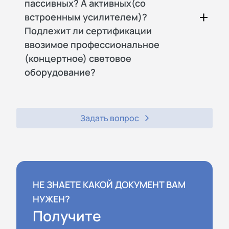
пассивных? А активных(со
встроенным усилителем)?
Подлежит ли сертификации
ввозимое профессиональное
(концертное) световое
оборудование?
Задать вопрос
НЕ ЗНАЕТЕ КАКОЙ ДОКУМЕНТ ВАМ
НУЖЕН?
Получите