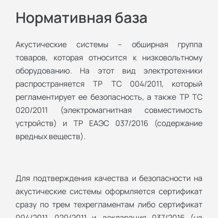
Нормативная база
Акустические системы – обширная группа
товаров, которая относится к низковольтному
оборудованию. На этот вид электротехники
распространяется ТР ТС 004/2011, который
регламентирует ее безопасность, а также ТР ТС
020/2011 (электромагнитная совместимость
устройств) и ТР ЕАЭС 037/2016 (содержание
вредных веществ).
Для подтверждения качества и безопасности на
акустические системы оформляется сертификат
сразу по трем техрегламентам либо сертификат
004/2011, 020/2011 и декларация 037/2016 (на