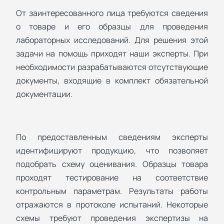
От заинтересованного лица требуются сведения
о товаре и его образцы для проведения
лабораторных исследований. Для решения этой
задачи на помощь приходят наши эксперты. При
необходимости разрабатываются отсутствующие
документы, входящие в комплект обязательной
документации.
По предоставленным сведениям эксперты
идентифицируют продукцию, что позволяет
подобрать схему оценивания. Образцы товара
проходят тестирование на соответствие
контрольным параметрам. Результаты работы
отражаются в протоколе испытаний. Некоторые
схемы требуют проведения экспертизы на