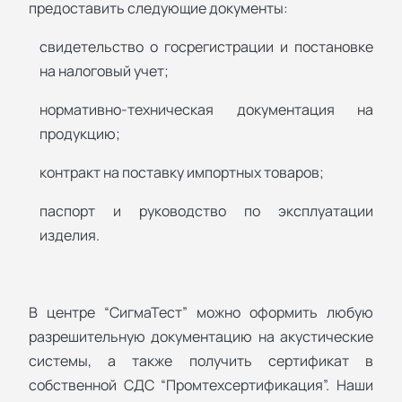
предоставить следующие документы:
свидетельство о госрегистрации и постановке
на налоговый учет;
нормативно-техническая документация на
продукцию;
контракт на поставку импортных товаров;
паспорт и руководство по эксплуатации
изделия.
В центре “СигмаТест” можно оформить любую
разрешительную документацию на акустические
системы, а также получить сертификат в
собственной СДС “Промтехсертификация”. Наши