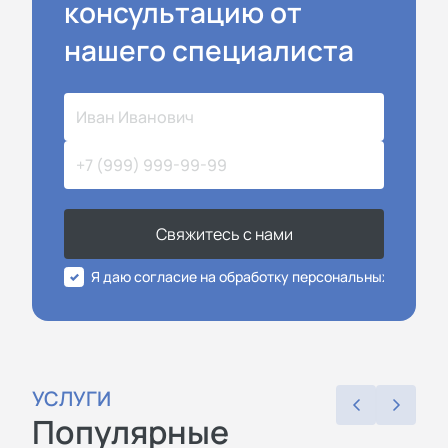
консультацию от
нашего специалиста
Свяжитесь с нами
Я даю согласие на обработку персональных данных
УСЛУГИ
Популярные