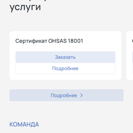
услуги
Сертификат OHSAS 18001
Заказать
Подробнее
Подробнее
КОМАНДА