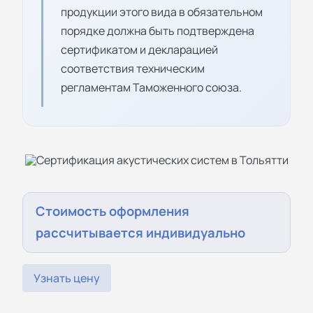
продукции этого вида в обязательном
порядке должна быть подтверждена
сертификатом и декларацией
соответствия техническим
регламентам Таможенного союза.
Стоимость оформления
рассчитывается индивидуально
Узнать цену