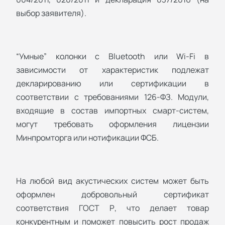
выбор заявителя).
“Умные” колонки с Bluetooth или Wi-Fi в
зависимости от характеристик подлежат
декларированию или сертификации в
соответствии с требованиями 126-ФЗ. Модули,
входящие в состав импортных смарт-систем,
могут требовать оформления лицензии
Минпромторга или нотификации ФСБ.
На любой вид акустических систем может быть
оформлен добровольный сертификат
соответствия ГОСТ Р, что делает товар
конкурентным и поможет повысить рост продаж