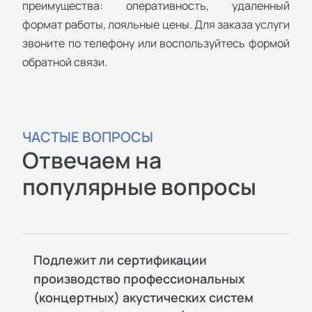
преимущества: оперативность, удаленный
формат работы, лояльные цены. Для заказа услуги
звоните по телефону или воспользуйтесь формой
обратной связи.
ЧАСТЫЕ ВОПРОСЫ
Отвечаем на
популярные вопросы
Подлежит ли сертификации
производство профессиональных
(концертных) акустических систем