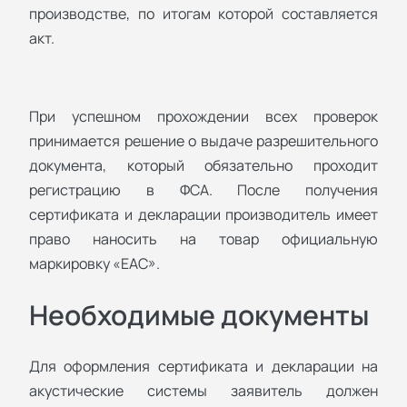
производстве, по итогам которой составляется
акт.
При успешном прохождении всех проверок
принимается решение о выдаче разрешительного
документа, который обязательно проходит
регистрацию в ФСА. После получения
сертификата и декларации производитель имеет
право наносить на товар официальную
маркировку «EAC».
Необходимые документы
Для оформления сертификата и декларации на
акустические системы заявитель должен