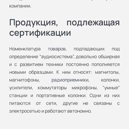
компании.
Продукция, подлежащая
сертификации
Номенклатура товаров, подпадающих под
определение “аудиосистема”, довольно обширная
и с развитием техники постоянно пополняется
новыми образцами. К ним относят: магнитолы,
магнитофоны, радиоприемники, колонки,
усилители, коммутаторы микрофоны, “умные”
станции и портативные колонки. Одни из них
питаются от сети, другие не связаны с
электросетью и работают автономно.