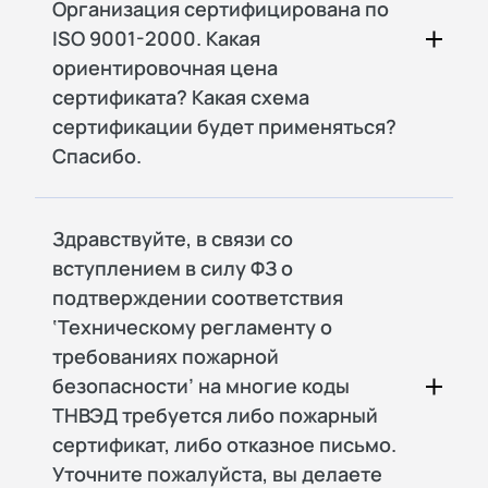
Организация сертифицирована по
ISO 9001-2000. Какая
ориентировочная цена
сертификата? Какая схема
сертификации будет применяться?
Спасибо.
Здравствуйте, в связи со
вступлением в силу ФЗ о
подтверждении соответствия
‘Техническому регламенту о
требованиях пожарной
безопасности’ на многие коды
ТНВЭД требуется либо пожарный
сертификат, либо отказное письмо.
Уточните пожалуйста, вы делаете