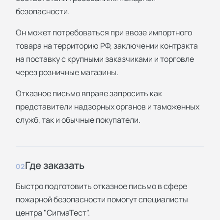
безопасности.
Он может потребоваться при ввозе импортного
товара на территорию РФ, заключении контракта
на поставку с крупными заказчиками и торговле
через розничные магазины.
Отказное письмо вправе запросить как
представители надзорных органов и таможенных
служб, так и обычные покупатели.
Где заказать
02
Быстро подготовить отказное письмо в сфере
пожарной безопасности помогут специалисты
центра "СигмаТест".