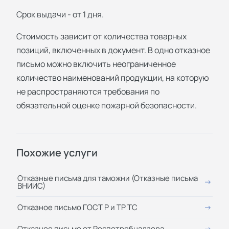
Срок выдачи - от 1 дня.
Стоимость зависит от количества товарных
позиций, включенных в документ. В одно отказное
письмо можно включить неограниченное
количество наименований продукции, на которую
не распространяются требования по
обязательной оценке пожарной безопасности.
Похожие услуги
Отказные письма для таможни (Отказные письма
ВНИИС)
Отказное письмо ГОСТ Р и ТР ТС
Отказное письмо от Роспотребнадзора