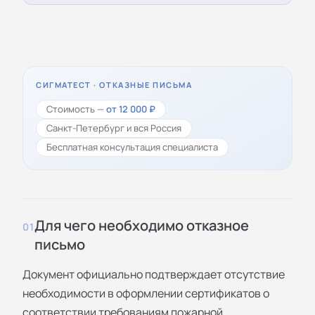
СИГМАТЕСТ · ОТКАЗНЫЕ ПИСЬМА
Стоимость —
от 12 000 ₽
Санкт-Петербург и вся Россия
Бесплатная консультация специалиста
Для чего необходимо отказное
01
письмо
Документ официально подтверждает отсутствие
необходимости в оформлении сертификатов о
соответствии требованиям пожарной