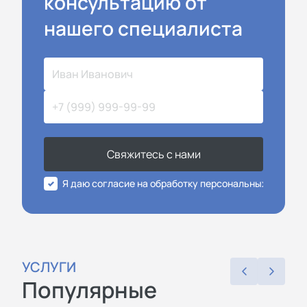
консультацию от
нашего специалиста
Свяжитесь с нами
Я даю согласие на обработку персональных данных
УСЛУГИ
Популярные