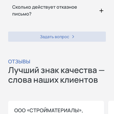
Сколько действует отказное
письмо?
Задать вопрос
ОТЗЫВЫ
Лучший знак качества —
слова наших клиентов
ООО «СТРОЙМАТЕРИАЛЫ»,