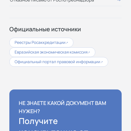
Официальные источники
Реестры Росаккредитации
↗
Евразийская экономическая комиссия
↗
Официальный портал правовой информации
↗
НЕ ЗНАЕТЕ КАКОЙ ДОКУМЕНТ ВАМ
НУЖЕН?
Получите