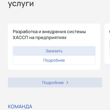
услуги
Разработка и внедрения системы
ХАССП на предприятиях
Заказать
Подробнее
Подробнее
КОМАНДА