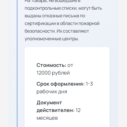
На товары, не вошедшие в
подконтрольные списки, могут быть
выданы отказные письма по
сертификации в области пожарной
безопасности. Их составляют
уполномоченные центры.
Стоимость:
от
12000 рублей
Срок оформления:
1-3
рабочих дня
Документ
действителен:
12
месяцев