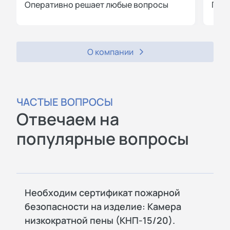
Оперативно решает любые вопросы
Пров
О компании
ЧАСТЫЕ ВОПРОСЫ
Отвечаем на
популярные вопросы
Необходим сертификат пожарной
безопасности на изделие: Камера
низкократной пены (КНП-15/20).