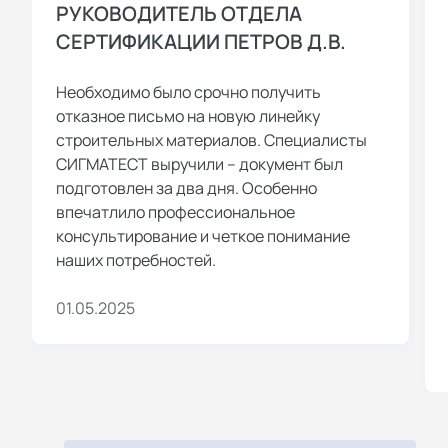
РУКОВОДИТЕЛЬ ОТДЕЛА
СЕРТИФИКАЦИИ ПЕТРОВ Д.В.
Необходимо было срочно получить
отказное письмо на новую линейку
строительных материалов. Специалисты
СИГМАТЕСТ выручили – документ был
подготовлен за два дня. Особенно
впечатлило профессиональное
консультирование и четкое понимание
наших потребностей.
01.05.2025