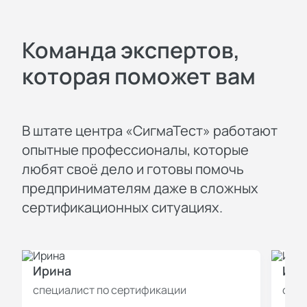
Команда экспертов,
которая поможет вам
В штате центра «СигмаТест» работают
опытные профессионалы, которые
любят своё дело и готовы помочь
предпринимателям даже в сложных
сертификационных ситуациях.
Ирина
Иль
специалист по сертификации
спец