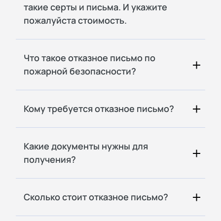
такие серты и письма. И укажите
пожалуйста стоимость.
Что такое отказное письмо по
пожарной безопасности?
Кому требуется отказное письмо?
Какие документы нужны для
получения?
Сколько стоит отказное письмо?