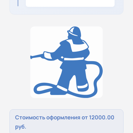
Стоимость оформления от 12000.00
руб.